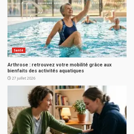
Santé
Arthrose : retrouvez votre mobilité grâce aux
bienfaits des activités aquatiques
27 juillet 2026