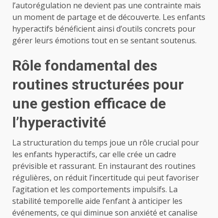
l’autorégulation ne devient pas une contrainte mais
un moment de partage et de découverte. Les enfants
hyperactifs bénéficient ainsi d’outils concrets pour
gérer leurs émotions tout en se sentant soutenus.
Rôle fondamental des
routines structurées pour
une gestion efficace de
l’hyperactivité
La structuration du temps joue un rôle crucial pour
les enfants hyperactifs, car elle crée un cadre
prévisible et rassurant. En instaurant des routines
régulières, on réduit l’incertitude qui peut favoriser
l’agitation et les comportements impulsifs. La
stabilité temporelle aide l’enfant à anticiper les
événements, ce qui diminue son anxiété et canalise