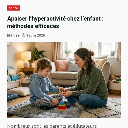
Santé
Apaiser l’hyperactivité chez l’enfant :
méthodes efficaces
Marise
1 juin 2026
Nombreux sont les parents et éducateurs