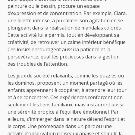
peinture ou le dessin, procure un espace
d’expression et de concentration. Par exemple, Clara,
une fillette intense, a pu calmer son agitation en se
plongeant dans la réalisation de mandalas colorés.
Cette activité lui a permis, tout en développant sa
créativité, de retrouver un calme intérieur bénéfique.
Ces loisirs encouragent aussi la patience et la
persévérance, qualités précieuses dans la gestion
des troubles de l’attention.
Les jeux de société relaxants, comme les puzzles ou
les dominos, proposent un moment partagé où les
enfants apprennent à coopérer, à attendre leur tour
et à se concentrer. Ces expériences renforcent non
seulement les liens familiaux, mais instaurent aussi
une sérénité propice à l’équilibre émotionnel. Par
ailleurs, s’immerger dans la nature détend l’esprit et
le corps. Une promenade dans un parc ou une
activité d’observation d’oiseaux apaise et stimule la