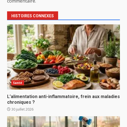
commentaire.
HISTOIRES CONNEXES
Santé
L’alimentation anti-inflammatoire, frein aux maladies
chroniques ?
30 juillet 2026