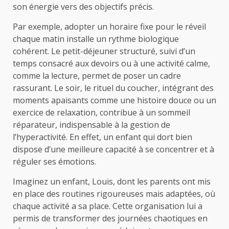
son énergie vers des objectifs précis.
Par exemple, adopter un horaire fixe pour le réveil
chaque matin installe un rythme biologique
cohérent. Le petit-déjeuner structuré, suivi d’un
temps consacré aux devoirs ou à une activité calme,
comme la lecture, permet de poser un cadre
rassurant. Le soir, le rituel du coucher, intégrant des
moments apaisants comme une histoire douce ou un
exercice de relaxation, contribue à un sommeil
réparateur, indispensable à la gestion de
l’hyperactivité. En effet, un enfant qui dort bien
dispose d’une meilleure capacité à se concentrer et à
réguler ses émotions.
Imaginez un enfant, Louis, dont les parents ont mis
en place des routines rigoureuses mais adaptées, où
chaque activité a sa place. Cette organisation lui a
permis de transformer des journées chaotiques en