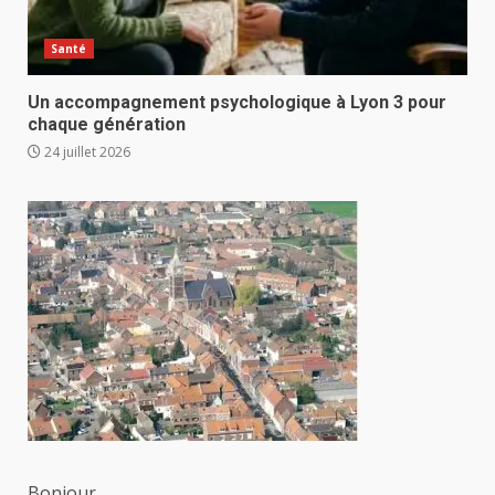
Santé
Un accompagnement psychologique à Lyon 3 pour
chaque génération
24 juillet 2026
Bonjour,