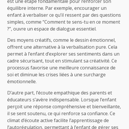
est une étape fondamentale pour renforcer son
équilibre interne. Par exemple, encourager un
enfant à verbaliser ce qu’il ressent par des questions
simples, comme “Comment te sens-tu en ce moment
?”, ouvre un espace de dialogue essentiel.
Des moyens créatifs, comme le dessin émotionnel,
offrent une alternative à la verbalisation pure. Cela
permet à l’enfant d’explorer ses sentiments dans un
cadre sécurisant, tout en stimulant sa créativité. Ce
processus favorise une meilleure connaissance de
soi et diminue les crises liées à une surcharge
émotionnelle.
D’autre part, l’écoute empathique des parents et
éducateurs s’avère indispensable. Lorsque l’enfant
perçoit une réponse compréhensive et bienveillante,
il se sent soutenu, ce qui renforce sa confiance. Ce
climat d’écoute active facilite l’apprentissage de
l’autorégulation, permettant à l’enfant de gérer ses