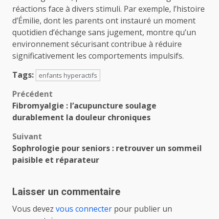
réactions face à divers stimuli. Par exemple, l’histoire
d’Émilie, dont les parents ont instauré un moment
quotidien d’échange sans jugement, montre qu’un
environnement sécurisant contribue à réduire
significativement les comportements impulsifs.
Tags:
enfants hyperactifs
Navigation
Précédent
Fibromyalgie : l’acupuncture soulage
d’article
durablement la douleur chroniques
Suivant
Sophrologie pour seniors : retrouver un sommeil
paisible et réparateur
Laisser un commentaire
Vous devez
vous connecter
pour publier un