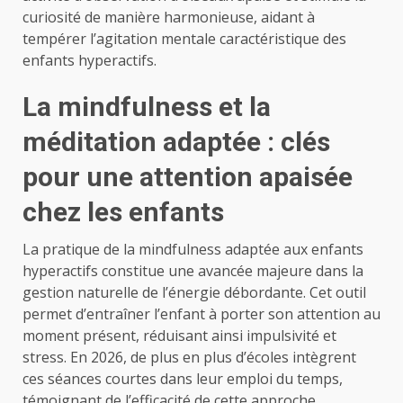
curiosité de manière harmonieuse, aidant à
tempérer l’agitation mentale caractéristique des
enfants hyperactifs.
La mindfulness et la
méditation adaptée : clés
pour une attention apaisée
chez les enfants
La pratique de la mindfulness adaptée aux enfants
hyperactifs constitue une avancée majeure dans la
gestion naturelle de l’énergie débordante. Cet outil
permet d’entraîner l’enfant à porter son attention au
moment présent, réduisant ainsi impulsivité et
stress. En 2026, de plus en plus d’écoles intègrent
ces séances courtes dans leur emploi du temps,
témoignant de l’efficacité de cette approche.