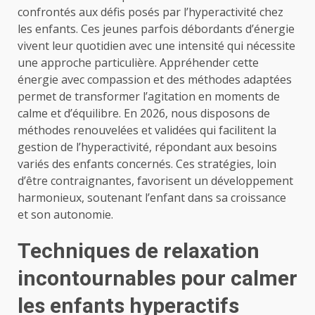
confrontés aux défis posés par l’hyperactivité chez
les enfants. Ces jeunes parfois débordants d’énergie
vivent leur quotidien avec une intensité qui nécessite
une approche particulière. Appréhender cette
énergie avec compassion et des méthodes adaptées
permet de transformer l’agitation en moments de
calme et d’équilibre. En 2026, nous disposons de
méthodes renouvelées et validées qui facilitent la
gestion de l’hyperactivité, répondant aux besoins
variés des enfants concernés. Ces stratégies, loin
d’être contraignantes, favorisent un développement
harmonieux, soutenant l’enfant dans sa croissance
et son autonomie.
Techniques de relaxation
incontournables pour calmer
les enfants hyperactifs