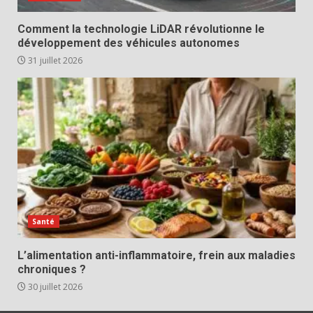
Comment la technologie LiDAR révolutionne le
développement des véhicules autonomes
31 juillet 2026
Santé
L’alimentation anti-inflammatoire, frein aux maladies
chroniques ?
30 juillet 2026