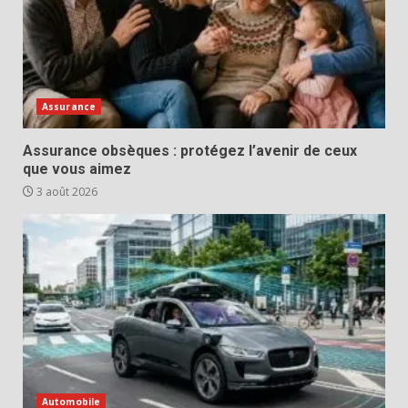
Assurance
Assurance obsèques : protégez l’avenir de ceux
que vous aimez
3 août 2026
Automobile