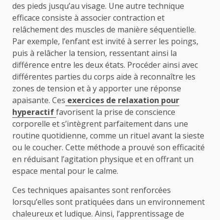
des pieds jusqu’au visage. Une autre technique
efficace consiste à associer contraction et
relâchement des muscles de manière séquentielle.
Par exemple, l’enfant est invité à serrer les poings,
puis à relâcher la tension, ressentant ainsi la
différence entre les deux états. Procéder ainsi avec
différentes parties du corps aide à reconnaître les
zones de tension et à y apporter une réponse
apaisante. Ces
exercices de relaxation pour
hyperactif
favorisent la prise de conscience
corporelle et s’intègrent parfaitement dans une
routine quotidienne, comme un rituel avant la sieste
ou le coucher. Cette méthode a prouvé son efficacité
en réduisant l’agitation physique et en offrant un
espace mental pour le calme.
Ces techniques apaisantes sont renforcées
lorsqu’elles sont pratiquées dans un environnement
chaleureux et ludique. Ainsi, l’apprentissage de