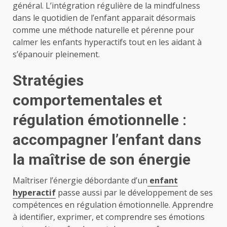
général. L’intégration régulière de la mindfulness
dans le quotidien de l’enfant apparait désormais
comme une méthode naturelle et pérenne pour
calmer les enfants hyperactifs tout en les aidant à
s’épanouir pleinement.
Stratégies
comportementales et
régulation émotionnelle :
accompagner l’enfant dans
la maîtrise de son énergie
Maîtriser l’énergie débordante d’un
enfant
hyperactif
passe aussi par le développement de ses
compétences en régulation émotionnelle. Apprendre
à identifier, exprimer, et comprendre ses émotions