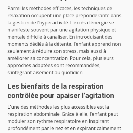
Parmi les méthodes efficaces, les techniques de
relaxation occupent une place prépondérante dans
la gestion de l’hyperactivité. L’excès d’énergie se
manifeste souvent par une agitation physique et
mentale difficile à canaliser. En introduisant des
moments dédiés à la détente, l’enfant apprend non
seulement à réduire son stress, mais aussi à
améliorer sa concentration. Pour cela, plusieurs
approches adaptées sont recommandées,
s’intégrant aisément au quotidien.
Les bienfaits de la respiration
contrôlée pour apaiser l’agitation
L’une des méthodes les plus accessibles est la
respiration abdominale. Grâce à elle, l’enfant peut
moduler son rythme respiratoire en inspirant
profondément par le nez et en expirant calmement