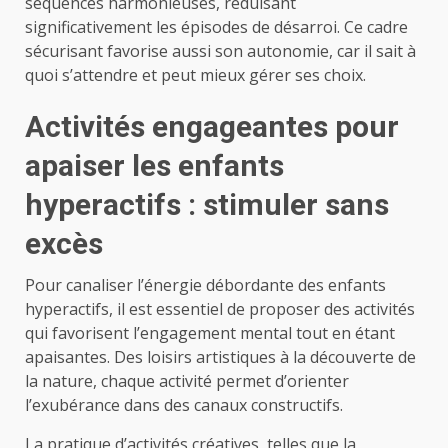
séquences harmonieuses, réduisant
significativement les épisodes de désarroi. Ce cadre
sécurisant favorise aussi son autonomie, car il sait à
quoi s’attendre et peut mieux gérer ses choix.
Activités engageantes pour
apaiser les enfants
hyperactifs : stimuler sans
excès
Pour canaliser l’énergie débordante des enfants
hyperactifs, il est essentiel de proposer des activités
qui favorisent l’engagement mental tout en étant
apaisantes. Des loisirs artistiques à la découverte de
la nature, chaque activité permet d’orienter
l’exubérance dans des canaux constructifs.
La pratique d’activités créatives, telles que la