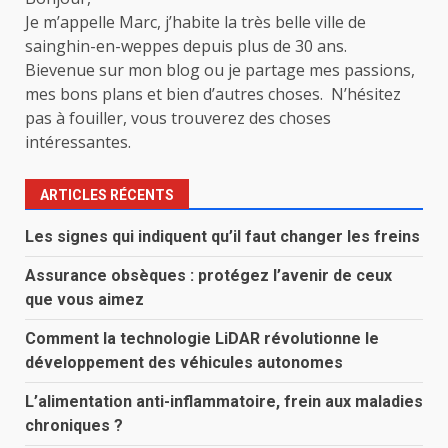
Je m’appelle Marc, j’habite la très belle ville de
sainghin-en-weppes depuis plus de 30 ans.
Bievenue sur mon blog ou je partage mes passions,
mes bons plans et bien d’autres choses. N’hésitez
pas à fouiller, vous trouverez des choses
intéressantes.
ARTICLES RÉCENTS
Les signes qui indiquent qu’il faut changer les freins
Assurance obsèques : protégez l’avenir de ceux
que vous aimez
Comment la technologie LiDAR révolutionne le
développement des véhicules autonomes
L’alimentation anti-inflammatoire, frein aux maladies
chroniques ?