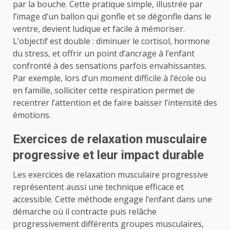
par la bouche. Cette pratique simple, illustrée par
l’image d’un ballon qui gonfle et se dégonfle dans le
ventre, devient ludique et facile à mémoriser.
L’objectif est double : diminuer le cortisol, hormone
du stress, et offrir un point d’ancrage à l’enfant
confronté à des sensations parfois envahissantes.
Par exemple, lors d’un moment difficile à l’école ou
en famille, solliciter cette respiration permet de
recentrer l’attention et de faire baisser l’intensité des
émotions.
Exercices de relaxation musculaire
progressive et leur impact durable
Les exercices de relaxation musculaire progressive
représentent aussi une technique efficace et
accessible. Cette méthode engage l’enfant dans une
démarche où il contracte puis relâche
progressivement différents groupes musculaires,