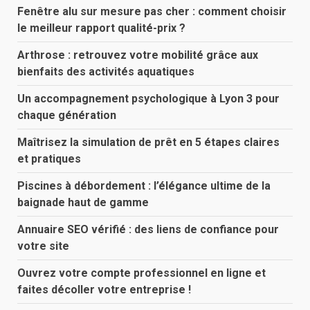
Fenêtre alu sur mesure pas cher : comment choisir
le meilleur rapport qualité-prix ?
Arthrose : retrouvez votre mobilité grâce aux
bienfaits des activités aquatiques
Un accompagnement psychologique à Lyon 3 pour
chaque génération
Maîtrisez la simulation de prêt en 5 étapes claires
et pratiques
Piscines à débordement : l’élégance ultime de la
baignade haut de gamme
Annuaire SEO vérifié : des liens de confiance pour
votre site
Ouvrez votre compte professionnel en ligne et
faites décoller votre entreprise !