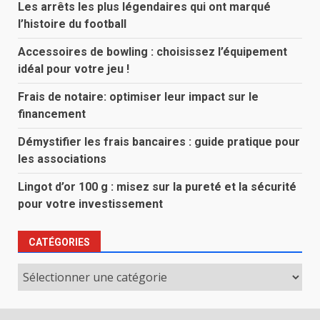
Les arrêts les plus légendaires qui ont marqué
l’histoire du football
Accessoires de bowling : choisissez l’équipement
idéal pour votre jeu !
Frais de notaire: optimiser leur impact sur le
financement
Démystifier les frais bancaires : guide pratique pour
les associations
Lingot d’or 100 g : misez sur la pureté et la sécurité
pour votre investissement
CATÉGORIES
Catégories