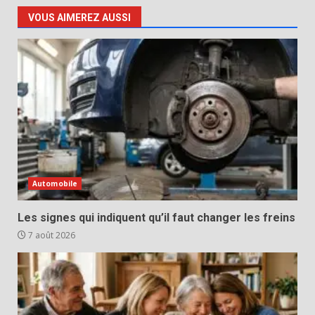
VOUS AIMEREZ AUSSI
Automobile
Les signes qui indiquent qu’il faut changer les freins
7 août 2026