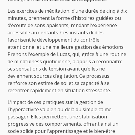
Les exercices de méditation, d’une durée de cinq à dix
minutes, prennent la forme d’histoires guidées ou
d’écoute de sons apaisants, rendant l’expérience
accessible aux enfants. Ces instants dédiés
favorisent le développement du contrôle
attentionnel et une meilleure gestion des émotions.
Prenons l’exemple de Lucas, qui, grâce à une routine
de mindfulness quotidienne, a appris à reconnaître
ses sensations de tension avant qu’elles ne
deviennent sources d’agitation. Ce processus
renforce son estime de soi et sa capacité à se
recentrer rapidement en situation stressante.
L’impact de ces pratiques sur la gestion de
l’hyperactivité va bien au-delà du simple calme
passager. Elles permettent une stabilisation
progressive des comportements, offrant ainsi un
socle solide pour l’apprentissage et le bien-être