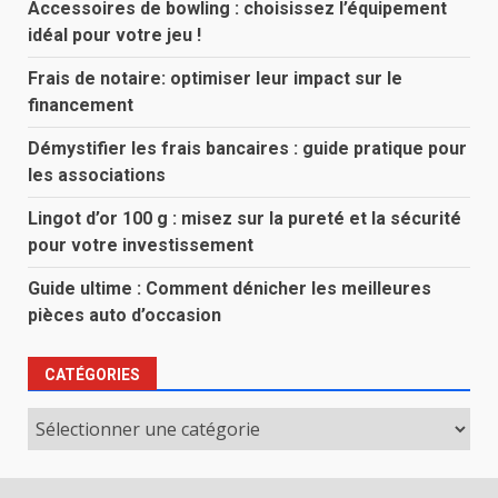
Accessoires de bowling : choisissez l’équipement
idéal pour votre jeu !
Frais de notaire: optimiser leur impact sur le
financement
Démystifier les frais bancaires : guide pratique pour
les associations
Lingot d’or 100 g : misez sur la pureté et la sécurité
pour votre investissement
Guide ultime : Comment dénicher les meilleures
pièces auto d’occasion
CATÉGORIES
Catégories