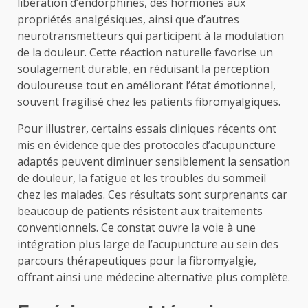
libération d’endorphines, des hormones aux
propriétés analgésiques, ainsi que d’autres
neurotransmetteurs qui participent à la modulation
de la douleur. Cette réaction naturelle favorise un
soulagement durable, en réduisant la perception
douloureuse tout en améliorant l’état émotionnel,
souvent fragilisé chez les patients fibromyalgiques.
Pour illustrer, certains essais cliniques récents ont
mis en évidence que des protocoles d’acupuncture
adaptés peuvent diminuer sensiblement la sensation
de douleur, la fatigue et les troubles du sommeil
chez les malades. Ces résultats sont surprenants car
beaucoup de patients résistent aux traitements
conventionnels. Ce constat ouvre la voie à une
intégration plus large de l’acupuncture au sein des
parcours thérapeutiques pour la fibromyalgie,
offrant ainsi une médecine alternative plus complète.