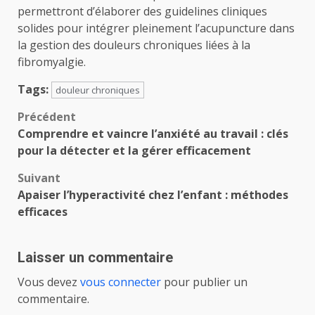
permettront d’élaborer des guidelines cliniques
solides pour intégrer pleinement l’acupuncture dans
la gestion des douleurs chroniques liées à la
fibromyalgie.
Tags:
douleur chroniques
Navigation
Précédent
Comprendre et vaincre l’anxiété au travail : clés
d’article
pour la détecter et la gérer efficacement
Suivant
Apaiser l’hyperactivité chez l’enfant : méthodes
efficaces
Laisser un commentaire
Vous devez
vous connecter
pour publier un
commentaire.