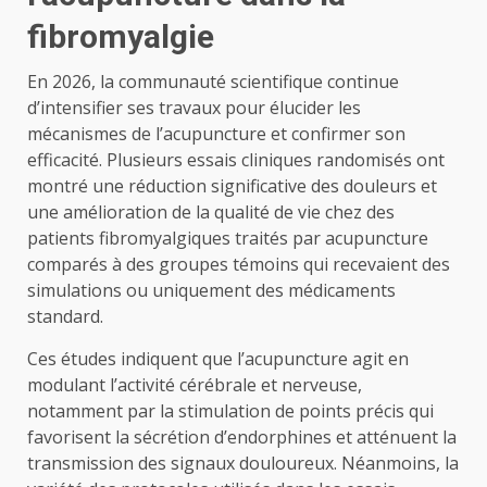
fibromyalgie
En 2026, la communauté scientifique continue
d’intensifier ses travaux pour élucider les
mécanismes de l’acupuncture et confirmer son
efficacité. Plusieurs essais cliniques randomisés ont
montré une réduction significative des douleurs et
une amélioration de la qualité de vie chez des
patients fibromyalgiques traités par acupuncture
comparés à des groupes témoins qui recevaient des
simulations ou uniquement des médicaments
standard.
Ces études indiquent que l’acupuncture agit en
modulant l’activité cérébrale et nerveuse,
notamment par la stimulation de points précis qui
favorisent la sécrétion d’endorphines et atténuent la
transmission des signaux douloureux. Néanmoins, la