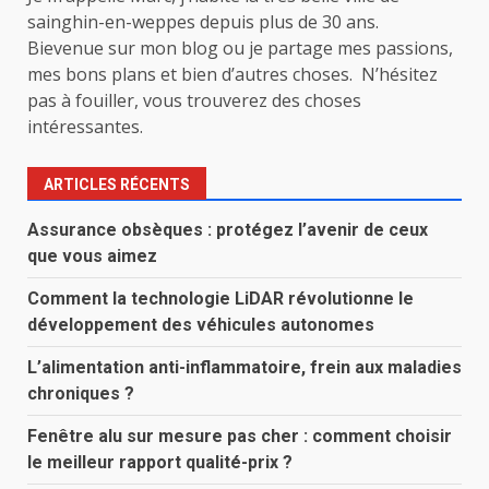
sainghin-en-weppes depuis plus de 30 ans.
Bievenue sur mon blog ou je partage mes passions,
mes bons plans et bien d’autres choses. N’hésitez
pas à fouiller, vous trouverez des choses
intéressantes.
ARTICLES RÉCENTS
Assurance obsèques : protégez l’avenir de ceux
que vous aimez
Comment la technologie LiDAR révolutionne le
développement des véhicules autonomes
L’alimentation anti-inflammatoire, frein aux maladies
chroniques ?
Fenêtre alu sur mesure pas cher : comment choisir
le meilleur rapport qualité-prix ?