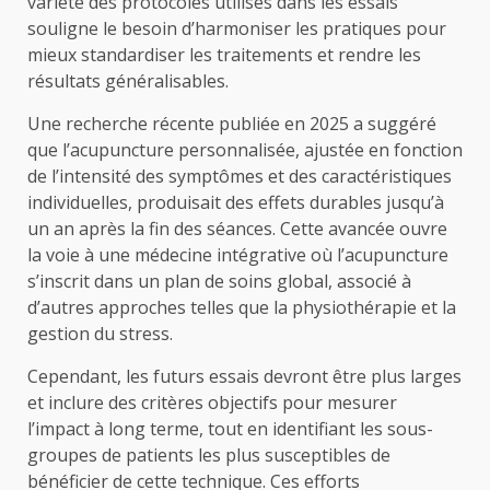
variété des protocoles utilisés dans les essais
souligne le besoin d’harmoniser les pratiques pour
mieux standardiser les traitements et rendre les
résultats généralisables.
Une recherche récente publiée en 2025 a suggéré
que l’acupuncture personnalisée, ajustée en fonction
de l’intensité des symptômes et des caractéristiques
individuelles, produisait des effets durables jusqu’à
un an après la fin des séances. Cette avancée ouvre
la voie à une médecine intégrative où l’acupuncture
s’inscrit dans un plan de soins global, associé à
d’autres approches telles que la physiothérapie et la
gestion du stress.
Cependant, les futurs essais devront être plus larges
et inclure des critères objectifs pour mesurer
l’impact à long terme, tout en identifiant les sous-
groupes de patients les plus susceptibles de
bénéficier de cette technique. Ces efforts