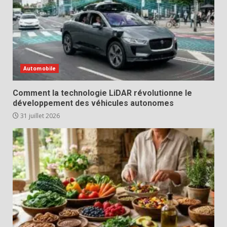
Automobile
Comment la technologie LiDAR révolutionne le
développement des véhicules autonomes
31 juillet 2026