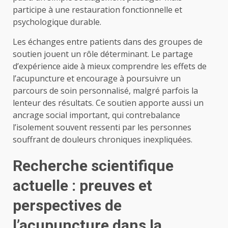
participe à une restauration fonctionnelle et
psychologique durable.
Les échanges entre patients dans des groupes de
soutien jouent un rôle déterminant. Le partage
d’expérience aide à mieux comprendre les effets de
l’acupuncture et encourage à poursuivre un
parcours de soin personnalisé, malgré parfois la
lenteur des résultats. Ce soutien apporte aussi un
ancrage social important, qui contrebalance
l’isolement souvent ressenti par les personnes
souffrant de douleurs chroniques inexpliquées.
Recherche scientifique
actuelle : preuves et
perspectives de
l’acupuncture dans la