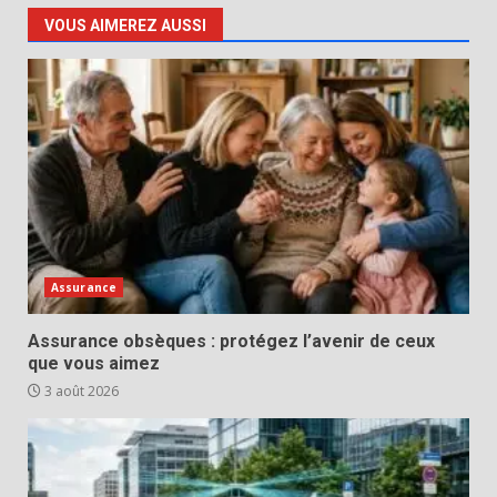
VOUS AIMEREZ AUSSI
Assurance
Assurance obsèques : protégez l’avenir de ceux
que vous aimez
3 août 2026