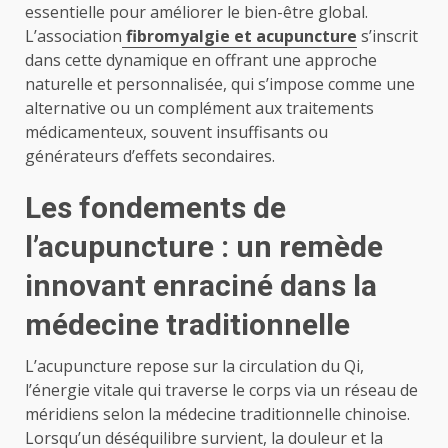
essentielle pour améliorer le bien-être global.
L’association
fibromyalgie et acupuncture
s’inscrit
dans cette dynamique en offrant une approche
naturelle et personnalisée, qui s’impose comme une
alternative ou un complément aux traitements
médicamenteux, souvent insuffisants ou
générateurs d’effets secondaires.
Les fondements de
l’acupuncture : un remède
innovant enraciné dans la
médecine traditionnelle
L’acupuncture repose sur la circulation du Qi,
l’énergie vitale qui traverse le corps via un réseau de
méridiens selon la médecine traditionnelle chinoise.
Lorsqu’un déséquilibre survient, la douleur et la