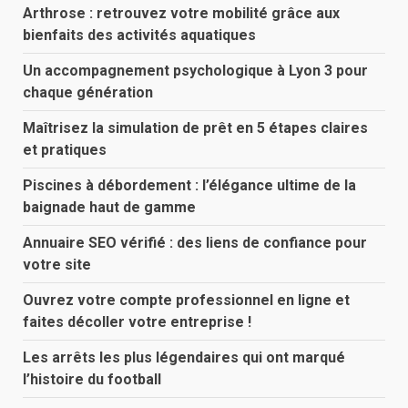
Arthrose : retrouvez votre mobilité grâce aux
bienfaits des activités aquatiques
Un accompagnement psychologique à Lyon 3 pour
chaque génération
Maîtrisez la simulation de prêt en 5 étapes claires
et pratiques
Piscines à débordement : l’élégance ultime de la
baignade haut de gamme
Annuaire SEO vérifié : des liens de confiance pour
votre site
Ouvrez votre compte professionnel en ligne et
faites décoller votre entreprise !
Les arrêts les plus légendaires qui ont marqué
l’histoire du football