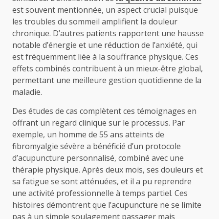
est souvent mentionnée, un aspect crucial puisque
les troubles du sommeil amplifient la douleur
chronique. D’autres patients rapportent une hausse
notable d’énergie et une réduction de l’anxiété, qui
est fréquemment liée à la souffrance physique. Ces
effets combinés contribuent à un mieux-être global,
permettant une meilleure gestion quotidienne de la
maladie.
Des études de cas complètent ces témoignages en
offrant un regard clinique sur le processus. Par
exemple, un homme de 55 ans atteints de
fibromyalgie sévère a bénéficié d’un protocole
d’acupuncture personnalisé, combiné avec une
thérapie physique. Après deux mois, ses douleurs et
sa fatigue se sont atténuées, et il a pu reprendre
une activité professionnelle à temps partiel. Ces
histoires démontrent que l’acupuncture ne se limite
pas à un simple soulagement passager mais