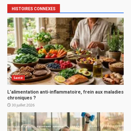
HISTOIRES CONNEXES
Santé
L’alimentation anti-inflammatoire, frein aux maladies
chroniques ?
30 juillet 2026