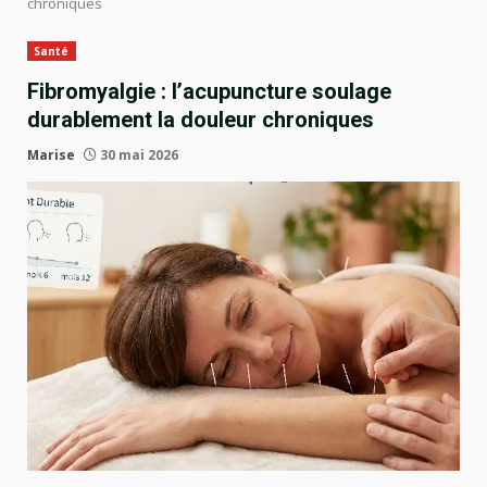
chroniques
Santé
Fibromyalgie : l’acupuncture soulage
durablement la douleur chroniques
Marise
30 mai 2026