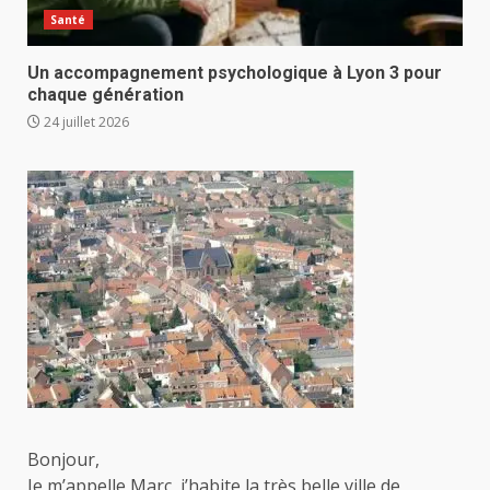
Santé
Un accompagnement psychologique à Lyon 3 pour
chaque génération
24 juillet 2026
Bonjour,
Je m’appelle Marc, j’habite la très belle ville de