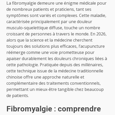
La fibromyalgie demeure une énigme médicale pour
de nombreux patients et praticiens, tant ses
symptômes sont variés et complexes. Cette maladie,
caractérisée principalement par une douleur
musculo-squelettique diffuse, touche un nombre
croissant de personnes à travers le monde. En 2026,
alors que la science et la médecine cherchent
toujours des solutions plus efficaces, l’acupuncture
réémerge comme une voie prometteuse pour
apaiser durablement les douleurs chroniques liées à
cette pathologie. Pratiquée depuis des millénaires,
cette technique issue de la médecine traditionnelle
chinoise offre une approche naturelle et
complémentaire des traitements conventionnels,
permettant un mieux-être tangible chez beaucoup
de patients.
Fibromyalgie : comprendre