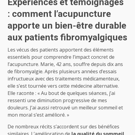
Expériences et témoignages
: comment l’acupuncture
apporte un bien-être durable
aux patients fibromyalgiques
Les vécus des patients apportent des éléments
essentiels pour comprendre l’impact concret de
l’acupuncture. Marie, 42 ans, souffre depuis dix ans
de fibromyalgie. Après plusieurs années d’essais
infructueux avec des traitements médicamenteux,
elle s’est tournée vers cette médecine alternative.
Elle raconte : « Au bout de quelques séances, j’ai
ressenti une diminution progressive de mes
douleurs. J’ai aussi retrouvé un meilleur sommeil et
mon moral s’est amélioré. »
De nombreux récits s’accordent sur des bénéfices
similaires. L’amélioration de
la qualité du sommeil