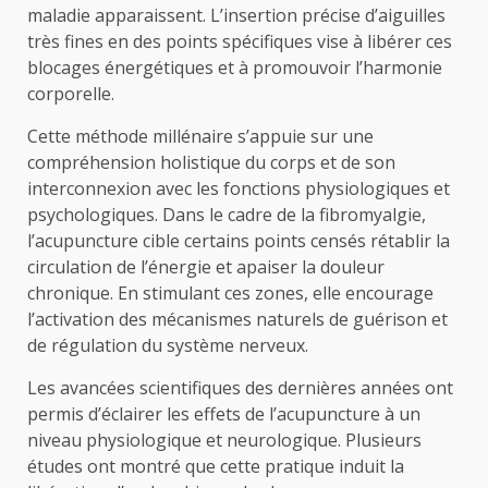
maladie apparaissent. L’insertion précise d’aiguilles
très fines en des points spécifiques vise à libérer ces
blocages énergétiques et à promouvoir l’harmonie
corporelle.
Cette méthode millénaire s’appuie sur une
compréhension holistique du corps et de son
interconnexion avec les fonctions physiologiques et
psychologiques. Dans le cadre de la fibromyalgie,
l’acupuncture cible certains points censés rétablir la
circulation de l’énergie et apaiser la douleur
chronique. En stimulant ces zones, elle encourage
l’activation des mécanismes naturels de guérison et
de régulation du système nerveux.
Les avancées scientifiques des dernières années ont
permis d’éclairer les effets de l’acupuncture à un
niveau physiologique et neurologique. Plusieurs
études ont montré que cette pratique induit la