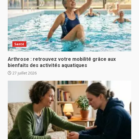
Santé
Arthrose : retrouvez votre mobilité grâce aux
bienfaits des activités aquatiques
27 juillet 2026