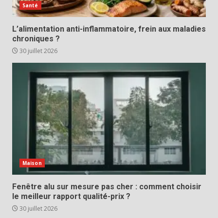
Santé
L’alimentation anti-inflammatoire, frein aux maladies
chroniques ?
30 juillet 2026
Maison
Fenêtre alu sur mesure pas cher : comment choisir
le meilleur rapport qualité-prix ?
30 juillet 2026