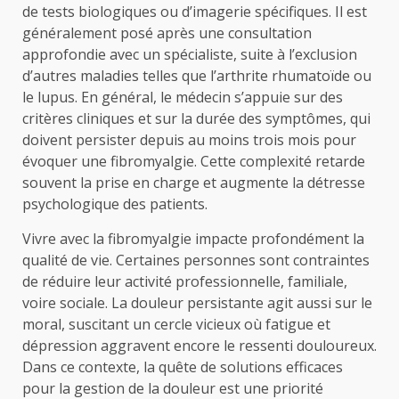
de tests biologiques ou d’imagerie spécifiques. Il est
généralement posé après une consultation
approfondie avec un spécialiste, suite à l’exclusion
d’autres maladies telles que l’arthrite rhumatoïde ou
le lupus. En général, le médecin s’appuie sur des
critères cliniques et sur la durée des symptômes, qui
doivent persister depuis au moins trois mois pour
évoquer une fibromyalgie. Cette complexité retarde
souvent la prise en charge et augmente la détresse
psychologique des patients.
Vivre avec la fibromyalgie impacte profondément la
qualité de vie. Certaines personnes sont contraintes
de réduire leur activité professionnelle, familiale,
voire sociale. La douleur persistante agit aussi sur le
moral, suscitant un cercle vicieux où fatigue et
dépression aggravent encore le ressenti douloureux.
Dans ce contexte, la quête de solutions efficaces
pour la gestion de la douleur est une priorité