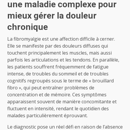
une maladie complexe pour
mieux gérer la douleur
chronique
La fibromyalgie est une affection difficile à cerner.
Elle se manifeste par des douleurs diffuses qui
touchent principalement les muscles, mais aussi
parfois les articulations et les tendons. En parallèle,
les patients souffrent fréquemment de fatigue
intense, de troubles du sommeil et de troubles
cognitifs regroupés sous le terme de « brouillard
fibro », qui peut entraîner problèmes de
concentration et de mémoire. Ces symptômes
apparaissent souvent de manière concomitante et
fluctuent en intensité, rendant le quotidien des
malades particulièrement éprouvant.
Le diagnostic pose un réel défi en raison de l’absence