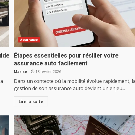
Assurance
uide
Étapes essentielles pour résilier votre
assurance auto facilement
Marise
13 février 2026
la
Dans un contexte où la mobilité évolue rapidement, l
gestion de son assurance auto devient un enjeu...
Lire la suite