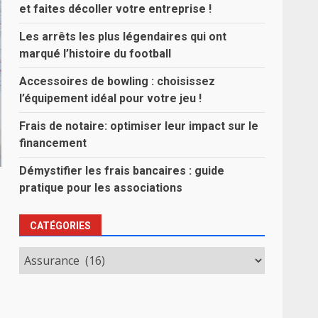
et faites décoller votre entreprise !
Les arrêts les plus légendaires qui ont
marqué l’histoire du football
Accessoires de bowling : choisissez
l’équipement idéal pour votre jeu !
Frais de notaire: optimiser leur impact sur le
financement
Démystifier les frais bancaires : guide
pratique pour les associations
CATÉGORIES
Catégories