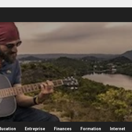
ducation
Entreprise
Finances
Formation
Internet