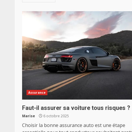
Assurance
Faut-il assurer sa voiture tous risques ?
Marise
6 octobre 2025
Choisir la bonne assurance auto est une étape