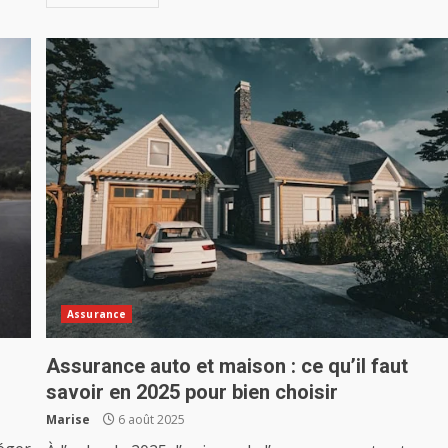
Assurance
Assurance auto et maison : ce qu’il faut
savoir en 2025 pour bien choisir
Marise
6 août 2025