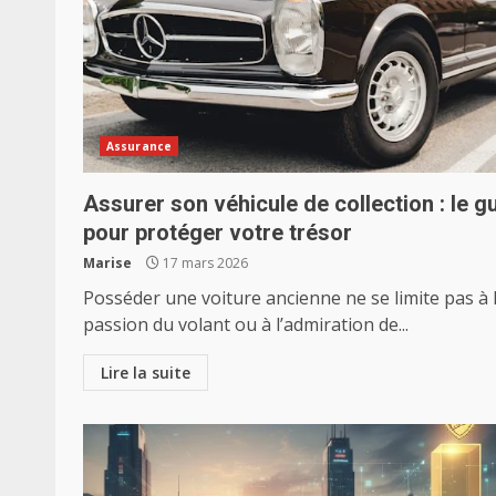
Assurance
Assurer son véhicule de collection : le g
pour protéger votre trésor
Marise
17 mars 2026
Posséder une voiture ancienne ne se limite pas à 
passion du volant ou à l’admiration de...
Lire la suite