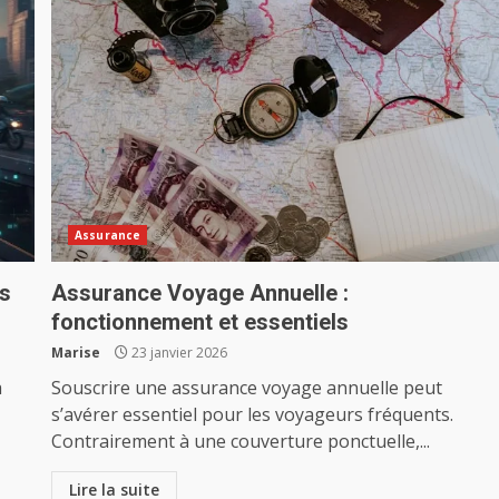
Assurance
us
Assurance Voyage Annuelle :
fonctionnement et essentiels
Marise
23 janvier 2026
a
Souscrire une assurance voyage annuelle peut
s’avérer essentiel pour les voyageurs fréquents.
Contrairement à une couverture ponctuelle,...
Lire la suite