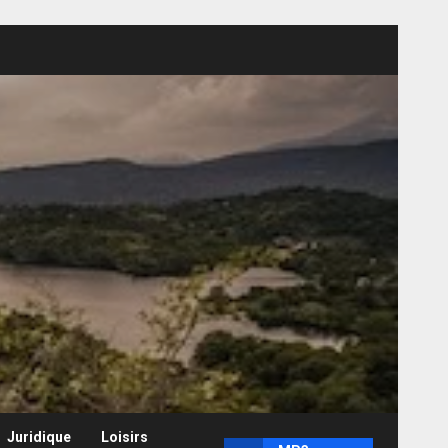
Juridique
Loisirs