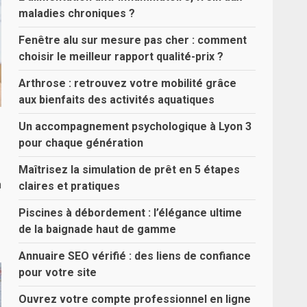
maladies chroniques ?
Fenêtre alu sur mesure pas cher : comment
choisir le meilleur rapport qualité-prix ?
Arthrose : retrouvez votre mobilité grâce
aux bienfaits des activités aquatiques
Un accompagnement psychologique à Lyon 3
pour chaque génération
Maîtrisez la simulation de prêt en 5 étapes
a
claires et pratiques
Piscines à débordement : l’élégance ultime
de la baignade haut de gamme
Annuaire SEO vérifié : des liens de confiance
pour votre site
Ouvrez votre compte professionnel en ligne