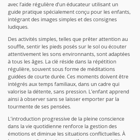
avec l’aide régulière d’un éducateur utilisant un
guide pratique spécialement conçu pour les enfants,
intégrant des images simples et des consignes
ludiques.
Des activités simples, telles que prêter attention au
souffle, sentir les pieds posés sur le sol ou écouter
attentivement les sons environnants, sont adaptées
à tous les âges. La clé réside dans la répétition
régulière, souvent sous forme de méditations
guidées de courte durée. Ces moments doivent être
intégrés aux temps familiaux, dans un cadre qui
valorise la détente, sans pression. L’enfant apprend
ainsi à observer sans se laisser emporter par la
tourmente de ses pensées.
L’introduction progressive de la pleine conscience
dans la vie quotidienne renforce la gestion des
émotions et diminue les situations conflictuelles. À