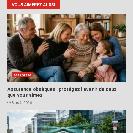
VOUS AIMEREZ AUSSI
Assurance
Assurance obsèques : protégez l’avenir de ceux
que vous aimez
3 août 2026