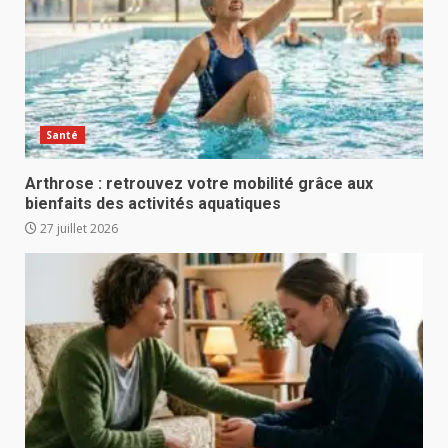
Santé
Arthrose : retrouvez votre mobilité grâce aux
bienfaits des activités aquatiques
27 juillet 2026