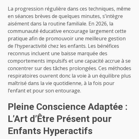
La progression régulière dans ces techniques, même
en séances brèves de quelques minutes, s’intègre
aisément dans la routine familiale. En 2026, la
communauté éducative encourage largement cette
pratique afin de promouvoir une meilleure gestion
de l’hyperactivité chez les enfants. Les bénéfices
reconnus incluent une baisse marquée des
comportements impulsifs et une capacité accrue à se
concentrer sur des tâches prolongées. Ces méthodes
respiratoires ouvrent donc la voie à un équilibre plus
maîtrisé dans la vie quotidienne, à la fois pour
l’enfant et pour son entourage.
Pleine Conscience Adaptée :
L’Art d’Être Présent pour
Enfants Hyperactifs