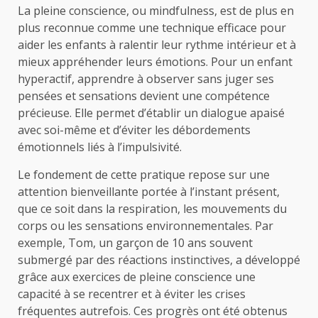
La pleine conscience, ou mindfulness, est de plus en
plus reconnue comme une technique efficace pour
aider les enfants à ralentir leur rythme intérieur et à
mieux appréhender leurs émotions. Pour un enfant
hyperactif, apprendre à observer sans juger ses
pensées et sensations devient une compétence
précieuse. Elle permet d’établir un dialogue apaisé
avec soi-même et d’éviter les débordements
émotionnels liés à l’impulsivité.
Le fondement de cette pratique repose sur une
attention bienveillante portée à l’instant présent,
que ce soit dans la respiration, les mouvements du
corps ou les sensations environnementales. Par
exemple, Tom, un garçon de 10 ans souvent
submergé par des réactions instinctives, a développé
grâce aux exercices de pleine conscience une
capacité à se recentrer et à éviter les crises
fréquentes autrefois. Ces progrès ont été obtenus