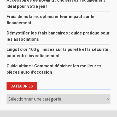
Accessoires de bowling : choisissez l’équipement
idéal pour votre jeu !
Frais de notaire: optimiser leur impact sur le
financement
Démystifier les frais bancaires : guide pratique pour
les associations
Lingot d’or 100 g : misez sur la pureté et la sécurité
pour votre investissement
Guide ultime : Comment dénicher les meilleures
pièces auto d’occasion
CATÉGORIES
Catégories