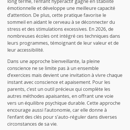
long terme, l’enfant hyperactif gagne en stabilité
émotionnelle et développe une meilleure capacité
d’attention. De plus, cette pratique favorise le
sommeil en aidant le cerveau à se déconnecter du
stress et des stimulations excessives. En 2026, de
nombreuses écoles ont intégré ces techniques dans
leurs programmes, témoignant de leur valeur et de
leur accessibilité.
Dans une approche bienveillante, la pleine
conscience ne se limite pas à un ensemble
d’exercices mais devient une invitation à vivre chaque
instant avec conscience et apaisement. Pour les
parents, c’est un outil précieux qui complète les
autres méthodes apaisantes, en offrant une voie
vers un équilibre psychique durable. Cette approche
encourage aussi l’autonomie, car elle donne à
l’enfant des clés pour s’auto-réguler dans diverses
circonstances de sa vie.