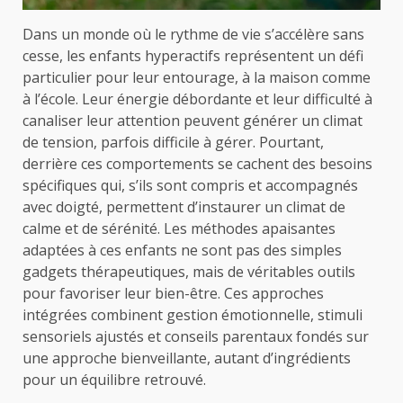
Dans un monde où le rythme de vie s’accélère sans
cesse, les enfants hyperactifs représentent un défi
particulier pour leur entourage, à la maison comme
à l’école. Leur énergie débordante et leur difficulté à
canaliser leur attention peuvent générer un climat
de tension, parfois difficile à gérer. Pourtant,
derrière ces comportements se cachent des besoins
spécifiques qui, s’ils sont compris et accompagnés
avec doigté, permettent d’instaurer un climat de
calme et de sérénité. Les méthodes apaisantes
adaptées à ces enfants ne sont pas des simples
gadgets thérapeutiques, mais de véritables outils
pour favoriser leur bien-être. Ces approches
intégrées combinent gestion émotionnelle, stimuli
sensoriels ajustés et conseils parentaux fondés sur
une approche bienveillante, autant d’ingrédients
pour un équilibre retrouvé.