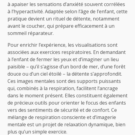
à apaiser les sensations d’anxiété souvent corrélées
à l’hyperactivité. Adaptée selon l’âge de l’enfant, cette
pratique devient un rituel de détente, notamment
avant le coucher, qui prépare efficacement à un
sommeil réparateur.
Pour enrichir l’expérience, les visualisations sont
associées aux exercices respiratoires. En demandant
à l’enfant de fermer les yeux et d’imaginer un lieu
paisible – qu’il s’agisse d’un bord de mer, d’une forêt
douce ou d’un ciel étoilé – la détente s’approfondit.
Ces images mentales sont des supports puissants
qui, combinés à la respiration, facilitent l’ancrage
dans le moment présent. Elles constituent également
de précieux outils pour orienter le focus des enfants
vers des sentiments de sécurité et de confort. Ce
mélange de respiration consciente et d’imagerie
mentale est un projet de relaxation dynamique, bien
plus qu’un simple exercice.