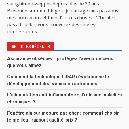
sainghin-en-weppes depuis plus de 30 ans.
Bievenue sur mon blog ou je partage mes passions,
mes bons plans et bien d’autres choses. N’hésitez
pas à fouiller, vous trouverez des choses
intéressantes.
ARTICLES RÉCENTS
Assurance obsèques : protégez l’avenir de ceux
que vous aimez
Comment la technologie LiDAR révolutionne le
développement des véhicules autonomes
L’alimentation anti-inflammatoire, frein aux maladies
chroniques ?
Fenêtre alu sur mesure pas cher : comment choisir
le meilleur rapport qualité-prix ?