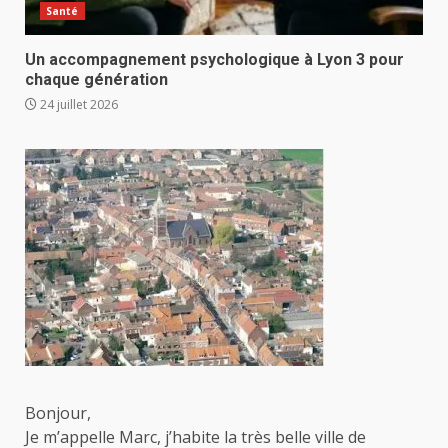
Santé
Un accompagnement psychologique à Lyon 3 pour
chaque génération
24 juillet 2026
Bonjour,
Je m’appelle Marc, j’habite la très belle ville de