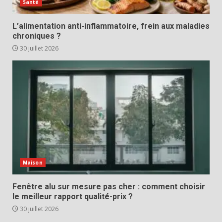
Santé
L’alimentation anti-inflammatoire, frein aux maladies
chroniques ?
30 juillet 2026
Maison
Fenêtre alu sur mesure pas cher : comment choisir
le meilleur rapport qualité-prix ?
30 juillet 2026