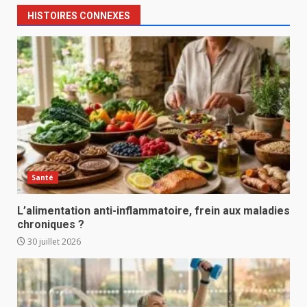
HISTOIRES CONNEXES
Santé
L’alimentation anti-inflammatoire, frein aux maladies
chroniques ?
30 juillet 2026