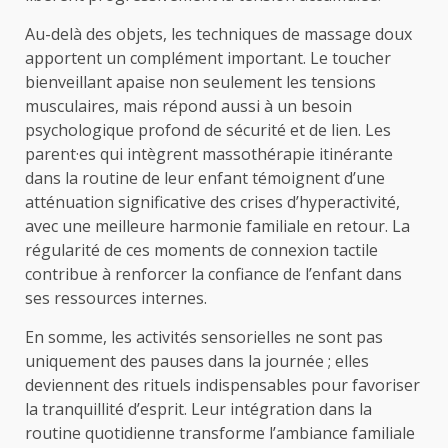
Au-delà des objets, les techniques de massage doux
apportent un complément important. Le toucher
bienveillant apaise non seulement les tensions
musculaires, mais répond aussi à un besoin
psychologique profond de sécurité et de lien. Les
parent·es qui intègrent massothérapie itinérante
dans la routine de leur enfant témoignent d’une
atténuation significative des crises d’hyperactivité,
avec une meilleure harmonie familiale en retour. La
régularité de ces moments de connexion tactile
contribue à renforcer la confiance de l’enfant dans
ses ressources internes.
En somme, les activités sensorielles ne sont pas
uniquement des pauses dans la journée ; elles
deviennent des rituels indispensables pour favoriser
la tranquillité d’esprit. Leur intégration dans la
routine quotidienne transforme l’ambiance familiale