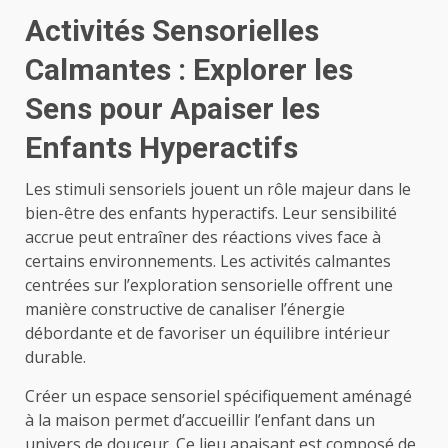
Activités Sensorielles
Calmantes : Explorer les
Sens pour Apaiser les
Enfants Hyperactifs
Les stimuli sensoriels jouent un rôle majeur dans le
bien-être des enfants hyperactifs. Leur sensibilité
accrue peut entraîner des réactions vives face à
certains environnements. Les activités calmantes
centrées sur l’exploration sensorielle offrent une
manière constructive de canaliser l’énergie
débordante et de favoriser un équilibre intérieur
durable.
Créer un espace sensoriel spécifiquement aménagé
à la maison permet d’accueillir l’enfant dans un
univers de douceur. Ce lieu apaisant est composé de