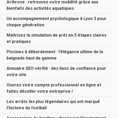
Arthrose : retrouvez votre mobilité grâce aux
bienfaits des activités aquatiques
Un accompagnement psychologique à Lyon 3 pour
chaque génération
Maîtrisez la simulation de prêt en 5 étapes claires
et pratiques
Piscines à débordement : l’élégance ultime de la
baignade haut de gamme
Annuaire SEO vérifié : des liens de confiance pour
votre site
Ouvrez votre compte professionnel en ligne et
faites décoller votre entreprise !
Les arrêts les plus légendaires qui ont marqué
l’histoire du football