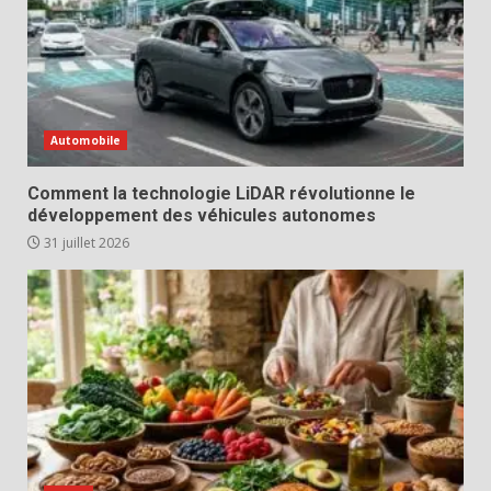
Automobile
Comment la technologie LiDAR révolutionne le
développement des véhicules autonomes
31 juillet 2026