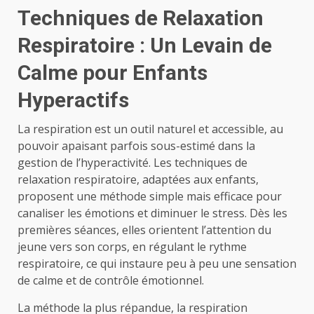
Techniques de Relaxation
Respiratoire : Un Levain de
Calme pour Enfants
Hyperactifs
La respiration est un outil naturel et accessible, au
pouvoir apaisant parfois sous-estimé dans la
gestion de l’hyperactivité. Les techniques de
relaxation respiratoire, adaptées aux enfants,
proposent une méthode simple mais efficace pour
canaliser les émotions et diminuer le stress. Dès les
premières séances, elles orientent l’attention du
jeune vers son corps, en régulant le rythme
respiratoire, ce qui instaure peu à peu une sensation
de calme et de contrôle émotionnel.
La méthode la plus répandue, la respiration