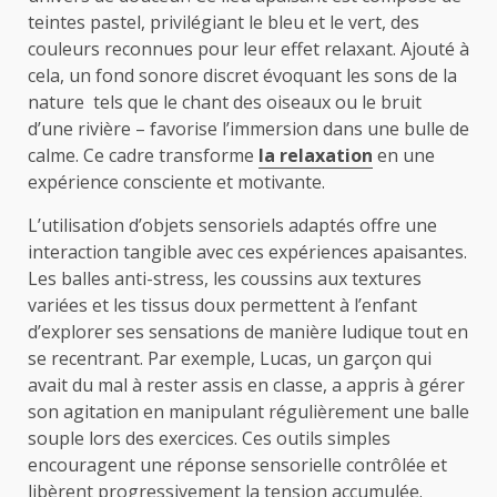
teintes pastel, privilégiant le bleu et le vert, des
couleurs reconnues pour leur effet relaxant. Ajouté à
cela, un fond sonore discret évoquant les sons de la
nature tels que le chant des oiseaux ou le bruit
d’une rivière – favorise l’immersion dans une bulle de
calme. Ce cadre transforme
la relaxation
en une
expérience consciente et motivante.
L’utilisation d’objets sensoriels adaptés offre une
interaction tangible avec ces expériences apaisantes.
Les balles anti-stress, les coussins aux textures
variées et les tissus doux permettent à l’enfant
d’explorer ses sensations de manière ludique tout en
se recentrant. Par exemple, Lucas, un garçon qui
avait du mal à rester assis en classe, a appris à gérer
son agitation en manipulant régulièrement une balle
souple lors des exercices. Ces outils simples
encouragent une réponse sensorielle contrôlée et
libèrent progressivement la tension accumulée.