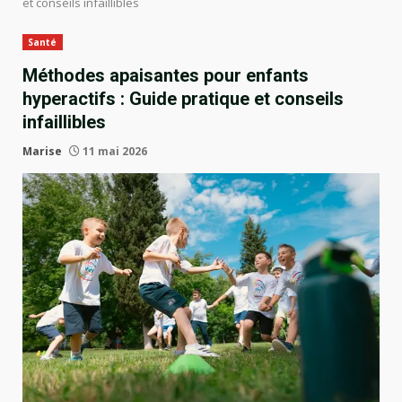
et conseils infaillibles
Santé
Méthodes apaisantes pour enfants
hyperactifs : Guide pratique et conseils
infaillibles
Marise
11 mai 2026