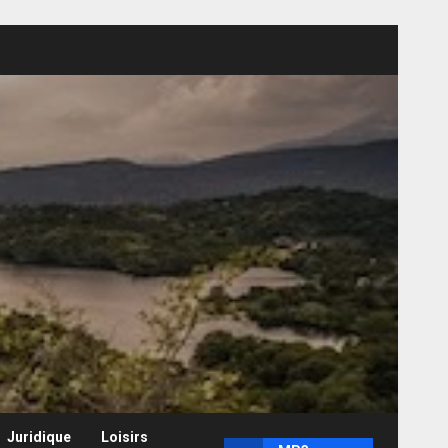
Juridique
Loisirs