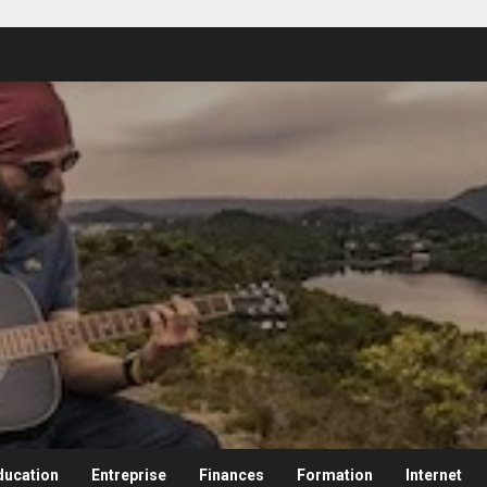
ducation
Entreprise
Finances
Formation
Internet