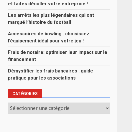
et faites décoller votre entreprise !
Les arrêts les plus légendaires qui ont
marqué l’histoire du football
Accessoires de bowling : choisissez
l’équipement idéal pour votre jeu !
Frais de notaire: optimiser leur impact sur le
financement
Démystifier les frais bancaires : guide
pratique pour les associations
CATÉGORIES
Catégories