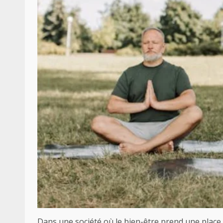
Dans une société où le bien-être prend une plac