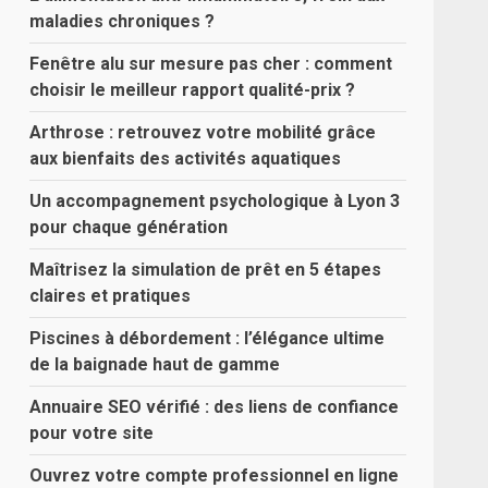
maladies chroniques ?
Fenêtre alu sur mesure pas cher : comment
choisir le meilleur rapport qualité-prix ?
Arthrose : retrouvez votre mobilité grâce
aux bienfaits des activités aquatiques
Un accompagnement psychologique à Lyon 3
pour chaque génération
Maîtrisez la simulation de prêt en 5 étapes
claires et pratiques
Piscines à débordement : l’élégance ultime
de la baignade haut de gamme
Annuaire SEO vérifié : des liens de confiance
pour votre site
Ouvrez votre compte professionnel en ligne