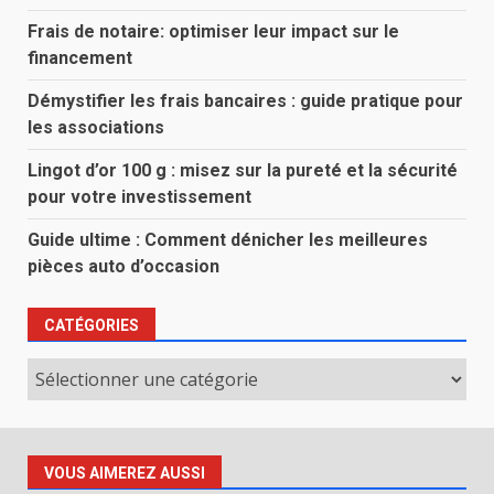
Frais de notaire: optimiser leur impact sur le
financement
Démystifier les frais bancaires : guide pratique pour
les associations
Lingot d’or 100 g : misez sur la pureté et la sécurité
pour votre investissement
Guide ultime : Comment dénicher les meilleures
pièces auto d’occasion
CATÉGORIES
Catégories
VOUS AIMEREZ AUSSI