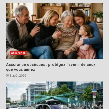
Assurance
Assurance obsèques : protégez l’avenir de ceux
que vous aimez
3 août 2026