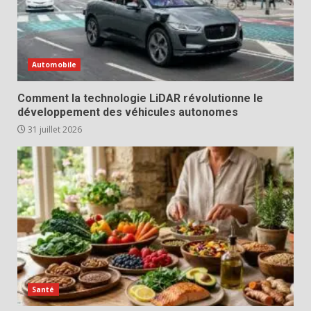
Automobile
Comment la technologie LiDAR révolutionne le
développement des véhicules autonomes
31 juillet 2026
Santé