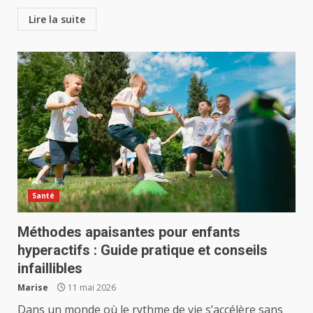
Lire la suite
Santé
Méthodes apaisantes pour enfants
hyperactifs : Guide pratique et conseils
infaillibles
Marise
11 mai 2026
Dans un monde où le rythme de vie s’accélère sans