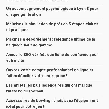
Un accompagnement psychologique à Lyon 3 pour
chaque génération
Maîtrisez la simulation de prêt en 5 étapes claires
et pratiques
Piscines à débordement : l’élégance ultime de la
baignade haut de gamme
Annuaire SEO vérifié : des liens de confiance pour
votre site
Ouvrez votre compte professionnel en ligne et
faites décoller votre entreprise !
Les arrêts les plus légendaires qui ont marqué
l’histoire du football
Accessoires de bowling : choisissez l’équipement
idéal pour votre jeu !