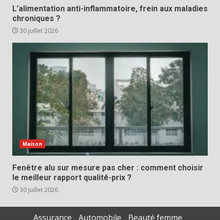
L’alimentation anti-inflammatoire, frein aux maladies
chroniques ?
30 juillet 2026
Maison
Fenêtre alu sur mesure pas cher : comment choisir
le meilleur rapport qualité-prix ?
30 juillet 2026
Assurance
Automobile
Beauté femme