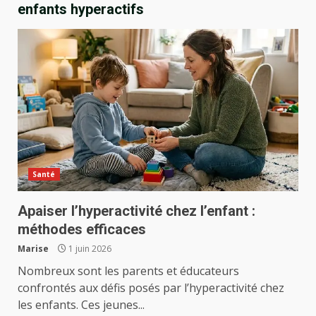
enfants hyperactifs
Santé
Apaiser l’hyperactivité chez l’enfant :
méthodes efficaces
Marise
1 juin 2026
Nombreux sont les parents et éducateurs
confrontés aux défis posés par l’hyperactivité chez
les enfants. Ces jeunes...