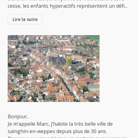
cesse, les enfants hyperactifs représentent un défi...
Lire la suite
Bonjour,
Je m’appelle Marc, j’habite la très belle ville de
sainghin-en-weppes depuis plus de 30 ans.