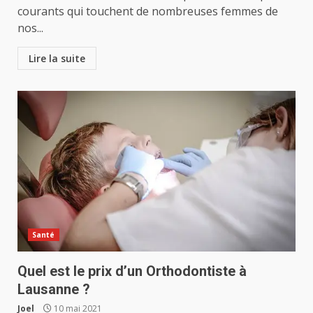
courants qui touchent de nombreuses femmes de
nos...
Lire la suite
Santé
Quel est le prix d’un Orthodontiste à
Lausanne ?
Joel
10 mai 2021