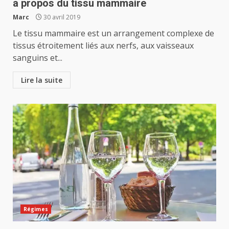
a propos du tissu mammaire
Marc
30 avril 2019
Le tissu mammaire est un arrangement complexe de
tissus étroitement liés aux nerfs, aux vaisseaux
sanguins et...
Lire la suite
Régimes