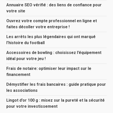
Annuaire SEO vérifié : des liens de confiance pour
votre site
Ouvrez votre compte professionnel en ligne et
faites décoller votre entreprise !
Les arrêts les plus légendaires qui ont marqué
l’histoire du football
Accessoires de bowling : choisissez l’équipement
idéal pour votre jeu !
Frais de notaire: optimiser leur impact sur le
financement
Démystifier les frais bancaires : guide pratique pour
les associations
Lingot d’or 100 g : misez sur la pureté et la sécurité
pour votre investissement