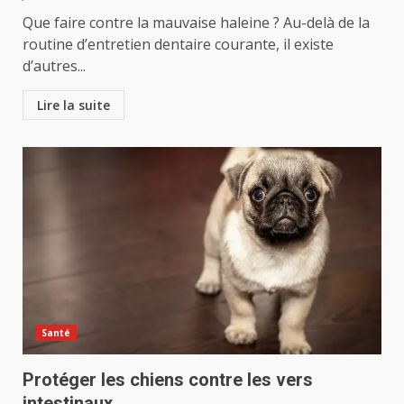
Que faire contre la mauvaise haleine ? Au-delà de la
routine d’entretien dentaire courante, il existe
d’autres...
Lire la suite
Santé
Protéger les chiens contre les vers
intestinaux