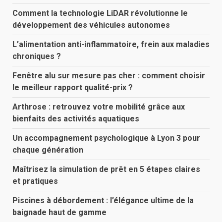
Comment la technologie LiDAR révolutionne le
développement des véhicules autonomes
L’alimentation anti-inflammatoire, frein aux maladies
chroniques ?
Fenêtre alu sur mesure pas cher : comment choisir
le meilleur rapport qualité-prix ?
Arthrose : retrouvez votre mobilité grâce aux
bienfaits des activités aquatiques
Un accompagnement psychologique à Lyon 3 pour
chaque génération
Maîtrisez la simulation de prêt en 5 étapes claires
et pratiques
Piscines à débordement : l’élégance ultime de la
baignade haut de gamme