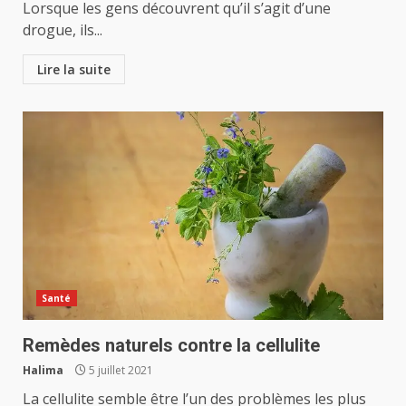
Lorsque les gens découvrent qu’il s’agit d’une
drogue, ils...
Lire la suite
Santé
Remèdes naturels contre la cellulite
Halima
5 juillet 2021
La cellulite semble être l’un des problèmes les plus