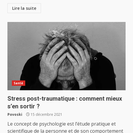
Lire la suite
Santé
Stress post-traumatique : comment mieux
s’en sortir ?
Povoski
15 décembre 2021
Le concept de psychologie est l’étude pratique et
scientifique de la personne et de son comportement