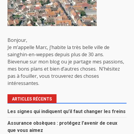
Bonjour,
Je m’appelle Marc, j’habite la très belle ville de
sainghin-en-weppes depuis plus de 30 ans.
Bievenue sur mon blog ou je partage mes passions,
mes bons plans et bien d’autres choses. N’hésitez
pas à fouiller, vous trouverez des choses
intéressantes.
ARTICLES RÉCENTS
Les signes qui indiquent qu’il faut changer les freins
Assurance obsèques : protégez l’avenir de ceux
que vous aimez