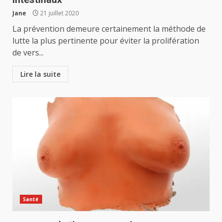
Jane
21 juillet 2020
La prévention demeure certainement la méthode de
lutte la plus pertinente pour éviter la prolifération
de vers...
Lire la suite
Santé