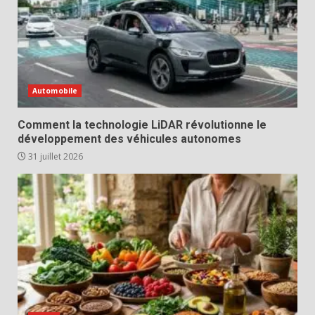
Automobile
Comment la technologie LiDAR révolutionne le
développement des véhicules autonomes
31 juillet 2026