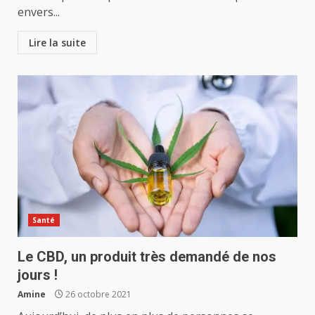
envers...
Lire la suite
Santé
Le CBD, un produit très demandé de nos
jours !
Amine
26 octobre 2021