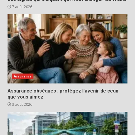
7 août 2026
Assurance
Assurance obsèques : protégez l’avenir de ceux
que vous aimez
3 août 2026