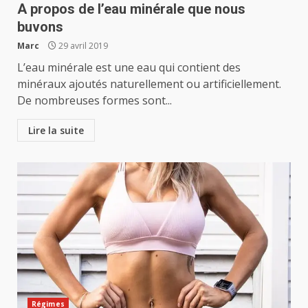
A propos de l’eau minérale que nous
buvons
Marc
29 avril 2019
L’eau minérale est une eau qui contient des
minéraux ajoutés naturellement ou artificiellement.
De nombreuses formes sont...
Lire la suite
Régimes