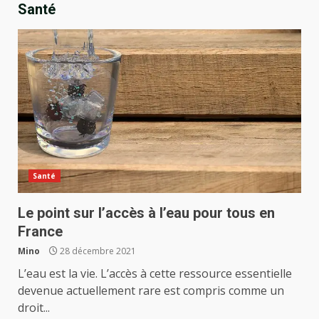
Santé
Santé
Le point sur l’accès à l’eau pour tous en
France
Mino
28 décembre 2021
L’eau est la vie. L’accès à cette ressource essentielle
devenue actuellement rare est compris comme un
droit...