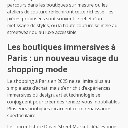
parcours dans les boutiques sur mesure ou les
ateliers de couture réfléchiront cette richesse : les
pièces proposées sont souvent le reflet d’un
métissage de styles, où la haute couture se mêle au
streetwear ou au luxe accessible.
Les boutiques immersives à
Paris : un nouveau visage du
shopping mode
Le shopping à Paris en 2025 ne se limite plus au
simple acte d’achat, mais s’enrichit d’expériences
immersives où design, art et technologie se
conjuguent pour créer des rendez-vous inoubliables.
Plusieurs boutiques incarnent cette renaissance
spectaculaire.
Le concept store Dover Street Market, déjà évoqué,