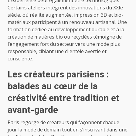
L’expérience peut également être technologique.
Certains ateliers intègrent des innovations du XXIe
siècle, où réalité augmentée, impression 3D et bio-
matériaux participent à un renouveau artisanal. Une
formation dédiée au développement durable et à la
création de matières bio ou recyclées témoigne de
l’engagement fort du secteur vers une mode plus
responsable, ciblant une clientèle avertie et
consciente.
Les créateurs parisiens :
balades au cœur de la
créativité entre tradition et
avant-garde
Paris regorge de créateurs qui façonnent chaque
jour la mode de demain tout en s’inscrivant dans une