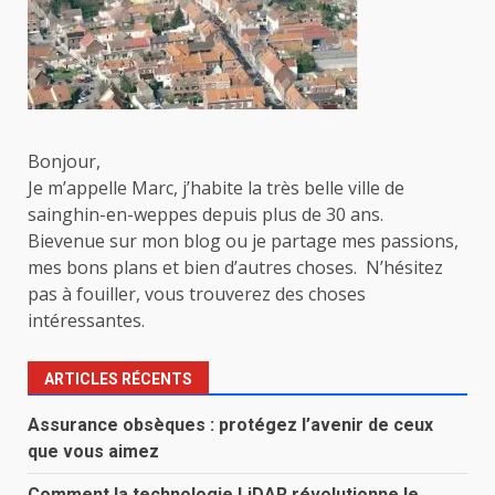
Bonjour,
Je m’appelle Marc, j’habite la très belle ville de
sainghin-en-weppes depuis plus de 30 ans.
Bievenue sur mon blog ou je partage mes passions,
mes bons plans et bien d’autres choses. N’hésitez
pas à fouiller, vous trouverez des choses
intéressantes.
ARTICLES RÉCENTS
Assurance obsèques : protégez l’avenir de ceux
que vous aimez
Comment la technologie LiDAR révolutionne le