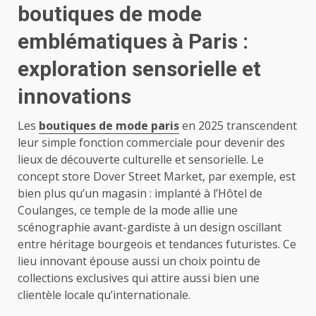
boutiques de mode
emblématiques à Paris :
exploration sensorielle et
innovations
Les
boutiques de mode paris
en 2025 transcendent
leur simple fonction commerciale pour devenir des
lieux de découverte culturelle et sensorielle. Le
concept store Dover Street Market, par exemple, est
bien plus qu’un magasin : implanté à l’Hôtel de
Coulanges, ce temple de la mode allie une
scénographie avant-gardiste à un design oscillant
entre héritage bourgeois et tendances futuristes. Ce
lieu innovant épouse aussi un choix pointu de
collections exclusives qui attire aussi bien une
clientèle locale qu’internationale.