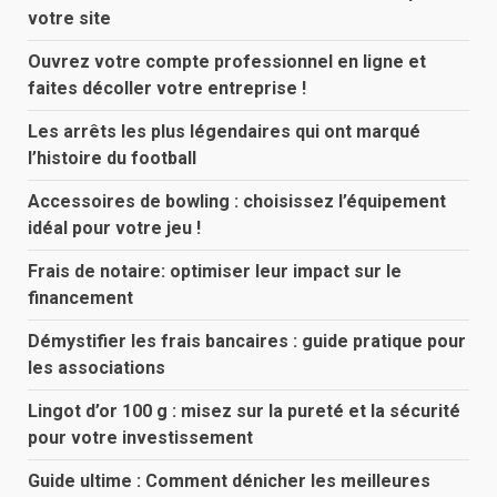
votre site
Ouvrez votre compte professionnel en ligne et
faites décoller votre entreprise !
Les arrêts les plus légendaires qui ont marqué
l’histoire du football
Accessoires de bowling : choisissez l’équipement
idéal pour votre jeu !
Frais de notaire: optimiser leur impact sur le
financement
Démystifier les frais bancaires : guide pratique pour
les associations
Lingot d’or 100 g : misez sur la pureté et la sécurité
pour votre investissement
Guide ultime : Comment dénicher les meilleures