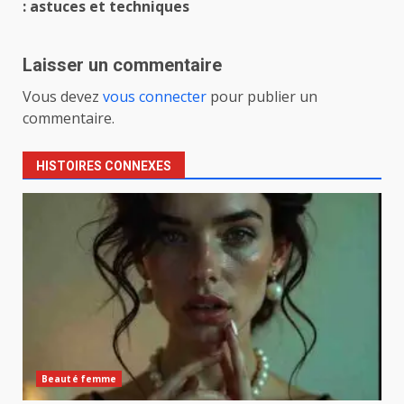
: astuces et techniques
Laisser un commentaire
Vous devez
vous connecter
pour publier un
commentaire.
HISTOIRES CONNEXES
Beauté femme