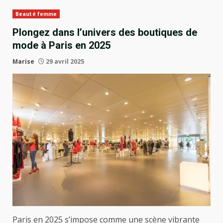
Beauté femme
Plongez dans l’univers des boutiques de
mode à Paris en 2025
Marise
29 avril 2025
Paris en 2025 s’impose comme une scène vibrante