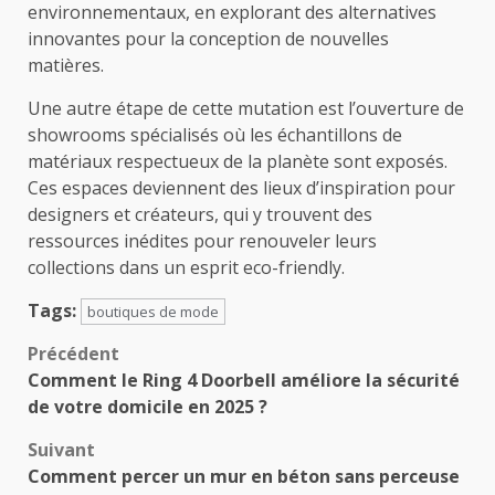
environnementaux, en explorant des alternatives
innovantes pour la conception de nouvelles
matières.
Une autre étape de cette mutation est l’ouverture de
showrooms spécialisés où les échantillons de
matériaux respectueux de la planète sont exposés.
Ces espaces deviennent des lieux d’inspiration pour
designers et créateurs, qui y trouvent des
ressources inédites pour renouveler leurs
collections dans un esprit eco-friendly.
Tags:
boutiques de mode
Navigation
Précédent
Comment le Ring 4 Doorbell améliore la sécurité
d’article
de votre domicile en 2025 ?
Suivant
Comment percer un mur en béton sans perceuse