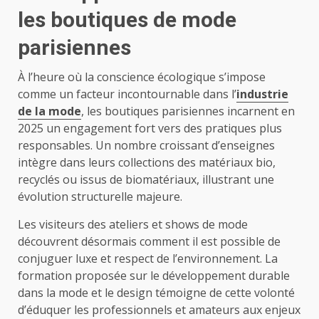
les boutiques de mode
parisiennes
À l’heure où la conscience écologique s’impose
comme un facteur incontournable dans l’
industrie
de la mode
, les boutiques parisiennes incarnent en
2025 un engagement fort vers des pratiques plus
responsables. Un nombre croissant d’enseignes
intègre dans leurs collections des matériaux bio,
recyclés ou issus de biomatériaux, illustrant une
évolution structurelle majeure.
Les visiteurs des ateliers et shows de mode
découvrent désormais comment il est possible de
conjuguer luxe et respect de l’environnement. La
formation proposée sur le développement durable
dans la mode et le design témoigne de cette volonté
d’éduquer les professionnels et amateurs aux enjeux