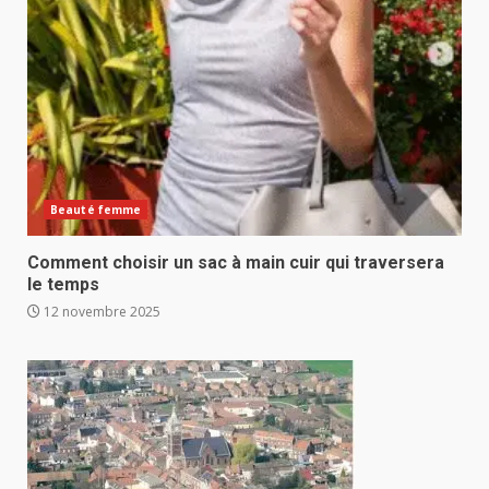
Beauté femme
Comment choisir un sac à main cuir qui traversera
le temps
12 novembre 2025