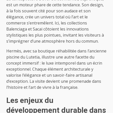
est un moteur phare de cette tendance. Son design,
à la fois souvent cité pour son audace et son
élégance, crée un univers total où l’art et le
commerce s’entremêlent. Ici, les collections
Balenciaga et Sacai côtoient les innovations
stylistiques les plus pointues, invitant les visiteurs à
s’imprégner d’une atmosphère hors du commun.
Hermès, avec sa boutique réhabilitée dans l’ancienne
piscine du Lutetia, illustre une autre facette du
concept immersif : le luxe intemporel dans un écrin
exceptionnel. Chaque élément architecturale y
valorise l’élégance et un savoir-faire artisanal
d’exception. La visite devient une promenade dans
l’histoire et l’art de vivre à la française.
Les enjeux du
développement durable dans