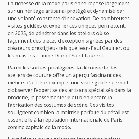
La richesse de la mode parisienne repose largement
sur un héritage artisanal protégé et dynamisé par
une volonté constante d’innovation. De nombreuses
visites guidées et expériences uniques permettent,
en 2025, de pénétrer dans les ateliers où se
façonnent des pièces d’exception signées par des
créateurs prestigieux tels que Jean-Paul Gaultier, ou
les maisons comme Dior et Saint Laurent.
Parmi les sorties privilégiées, la découverte des
ateliers de couture offre un aperçu fascinant des
métiers d’art. Par exemple, une visite guidée permet
d’observer l’expertise des artisans spécialisés dans la
broderie, la passementerie ou bien encore la
fabrication des costumes de scène. Ces visites
soulignent combien la maîtrise parfaite du détail est
essentielle à la réputation internationale de Paris
comme capitale de la mode.