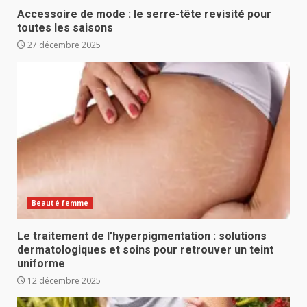
Accessoire de mode : le serre-tête revisité pour
toutes les saisons
27 décembre 2025
Beauté femme
Le traitement de l’hyperpigmentation : solutions
dermatologiques et soins pour retrouver un teint
uniforme
12 décembre 2025