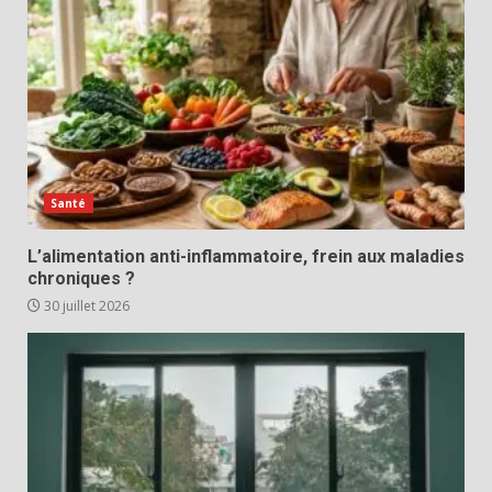
Santé
L’alimentation anti-inflammatoire, frein aux maladies
chroniques ?
30 juillet 2026