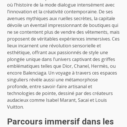
où l’histoire de la mode dialogue intensément avec
l’innovation et la créativité contemporaine. De ses
avenues mythiques aux ruelles secrètes, la capitale
dévoile un éventail impressionnant de boutiques qui
ne se contentent plus de vendre des vêtements, mais
proposent de véritables expériences immersives. Ces
lieux incarnent une révolution sensorielle et
esthétique, offrant aux passionnés de style une
plongée unique dans l’univers captivant des griffes
emblématiques telles que Dior, Chanel, Hermès, ou
encore Balenciaga. Un voyage à travers ces espaces
singuliers révèle aussi une métamorphose
profonde, entre savoir-faire artisanal et
technologies de pointe, dessiné par des créateurs
audacieux comme Isabel Marant, Sacai et Louis
Vuitton.
Parcours immersif dans les