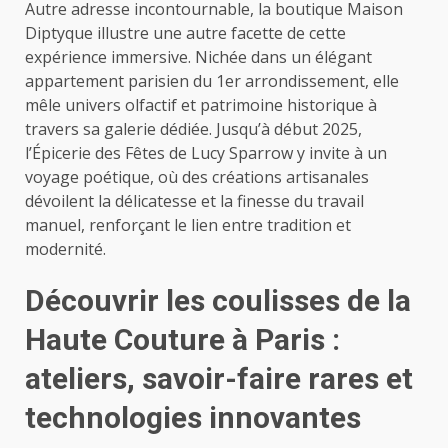
Autre adresse incontournable, la boutique Maison
Diptyque illustre une autre facette de cette
expérience immersive. Nichée dans un élégant
appartement parisien du 1er arrondissement, elle
mêle univers olfactif et patrimoine historique à
travers sa galerie dédiée. Jusqu’à début 2025,
l’Épicerie des Fêtes de Lucy Sparrow y invite à un
voyage poétique, où des créations artisanales
dévoilent la délicatesse et la finesse du travail
manuel, renforçant le lien entre tradition et
modernité.
Découvrir les coulisses de la
Haute Couture à Paris :
ateliers, savoir-faire rares et
technologies innovantes