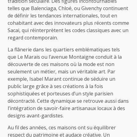
tradition séculaire. Des figures incontournables
telles que Balenciaga, Chloé, ou Givenchy continuent
de définir les tendances internationales, tout en
cohabitant avec des innovateurs plus récents comme
Sacai, qui réinterprètent les codes classiques avec un
regard contemporain.
La flânerie dans les quartiers emblématiques tels
que Le Marais ou l’avenue Montaigne conduit à la
découverte de ces maisons où la mode est non
seulement un métier, mais un véritable art. Par
exemple, Isabel Marant continue de séduire un
public large grâce à ses créations à la fois
sophistiquées et porteuses d’un style parisien
décontracté. Cette dynamique se retrouve aussi dans
l’intégration de savoir-faire artisanaux locaux à des
designs avant-gardistes.
Au fil des années, ces maisons ont su équilibrer
respect du patrimoine et audace créative. Un