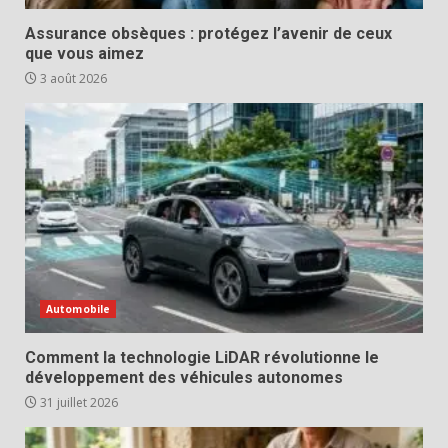
Assurance obsèques : protégez l’avenir de ceux
que vous aimez
3 août 2026
Automobile
Comment la technologie LiDAR révolutionne le
développement des véhicules autonomes
31 juillet 2026