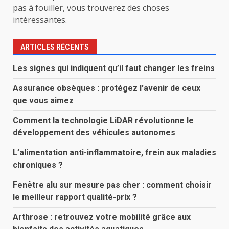
pas à fouiller, vous trouverez des choses
intéressantes.
ARTICLES RÉCENTS
Les signes qui indiquent qu’il faut changer les freins
Assurance obsèques : protégez l’avenir de ceux
que vous aimez
Comment la technologie LiDAR révolutionne le
développement des véhicules autonomes
L’alimentation anti-inflammatoire, frein aux maladies
chroniques ?
Fenêtre alu sur mesure pas cher : comment choisir
le meilleur rapport qualité-prix ?
Arthrose : retrouvez votre mobilité grâce aux