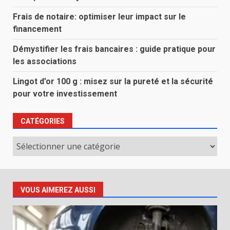
Frais de notaire: optimiser leur impact sur le
financement
Démystifier les frais bancaires : guide pratique pour
les associations
Lingot d’or 100 g : misez sur la pureté et la sécurité
pour votre investissement
CATÉGORIES
Catégories
VOUS AIMEREZ AUSSI