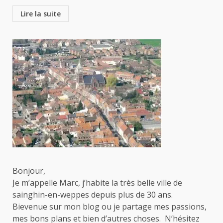
Lire la suite
Bonjour,
Je m’appelle Marc, j’habite la très belle ville de
sainghin-en-weppes depuis plus de 30 ans.
Bievenue sur mon blog ou je partage mes passions,
mes bons plans et bien d’autres choses. N’hésitez