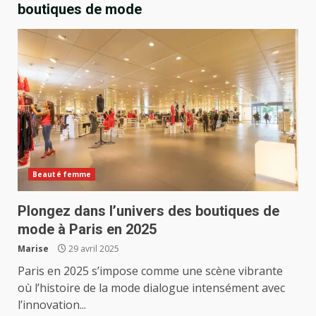
boutiques de mode
Beauté femme
Plongez dans l’univers des boutiques de
mode à Paris en 2025
Marise
29 avril 2025
Paris en 2025 s’impose comme une scène vibrante
où l’histoire de la mode dialogue intensément avec
l’innovation...