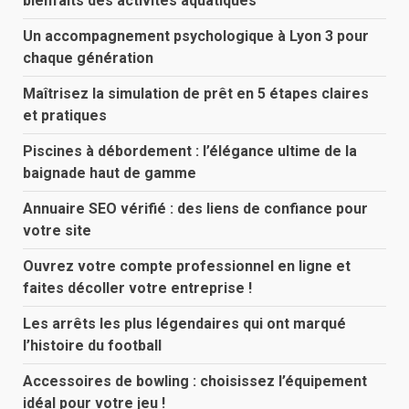
bienfaits des activités aquatiques
Un accompagnement psychologique à Lyon 3 pour
chaque génération
Maîtrisez la simulation de prêt en 5 étapes claires
et pratiques
Piscines à débordement : l’élégance ultime de la
baignade haut de gamme
Annuaire SEO vérifié : des liens de confiance pour
votre site
Ouvrez votre compte professionnel en ligne et
faites décoller votre entreprise !
Les arrêts les plus légendaires qui ont marqué
l’histoire du football
Accessoires de bowling : choisissez l’équipement
idéal pour votre jeu !