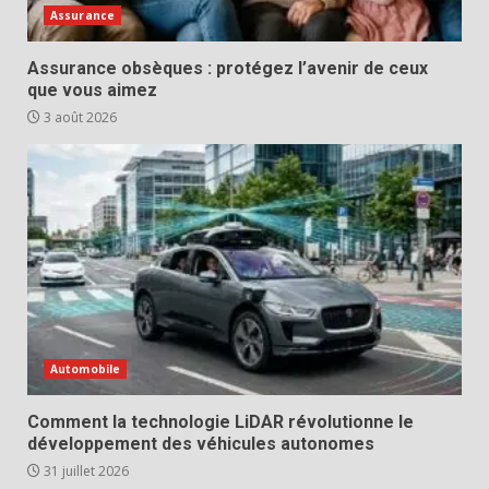
Assurance
Assurance obsèques : protégez l’avenir de ceux
que vous aimez
3 août 2026
Automobile
Comment la technologie LiDAR révolutionne le
développement des véhicules autonomes
31 juillet 2026