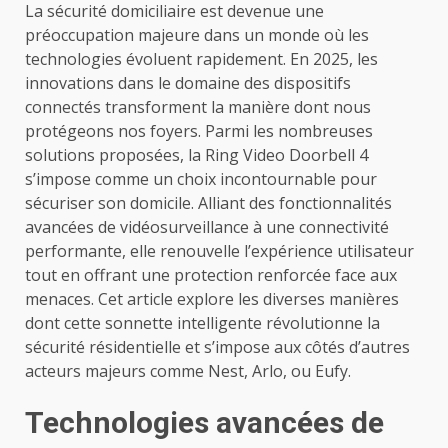
La sécurité domiciliaire est devenue une
préoccupation majeure dans un monde où les
technologies évoluent rapidement. En 2025, les
innovations dans le domaine des dispositifs
connectés transforment la manière dont nous
protégeons nos foyers. Parmi les nombreuses
solutions proposées, la Ring Video Doorbell 4
s’impose comme un choix incontournable pour
sécuriser son domicile. Alliant des fonctionnalités
avancées de vidéosurveillance à une connectivité
performante, elle renouvelle l’expérience utilisateur
tout en offrant une protection renforcée face aux
menaces. Cet article explore les diverses manières
dont cette sonnette intelligente révolutionne la
sécurité résidentielle et s’impose aux côtés d’autres
acteurs majeurs comme Nest, Arlo, ou Eufy.
Technologies avancées de