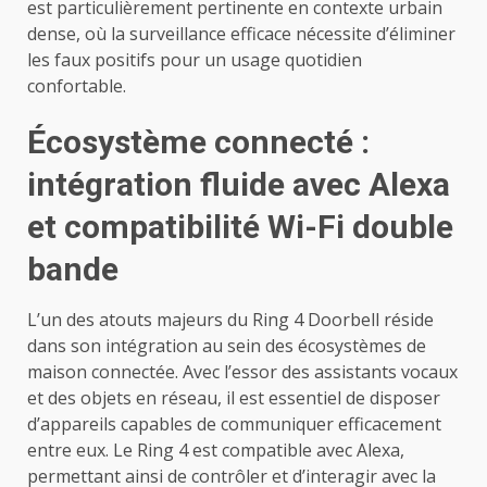
est particulièrement pertinente en contexte urbain
dense, où la surveillance efficace nécessite d’éliminer
les faux positifs pour un usage quotidien
confortable.
Écosystème connecté :
intégration fluide avec Alexa
et compatibilité Wi-Fi double
bande
L’un des atouts majeurs du Ring 4 Doorbell réside
dans son intégration au sein des écosystèmes de
maison connectée. Avec l’essor des assistants vocaux
et des objets en réseau, il est essentiel de disposer
d’appareils capables de communiquer efficacement
entre eux. Le Ring 4 est compatible avec Alexa,
permettant ainsi de contrôler et d’interagir avec la