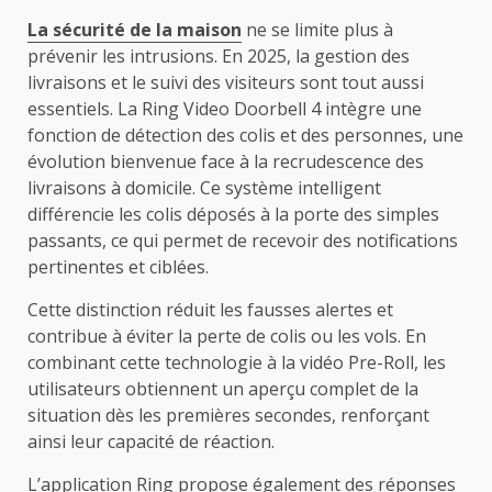
La sécurité de la maison
ne se limite plus à
prévenir les intrusions. En 2025, la gestion des
livraisons et le suivi des visiteurs sont tout aussi
essentiels. La Ring Video Doorbell 4 intègre une
fonction de détection des colis et des personnes, une
évolution bienvenue face à la recrudescence des
livraisons à domicile. Ce système intelligent
différencie les colis déposés à la porte des simples
passants, ce qui permet de recevoir des notifications
pertinentes et ciblées.
Cette distinction réduit les fausses alertes et
contribue à éviter la perte de colis ou les vols. En
combinant cette technologie à la vidéo Pre-Roll, les
utilisateurs obtiennent un aperçu complet de la
situation dès les premières secondes, renforçant
ainsi leur capacité de réaction.
L’application Ring propose également des réponses