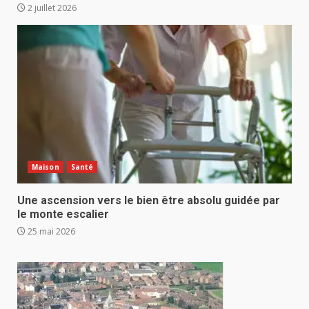
2 juillet 2026
Maison
Santé
Une ascension vers le bien être absolu guidée par
le monte escalier
25 mai 2026