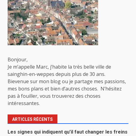
Bonjour,
Je m’appelle Marc, j’habite la très belle ville de
sainghin-en-weppes depuis plus de 30 ans.
Bievenue sur mon blog ou je partage mes passions,
mes bons plans et bien d’autres choses. N’hésitez
pas à fouiller, vous trouverez des choses
intéressantes.
ARTICLES RÉCENTS
Les signes qui indiquent qu’il faut changer les freins