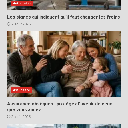
Automobile
Les signes qui indiquent qu’il faut changer les freins
7 août 2026
Assurance
Assurance obsèques : protégez l’avenir de ceux
que vous aimez
3 août 2026