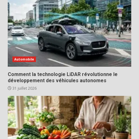
Automobile
Comment la technologie LiDAR révolutionne le
développement des véhicules autonomes
31 juillet 2026