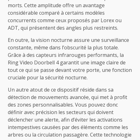
morts. Cette amplitude offre un avantage
considérable comparé à certains modèles
concurrents comme ceux proposés par Lorex ou
ADT, qui présentent des angles plus restreints.
En outre, la vision nocturne assure une surveillance
constante, même dans l’obscurité la plus totale.
Grâce à des capteurs infrarouges performants, la
Ring Video Doorbell 4 garantit une image claire de
tout ce qui se passe devant votre porte, une fonction
cruciale pour la sécurité nocturne.
Un autre atout de ce dispositif réside dans sa
détection de mouvements avancée, qui met à profit
des zones personnalisables. Vous pouvez donc
définir avec précision les secteurs qui doivent
déclencher une alerte, afin d’éviter les activations
intempestives causées par des éléments comme les
arbres ou la circulation passagère. Cette technologie