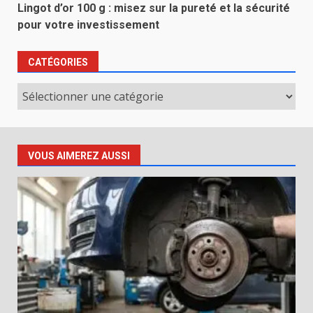
Lingot d’or 100 g : misez sur la pureté et la sécurité
pour votre investissement
CATÉGORIES
Catégories
VOUS AIMEREZ AUSSI