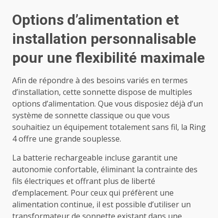
Options d’alimentation et
installation personnalisable
pour une flexibilité maximale
Afin de répondre à des besoins variés en termes
d’installation, cette sonnette dispose de multiples
options d’alimentation. Que vous disposiez déjà d’un
système de sonnette classique ou que vous
souhaitiez un équipement totalement sans fil, la Ring
4 offre une grande souplesse.
La batterie rechargeable incluse garantit une
autonomie confortable, éliminant la contrainte des
fils électriques et offrant plus de liberté
d’emplacement. Pour ceux qui préfèrent une
alimentation continue, il est possible d’utiliser un
transformateur de sonnette existant dans une