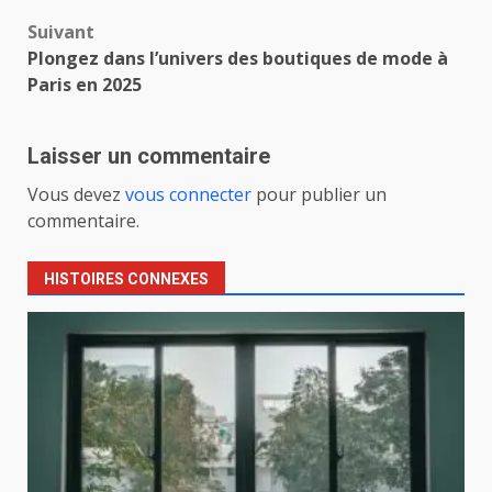
d’article
Suivant
Plongez dans l’univers des boutiques de mode à
Paris en 2025
Laisser un commentaire
Vous devez
vous connecter
pour publier un
commentaire.
HISTOIRES CONNEXES