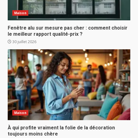
Maison
Fenêtre alu sur mesure pas cher : comment choisir
le meilleur rapport qualité-prix ?
30 juillet 2026
Maison
À qui profite vraiment la folie de la décoration
toujours moins chère