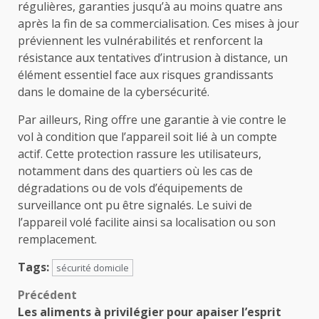
régulières, garanties jusqu’à au moins quatre ans
après la fin de sa commercialisation. Ces mises à jour
préviennent les vulnérabilités et renforcent la
résistance aux tentatives d’intrusion à distance, un
élément essentiel face aux risques grandissants
dans le domaine de la cybersécurité.
Par ailleurs, Ring offre une garantie à vie contre le
vol à condition que l’appareil soit lié à un compte
actif. Cette protection rassure les utilisateurs,
notamment dans des quartiers où les cas de
dégradations ou de vols d’équipements de
surveillance ont pu être signalés. Le suivi de
l’appareil volé facilite ainsi sa localisation ou son
remplacement.
Tags:
sécurité domicile
Navigation
Précédent
Les aliments à privilégier pour apaiser l’esprit