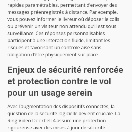
rapides paramétrables, permettant d’envoyer des
messages préenregistrés à distance. Par exemple,
vous pouvez informer le livreur où déposer le colis
ou prévenir un visiteur non attendu qu’il est sous
surveillance. Ces réponses personnalisables
participent à une interaction fluide, limitant les
risques et favorisant un contrôle aisé sans
obligation d’être physiquement sur place.
Enjeux de sécurité renforcée
et protection contre le vol
pour un usage serein
Avec l’augmentation des dispositifs connectés, la
question de la sécurité logicielle devient cruciale. La
Ring Video Doorbell 4 assure une protection
rigoureuse avec des mises à jour de sécurité