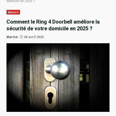
domicile en 2025 ?
Maison
Comment le Ring 4 Doorbell améliore la
sécurité de votre domicile en 2025 ?
Marise
28 avril 2025