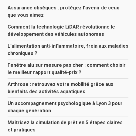
Assurance obsèques : protégez l’avenir de ceux
que vous aimez
Comment la technologie LiDAR révolutionne le
développement des véhicules autonomes
L’alimentation anti-inflammatoire, frein aux maladies
chroniques ?
Fenêtre alu sur mesure pas cher : comment choisir
le meilleur rapport qualité-prix ?
Arthrose : retrouvez votre mobilité grâce aux
bienfaits des activités aquatiques
Un accompagnement psychologique à Lyon 3 pour
chaque génération
Maîtrisez la simulation de prêt en 5 étapes claires
et pratiques