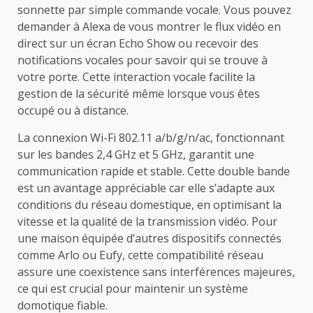
sonnette par simple commande vocale. Vous pouvez
demander à Alexa de vous montrer le flux vidéo en
direct sur un écran Echo Show ou recevoir des
notifications vocales pour savoir qui se trouve à
votre porte. Cette interaction vocale facilite la
gestion de la sécurité même lorsque vous êtes
occupé ou à distance.
La connexion Wi-Fi 802.11 a/b/g/n/ac, fonctionnant
sur les bandes 2,4 GHz et 5 GHz, garantit une
communication rapide et stable. Cette double bande
est un avantage appréciable car elle s’adapte aux
conditions du réseau domestique, en optimisant la
vitesse et la qualité de la transmission vidéo. Pour
une maison équipée d’autres dispositifs connectés
comme Arlo ou Eufy, cette compatibilité réseau
assure une coexistence sans interférences majeures,
ce qui est crucial pour maintenir un système
domotique fiable.