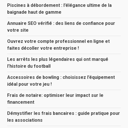
Piscines à débordement : l’élégance ultime de la
baignade haut de gamme
Annuaire SEO vérifié : des liens de confiance pour
votre site
Ouvrez votre compte professionnel en ligne et
faites décoller votre entreprise !
Les arrêts les plus légendaires qui ont marqué
l’histoire du football
Accessoires de bowling : choisissez l’équipement
idéal pour votre jeu !
Frais de notaire: optimiser leur impact sur le
financement
Démystifier les frais bancaires : guide pratique pour
les associations