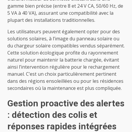
gamme bien précise (entre 8 et 24 V CA, 50/60 Hz, de
5 VA à 40 VA), assurant une compatibilité avec la
plupart des installations traditionnelles.
Les utilisateurs peuvent également opter pour des
solutions solaires, à l’image du panneau solaire ou
du chargeur solaire compatibles vendus séparément.
Cette solution écologique profite du rayonnement
naturel pour maintenir la batterie chargée, évitant
ainsi l’intervention régulière pour le rechargement
manuel. C’est un choix particulièrement pertinent
dans des régions ensoleillées ou pour les résidences
secondaires où la maintenance est plus compliquée.
Gestion proactive des alertes
: détection des colis et
réponses rapides intégrées