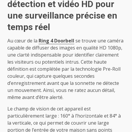
détection et vidéo HD pour
une surveillance précise en
temps réel
Au cœur de la
Ring 4 Doorbell
se trouve une caméra
capable de diffuser des images en qualité HD 1080p,
une clarté indispensable pour identifier clairement
les visiteurs ou potentiels intrus. Cette haute
définition est complétée par la technologie Pre-Roll
couleur, qui capture quelques secondes
d’enregistrement avant que la sonnette ne détecte
un mouvement. Ainsi, vous ne ratez aucun détail,
même avant d’être alerté.
Le champ de vision de cet appareil est
particulièrement large : 160° à l’horizontale et 84° à
la verticale, ce qui permet de couvrir une large
portion de l’entrée de votre maison sans points