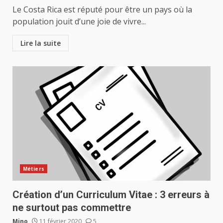
Le Costa Rica est réputé pour être un pays où la
population jouit d’une joie de vivre...
Lire la suite
Métiers
Création d’un Curriculum Vitae : 3 erreurs à
ne surtout pas commettre
Mino
11 février 2020
5