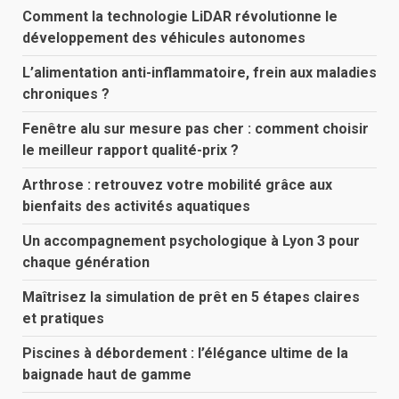
Comment la technologie LiDAR révolutionne le
développement des véhicules autonomes
L’alimentation anti-inflammatoire, frein aux maladies
chroniques ?
Fenêtre alu sur mesure pas cher : comment choisir
le meilleur rapport qualité-prix ?
Arthrose : retrouvez votre mobilité grâce aux
bienfaits des activités aquatiques
Un accompagnement psychologique à Lyon 3 pour
chaque génération
Maîtrisez la simulation de prêt en 5 étapes claires
et pratiques
Piscines à débordement : l’élégance ultime de la
baignade haut de gamme