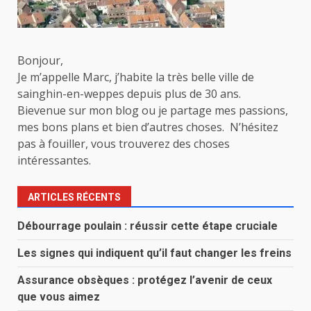
Bonjour,
Je m’appelle Marc, j’habite la très belle ville de
sainghin-en-weppes depuis plus de 30 ans.
Bievenue sur mon blog ou je partage mes passions,
mes bons plans et bien d’autres choses. N’hésitez
pas à fouiller, vous trouverez des choses
intéressantes.
ARTICLES RÉCENTS
Débourrage poulain : réussir cette étape cruciale
Les signes qui indiquent qu’il faut changer les freins
Assurance obsèques : protégez l’avenir de ceux
que vous aimez