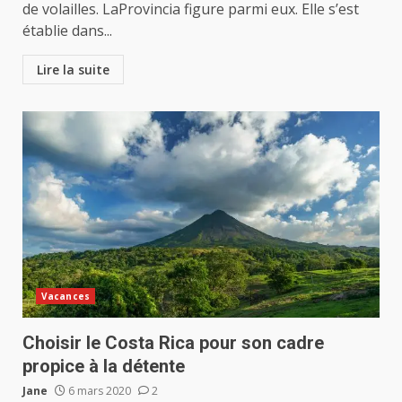
de volailles. LaProvincia figure parmi eux. Elle s’est
établie dans...
Lire la suite
Vacances
Choisir le Costa Rica pour son cadre
propice à la détente
Jane
6 mars 2020
2