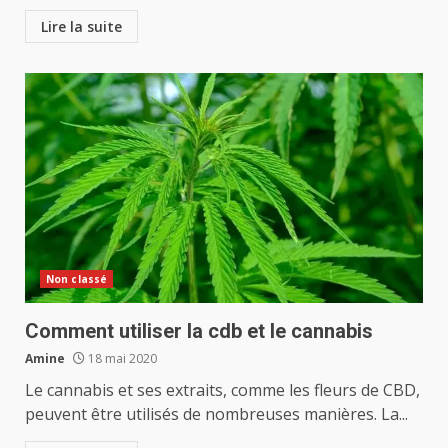
Lire la suite
Non classé
Comment utiliser la cdb et le cannabis
Amine
18 mai 2020
Le cannabis et ses extraits, comme les fleurs de CBD,
peuvent être utilisés de nombreuses manières. La...