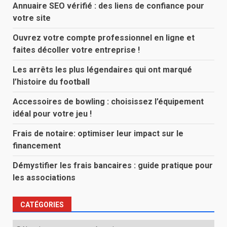
Annuaire SEO vérifié : des liens de confiance pour
votre site
Ouvrez votre compte professionnel en ligne et
faites décoller votre entreprise !
Les arrêts les plus légendaires qui ont marqué
l’histoire du football
Accessoires de bowling : choisissez l’équipement
idéal pour votre jeu !
Frais de notaire: optimiser leur impact sur le
financement
Démystifier les frais bancaires : guide pratique pour
les associations
CATÉGORIES
Catégories