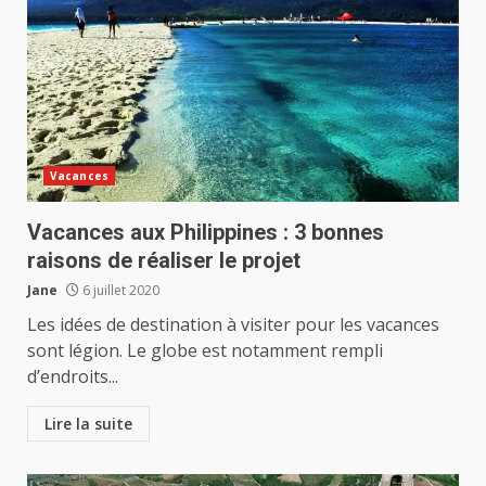
Vacances
Vacances aux Philippines : 3 bonnes
raisons de réaliser le projet
Jane
6 juillet 2020
Les idées de destination à visiter pour les vacances
sont légion. Le globe est notamment rempli
d’endroits...
Lire la suite