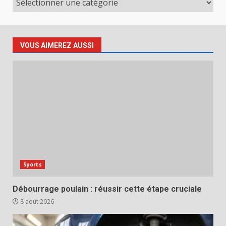
VOUS AIMEREZ AUSSI
Sports
Débourrage poulain : réussir cette étape cruciale
8 août 2026