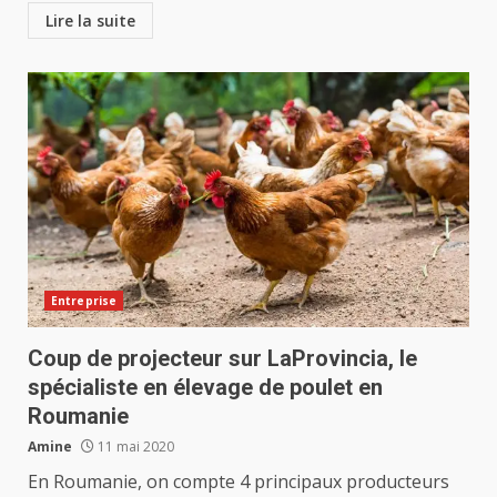
Lire la suite
Entreprise
Coup de projecteur sur LaProvincia, le
spécialiste en élevage de poulet en
Roumanie
Amine
11 mai 2020
En Roumanie, on compte 4 principaux producteurs