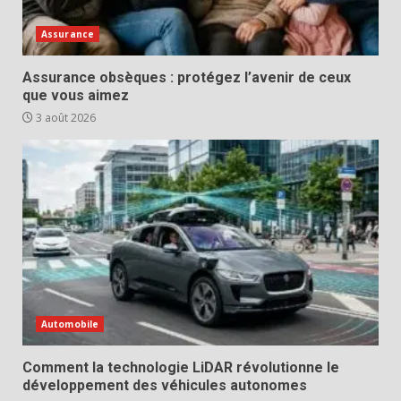
Assurance
Assurance obsèques : protégez l’avenir de ceux
que vous aimez
3 août 2026
Automobile
Comment la technologie LiDAR révolutionne le
développement des véhicules autonomes