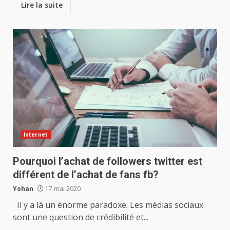
Lire la suite
Internet
Pourquoi l’achat de followers twitter est
différent de l’achat de fans fb?
Yohan
17 mai 2020
Il y a là un énorme paradoxe. Les médias sociaux
sont une question de crédibilité et...