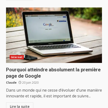
Internet
Pourquoi atteindre absolument la première
page de Google
Claude
20 juin 2020
Dans un monde qui ne cesse d’évoluer d’une manière
innovante et rapide, il est important de suivre...
Lire la suite