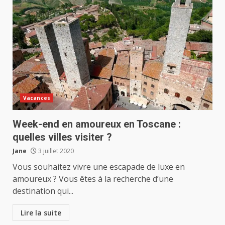
Vacances
Week-end en amoureux en Toscane :
quelles villes visiter ?
Jane
3 juillet 2020
Vous souhaitez vivre une escapade de luxe en
amoureux ? Vous êtes à la recherche d’une
destination qui...
Lire la suite