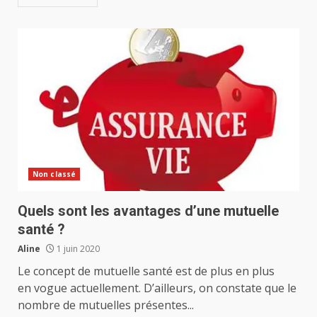
Non classé
Quels sont les avantages d’une mutuelle
santé ?
Aline
1 juin 2020
Le concept de mutuelle santé est de plus en plus
en vogue actuellement. D’ailleurs, on constate que le
nombre de mutuelles présentes...