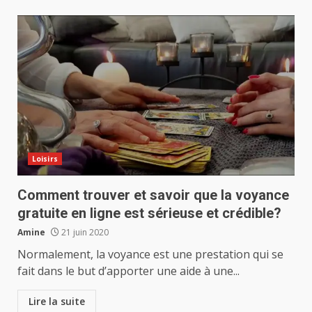
Loisirs
Comment trouver et savoir que la voyance
gratuite en ligne est sérieuse et crédible?
Amine
21 juin 2020
Normalement, la voyance est une prestation qui se
fait dans le but d’apporter une aide à une...
Lire la suite