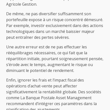
Agricole Gestion.
De même, ne pas diversifier suffisamment son
portefeuille expose à un risque concentré démesuré.
Par exemple, investir exclusivement dans des actions
technologiques dans un marché baissier majeur
peut entraîner des pertes sévères.
Une autre erreur est de ne pas effectuer les
rééquilibrages nécessaires, ce qui fait que la
répartition initiale, pourtant soigneusement pensée,
s’érode avec le temps, augmentant le risque ou
diminuant le potentiel de rendement.
Enfin, ignorer les frais et l’impact fiscal des
opérations d’achat-vente peut affecter
significativement la rentabilité globale. Des sociétés
comme La Banque Postale Asset Management
recommandent d’intégrer ces paramètres dans la
planification des ajustements.