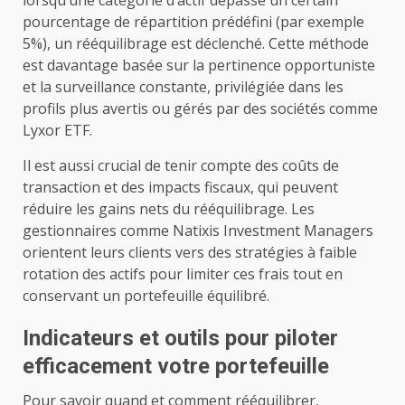
pourcentage de répartition prédéfini (par exemple
5%), un rééquilibrage est déclenché. Cette méthode
est davantage basée sur la pertinence opportuniste
et la surveillance constante, privilégiée dans les
profils plus avertis ou gérés par des sociétés comme
Lyxor ETF.
Il est aussi crucial de tenir compte des coûts de
transaction et des impacts fiscaux, qui peuvent
réduire les gains nets du rééquilibrage. Les
gestionnaires comme Natixis Investment Managers
orientent leurs clients vers des stratégies à faible
rotation des actifs pour limiter ces frais tout en
conservant un portefeuille équilibré.
Indicateurs et outils pour piloter
efficacement votre portefeuille
Pour savoir quand et comment rééquilibrer,