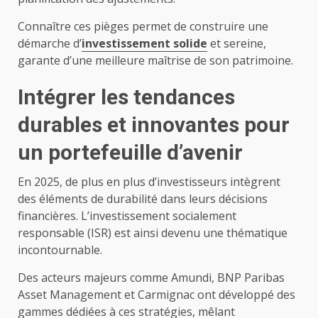
Connaître ces pièges permet de construire une
démarche d’
investissement solide
et sereine,
garante d’une meilleure maîtrise de son patrimoine.
Intégrer les tendances
durables et innovantes pour
un portefeuille d’avenir
En 2025, de plus en plus d’investisseurs intègrent
des éléments de durabilité dans leurs décisions
financières. L’investissement socialement
responsable (ISR) est ainsi devenu une thématique
incontournable.
Des acteurs majeurs comme Amundi, BNP Paribas
Asset Management et Carmignac ont développé des
gammes dédiées à ces stratégies, mêlant