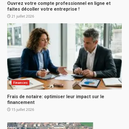
Ouvrez votre compte professionnel en ligne et
faites décoller votre entreprise !
21 juillet 2026
Finances
Frais de notaire: optimiser leur impact sur le
financement
15 juillet 2026