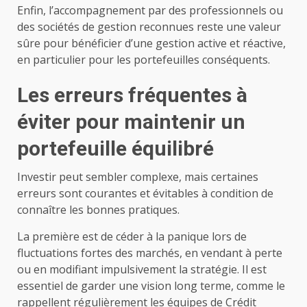
Enfin, l’accompagnement par des professionnels ou
des sociétés de gestion reconnues reste une valeur
sûre pour bénéficier d’une gestion active et réactive,
en particulier pour les portefeuilles conséquents.
Les erreurs fréquentes à
éviter pour maintenir un
portefeuille équilibré
Investir peut sembler complexe, mais certaines
erreurs sont courantes et évitables à condition de
connaître les bonnes pratiques.
La première est de céder à la panique lors de
fluctuations fortes des marchés, en vendant à perte
ou en modifiant impulsivement la stratégie. Il est
essentiel de garder une vision long terme, comme le
rappellent régulièrement les équipes de Crédit