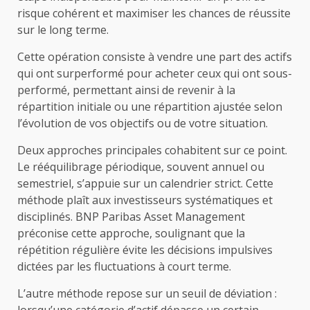
risque cohérent et maximiser les chances de réussite
sur le long terme.
Cette opération consiste à vendre une part des actifs
qui ont surperformé pour acheter ceux qui ont sous-
performé, permettant ainsi de revenir à la
répartition initiale ou une répartition ajustée selon
l’évolution de vos objectifs ou de votre situation.
Deux approches principales cohabitent sur ce point.
Le rééquilibrage périodique, souvent annuel ou
semestriel, s’appuie sur un calendrier strict. Cette
méthode plaît aux investisseurs systématiques et
disciplinés. BNP Paribas Asset Management
préconise cette approche, soulignant que la
répétition régulière évite les décisions impulsives
dictées par les fluctuations à court terme.
L’autre méthode repose sur un seuil de déviation :
lorsqu’une catégorie d’actif dépasse un certain