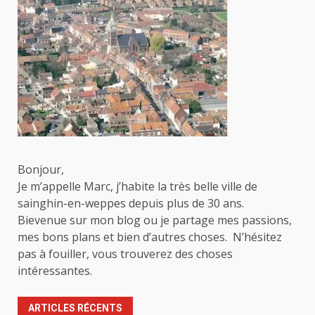
Bonjour,
Je m’appelle Marc, j’habite la très belle ville de
sainghin-en-weppes depuis plus de 30 ans.
Bievenue sur mon blog ou je partage mes passions,
mes bons plans et bien d’autres choses. N’hésitez
pas à fouiller, vous trouverez des choses
intéressantes.
ARTICLES RÉCENTS