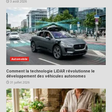
3 août 2026
Automobile
Comment la technologie LiDAR révolutionne le
développement des véhicules autonomes
31 juillet 2026