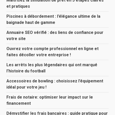
Maîtrisez la simulation de prêt en 5 étapes claires
et pratiques
Piscines à débordement : l’élégance ultime de la
baignade haut de gamme
Annuaire SEO vérifié : des liens de confiance pour
votre site
Ouvrez votre compte professionnel en ligne et
faites décoller votre entreprise !
Les arrêts les plus légendaires qui ont marqué
l’histoire du football
Accessoires de bowling : choisissez l’équipement
idéal pour votre jeu !
Frais de notaire: optimiser leur impact sur le
financement
Démystifier les frais bancaires : guide pratique pour