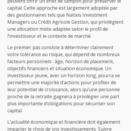
peuvent offrir un effet de tampon pour préserver le
capital. Cette approche est largement adoptée par
des gestionnaires tels que Natixis Investment
Managers ou Crédit Agricole Gestion, qui privilégient
une allocation mixte adaptée selon le profil de
l’investisseur et le contexte de marché.
Le premier pas consiste à déterminer clairement
votre tolérance au risque, qui dépend de nombreux
facteurs personnels : âge, horizon de placement,
objectifs financiers et situation économique. Un
investisseur jeune, avec un horizon long, pourra se
permettre une majorité d’actions pour profiter de
leur potentiel de croissance, alors qu’une personne
proche de la retraite gagnera à privilégier une part
plus importante d’obligations pour sécuriser son
capital.
L’actualité économique et financière doit également
impacter le choix de vos investissements. Suivre