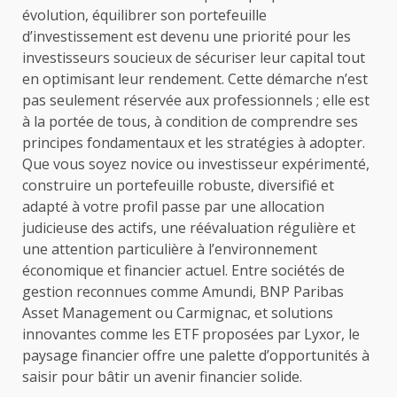
évolution, équilibrer son portefeuille
d’investissement est devenu une priorité pour les
investisseurs soucieux de sécuriser leur capital tout
en optimisant leur rendement. Cette démarche n’est
pas seulement réservée aux professionnels ; elle est
à la portée de tous, à condition de comprendre ses
principes fondamentaux et les stratégies à adopter.
Que vous soyez novice ou investisseur expérimenté,
construire un portefeuille robuste, diversifié et
adapté à votre profil passe par une allocation
judicieuse des actifs, une réévaluation régulière et
une attention particulière à l’environnement
économique et financier actuel. Entre sociétés de
gestion reconnues comme Amundi, BNP Paribas
Asset Management ou Carmignac, et solutions
innovantes comme les ETF proposées par Lyxor, le
paysage financier offre une palette d’opportunités à
saisir pour bâtir un avenir financier solide.