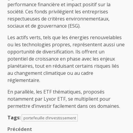
performance financière et impact positif sur la
société. Ces fonds privilégient les entreprises
respectueuses de critères environnementaux,
sociaux et de gouvernance (ESG).
Les actifs verts, tels que les énergies renouvelables
ou les technologies propres, représentent aussi une
opportunité de diversification. Ils offrent un
potentiel de croissance en phase avec les enjeux
planétaires, tout en réduisant certains risques liés
au changement climatique ou au cadre
réglementaire.
En parallèle, les ETF thématiques, proposés
notamment par Lyxor ETF, se multiplient pour
permettre d’investir facilement dans ces domaines.
Tags:
portefeuille d’investissement
Navigation
Précédent