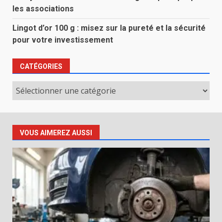
les associations
Lingot d’or 100 g : misez sur la pureté et la sécurité
pour votre investissement
CATÉGORIES
Catégories
VOUS AIMEREZ AUSSI