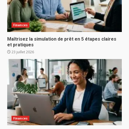
Finances
Maîtrisez la simulation de prêt en 5 étapes claires
et pratiques
23 juillet 2026
Finances