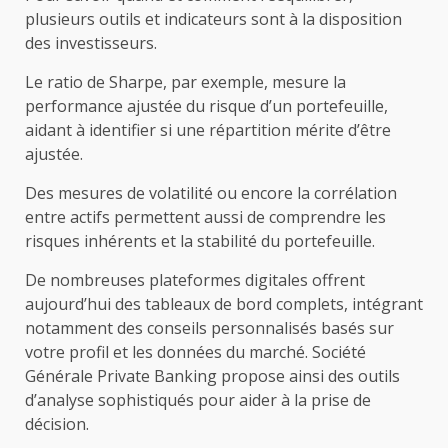
plusieurs outils et indicateurs sont à la disposition
des investisseurs.
Le ratio de Sharpe, par exemple, mesure la
performance ajustée du risque d’un portefeuille,
aidant à identifier si une répartition mérite d’être
ajustée.
Des mesures de volatilité ou encore la corrélation
entre actifs permettent aussi de comprendre les
risques inhérents et la stabilité du portefeuille.
De nombreuses plateformes digitales offrent
aujourd’hui des tableaux de bord complets, intégrant
notamment des conseils personnalisés basés sur
votre profil et les données du marché. Société
Générale Private Banking propose ainsi des outils
d’analyse sophistiqués pour aider à la prise de
décision.