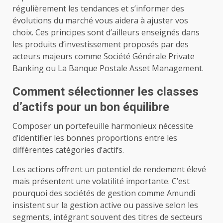
régulièrement les tendances et s’informer des
évolutions du marché vous aidera à ajuster vos
choix. Ces principes sont d’ailleurs enseignés dans
les produits d’investissement proposés par des
acteurs majeurs comme Société Générale Private
Banking ou La Banque Postale Asset Management.
Comment sélectionner les classes
d’actifs pour un bon équilibre
Composer un portefeuille harmonieux nécessite
d’identifier les bonnes proportions entre les
différentes catégories d’actifs.
Les actions offrent un potentiel de rendement élevé
mais présentent une volatilité importante. C’est
pourquoi des sociétés de gestion comme Amundi
insistent sur la gestion active ou passive selon les
segments, intégrant souvent des titres de secteurs