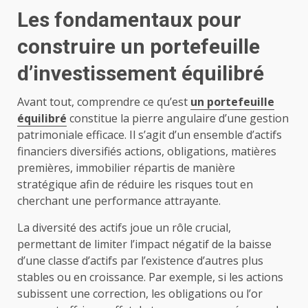
Les fondamentaux pour
construire un portefeuille
d’investissement équilibré
Avant tout, comprendre ce qu’est
un portefeuille
équilibré
constitue la pierre angulaire d’une gestion
patrimoniale efficace. Il s’agit d’un ensemble d’actifs
financiers diversifiés actions, obligations, matières
premières, immobilier répartis de manière
stratégique afin de réduire les risques tout en
cherchant une performance attrayante.
La diversité des actifs joue un rôle crucial,
permettant de limiter l’impact négatif de la baisse
d’une classe d’actifs par l’existence d’autres plus
stables ou en croissance. Par exemple, si les actions
subissent une correction, les obligations ou l’or