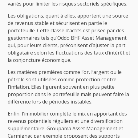
variés pour limiter les risques sectoriels spécifiques.
Les obligations, quant à elles, apportent une source
de revenus stable et sécurisent en partie le
portefeuille. Cette classe d’actifs est prisée par des
gestionnaires tels qu’Oddo BHF Asset Management
qui, pour leurs clients, préconisent d’ajuster la part
obligataire selon les fluctuations des taux d’intérêt et
la conjoncture économique.
Les matières premières comme l’or, l’argent ou le
pétrole sont utilisées comme protection contre
l’inflation. Elles figurent souvent en plus petite
proportion dans le portefeuille mais peuvent faire la
différence lors de périodes instables.
Enfin, l’immobilier complète le mix en apportant des
revenus potentiels réguliers et une diversification
supplémentaire. Groupama Asset Management et
Carmignac par exemple proposent des supports