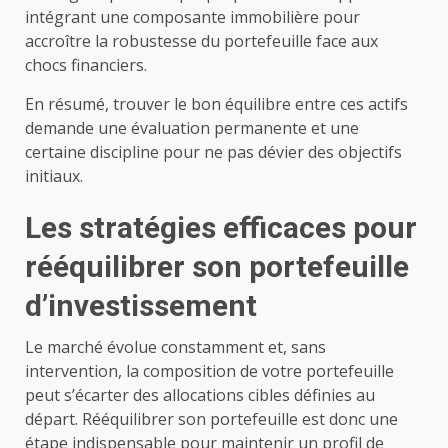
intégrant une composante immobilière pour
accroître la robustesse du portefeuille face aux
chocs financiers.
En résumé, trouver le bon équilibre entre ces actifs
demande une évaluation permanente et une
certaine discipline pour ne pas dévier des objectifs
initiaux.
Les stratégies efficaces pour
rééquilibrer son portefeuille
d’investissement
Le marché évolue constamment et, sans
intervention, la composition de votre portefeuille
peut s’écarter des allocations cibles définies au
départ. Rééquilibrer son portefeuille est donc une
étape indispensable pour maintenir un profil de