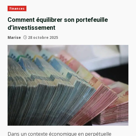
Finances
Comment équilibrer son portefeuille
d’investissement
Marise
28 octobre 2025
Dans un contexte économique en perpétuelle