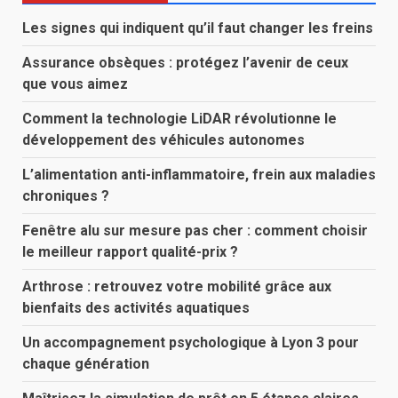
Les signes qui indiquent qu’il faut changer les freins
Assurance obsèques : protégez l’avenir de ceux
que vous aimez
Comment la technologie LiDAR révolutionne le
développement des véhicules autonomes
L’alimentation anti-inflammatoire, frein aux maladies
chroniques ?
Fenêtre alu sur mesure pas cher : comment choisir
le meilleur rapport qualité-prix ?
Arthrose : retrouvez votre mobilité grâce aux
bienfaits des activités aquatiques
Un accompagnement psychologique à Lyon 3 pour
chaque génération