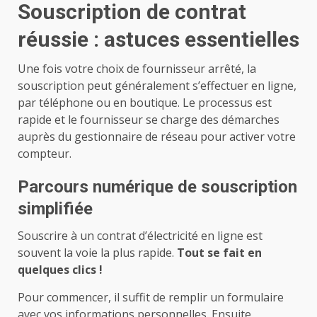
Souscription de contrat
réussie : astuces essentielles
Une fois votre choix de fournisseur arrêté, la
souscription peut généralement s’effectuer en ligne,
par téléphone ou en boutique. Le processus est
rapide et le fournisseur se charge des démarches
auprès du gestionnaire de réseau pour activer votre
compteur.
Parcours numérique de souscription
simplifiée
Souscrire à un contrat d’électricité en ligne est
souvent la voie la plus rapide.
Tout se fait en
quelques clics !
Pour commencer, il suffit de remplir un formulaire
avec vos informations personnelles. Ensuite,