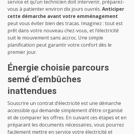
service et qu’un technicien doit intervenir, préparez-
vous à patienter environ dix jours ouvrés.
Anticiper
cette démarche avant votre emménagement
peut vous éviter bien des tracas. Imaginez : tout est
prêt dans votre nouveau chez-vous, et l’électricité
suit le mouvement sans accroc. Une simple
planification peut garantir votre confort dès le
premier jour.
Énergie choisie parcours
semé d’embûches
inattendues
Souscrire un contrat d’électricité est une démarche
accessible qui demande simplement d’être organisé
et de comparer les offres. En suivant ces étapes et en
préparant les documents nécessaires, vous pourrez
facilement mettre en service votre électricité et