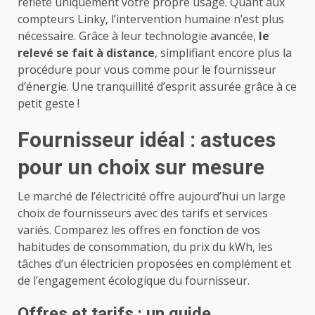
reflète uniquement votre propre usage. Quant aux
compteurs Linky, l’intervention humaine n’est plus
nécessaire. Grâce à leur technologie avancée,
le
relevé se fait à distance
, simplifiant encore plus la
procédure pour vous comme pour le fournisseur
d’énergie. Une tranquillité d’esprit assurée grâce à ce
petit geste !
Fournisseur idéal : astuces
pour un choix sur mesure
Le marché de l’électricité offre aujourd’hui un large
choix de fournisseurs avec des tarifs et services
variés. Comparez les offres en fonction de vos
habitudes de consommation, du prix du kWh,
les
tâches d’un électricien
proposées en complément et
de l’engagement écologique du fournisseur.
Offres et tarifs : un guide