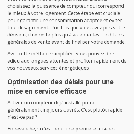
choisissez la puissance de compteur qui correspond
le mieux à votre logement. Cette étape est cruciale
pour garantir une consommation adaptée et éviter
tout désagrément. Une fois que vous avez pris votre
décision, il ne reste plus qu’à accepter les conditions
générales de vente avant de finaliser votre demande.
Avec cette méthode simplifiée, vous pouvez dire
adieu aux longues attentes et profiter rapidement de
vos nouveaux services énergétiques.
Optimisation des délais pour une
mise en service efficace
Activer un compteur déjà installé prend
généralement cinq jours ouvrés. C’est plutôt rapide,
n’est-ce pas ?
En revanche, si c’est pour une première mise en