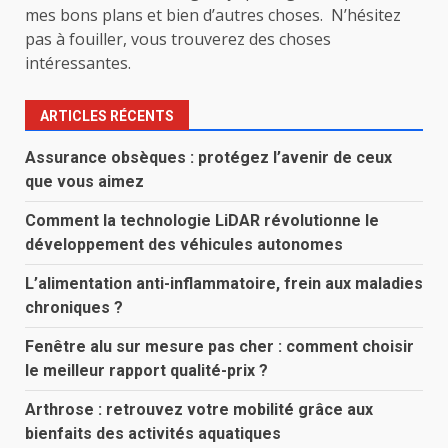
mes bons plans et bien d’autres choses. N’hésitez
pas à fouiller, vous trouverez des choses
intéressantes.
ARTICLES RÉCENTS
Assurance obsèques : protégez l’avenir de ceux
que vous aimez
Comment la technologie LiDAR révolutionne le
développement des véhicules autonomes
L’alimentation anti-inflammatoire, frein aux maladies
chroniques ?
Fenêtre alu sur mesure pas cher : comment choisir
le meilleur rapport qualité-prix ?
Arthrose : retrouvez votre mobilité grâce aux
bienfaits des activités aquatiques