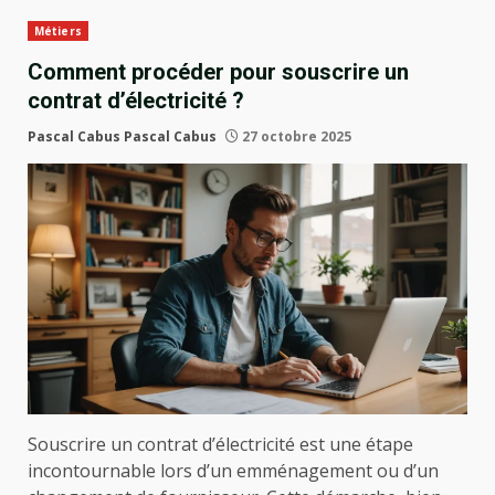
Métiers
Comment procéder pour souscrire un
contrat d’électricité ?
Pascal Cabus Pascal Cabus
27 octobre 2025
Souscrire un contrat d’électricité est une étape
incontournable lors d’un emménagement ou d’un