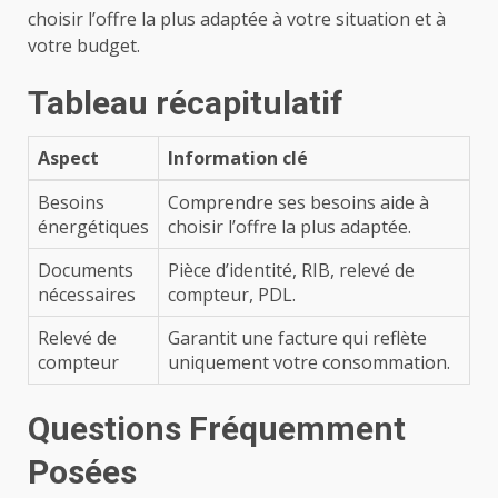
choisir l’offre la plus adaptée à votre situation et à
votre budget.
Tableau récapitulatif
Aspect
Information clé
Besoins
Comprendre ses besoins aide à
énergétiques
choisir l’offre la plus adaptée.
Documents
Pièce d’identité, RIB, relevé de
nécessaires
compteur, PDL.
Relevé de
Garantit une facture qui reflète
compteur
uniquement votre consommation.
Questions Fréquemment
Posées