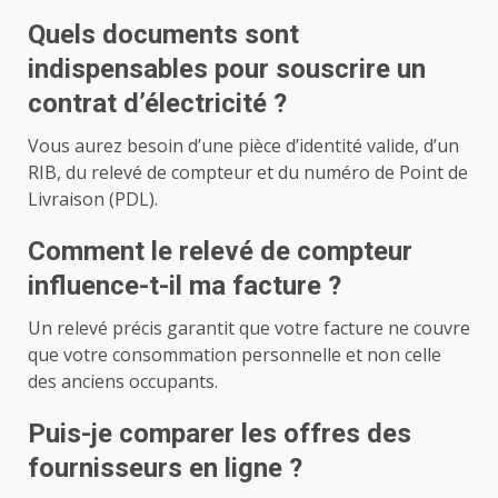
Quels documents sont
indispensables pour souscrire un
contrat d’électricité ?
Vous aurez besoin d’une pièce d’identité valide, d’un
RIB, du relevé de compteur et du numéro de Point de
Livraison (PDL).
Comment le relevé de compteur
influence-t-il ma facture ?
Un relevé précis garantit que votre facture ne couvre
que votre consommation personnelle et non celle
des anciens occupants.
Puis-je comparer les offres des
fournisseurs en ligne ?