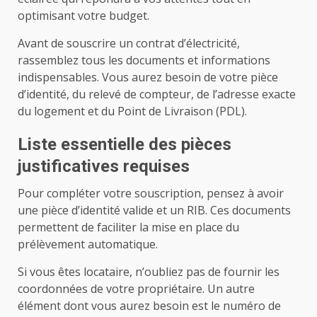
optimisant votre budget.
Avant de souscrire un contrat d’électricité,
rassemblez tous les documents et informations
indispensables. Vous aurez besoin de votre pièce
d’identité, du relevé de compteur, de l’adresse exacte
du logement et du Point de Livraison (PDL).
Liste essentielle des pièces
justificatives requises
Pour compléter votre souscription, pensez à avoir
une pièce d’identité valide et un RIB. Ces documents
permettent de faciliter la mise en place du
prélèvement automatique.
Si vous êtes locataire, n’oubliez pas de fournir les
coordonnées de votre propriétaire. Un autre
élément dont vous aurez besoin est le numéro de