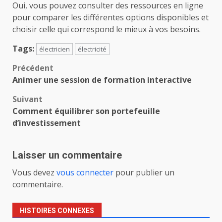
Oui, vous pouvez consulter des ressources en ligne
pour comparer les différentes options disponibles et
choisir celle qui correspond le mieux à vos besoins.
Tags:
électricien
électricité
Navigation
Précédent
Animer une session de formation interactive
d’article
Suivant
Comment équilibrer son portefeuille
d’investissement
Laisser un commentaire
Vous devez
vous connecter
pour publier un
commentaire.
HISTOIRES CONNEXES