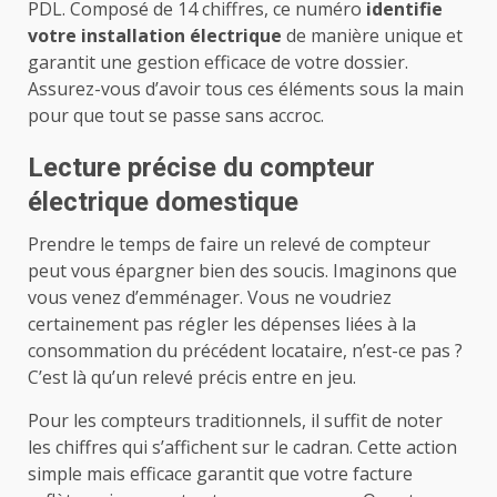
PDL. Composé de 14 chiffres, ce numéro
identifie
votre installation électrique
de manière unique et
garantit une gestion efficace de votre dossier.
Assurez-vous d’avoir tous ces éléments sous la main
pour que tout se passe sans accroc.
Lecture précise du compteur
électrique domestique
Prendre le temps de faire un relevé de compteur
peut vous épargner bien des soucis. Imaginons que
vous venez d’emménager. Vous ne voudriez
certainement pas régler les dépenses liées à la
consommation du précédent locataire, n’est-ce pas ?
C’est là qu’un relevé précis entre en jeu.
Pour les compteurs traditionnels, il suffit de noter
les chiffres qui s’affichent sur le cadran. Cette action
simple mais efficace garantit que votre facture