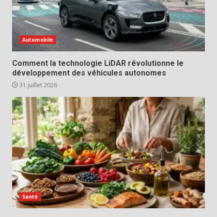
Automobile
Comment la technologie LiDAR révolutionne le
développement des véhicules autonomes
31 juillet 2026
Santé