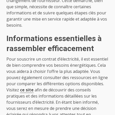
changement de fournisseur. Cette démarche, bien
que simple, nécessite de connaître certaines
informations et de suivre quelques étapes clés pour
garantir une mise en service rapide et adaptée à vos
besoins.
Informations essentielles à
rassembler efficacement
Pour souscrire un contrat d’électricité, il est essentiel
de bien comprendre vos besoins énergétiques. Cela
vous aidera à choisir l’offre la plus adaptée. Vous
pouvez également consulter des ressources en ligne
pour comparer les différentes options disponibles.
Visitez
ce site
afin de découvrir des conseils
pratiques et des informations détaillées sur les
fournisseurs d’électricité. En étant bien informé,
vous serez en mesure de prendre une décision
éclairée qui répondra à vos attentes tout en