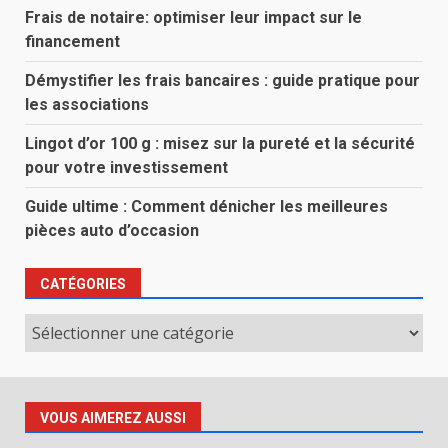
Frais de notaire: optimiser leur impact sur le
financement
Démystifier les frais bancaires : guide pratique pour
les associations
Lingot d’or 100 g : misez sur la pureté et la sécurité
pour votre investissement
Guide ultime : Comment dénicher les meilleures
pièces auto d’occasion
CATÉGORIES
Catégories
VOUS AIMEREZ AUSSI