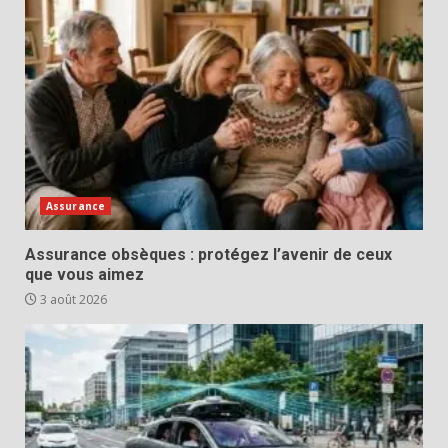
Assurance
Assurance obsèques : protégez l’avenir de ceux
que vous aimez
3 août 2026