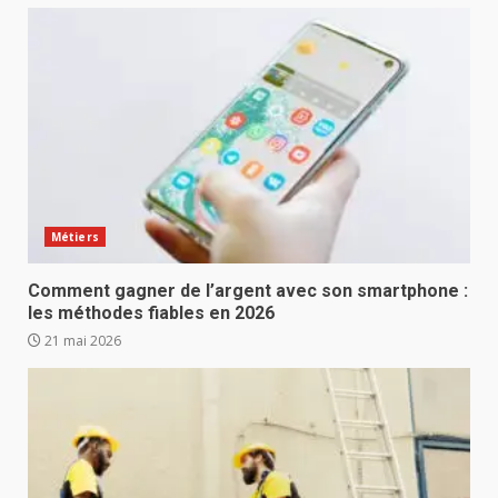
Métiers
Comment gagner de l’argent avec son smartphone :
les méthodes fiables en 2026
21 mai 2026