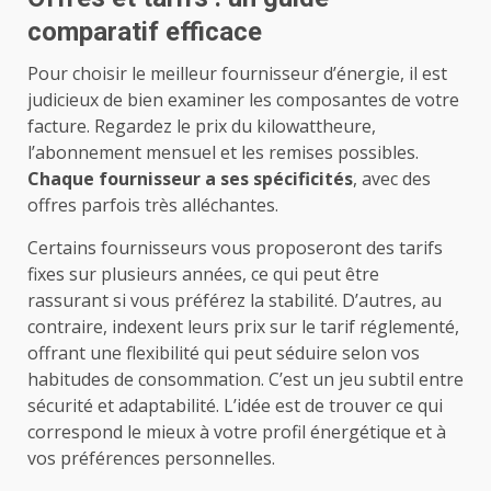
comparatif efficace
Pour choisir le meilleur fournisseur d’énergie, il est
judicieux de bien examiner les composantes de votre
facture. Regardez le prix du kilowattheure,
l’abonnement mensuel et les remises possibles.
Chaque fournisseur a ses spécificités
, avec des
offres parfois très alléchantes.
Certains fournisseurs vous proposeront des tarifs
fixes sur plusieurs années, ce qui peut être
rassurant si vous préférez la stabilité. D’autres, au
contraire, indexent leurs prix sur le tarif réglementé,
offrant une flexibilité qui peut séduire selon vos
habitudes de consommation. C’est un jeu subtil entre
sécurité et adaptabilité. L’idée est de trouver ce qui
correspond le mieux à votre profil énergétique et à
vos préférences personnelles.