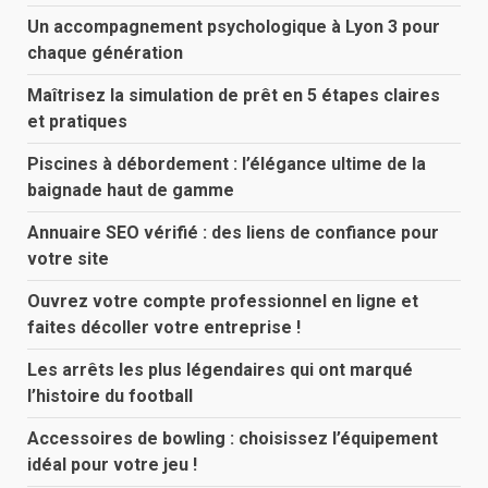
Un accompagnement psychologique à Lyon 3 pour
chaque génération
Maîtrisez la simulation de prêt en 5 étapes claires
et pratiques
Piscines à débordement : l’élégance ultime de la
baignade haut de gamme
Annuaire SEO vérifié : des liens de confiance pour
votre site
Ouvrez votre compte professionnel en ligne et
faites décoller votre entreprise !
Les arrêts les plus légendaires qui ont marqué
l’histoire du football
Accessoires de bowling : choisissez l’équipement
idéal pour votre jeu !