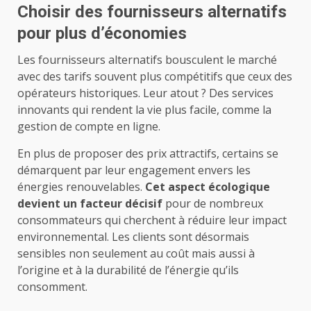
Choisir des fournisseurs alternatifs
pour plus d’économies
Les fournisseurs alternatifs bousculent le marché
avec des tarifs souvent plus compétitifs que ceux des
opérateurs historiques. Leur atout ? Des services
innovants qui rendent la vie plus facile, comme la
gestion de compte en ligne.
En plus de proposer des prix attractifs, certains se
démarquent par leur engagement envers les
énergies renouvelables.
Cet aspect écologique
devient un facteur décisif
pour de nombreux
consommateurs qui cherchent à réduire leur impact
environnemental. Les clients sont désormais
sensibles non seulement au coût mais aussi à
l’origine et à la durabilité de l’énergie qu’ils
consomment.