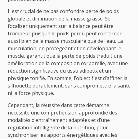
Il est crucial de ne pas confondre perte de poids
globale et diminution de la masse grasse. Se
focaliser uniquement sur la balance peut être
trompeur puisque le poids perdu peut concerner
aussi bien de la masse musculaire que de l’eau. La
musculation, en protégeant et en développant le
muscle, garantit que la perte de poids traduit une
amélioration de la composition corporelle, avec une
réduction significative du tissu adipeux et un
physique tonifié. En somme, l’objectif est d’affiner la
silhouette durablement, sans compromettre la santé
ni la force physique.
Cependant, la réussite dans cette démarche
nécessite une compréhension approfondie des
modalités d’entraînement adaptées et d’une
régulation intelligente de la nutrition, pour
synchroniser les apports énergétiques avec les