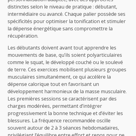
distinctes selon le niveau de pratique : débutant,
intermédiaire ou avancé. Chaque palier possède ses
spécificités pour optimiser la tonification et stimuler
la dépense énergétique sans compromettre la
récupération.
Les débutants doivent avant tout apprendre les
mouvements de base, qu’ils soient polyarticulaires
comme le squat, le développé couché ou le soulevé
de terre. Ces exercices mobilisent plusieurs groupes
musculaires simultanément, ce qui accélère la
dépense calorique tout en favorisant un
développement harmonieux de la masse musculaire.
Les premières sessions se caractérisent par des
charges modérées, permettant d’intégrer
progressivement la bonne technique et d’éviter les
blessures. La fréquence recommandée oscille
souvent autour de 2 à 3 séances hebdomadaires,
privilégiant l’équilibre entre effort et repos pour ne