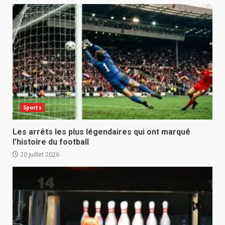
Sports
Les arrêts les plus légendaires qui ont marqué
l’histoire du football
20 juillet 2026