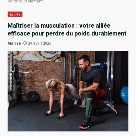
poids durablement
Sports
Maîtriser la musculation : votre alliée
efficace pour perdre du poids durablement
Marise
24 avril 2026