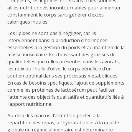
complètes, les légumes et certains fruits sont des
alliés nutritionnels incontournables pour alimenter
constamment le corps sans générer d’excès
caloriques inutiles.
Les lipides ne sont pas à négliger, car ils
interviennent dans la production d’hormones
essentielles à la gestion du poids et au maintien de la
masse musculaire. En choisissant des graisses de
qualité telles que celles présentes dans les avocats,
les noix ou l’huile d’olive, le corps bénéficie d’un
soutien optimal dans ses processus métaboliques.
En cas de besoins spécifiques, l’ajout de suppléments
comme les protéines de lactosérum peut faciliter
l’atteinte des objectifs qualitatifs et quantitatifs liés à
l’apport nutritionnel.
Au-delà des macros, l’attention portée à la
répartition des repas, à l’hydratation et à la qualité
globale du régime alimentaire est déterminante.