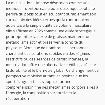
La musculation s’impose désormais comme une
méthode incontournable pour quiconque souhaite
perdre du poids tout en sculptant durablement son
corps. Loin des idées reçues qui la cantonnaient
autrefois à la simple quête de volume musculaire,
elle s’affirme en 2026 comme une alliée stratégique
pour optimiser la perte de graisse, maintenir un
métabolisme actif et préserver la tonicité du
physique. Alors que de nombreuses personnes
cherchent des solutions rapides via des régimes
restrictifs ou des séances de cardio intenses, la
musculation offre une alternative crédible, axée sur
la durabilité et le bien-être global. Ce changement de
perspective mobilise autant les novices que les
sportifs aguerris, et s’appuie sur une
compréhension fine des mécanismes corporels liés à
l’énergie, la composition corporelle et la
récupération.