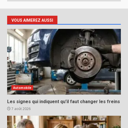
VOUS AIMEREZ AUSSI
Automobile
Les signes qui indiquent qu’il faut changer les freins
7 août 2026