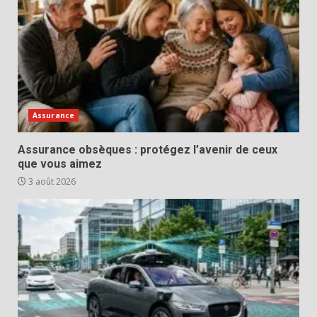
Assurance
Assurance obsèques : protégez l’avenir de ceux
que vous aimez
3 août 2026