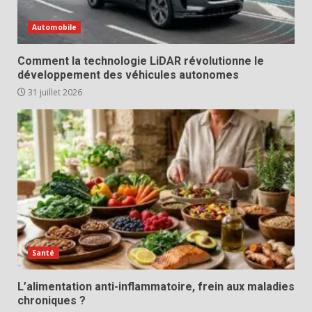
Automobile
Comment la technologie LiDAR révolutionne le
développement des véhicules autonomes
31 juillet 2026
Santé
L’alimentation anti-inflammatoire, frein aux maladies
chroniques ?