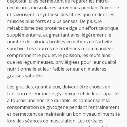
dispositif. Elles permettent de réparer les micro-
déchirures musculaires survenues pendant l’exercice
et favorisent la synthèse des fibres qui rendent les
muscles plus forts et plus denses. De plus, le
métabolisme des protéines exige un effort calorique
supplémentaire, augmentant ainsi légèrement le
nombre de calories brûlées en dehors de l’activité
sportive. Les sources de protéines recommandées
comprennent le poulet, le poisson, les œufs ainsi
que les légumineuses, privilégiées pour leur qualité
nutritionnelle et leur faible teneur en matières
grasses saturées.
Les glucides, quant à eux, doivent être choisis en
fonction de leur indice glycémique et de leur capacité
à fournir une énergie durable. Ils compensent la
consommation de glycogène pendant l’entraînement
et permettent de maintenir un bon niveau d’intensité
lors des séances de musculation. Les céréales