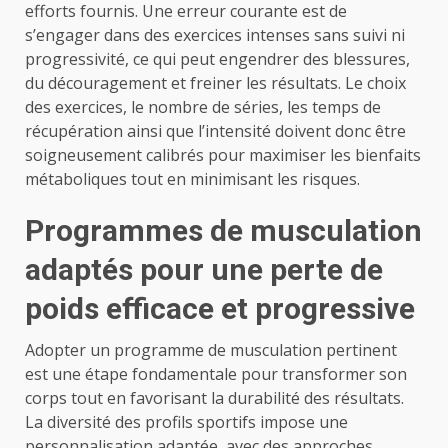
efforts fournis. Une erreur courante est de
s’engager dans des exercices intenses sans suivi ni
progressivité, ce qui peut engendrer des blessures,
du découragement et freiner les résultats. Le choix
des exercices, le nombre de séries, les temps de
récupération ainsi que l’intensité doivent donc être
soigneusement calibrés pour maximiser les bienfaits
métaboliques tout en minimisant les risques.
Programmes de musculation
adaptés pour une perte de
poids efficace et progressive
Adopter un programme de musculation pertinent
est une étape fondamentale pour transformer son
corps tout en favorisant la durabilité des résultats.
La diversité des profils sportifs impose une
personnalisation adaptée, avec des approches