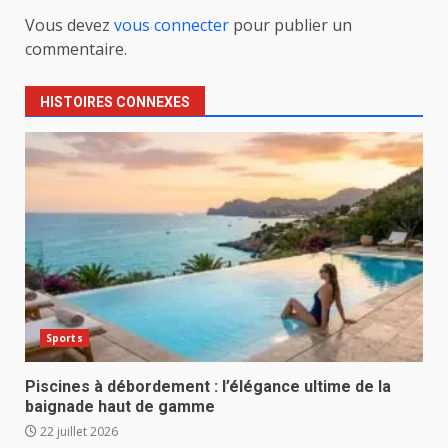
Vous devez
vous connecter
pour publier un
commentaire.
HISTOIRES CONNEXES
Sports
Piscines à débordement : l’élégance ultime de la
baignade haut de gamme
22 juillet 2026