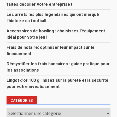
faites décoller votre entreprise !
Les arrêts les plus légendaires qui ont marqué
l’histoire du football
Accessoires de bowling : choisissez l’équipement
idéal pour votre jeu !
Frais de notaire: optimiser leur impact sur le
financement
Démystifier les frais bancaires : guide pratique pour
les associations
Lingot d’or 100 g : misez sur la pureté et la sécurité
pour votre investissement
CATÉGORIES
Catégories