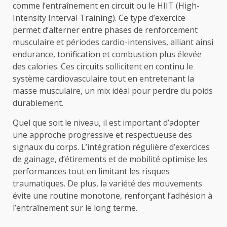
comme l’entraînement en circuit ou le HIIT (High-
Intensity Interval Training). Ce type d’exercice
permet d’alterner entre phases de renforcement
musculaire et périodes cardio-intensives, alliant ainsi
endurance, tonification et combustion plus élevée
des calories. Ces circuits sollicitent en continu le
système cardiovasculaire tout en entretenant la
masse musculaire, un mix idéal pour perdre du poids
durablement.
Quel que soit le niveau, il est important d’adopter
une approche progressive et respectueuse des
signaux du corps. L’intégration régulière d’exercices
de gainage, d’étirements et de mobilité optimise les
performances tout en limitant les risques
traumatiques. De plus, la variété des mouvements
évite une routine monotone, renforçant l’adhésion à
l’entraînement sur le long terme.