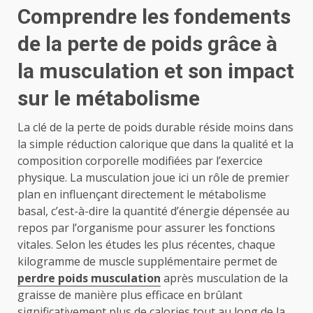
Comprendre les fondements
de la perte de poids grâce à
la musculation et son impact
sur le métabolisme
La clé de la perte de poids durable réside moins dans
la simple réduction calorique que dans la qualité et la
composition corporelle modifiées par l’exercice
physique. La musculation joue ici un rôle de premier
plan en influençant directement le métabolisme
basal, c’est-à-dire la quantité d’énergie dépensée au
repos par l’organisme pour assurer les fonctions
vitales. Selon les études les plus récentes, chaque
kilogramme de muscle supplémentaire permet de
perdre poids musculation
après musculation de la
graisse de manière plus efficace en brûlant
significativement plus de calories tout au long de la