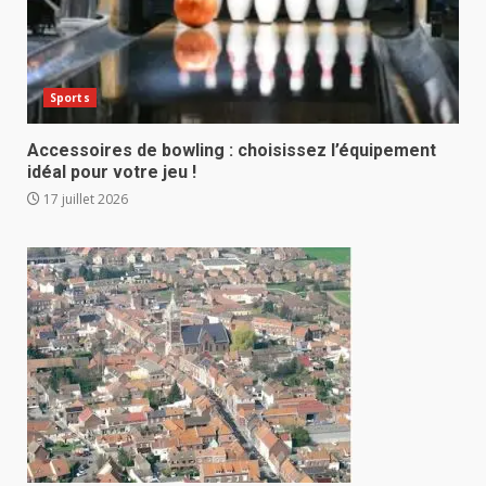
Sports
Accessoires de bowling : choisissez l’équipement
idéal pour votre jeu !
17 juillet 2026