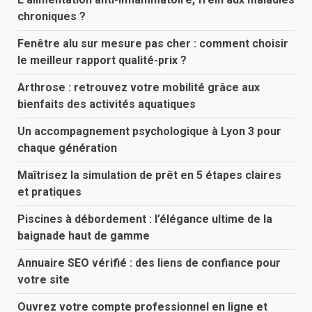
chroniques ?
Fenêtre alu sur mesure pas cher : comment choisir
le meilleur rapport qualité-prix ?
Arthrose : retrouvez votre mobilité grâce aux
bienfaits des activités aquatiques
Un accompagnement psychologique à Lyon 3 pour
chaque génération
Maîtrisez la simulation de prêt en 5 étapes claires
et pratiques
Piscines à débordement : l’élégance ultime de la
baignade haut de gamme
Annuaire SEO vérifié : des liens de confiance pour
votre site
Ouvrez votre compte professionnel en ligne et