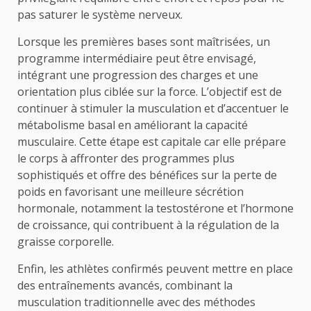
pas saturer le système nerveux.
Lorsque les premières bases sont maîtrisées, un
programme intermédiaire peut être envisagé,
intégrant une progression des charges et une
orientation plus ciblée sur la force. L’objectif est de
continuer à stimuler la musculation et d’accentuer le
métabolisme basal en améliorant la capacité
musculaire. Cette étape est capitale car elle prépare
le corps à affronter des programmes plus
sophistiqués et offre des bénéfices sur la perte de
poids en favorisant une meilleure sécrétion
hormonale, notamment la testostérone et l’hormone
de croissance, qui contribuent à la régulation de la
graisse corporelle.
Enfin, les athlètes confirmés peuvent mettre en place
des entraînements avancés, combinant la
musculation traditionnelle avec des méthodes