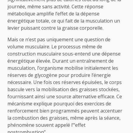
journée, même sans activité. Cette réponse
métabolique amplifie l’effet de la dépense
énergétique totale, ce qui fait de la musculation un
levier puissant contre la graisse corporelle.
Mais ce n’est pas uniquement une question de
volume musculaire. Le processus même de
construction musculaire sous-entend une dépense
énergétique élevée. Durant un entraînement de
musculation, l’organisme mobilise initialement les
réserves de glycogène pour produire l’énergie
nécessaire. Une fois ces réserves épuisées, le corps
bascule vers la mobilisation des graisses stockées,
fournissant ainsi une source alternative efficace. Ce
mécanisme explique pourquoi des exercices de
renforcement bien programmés peuvent accentuer
la combustion des graisses, même après la séance,
phénomène souvent appelé l’“effet
postcombustion”.