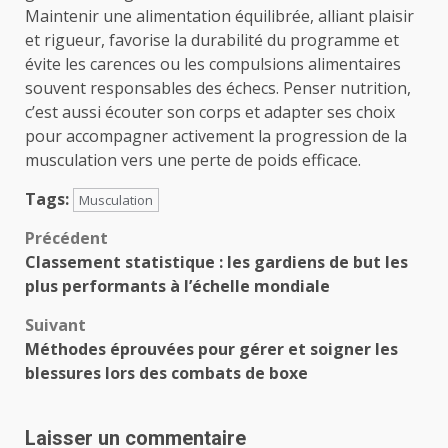
Maintenir une alimentation équilibrée, alliant plaisir
et rigueur, favorise la durabilité du programme et
évite les carences ou les compulsions alimentaires
souvent responsables des échecs. Penser nutrition,
c’est aussi écouter son corps et adapter ses choix
pour accompagner activement la progression de la
musculation vers une perte de poids efficace.
Tags:
Musculation
Navigation
Précédent
Classement statistique : les gardiens de but les
d’article
plus performants à l’échelle mondiale
Suivant
Méthodes éprouvées pour gérer et soigner les
blessures lors des combats de boxe
Laisser un commentaire