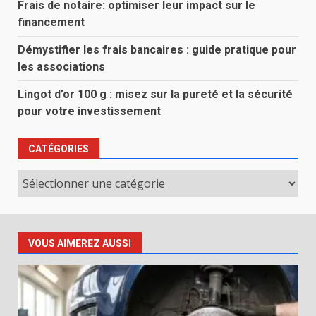
Frais de notaire: optimiser leur impact sur le
financement
Démystifier les frais bancaires : guide pratique pour
les associations
Lingot d’or 100 g : misez sur la pureté et la sécurité
pour votre investissement
CATÉGORIES
Catégories
VOUS AIMEREZ AUSSI