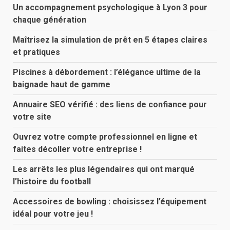
Un accompagnement psychologique à Lyon 3 pour
chaque génération
Maîtrisez la simulation de prêt en 5 étapes claires
et pratiques
Piscines à débordement : l’élégance ultime de la
baignade haut de gamme
Annuaire SEO vérifié : des liens de confiance pour
votre site
Ouvrez votre compte professionnel en ligne et
faites décoller votre entreprise !
Les arrêts les plus légendaires qui ont marqué
l’histoire du football
Accessoires de bowling : choisissez l’équipement
idéal pour votre jeu !