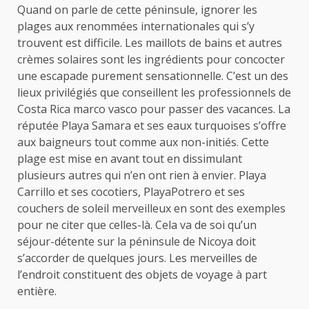
Quand on parle de cette péninsule, ignorer les
plages aux renommées internationales qui s’y
trouvent est difficile. Les maillots de bains et autres
crèmes solaires sont les ingrédients pour concocter
une escapade purement sensationnelle. C’est un des
lieux privilégiés que conseillent les professionnels de
Costa Rica marco vasco pour passer des vacances. La
réputée Playa Samara et ses eaux turquoises s’offre
aux baigneurs tout comme aux non-initiés. Cette
plage est mise en avant tout en dissimulant
plusieurs autres qui n’en ont rien à envier. Playa
Carrillo et ses cocotiers, PlayaPotrero et ses
couchers de soleil merveilleux en sont des exemples
pour ne citer que celles-là. Cela va de soi qu’un
séjour-détente sur la péninsule de Nicoya doit
s’accorder de quelques jours. Les merveilles de
l’endroit constituent des objets de voyage à part
entière.