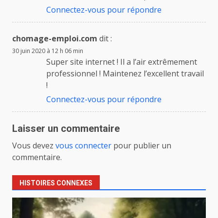
Connectez-vous pour répondre
chomage-emploi.com
dit :
30 juin 2020 à 12 h 06 min
Super site internet ! Il a l’air extrêmement
professionnel ! Maintenez l’excellent travail
!
Connectez-vous pour répondre
Laisser un commentaire
Vous devez
vous connecter
pour publier un
commentaire.
HISTOIRES CONNEXES