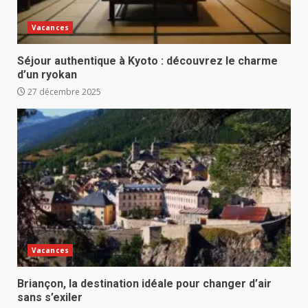
Vacances
Séjour authentique à Kyoto : découvrez le charme
d’un ryokan
27 décembre 2025
Vacances
Briançon, la destination idéale pour changer d’air
sans s’exiler