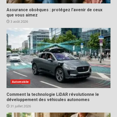
Assurance obsèques : protégez l’avenir de ceux
que vous aimez
3 août 2026
Automobile
Comment la technologie LiDAR révolutionne le
développement des véhicules autonomes
31 juillet 2026