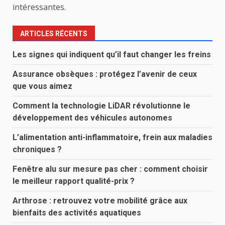
intéressantes.
ARTICLES RÉCENTS
Les signes qui indiquent qu’il faut changer les freins
Assurance obsèques : protégez l’avenir de ceux
que vous aimez
Comment la technologie LiDAR révolutionne le
développement des véhicules autonomes
L’alimentation anti-inflammatoire, frein aux maladies
chroniques ?
Fenêtre alu sur mesure pas cher : comment choisir
le meilleur rapport qualité-prix ?
Arthrose : retrouvez votre mobilité grâce aux
bienfaits des activités aquatiques