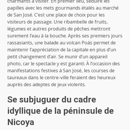
charmants à visiter. En premier lieu, séduire les
papilles avec les mets gourmands étalés au marché
de San José. C’est une place de choix pour les
visiteurs de passage. Une ribambelle de fruits,
légumes et autres produits de pêches mettront
surement l’eau à la bouche. Après ses premiers jours
rassasiants, une balade au volcan Poás permet de
maintenir l’appréciation de la capitale en plus d’un
petit changement d’air. Se munir d’un appareil
photo, car le spectacle y est garanti. À l’occasion des
manifestations festives à San José, les courses de
taureaux dans le centre-ville feraient des heureux
auprès des adeptes de jeux violents.
Se subjuguer du cadre
idyllique de la péninsule de
Nicoya