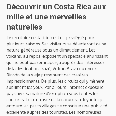
Découvrir un Costa Rica aux
mille et une merveilles
naturelles
Le territoire costaricien est dit privilégié pour
plusieurs raisons. Ses visiteurs se délecteront de sa
nature généreuse sous un climat clément. Les
volcans, au repos, exposent un spectacle ahurissant
qui ne peut passer inaperçu auprès des intéressés
de la destination. Irazú, Volcan Brava ou encore
Rincón de la Vieja présentent des cratères
impressionnants. De plus, les circuits qui y mènent
subliment les yeux. Par ailleurs, internet expose le
pays avec sa nature d’exception sous toutes les
coutures. Le contraste de la nature verdoyante qui
entoure les petits villages se constitue une publicité
excellente auprès des touristes.
Les nombreuses