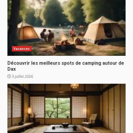
Vacances
Découvrir les meilleurs spots de camping autour de
Dax
3 juillet 2026