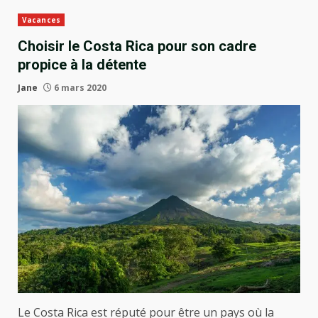
Vacances
Choisir le Costa Rica pour son cadre
propice à la détente
Jane
6 mars 2020
Le Costa Rica est réputé pour être un pays où la