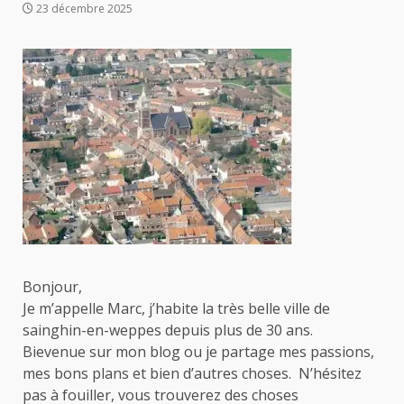
23 décembre 2025
Bonjour,
Je m’appelle Marc, j’habite la très belle ville de
sainghin-en-weppes depuis plus de 30 ans.
Bievenue sur mon blog ou je partage mes passions,
mes bons plans et bien d’autres choses. N’hésitez
pas à fouiller, vous trouverez des choses