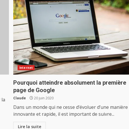
Internet
Pourquoi atteindre absolument la première
page de Google
Claude
20 juin 2020
 la
Dans un monde qui ne cesse d’évoluer d’une manière
innovante et rapide, il est important de suivre...
Lire la suite