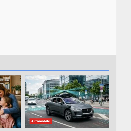
Automobile