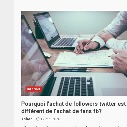
Internet
Pourquoi l’achat de followers twitter est
différent de l’achat de fans fb?
Yohan
17 mai 2020