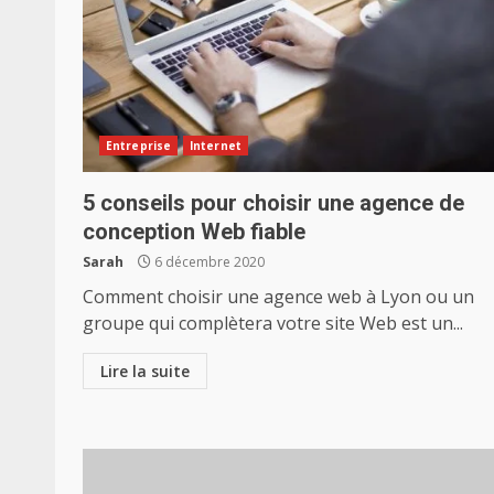
Entreprise
Internet
5 conseils pour choisir une agence de
conception Web fiable
Sarah
6 décembre 2020
Comment choisir une agence web à Lyon ou un
groupe qui complètera votre site Web est un...
Lire la suite