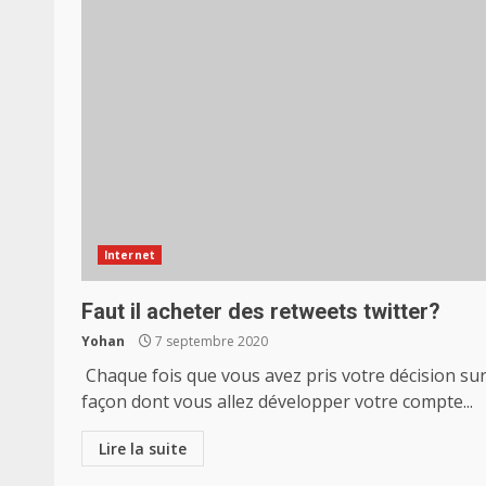
Internet
Faut il acheter des retweets twitter?
Yohan
7 septembre 2020
Chaque fois que vous avez pris votre décision sur
façon dont vous allez développer votre compte...
Lire la suite