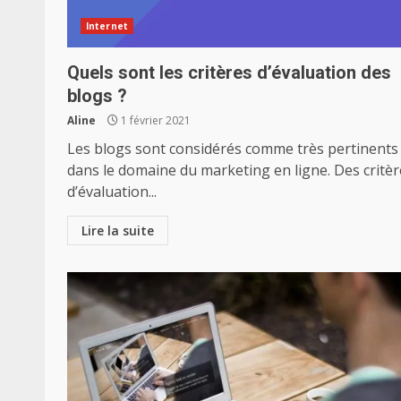
Internet
Quels sont les critères d’évaluation des
blogs ?
Aline
1 février 2021
Les blogs sont considérés comme très pertinents
dans le domaine du marketing en ligne. Des critèr
d’évaluation...
Lire la suite