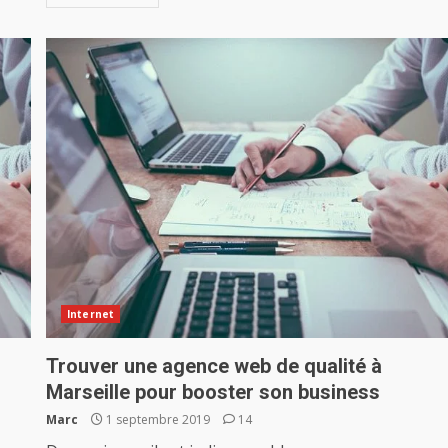
Internet
Trouver une agence web de qualité à
Marseille pour booster son business
Marc
1 septembre 2019
14