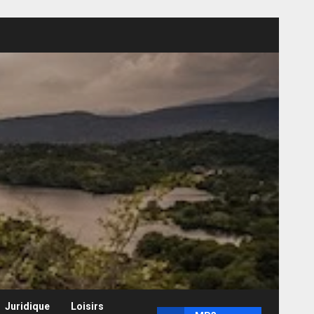
Juridique
Loisirs