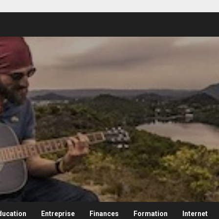
ducation
Entreprise
Finances
Formation
Internet