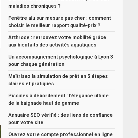
maladies chroniques ?
Fenêtre alu sur mesure pas cher : comment
choisir le meilleur rapport qualité-prix ?
Arthrose : retrouvez votre mobilité grâce
aux bienfaits des activités aquatiques
Un accompagnement psychologique à Lyon 3
pour chaque génération
Maîtrisez la simulation de prêt en 5 étapes
claires et pratiques
Piscines à débordement : l’élégance ultime
de la baignade haut de gamme
Annuaire SEO vérifié : des liens de confiance
pour votre site
Ouvrez votre compte professionnel en ligne