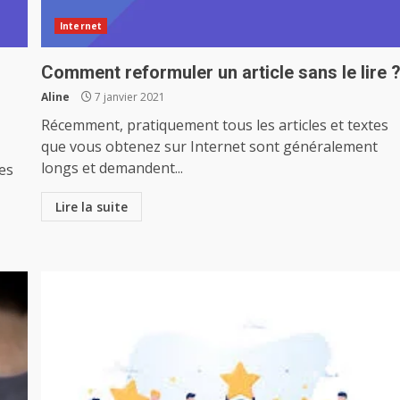
Internet
Comment reformuler un article sans le lire 
Aline
7 janvier 2021
Récemment, pratiquement tous les articles et textes
que vous obtenez sur Internet sont généralement
longs et demandent...
es
Lire la suite