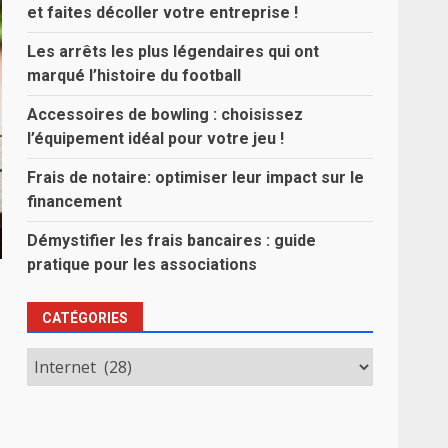
et faites décoller votre entreprise !
Les arrêts les plus légendaires qui ont
marqué l’histoire du football
Accessoires de bowling : choisissez
l’équipement idéal pour votre jeu !
Frais de notaire: optimiser leur impact sur le
financement
Démystifier les frais bancaires : guide
pratique pour les associations
CATÉGORIES
Catégories