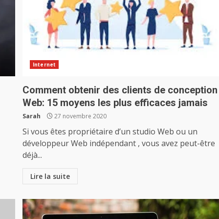
Internet
Comment obtenir des clients de conception
Web: 15 moyens les plus efficaces jamais
Sarah
27 novembre 2020
Si vous êtes propriétaire d’un studio Web ou un
développeur Web indépendant , vous avez peut-être
déjà...
Lire la suite