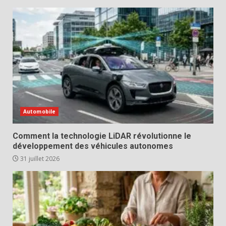
Automobile
Comment la technologie LiDAR révolutionne le
développement des véhicules autonomes
31 juillet 2026