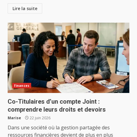
Lire la suite
Finances
Co-Titulaires d’un compte Joint :
comprendre leurs droits et devoirs
Marise
22 juin 2026
Dans une société où la gestion partagée des
ressources financières devient de plus en plus