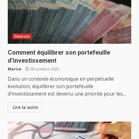
Finances
Comment équilibrer son portefeuille
d’investissement
Marise
28 octobre 2025
Dans un contexte économique en perpétuelle
évolution, équilibrer son portefeuille
d’investissement est devenu une priorité pour les...
Lire la suite