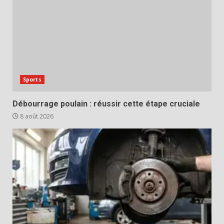
Sports
Débourrage poulain : réussir cette étape cruciale
8 août 2026