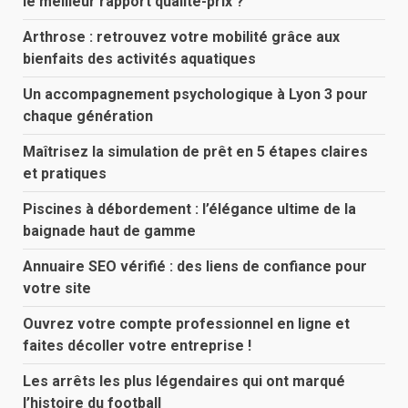
le meilleur rapport qualité-prix ?
Arthrose : retrouvez votre mobilité grâce aux
bienfaits des activités aquatiques
Un accompagnement psychologique à Lyon 3 pour
chaque génération
Maîtrisez la simulation de prêt en 5 étapes claires
et pratiques
Piscines à débordement : l’élégance ultime de la
baignade haut de gamme
Annuaire SEO vérifié : des liens de confiance pour
votre site
Ouvrez votre compte professionnel en ligne et
faites décoller votre entreprise !
Les arrêts les plus légendaires qui ont marqué
l’histoire du football