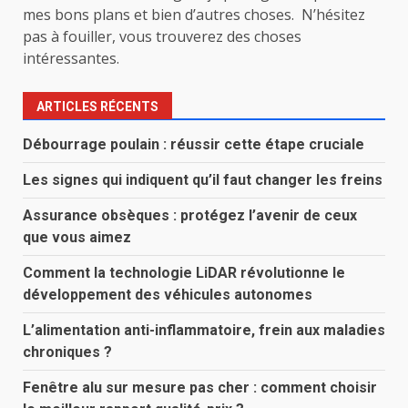
mes bons plans et bien d’autres choses. N’hésitez
pas à fouiller, vous trouverez des choses
intéressantes.
ARTICLES RÉCENTS
Débourrage poulain : réussir cette étape cruciale
Les signes qui indiquent qu’il faut changer les freins
Assurance obsèques : protégez l’avenir de ceux
que vous aimez
Comment la technologie LiDAR révolutionne le
développement des véhicules autonomes
L’alimentation anti-inflammatoire, frein aux maladies
chroniques ?
Fenêtre alu sur mesure pas cher : comment choisir