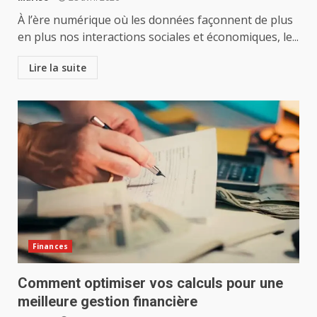
À l’ère numérique où les données façonnent de plus
en plus nos interactions sociales et économiques, le...
Lire la suite
Finances
Comment optimiser vos calculs pour une
meilleure gestion financière