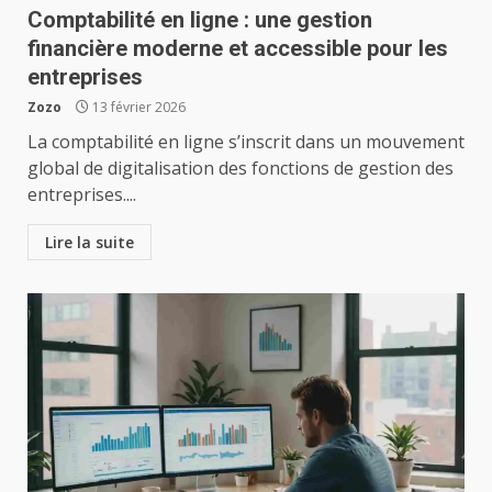
Comptabilité en ligne : une gestion
financière moderne et accessible pour les
entreprises
Zozo
13 février 2026
La comptabilité en ligne s’inscrit dans un mouvement
global de digitalisation des fonctions de gestion des
entreprises....
Lire la suite