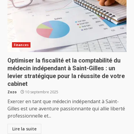
Finances
Optimiser la fiscalité et la comptabilité du
médecin indépendant à Saint-Gilles : un
levier stratégique pour la réussite de votre
cabinet
Zozo
10 septembre 2025
Exercer en tant que médecin indépendant à Saint-
Gilles est une aventure passionnante qui allie liberté
professionnelle et...
Lire la suite