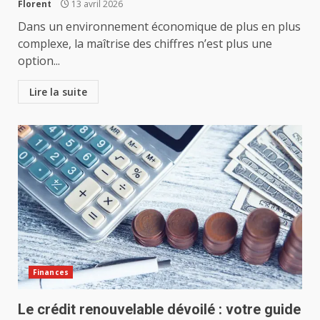
Florent
13 avril 2026
Dans un environnement économique de plus en plus
complexe, la maîtrise des chiffres n’est plus une
option...
Lire la suite
Finances
Le crédit renouvelable dévoilé : votre guide