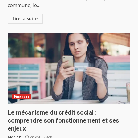
commune, le...
Lire la suite
Finances
Le mécanisme du crédit social :
comprendre son fonctionnement et ses
enjeux
Marise
28 avril 2026