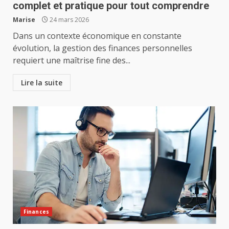
complet et pratique pour tout comprendre
Marise
24 mars 2026
Dans un contexte économique en constante
évolution, la gestion des finances personnelles
requiert une maîtrise fine des...
Lire la suite
Finances