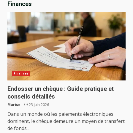
Finances
Finances
Endosser un chèque : Guide pratique et
conseils détaillés
Marise
23 juin 2026
Dans un monde où les paiements électroniques
dominent, le chèque demeure un moyen de transfert
de fonds...