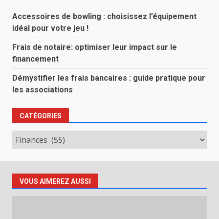
Accessoires de bowling : choisissez l’équipement
idéal pour votre jeu !
Frais de notaire: optimiser leur impact sur le
financement
Démystifier les frais bancaires : guide pratique pour
les associations
CATÉGORIES
Catégories
VOUS AIMEREZ AUSSI