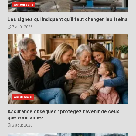
Automobile
Les signes qui indiquent qu’il faut changer les freins
7 août 2026
Assurance
Assurance obsèques : protégez l’avenir de ceux
que vous aimez
3 août 2026