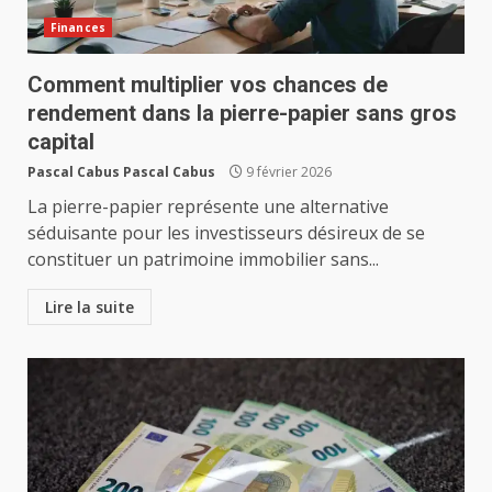
Finances
Comment multiplier vos chances de
rendement dans la pierre-papier sans gros
capital
Pascal Cabus Pascal Cabus
9 février 2026
La pierre-papier représente une alternative
séduisante pour les investisseurs désireux de se
constituer un patrimoine immobilier sans...
Lire la suite