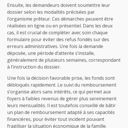
Ensuite, les demandeurs doivent soumettre leur
dossier selon les modalités précisées par
l’organisme prêteur. Ces démarches peuvent être
réalisées en ligne ou en présentiel. Dans les deux
cas, il est crucial de compléter avec soin chaque
formulaire pour éviter des refus fondés sur des
erreurs administratives. Une fois la demande
déposée, une période d’attente s’installe,
généralement de plusieurs semaines, correspondant
à l’instruction du dossier.
Une fois la décision favorable prise, les fonds sont
débloqués rapidement. Le suivi du remboursement
s’organise alors sans intérêts, ce qui permet aux
foyers à faibles revenus de gérer plus sereinement
leurs mensualités. Il est toutefois conseillé de bâtir
un plan de remboursement adapté à ses capacités
financières, pour éviter tout incident pouvant
fragiliser la situation économique de la famille.