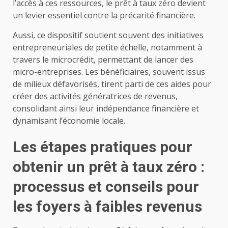
l’accès à ces ressources, le prêt à taux zéro devient
un levier essentiel contre la précarité financière.
Aussi, ce dispositif soutient souvent des initiatives
entrepreneuriales de petite échelle, notamment à
travers le microcrédit, permettant de lancer des
micro-entreprises. Les bénéficiaires, souvent issus
de milieux défavorisés, tirent parti de ces aides pour
créer des activités génératrices de revenus,
consolidant ainsi leur indépendance financière et
dynamisant l’économie locale.
Les étapes pratiques pour
obtenir un prêt à taux zéro :
processus et conseils pour
les foyers à faibles revenus