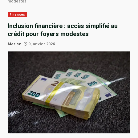
modestes
Finances
Inclusion financière : accès simplifié au
crédit pour foyers modestes
Marise
9 janvier 2026