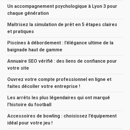
Un accompagnement psychologique à Lyon 3 pour
chaque génération
Maîtrisez la simulation de prêt en 5 étapes claires
et pratiques
Piscines à débordement : l’élégance ultime de la
baignade haut de gamme
Annuaire SEO vérifié : des liens de confiance pour
votre site
Ouvrez votre compte professionnel en ligne et
faites décoller votre entreprise !
Les arrêts les plus légendaires qui ont marqué
l’histoire du football
Accessoires de bowling : choisissez l’équipement
idéal pour votre jeu !