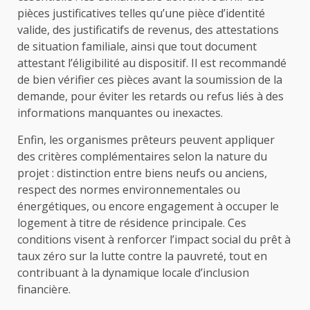
pièces justificatives telles qu’une pièce d’identité
valide, des justificatifs de revenus, des attestations
de situation familiale, ainsi que tout document
attestant l’éligibilité au dispositif. Il est recommandé
de bien vérifier ces pièces avant la soumission de la
demande, pour éviter les retards ou refus liés à des
informations manquantes ou inexactes.
Enfin, les organismes prêteurs peuvent appliquer
des critères complémentaires selon la nature du
projet : distinction entre biens neufs ou anciens,
respect des normes environnementales ou
énergétiques, ou encore engagement à occuper le
logement à titre de résidence principale. Ces
conditions visent à renforcer l’impact social du prêt à
taux zéro sur la lutte contre la pauvreté, tout en
contribuant à la dynamique locale d’inclusion
financière.