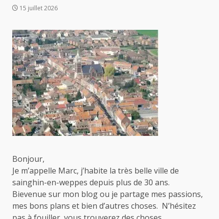
15 juillet 2026
Bonjour,
Je m’appelle Marc, j’habite la très belle ville de
sainghin-en-weppes depuis plus de 30 ans.
Bievenue sur mon blog ou je partage mes passions,
mes bons plans et bien d’autres choses. N’hésitez
pas à fouiller, vous trouverez des choses