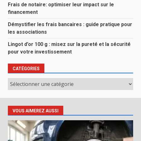
Frais de notaire: optimiser leur impact sur le
financement
Démystifier les frais bancaires : guide pratique pour
les associations
Lingot d’or 100 g : misez sur la pureté et la sécurité
pour votre investissement
CATÉGORIES
Catégories
VOUS AIMEREZ AUSSI