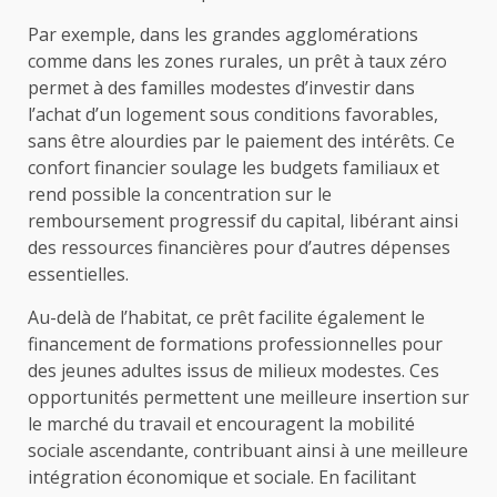
Par exemple, dans les grandes agglomérations
comme dans les zones rurales, un prêt à taux zéro
permet à des familles modestes d’investir dans
l’achat d’un logement sous conditions favorables,
sans être alourdies par le paiement des intérêts. Ce
confort financier soulage les budgets familiaux et
rend possible la concentration sur le
remboursement progressif du capital, libérant ainsi
des ressources financières pour d’autres dépenses
essentielles.
Au-delà de l’habitat, ce prêt facilite également le
financement de formations professionnelles pour
des jeunes adultes issus de milieux modestes. Ces
opportunités permettent une meilleure insertion sur
le marché du travail et encouragent la mobilité
sociale ascendante, contribuant ainsi à une meilleure
intégration économique et sociale. En facilitant