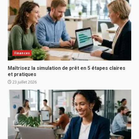
Finances
Maîtrisez la simulation de prêt en 5 étapes claires
et pratiques
23 juillet 2026