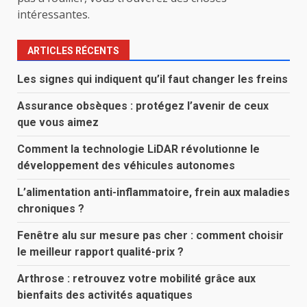
intéressantes.
ARTICLES RÉCENTS
Les signes qui indiquent qu’il faut changer les freins
Assurance obsèques : protégez l’avenir de ceux
que vous aimez
Comment la technologie LiDAR révolutionne le
développement des véhicules autonomes
L’alimentation anti-inflammatoire, frein aux maladies
chroniques ?
Fenêtre alu sur mesure pas cher : comment choisir
le meilleur rapport qualité-prix ?
Arthrose : retrouvez votre mobilité grâce aux
bienfaits des activités aquatiques