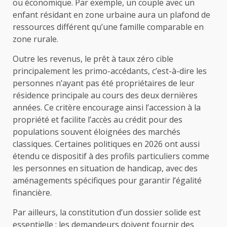
ou économique. Par exemple, un couple avec un
enfant résidant en zone urbaine aura un plafond de
ressources différent qu’une famille comparable en
zone rurale.
Outre les revenus, le prêt à taux zéro cible
principalement les primo-accédants, c’est-à-dire les
personnes n’ayant pas été propriétaires de leur
résidence principale au cours des deux dernières
années. Ce critère encourage ainsi l’accession à la
propriété et facilite l’accès au crédit pour des
populations souvent éloignées des marchés
classiques. Certaines politiques en 2026 ont aussi
étendu ce dispositif à des profils particuliers comme
les personnes en situation de handicap, avec des
aménagements spécifiques pour garantir l’égalité
financière.
Par ailleurs, la constitution d’un dossier solide est
essentielle : les demandeurs doivent fournir des