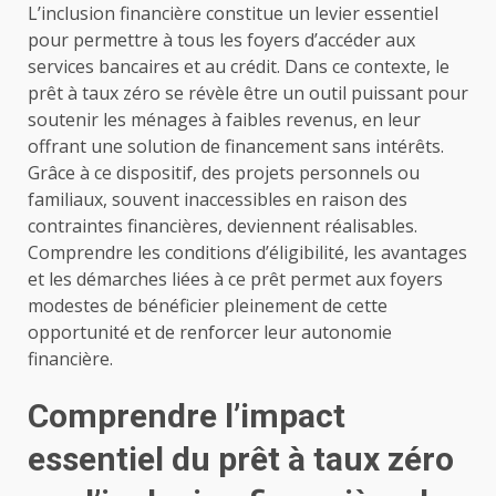
L’inclusion financière constitue un levier essentiel
pour permettre à tous les foyers d’accéder aux
services bancaires et au crédit. Dans ce contexte, le
prêt à taux zéro se révèle être un outil puissant pour
soutenir les ménages à faibles revenus, en leur
offrant une solution de financement sans intérêts.
Grâce à ce dispositif, des projets personnels ou
familiaux, souvent inaccessibles en raison des
contraintes financières, deviennent réalisables.
Comprendre les conditions d’éligibilité, les avantages
et les démarches liées à ce prêt permet aux foyers
modestes de bénéficier pleinement de cette
opportunité et de renforcer leur autonomie
financière.
Comprendre l’impact
essentiel du prêt à taux zéro