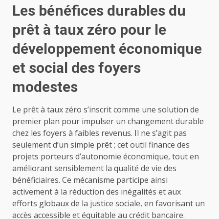
Les bénéfices durables du
prêt à taux zéro pour le
développement économique
et social des foyers
modestes
Le prêt à taux zéro s’inscrit comme une solution de
premier plan pour impulser un changement durable
chez les foyers à faibles revenus. Il ne s’agit pas
seulement d’un simple prêt ; cet outil finance des
projets porteurs d’autonomie économique, tout en
améliorant sensiblement la qualité de vie des
bénéficiaires. Ce mécanisme participe ainsi
activement à la réduction des inégalités et aux
efforts globaux de la justice sociale, en favorisant un
accès accessible et équitable au crédit bancaire.