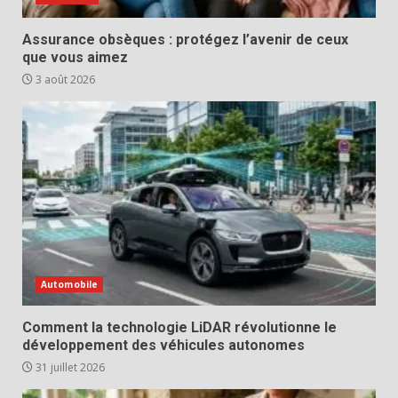
Assurance obsèques : protégez l’avenir de ceux
que vous aimez
3 août 2026
Automobile
Comment la technologie LiDAR révolutionne le
développement des véhicules autonomes
31 juillet 2026