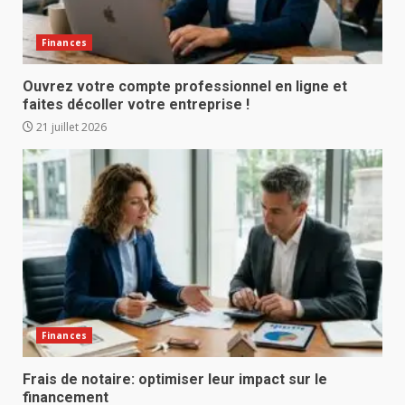
Finances
Ouvrez votre compte professionnel en ligne et
faites décoller votre entreprise !
21 juillet 2026
Finances
Frais de notaire: optimiser leur impact sur le
financement