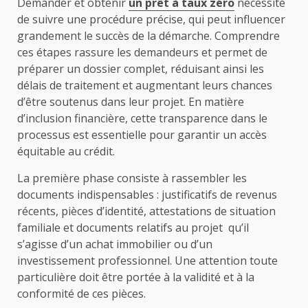
Demander et obtenir
un prêt à taux zéro
nécessite
de suivre une procédure précise, qui peut influencer
grandement le succès de la démarche. Comprendre
ces étapes rassure les demandeurs et permet de
préparer un dossier complet, réduisant ainsi les
délais de traitement et augmentant leurs chances
d’être soutenus dans leur projet. En matière
d’inclusion financière, cette transparence dans le
processus est essentielle pour garantir un accès
équitable au crédit.
La première phase consiste à rassembler les
documents indispensables : justificatifs de revenus
récents, pièces d’identité, attestations de situation
familiale et documents relatifs au projet qu’il
s’agisse d’un achat immobilier ou d’un
investissement professionnel. Une attention toute
particulière doit être portée à la validité et à la
conformité de ces pièces.