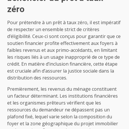
zéro
Pour prétendre à un prêt à taux zéro, il est impératif
de respecter un ensemble strict de critères
d’éligibilité. Ceux-ci sont conçus pour garantir que ce
soutien financier profite effectivement aux foyers à
faibles revenus et aux primo-accédants, en limitant
les risques liés à un usage inapproprié de ce type de
crédit. En matière d’inclusion financière, cette étape
est cruciale afin d’assurer la justice sociale dans la
distribution des ressources.
Premièrement, les revenus du ménage constituent
un facteur déterminant. Les institutions financières
et les organismes prêteurs vérifient que les
ressources du demandeur ne dépassent pas un
plafond fixé, lequel varie selon la composition du
foyer et la zone géographique du projet immobilier