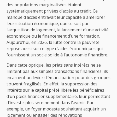
des populations marginalisées étaient
systématiquement privées d’accès au crédit. Ce
manque d’accès entravait leur capacité à améliorer
leur situation économique, que ce soit par
l’acquisition de logement, le lancement d’une activité
économique ou le financement d’une formation.
Aujourd’hui, en 2026, la lutte contre la pauvreté
repose aussi sur ce type d’aides économiques qui
fournissent un socle solide à l’autonomie financière.
Dans cette optique, les prêts sans intérêts ne se
limitent pas aux simples transactions financières, ils
incarnent un levier d’émancipation pour des groupes
souvent fragilisés. En effet, la suppression des
intérêts sur le capital prêté libère les bénéficiaires
d’un poids financier supplémentaire, leur permettant
d’investir plus sereinement dans l’avenir. Par
exemple, un foyer modeste souhaitant acquérir un
logement ou engager des rénovations