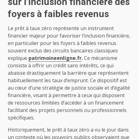
sur l’inclusion financière des
foyers à faibles revenus
Le prêt à taux zéro représente un instrument
financier majeur pour favoriser l’inclusion financière,
en particulier pour les foyers à faibles revenus
souvent exclus des circuits bancaires classiques
explique
patrimoineenligne.fr
.
Ce mécanisme
consiste à offrir un crédit sans intérêts, ce qui
abaisse drastiquement la barrière que représentent
habituellement les taux d’emprunt. Ce dispositif est
au cœur d’une stratégie de justice sociale et d’égalité
financière, visant à permettre à ceux qui disposent
de ressources limitées d’accéder à un financement
facilitant des projets personnels ou professionnels
spécifiques.
Historiquement, le prêt à taux zéro a vu le jour dans
un contexte où les pouvoirs publics observaient que