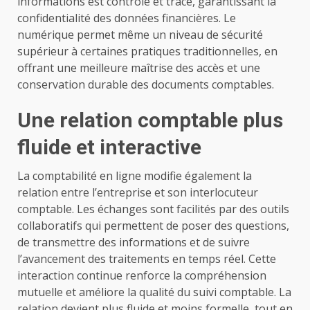
informations est contrôlé et tracé, garantissant la
confidentialité des données financières. Le
numérique permet même un niveau de sécurité
supérieur à certaines pratiques traditionnelles, en
offrant une meilleure maîtrise des accès et une
conservation durable des documents comptables.
Une relation comptable plus
fluide et interactive
La comptabilité en ligne modifie également la
relation entre l’entreprise et son interlocuteur
comptable. Les échanges sont facilités par des outils
collaboratifs qui permettent de poser des questions,
de transmettre des informations et de suivre
l’avancement des traitements en temps réel. Cette
interaction continue renforce la compréhension
mutuelle et améliore la qualité du suivi comptable. La
relation devient plus fluide et moins formelle, tout en