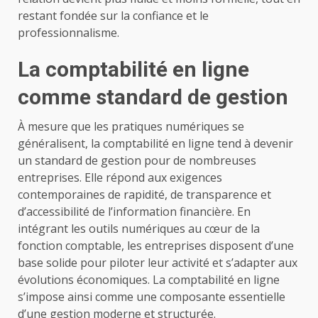
restant fondée sur la confiance et le
professionnalisme.
La comptabilité en ligne
comme standard de gestion
À mesure que les pratiques numériques se
généralisent, la comptabilité en ligne tend à devenir
un standard de gestion pour de nombreuses
entreprises. Elle répond aux exigences
contemporaines de rapidité, de transparence et
d’accessibilité de l’information financière. En
intégrant les outils numériques au cœur de la
fonction comptable, les entreprises disposent d’une
base solide pour piloter leur activité et s’adapter aux
évolutions économiques. La comptabilité en ligne
s’impose ainsi comme une composante essentielle
d’une gestion moderne et structurée.