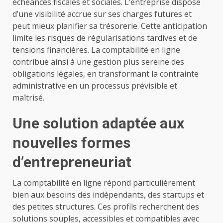
échéances fiscales et sociales. L’entreprise dispose
d’une visibilité accrue sur ses charges futures et
peut mieux planifier sa trésorerie. Cette anticipation
limite les risques de régularisations tardives et de
tensions financières. La comptabilité en ligne
contribue ainsi à une gestion plus sereine des
obligations légales, en transformant la contrainte
administrative en un processus prévisible et
maîtrisé.
Une solution adaptée aux
nouvelles formes
d’entrepreneuriat
La comptabilité en ligne répond particulièrement
bien aux besoins des indépendants, des startups et
des petites structures. Ces profils recherchent des
solutions souples, accessibles et compatibles avec