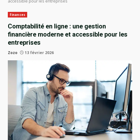
accessible pour les entreprises
Finances
Comptabilité en ligne : une gestion
financière moderne et accessible pour les
entreprises
Zozo
13 février 2026