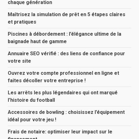
chaque génération
Maîtrisez la simulation de prêt en 5 étapes claires
et pratiques
Piscines à débordement : l’élégance ultime de la
baignade haut de gamme
Annuaire SEO vérifié : des liens de confiance pour
votre site
Ouvrez votre compte professionnel en ligne et
faites décoller votre entreprise !
Les arrêts les plus légendaires qui ont marqué
l’histoire du football
Accessoires de bowling : choisissez l’équipement
idéal pour votre jeu !
Frais de notaire: optimiser leur impact sur le