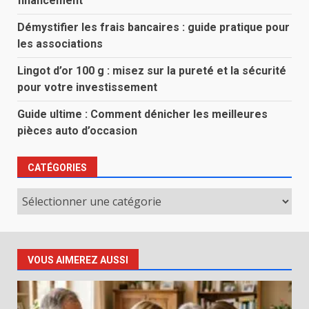
financement
Démystifier les frais bancaires : guide pratique pour
les associations
Lingot d’or 100 g : misez sur la pureté et la sécurité
pour votre investissement
Guide ultime : Comment dénicher les meilleures
pièces auto d’occasion
CATÉGORIES
Catégories
VOUS AIMEREZ AUSSI