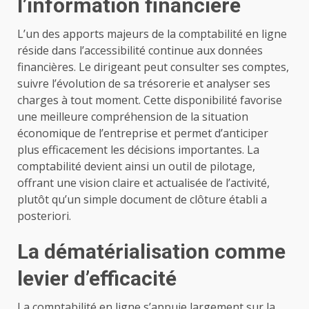
l’information financière
L’un des apports majeurs de la comptabilité en ligne
réside dans l’accessibilité continue aux données
financières. Le dirigeant peut consulter ses comptes,
suivre l’évolution de sa trésorerie et analyser ses
charges à tout moment. Cette disponibilité favorise
une meilleure compréhension de la situation
économique de l’entreprise et permet d’anticiper
plus efficacement les décisions importantes. La
comptabilité devient ainsi un outil de pilotage,
offrant une vision claire et actualisée de l’activité,
plutôt qu’un simple document de clôture établi a
posteriori.
La dématérialisation comme
levier d’efficacité
La comptabilité en ligne s’appuie largement sur la