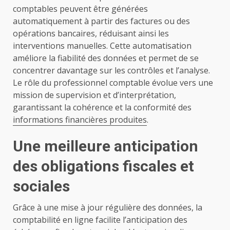
comptables peuvent être générées
automatiquement à partir des factures ou des
opérations bancaires, réduisant ainsi les
interventions manuelles. Cette automatisation
améliore la fiabilité des données et permet de se
concentrer davantage sur les contrôles et l’analyse.
Le rôle du professionnel comptable évolue vers une
mission de supervision et d’interprétation,
garantissant la cohérence et la conformité des
informations financières produites
.
Une meilleure anticipation
des obligations fiscales et
sociales
Grâce à une mise à jour régulière des données, la
comptabilité en ligne facilite l’anticipation des