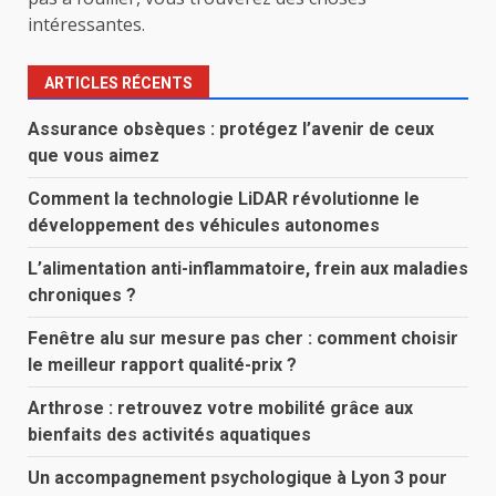
intéressantes.
ARTICLES RÉCENTS
Assurance obsèques : protégez l’avenir de ceux
que vous aimez
Comment la technologie LiDAR révolutionne le
développement des véhicules autonomes
L’alimentation anti-inflammatoire, frein aux maladies
chroniques ?
Fenêtre alu sur mesure pas cher : comment choisir
le meilleur rapport qualité-prix ?
Arthrose : retrouvez votre mobilité grâce aux
bienfaits des activités aquatiques
Un accompagnement psychologique à Lyon 3 pour