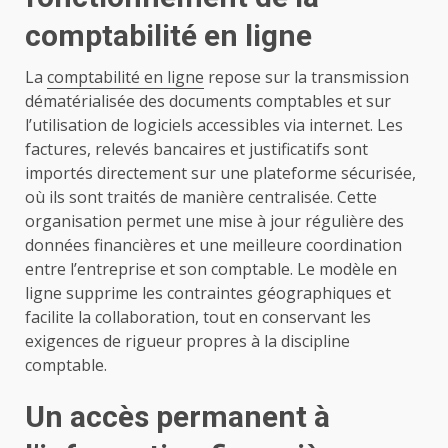
comptabilité en ligne
La
comptabilité en ligne
repose sur la transmission
dématérialisée des documents comptables et sur
l’utilisation de logiciels accessibles via internet. Les
factures, relevés bancaires et justificatifs sont
importés directement sur une plateforme sécurisée,
où ils sont traités de manière centralisée. Cette
organisation permet une mise à jour régulière des
données financières et une meilleure coordination
entre l’entreprise et son comptable. Le modèle en
ligne supprime les contraintes géographiques et
facilite la collaboration, tout en conservant les
exigences de rigueur propres à la discipline
comptable.
Un accès permanent à