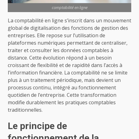
comptabilité en ligne
La comptabilité en ligne s’inscrit dans un mouvement
global de digitalisation des fonctions de gestion des
entreprises. Elle repose sur l’utilisation de
plateformes numériques permettant de centraliser,
traiter et consulter les données comptables à
distance. Cette évolution répond à un besoin
croissant de flexibilité et de rapidité dans l’accès à
l’information financière. La comptabilité ne se limite
plus à un traitement périodique, mais devient un
processus continu, intégré au fonctionnement
quotidien de l’entreprise. Cette transformation
modifie durablement les pratiques comptables
traditionnelles.
Le principe de
fonctionnement de la