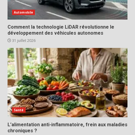
Automobile
Comment la technologie LiDAR révolutionne le
développement des véhicules autonomes
31 juillet 2026
Santé
L’alimentation anti-inflammatoire, frein aux maladies
chroniques ?