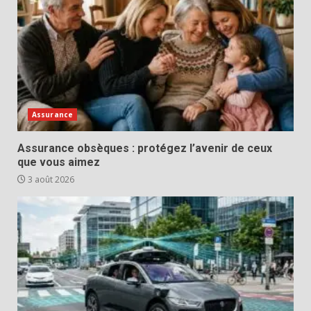
Assurance
Assurance obsèques : protégez l’avenir de ceux
que vous aimez
3 août 2026