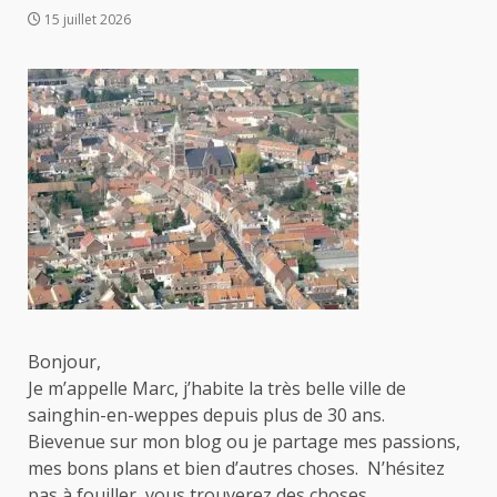
15 juillet 2026
Bonjour,
Je m’appelle Marc, j’habite la très belle ville de
sainghin-en-weppes depuis plus de 30 ans.
Bievenue sur mon blog ou je partage mes passions,
mes bons plans et bien d’autres choses. N’hésitez
pas à fouiller, vous trouverez des choses