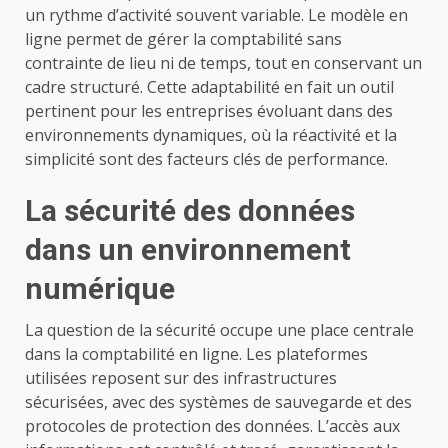
un rythme d’activité souvent variable. Le modèle en
ligne permet de gérer la comptabilité sans
contrainte de lieu ni de temps, tout en conservant un
cadre structuré. Cette adaptabilité en fait un outil
pertinent pour les entreprises évoluant dans des
environnements dynamiques, où la réactivité et la
simplicité sont des facteurs clés de performance.
La sécurité des données
dans un environnement
numérique
La question de la sécurité occupe une place centrale
dans la comptabilité en ligne. Les plateformes
utilisées reposent sur des infrastructures
sécurisées, avec des systèmes de sauvegarde et des
protocoles de protection des données. L’accès aux