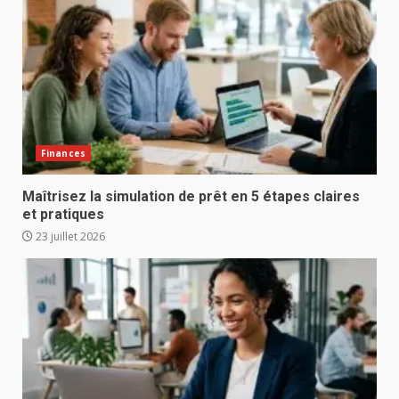
Finances
Maîtrisez la simulation de prêt en 5 étapes claires
et pratiques
23 juillet 2026