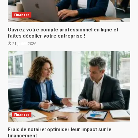
Finances
Ouvrez votre compte professionnel en ligne et
faites décoller votre entreprise !
21 juillet 2026
Finances
Frais de notaire: optimiser leur impact sur le
financement