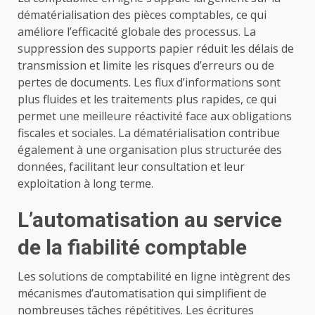
dématérialisation des pièces comptables, ce qui
améliore l’efficacité globale des processus. La
suppression des supports papier réduit les délais de
transmission et limite les risques d’erreurs ou de
pertes de documents. Les flux d’informations sont
plus fluides et les traitements plus rapides, ce qui
permet une meilleure réactivité face aux obligations
fiscales et sociales. La dématérialisation contribue
également à une organisation plus structurée des
données, facilitant leur consultation et leur
exploitation à long terme.
L’automatisation au service
de la fiabilité comptable
Les solutions de comptabilité en ligne intègrent des
mécanismes d’automatisation qui simplifient de
nombreuses tâches répétitives. Les écritures