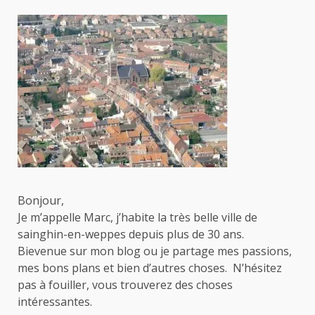
Bonjour,
Je m’appelle Marc, j’habite la très belle ville de
sainghin-en-weppes depuis plus de 30 ans.
Bievenue sur mon blog ou je partage mes passions,
mes bons plans et bien d’autres choses. N’hésitez
pas à fouiller, vous trouverez des choses
intéressantes.