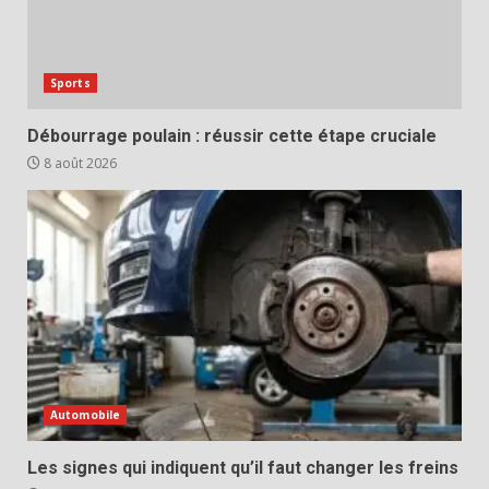
Sports
Débourrage poulain : réussir cette étape cruciale
8 août 2026
Automobile
Les signes qui indiquent qu’il faut changer les freins