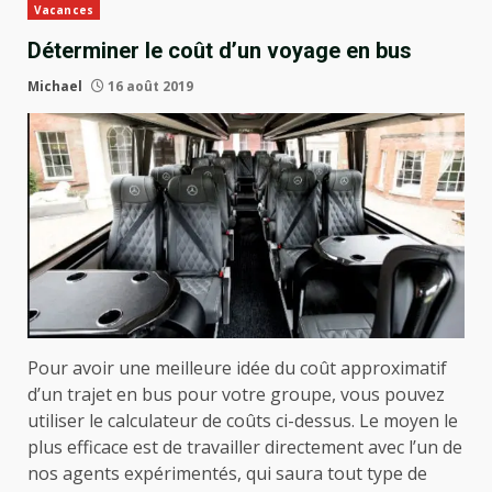
Vacances
Déterminer le coût d’un voyage en bus
Michael
16 août 2019
Pour avoir une meilleure idée du coût approximatif
d’un trajet en bus pour votre groupe, vous pouvez
utiliser le calculateur de coûts ci-dessus. Le moyen le
plus efficace est de travailler directement avec l’un de
nos agents expérimentés, qui saura tout type de