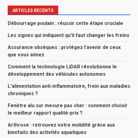
ARTICLES RÉCENTS
Débourrage poulain : réussir cette étape cruciale
Les signes qui indiquent qu’il faut changer les freins
Assurance obsèques : protégez l’avenir de ceux
que vous aimez
Comment la technologie LiDAR révolutionne le
développement des véhicules autonomes
L’alimentation anti-inflammatoire, frein aux maladies
chroniques ?
Fenêtre alu sur mesure pas cher : comment choisir
le meilleur rapport qualité-prix ?
Arthrose : retrouvez votre mobilité grâce aux
bienfaits des activités aquatiques