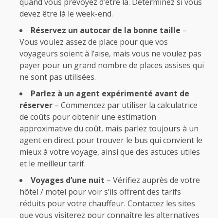
quand vous prévoyez d’être là.
Déterminez si vous
devez être là le week-end.
Réservez un autocar de la bonne taille
–
Vous voulez assez de place pour que vos
voyageurs soient à l’aise, mais vous ne voulez pas
payer pour un grand nombre de places assises qui
ne sont pas utilisées.
Parlez à un agent expérimenté avant de
réserver
– Commencez par utiliser la calculatrice
de coûts pour obtenir une estimation
approximative du coût, mais parlez toujours à un
agent en direct pour trouver le bus qui convient le
mieux à votre voyage, ainsi que des astuces utiles
et le meilleur tarif.
Voyages d’une nuit
– Vérifiez auprès de votre
hôtel / motel pour voir s’ils offrent des tarifs
réduits pour votre chauffeur.
Contactez les sites
que vous visiterez pour connaître les alternatives