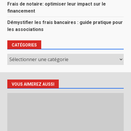
Frais de notaire: optimiser leur impact sur le
financement
Démystifier les frais bancaires : guide pratique pour
les associations
CATÉGORIES
Catégories
VOUS AIMEREZ AUSSI