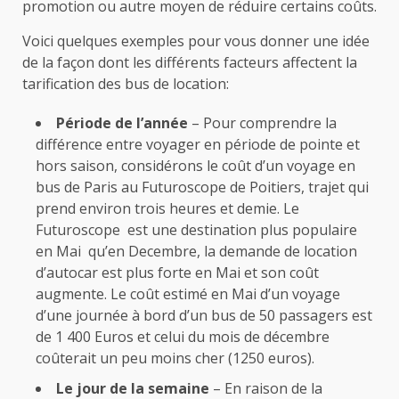
promotion ou autre moyen de réduire certains coûts.
Voici quelques exemples pour vous donner une idée
de la façon dont les différents facteurs affectent la
tarification des bus de location:
Période de l’année
– Pour comprendre la
différence entre voyager en période de pointe et
hors saison, considérons le coût d’un voyage en
bus de Paris au Futuroscope de Poitiers, trajet qui
prend environ trois heures et demie. Le
Futuroscope est une destination plus populaire
en Mai qu’en Decembre, la demande de
location
d’autocar
est plus forte en Mai et son coût
augmente. Le coût estimé en Mai d’un voyage
d’une journée à bord d’un bus de 50 passagers est
de 1 400 Euros et celui du mois de décembre
coûterait un peu moins cher (1250 euros).
Le jour de la semaine
– En raison de la