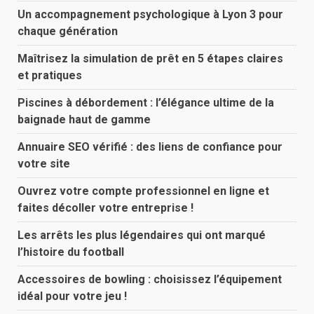
Un accompagnement psychologique à Lyon 3 pour
chaque génération
Maîtrisez la simulation de prêt en 5 étapes claires
et pratiques
Piscines à débordement : l’élégance ultime de la
baignade haut de gamme
Annuaire SEO vérifié : des liens de confiance pour
votre site
Ouvrez votre compte professionnel en ligne et
faites décoller votre entreprise !
Les arrêts les plus légendaires qui ont marqué
l’histoire du football
Accessoires de bowling : choisissez l’équipement
idéal pour votre jeu !