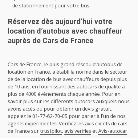
de stationnement pour votre bus.
Réservez dès aujourd’hui votre
location d’autobus avec chauffeur
auprès de Cars de France
Cars de France, le plus grand réseau d’autobus de
location en France, a établi la norme dans le secteur
de de la location de bus avec chauffeurs
depuis plus
de 10 ans, en fournissant des autocars de qualité à
plus de 4000 événements chaque année.
Pour en
savoir plus sur les différents autocars auxquels nous
avons accès ou pour obtenir un devis gratuit,
appelez le 01-77-62-70-05 pour parler à l’un de nos
agents expérimentés. Vérifiez les avis clients de cars
de France sur
trustpilot
,
avis verifies
et
Avis-autocar