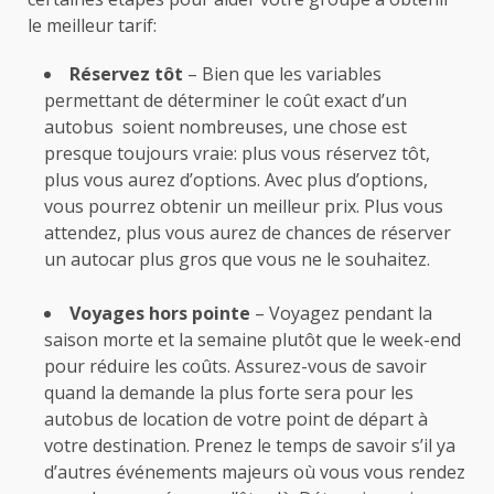
le meilleur tarif:
Réservez tôt
– Bien que les variables
permettant de déterminer le coût exact d’un
autobus soient nombreuses, une chose est
presque toujours vraie: plus vous réservez tôt,
plus vous aurez d’options.
Avec plus d’options,
vous pourrez obtenir un meilleur prix.
Plus vous
attendez, plus vous aurez de chances de réserver
un autocar plus gros que vous ne le souhaitez.
Voyages hors pointe
– Voyagez pendant la
saison morte et la semaine plutôt que le week-end
pour réduire les coûts. Assurez-vous de savoir
quand la demande la plus forte sera pour les
autobus de location de votre point de départ à
votre destination.
Prenez le temps de savoir s’il ya
d’autres événements majeurs où vous vous rendez