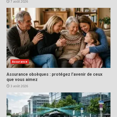
7 août 2026
Assurance
Assurance obsèques : protégez l’avenir de ceux
que vous aimez
3 août 2026