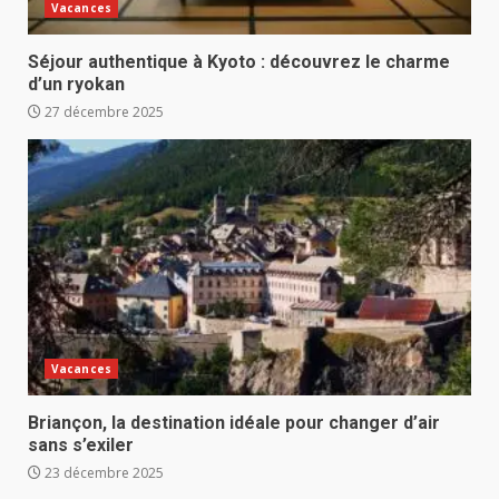
Vacances
Séjour authentique à Kyoto : découvrez le charme
d’un ryokan
27 décembre 2025
Vacances
Briançon, la destination idéale pour changer d’air
sans s’exiler
23 décembre 2025