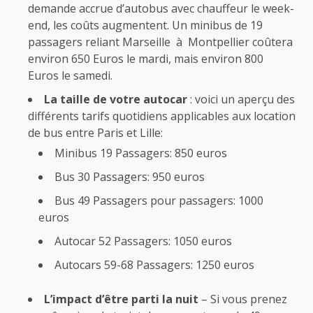
demande accrue d’autobus avec chauffeur le week-
end, les coûts augmentent. Un minibus de 19
passagers reliant Marseille à Montpellier coûtera
environ 650 Euros le mardi, mais environ 800
Euros le samedi.
La taille de votre autocar
: voici un aperçu des
différents tarifs quotidiens applicables aux location
de bus entre Paris et Lille:
Minibus 19 Passagers: 850 euros
Bus 30 Passagers: 950 euros
Bus 49 Passagers pour passagers: 1000
euros
Autocar 52 Passagers: 1050 euros
Autocars 59-68 Passagers: 1250 euros
L’impact d’être parti la nuit
– Si vous prenez