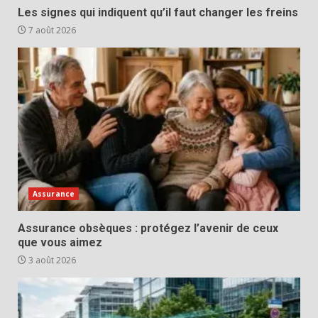
Les signes qui indiquent qu’il faut changer les freins
7 août 2026
Assurance
Assurance obsèques : protégez l’avenir de ceux
que vous aimez
3 août 2026