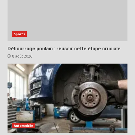
Sports
Débourrage poulain : réussir cette étape cruciale
8 août 2026
Automobile