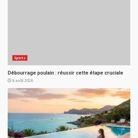
Sports
Débourrage poulain : réussir cette étape cruciale
8 août 2026