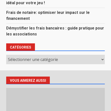
idéal pour votre jeu !
Frais de notaire: optimiser leur impact sur le
financement
Démystifier les frais bancaires : guide pratique pour
les associations
CATÉGORIES
Catégories
VOUS AIMEREZ AUSSI