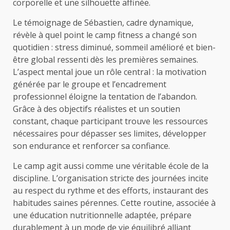
corporelle et une silhouette affinée.
Le témoignage de Sébastien, cadre dynamique,
révèle à quel point le camp fitness a changé son
quotidien : stress diminué, sommeil amélioré et bien-
être global ressenti dès les premières semaines.
L’aspect mental joue un rôle central : la motivation
générée par le groupe et l’encadrement
professionnel éloigne la tentation de l’abandon.
Grâce à des objectifs réalistes et un soutien
constant, chaque participant trouve les ressources
nécessaires pour dépasser ses limites, développer
son endurance et renforcer sa confiance.
Le camp agit aussi comme une véritable école de la
discipline. L’organisation stricte des journées incite
au respect du rythme et des efforts, instaurant des
habitudes saines pérennes. Cette routine, associée à
une éducation nutritionnelle adaptée, prépare
durablement à un mode de vie équilibré alliant