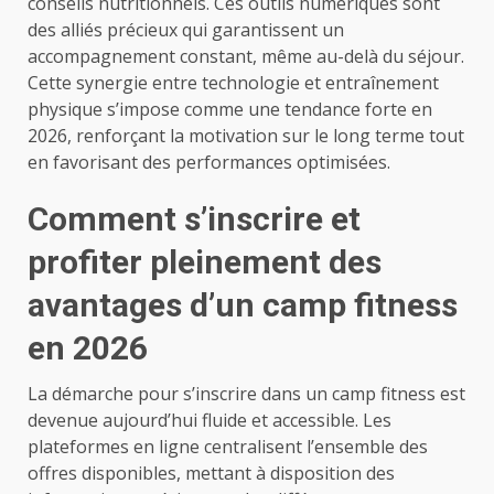
conseils nutritionnels. Ces outils numériques sont
des alliés précieux qui garantissent un
accompagnement constant, même au-delà du séjour.
Cette synergie entre technologie et entraînement
physique s’impose comme une tendance forte en
2026, renforçant la motivation sur le long terme tout
en favorisant des performances optimisées.
Comment s’inscrire et
profiter pleinement des
avantages d’un camp fitness
en 2026
La démarche pour s’inscrire dans un camp fitness est
devenue aujourd’hui fluide et accessible. Les
plateformes en ligne centralisent l’ensemble des
offres disponibles, mettant à disposition des