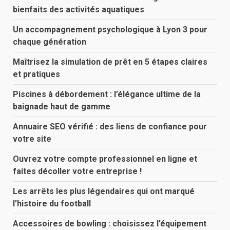
bienfaits des activités aquatiques
Un accompagnement psychologique à Lyon 3 pour
chaque génération
Maîtrisez la simulation de prêt en 5 étapes claires
et pratiques
Piscines à débordement : l’élégance ultime de la
baignade haut de gamme
Annuaire SEO vérifié : des liens de confiance pour
votre site
Ouvrez votre compte professionnel en ligne et
faites décoller votre entreprise !
Les arrêts les plus légendaires qui ont marqué
l’histoire du football
Accessoires de bowling : choisissez l’équipement