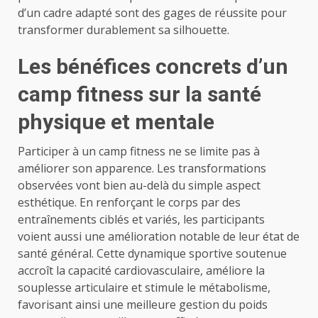
d’un cadre adapté sont des gages de réussite pour
transformer durablement sa silhouette.
Les bénéfices concrets d’un
camp fitness sur la santé
physique et mentale
Participer à un camp fitness ne se limite pas à
améliorer son apparence. Les transformations
observées vont bien au-delà du simple aspect
esthétique. En renforçant le corps par des
entraînements ciblés et variés, les participants
voient aussi une amélioration notable de leur état de
santé général. Cette dynamique sportive soutenue
accroît la capacité cardiovasculaire, améliore la
souplesse articulaire et stimule le métabolisme,
favorisant ainsi une meilleure gestion du poids