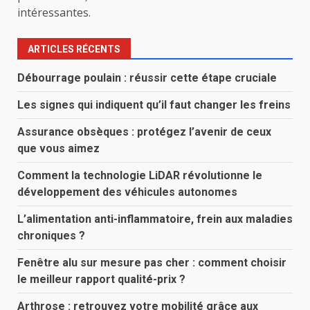
intéressantes.
ARTICLES RÉCENTS
Débourrage poulain : réussir cette étape cruciale
Les signes qui indiquent qu’il faut changer les freins
Assurance obsèques : protégez l’avenir de ceux
que vous aimez
Comment la technologie LiDAR révolutionne le
développement des véhicules autonomes
L’alimentation anti-inflammatoire, frein aux maladies
chroniques ?
Fenêtre alu sur mesure pas cher : comment choisir
le meilleur rapport qualité-prix ?
Arthrose : retrouvez votre mobilité grâce aux