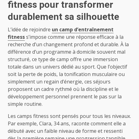
fitness pour transformer
durablement sa silhouette
L’idée de rejoindre
un camp d’entraînement
fitness
s’impose comme une réponse efficace à la
recherche d’un changement profond et durable. À la
différence d’un programme à domicile souvent mal
structuré, ce type de camp offre une immersion
totale dans un univers dédié au sport. Que l’objectif
soit la perte de poids, la tonification musculaire ou
simplement un regain d’énergie, ces séjours
proposent un cadre rythmé où la discipline et le
développement personnel prennent le pas sur la
simple routine.
Les camps fitness sont pensés pour tous les niveaux.
Par exemple, Clara, 34 ans, raconte comment elle a
débuté avec un faible niveau de forme et ressenti
dès la première semaine une progression tangible.