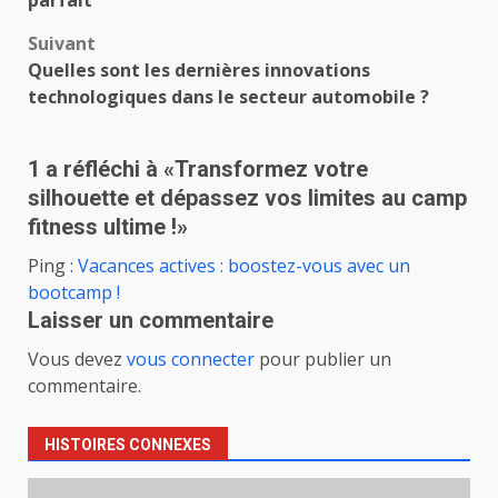
Suivant
Quelles sont les dernières innovations
technologiques dans le secteur automobile ?
1 a réfléchi à «
Transformez votre
silhouette et dépassez vos limites au camp
fitness ultime !
»
Ping :
Vacances actives : boostez-vous avec un
bootcamp !
Laisser un commentaire
Vous devez
vous connecter
pour publier un
commentaire.
HISTOIRES CONNEXES