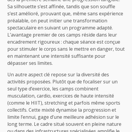
Sa silhouette s’est affinée, tandis que son souffle
s’est amélioré, prouvant que, même sans expérience
préalable, on peut initier une transformation
spectaculaire en suivant un programme adapté.
L’avantage premier de ces camps réside dans leur
encadrement rigoureux : chaque séance est conçue
pour stimuler le corps sans le mettre en danger, tout
en maintenant une intensité suffisante pour
dépasser ses limites.
Un autre aspect clé repose sur la diversité des
activités proposées. Plutôt que de focaliser sur un
seul type d’exercice, les camps combinent
musculation, cardio, exercices de haute intensité
(comme le HIIT), stretching et parfois même sports
collectifs. Cette mixité dynamise la progression et
limite l’ennui, gage d’une meilleure adhésion sur le
long terme. Le cadre situé souvent en pleine nature
ou dans des infrastructures spécialisées amplifie le