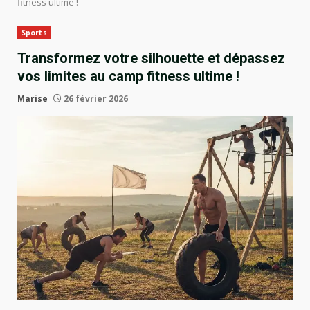
fitness ultime !
Sports
Transformez votre silhouette et dépassez
vos limites au camp fitness ultime !
Marise
26 février 2026