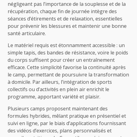
négligeant pas l’importance de la souplesse et de la
récupération, chaque fin de journée intègre des
séances d’étirements et de relaxation, essentielles
pour prévenir les blessures et maintenir une bonne
santé articulaire.
Le matériel requis est étonnamment accessible : un
simple tapis, des bandes de résistance, voire le poids
du corps suffisent pour créer un entraînement
efficace. Cette simplicité favorise la continuité après
le camp, permettant de poursuivre la transformation
à domicile. Par ailleurs, l’intégration de sports
collectifs ou d’activités en plein air enrichit le
programme, apportant variété et plaisir.
Plusieurs camps proposent maintenant des
formules hybrides, mêlant pratique en présentiel et
suivi en ligne, par le biais d’applications fournissant
des vidéos d’exercices, plans personnalisés et