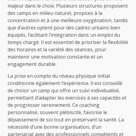
majeur dans le choix. Plusieurs structures proposent
des camps en milieu naturel, propices à la
concentration et à une meilleure oxygénation, tandis
que d’autres optent pour des cadres urbains bien
équipés, facilitant l’intégration dans un emploi du
temps chargé. Il est essentiel de prioriser la flexibilité
des horaires et la variété des séances, pour
maintenir une motivation constante et un
engagement durable.
La prise en compte du niveau physique initial
conditionne également l’expérience. Il est conseillé
de choisir un camp qui offre un suivi individualisé,
permettant d’adapter les exercices à ses capacités et
de progresser sereinement. Ce coaching
personnalisé, souvent plébiscité, favorise le
dépassement de soi tout en préservant la santé. La
nécessité d’une bonne organisation, d’un
partenariat avec des professionnels compétents et