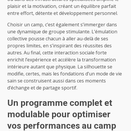
plaisir et la motivation, créant un équilibre parfait
entre effort, détente et développement personnel.
Choisir un camp, c’est également s’immerger dans
une dynamique de groupe stimulante. L’émulation
collective pousse chacun à aller au-delà de ses
propres limites, en s’inspirant des réussites des
autres. Au final, cette interaction sociale forte
enrichit l’expérience et accélère la transformation
intérieure autant que physique. La silhouette se
modifie, certes, mais les fondations d’un mode de vie
sain se construisent aussi dans ces moments
d’échange et de partage sportif.
Un programme complet et
modulable pour optimiser
vos performances au camp