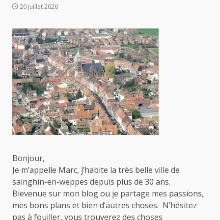
20 juillet 2026
Bonjour,
Je m’appelle Marc, j’habite la très belle ville de
sainghin-en-weppes depuis plus de 30 ans.
Bievenue sur mon blog ou je partage mes passions,
mes bons plans et bien d’autres choses. N’hésitez
pas à fouiller, vous trouverez des choses