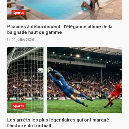
Sports
Piscines à débordement : l’élégance ultime de la
baignade haut de gamme
22 juillet 2026
Sports
Les arrêts les plus légendaires qui ont marqué
l’histoire du football