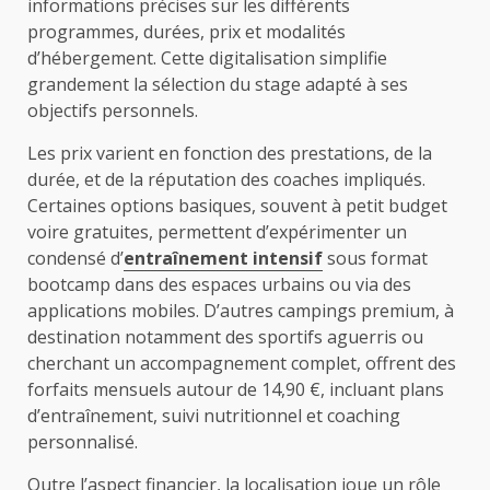
informations précises sur les différents
programmes, durées, prix et modalités
d’hébergement. Cette digitalisation simplifie
grandement la sélection du stage adapté à ses
objectifs personnels.
Les prix varient en fonction des prestations, de la
durée, et de la réputation des coaches impliqués.
Certaines options basiques, souvent à petit budget
voire gratuites, permettent d’expérimenter un
condensé d’
entraînement intensif
sous format
bootcamp dans des espaces urbains ou via des
applications mobiles. D’autres campings premium, à
destination notamment des sportifs aguerris ou
cherchant un accompagnement complet, offrent des
forfaits mensuels autour de 14,90 €, incluant plans
d’entraînement, suivi nutritionnel et coaching
personnalisé.
Outre l’aspect financier, la localisation joue un rôle