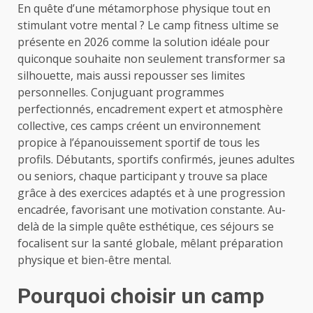
En quête d’une métamorphose physique tout en
stimulant votre mental ? Le camp fitness ultime se
présente en 2026 comme la solution idéale pour
quiconque souhaite non seulement transformer sa
silhouette, mais aussi repousser ses limites
personnelles. Conjuguant programmes
perfectionnés, encadrement expert et atmosphère
collective, ces camps créent un environnement
propice à l’épanouissement sportif de tous les
profils. Débutants, sportifs confirmés, jeunes adultes
ou seniors, chaque participant y trouve sa place
grâce à des exercices adaptés et à une progression
encadrée, favorisant une motivation constante. Au-
delà de la simple quête esthétique, ces séjours se
focalisent sur la santé globale, mêlant préparation
physique et bien-être mental.
Pourquoi choisir un camp