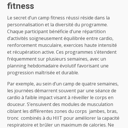
fitness
Le secret d’un camp fitness réussi réside dans la
personnalisation et la diversité du programme.
Chaque participant bénéficie d’une répartition
d’activités soigneusement équilibrée entre cardio,
renforcement musculaire, exercices haute intensité
et récupération active. Ces programmes s’étendent
fréquemment sur plusieurs semaines, avec un
planning hebdomadaire évolutif favorisant une
progression maîtrisée et durable.
Par exemple, au sein d’un camp de quatre semaines,
les journées démarrent souvent par une séance de
cardio à faible impact visant à réveiller le corps en
douceur. S’ensuivent des modules de musculation
ciblant les différentes zones du corps jambes, bras,
tronc combinés à du HIIT pour améliorer la capacité
respiratoire et brûler un maximum de calories. Ne