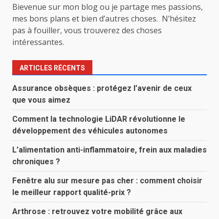
Bievenue sur mon blog ou je partage mes passions,
mes bons plans et bien d’autres choses. N’hésitez
pas à fouiller, vous trouverez des choses
intéressantes.
ARTICLES RÉCENTS
Assurance obsèques : protégez l’avenir de ceux
que vous aimez
Comment la technologie LiDAR révolutionne le
développement des véhicules autonomes
L’alimentation anti-inflammatoire, frein aux maladies
chroniques ?
Fenêtre alu sur mesure pas cher : comment choisir
le meilleur rapport qualité-prix ?
Arthrose : retrouvez votre mobilité grâce aux