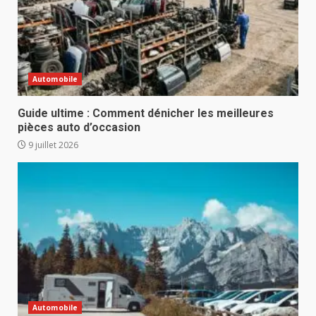
Automobile
Guide ultime : Comment dénicher les meilleures
pièces auto d’occasion
9 juillet 2026
Automobile