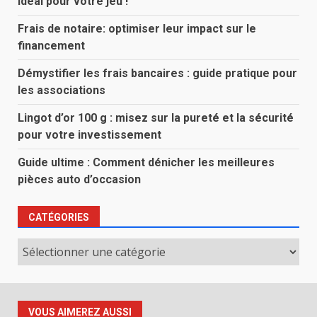
idéal pour votre jeu !
Frais de notaire: optimiser leur impact sur le
financement
Démystifier les frais bancaires : guide pratique pour
les associations
Lingot d’or 100 g : misez sur la pureté et la sécurité
pour votre investissement
Guide ultime : Comment dénicher les meilleures
pièces auto d’occasion
CATÉGORIES
Catégories
VOUS AIMEREZ AUSSI