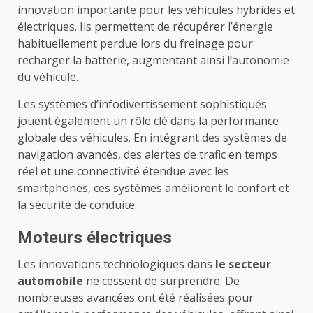
innovation importante pour les véhicules hybrides et
électriques. Ils permettent de récupérer l’énergie
habituellement perdue lors du freinage pour
recharger la batterie, augmentant ainsi l’autonomie
du véhicule.
Les systèmes d’infodivertissement sophistiqués
jouent également un rôle clé dans la performance
globale des véhicules. En intégrant des systèmes de
navigation avancés, des alertes de trafic en temps
réel et une connectivité étendue avec les
smartphones, ces systèmes améliorent le confort et
la sécurité de conduite.
Moteurs électriques
Les innovations technologiques dans
le secteur
automobile
ne cessent de surprendre. De
nombreuses avancées ont été réalisées pour