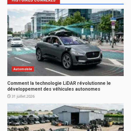
Automobile
Comment la technologie LiDAR révolutionne le
développement des véhicules autonomes
31 juillet 2026