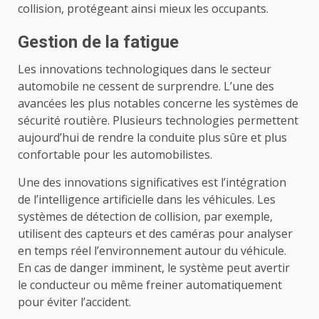
collision, protégeant ainsi mieux les occupants.
Gestion de la fatigue
Les innovations technologiques dans le secteur
automobile ne cessent de surprendre. L’une des
avancées les plus notables concerne les systèmes de
sécurité routière. Plusieurs technologies permettent
aujourd’hui de rendre la conduite plus sûre et plus
confortable pour les automobilistes.
Une des innovations significatives est l’intégration
de l’intelligence artificielle dans les véhicules. Les
systèmes de détection de collision, par exemple,
utilisent des capteurs et des caméras pour analyser
en temps réel l’environnement autour du véhicule.
En cas de danger imminent, le système peut avertir
le conducteur ou même freiner automatiquement
pour éviter l’accident.