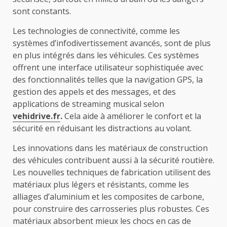
sont constants.
Les technologies de connectivité, comme les
systèmes d’infodivertissement avancés, sont de plus
en plus intégrés dans les véhicules. Ces systèmes
offrent une interface utilisateur sophistiquée avec
des fonctionnalités telles que la navigation GPS, la
gestion des appels et des messages, et des
applications de streaming musical selon
vehidrive.fr
.
Cela aide à améliorer le confort et la
sécurité en réduisant les distractions au volant.
Les innovations dans les matériaux de construction
des véhicules contribuent aussi à la sécurité routière.
Les nouvelles techniques de fabrication utilisent des
matériaux plus légers et résistants, comme les
alliages d’aluminium et les composites de carbone,
pour construire des carrosseries plus robustes. Ces
matériaux absorbent mieux les chocs en cas de