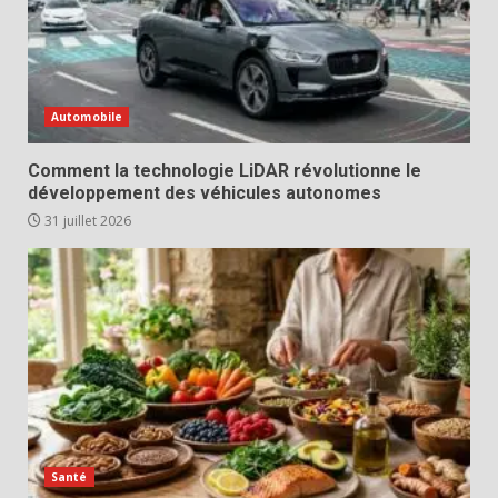
Automobile
Comment la technologie LiDAR révolutionne le
développement des véhicules autonomes
31 juillet 2026
Santé