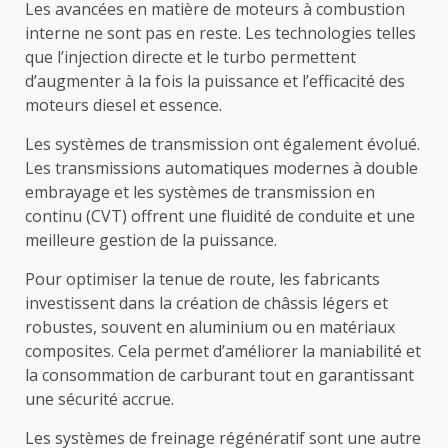
Les avancées en matière de moteurs à combustion
interne ne sont pas en reste. Les technologies telles
que l’injection directe et le turbo permettent
d’augmenter à la fois la puissance et l’efficacité des
moteurs diesel et essence.
Les systèmes de transmission ont également évolué.
Les transmissions automatiques modernes à double
embrayage et les systèmes de transmission en
continu (CVT) offrent une fluidité de conduite et une
meilleure gestion de la puissance.
Pour optimiser la tenue de route, les fabricants
investissent dans la création de châssis légers et
robustes, souvent en aluminium ou en matériaux
composites. Cela permet d’améliorer la maniabilité et
la consommation de carburant tout en garantissant
une sécurité accrue.
Les systèmes de freinage régénératif sont une autre