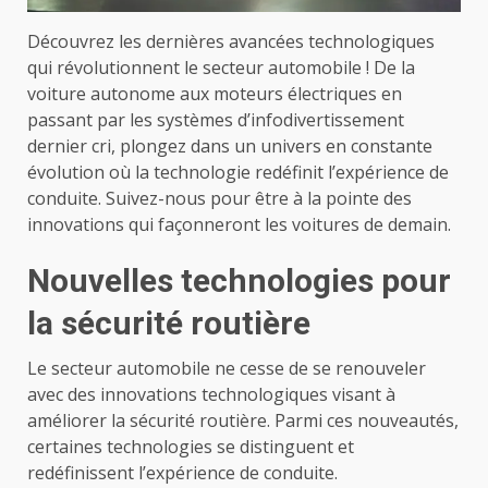
Découvrez les dernières avancées technologiques
qui révolutionnent le secteur automobile ! De la
voiture autonome aux moteurs électriques en
passant par les systèmes d’infodivertissement
dernier cri, plongez dans un univers en constante
évolution où la technologie redéfinit l’expérience de
conduite. Suivez-nous pour être à la pointe des
innovations qui façonneront les voitures de demain.
Nouvelles technologies pour
la sécurité routière
Le secteur automobile ne cesse de se renouveler
avec des innovations technologiques visant à
améliorer la sécurité routière. Parmi ces nouveautés,
certaines technologies se distinguent et
redéfinissent l’expérience de conduite.