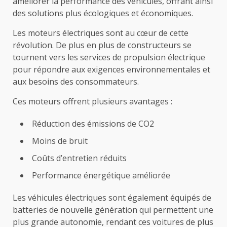
améliorer la performance des véhicules, offrant ainsi
des solutions plus écologiques et économiques.
Les moteurs électriques sont au cœur de cette
révolution. De plus en plus de constructeurs se
tournent vers les services de propulsion électrique
pour répondre aux exigences environnementales et
aux besoins des consommateurs.
Ces moteurs offrent plusieurs avantages :
Réduction des émissions de CO2
Moins de bruit
Coûts d’entretien réduits
Performance énergétique améliorée
Les véhicules électriques sont également équipés de
batteries de nouvelle génération qui permettent une
plus grande autonomie, rendant ces voitures de plus