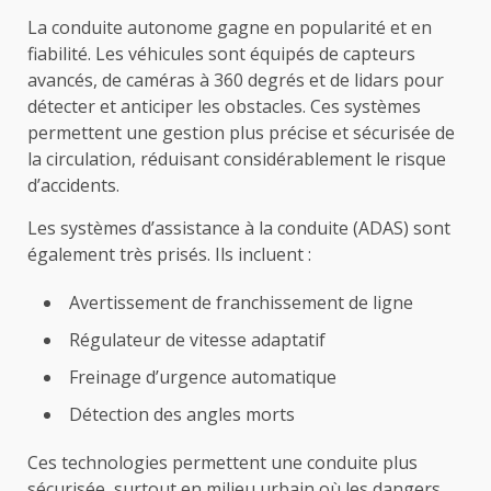
La conduite autonome gagne en popularité et en
fiabilité. Les véhicules sont équipés de capteurs
avancés, de caméras à 360 degrés et de lidars pour
détecter et anticiper les obstacles. Ces systèmes
permettent une gestion plus précise et sécurisée de
la circulation, réduisant considérablement le risque
d’accidents.
Les systèmes d’assistance à la conduite (ADAS) sont
également très prisés. Ils incluent :
Avertissement de franchissement de ligne
Régulateur de vitesse adaptatif
Freinage d’urgence automatique
Détection des angles morts
Ces technologies permettent une conduite plus
sécurisée, surtout en milieu urbain où les dangers