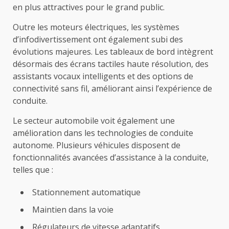
en plus attractives pour le grand public.
Outre les moteurs électriques, les systèmes
d’infodivertissement ont également subi des
évolutions majeures. Les tableaux de bord intègrent
désormais des écrans tactiles haute résolution, des
assistants vocaux intelligents et des options de
connectivité sans fil, améliorant ainsi l’expérience de
conduite.
Le secteur automobile voit également une
amélioration dans les technologies de conduite
autonome. Plusieurs véhicules disposent de
fonctionnalités avancées d’assistance à la conduite,
telles que :
Stationnement automatique
Maintien dans la voie
Régulateurs de vitesse adaptatifs