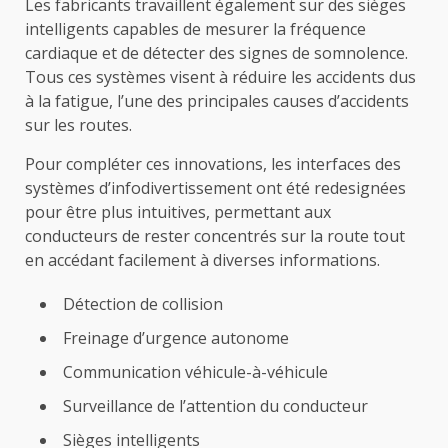
Les fabricants travaillent également sur des sièges
intelligents capables de mesurer la fréquence
cardiaque et de détecter des signes de somnolence.
Tous ces systèmes visent à réduire les accidents dus
à la fatigue, l’une des principales causes d’accidents
sur les routes.
Pour compléter ces innovations, les interfaces des
systèmes d’infodivertissement ont été redesignées
pour être plus intuitives, permettant aux
conducteurs de rester concentrés sur la route tout
en accédant facilement à diverses informations.
Détection de collision
Freinage d’urgence autonome
Communication véhicule-à-véhicule
Surveillance de l’attention du conducteur
Sièges intelligents