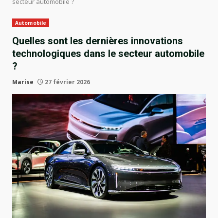
secteur automobile ?
Automobile
Quelles sont les dernières innovations
technologiques dans le secteur automobile
?
Marise
27 février 2026