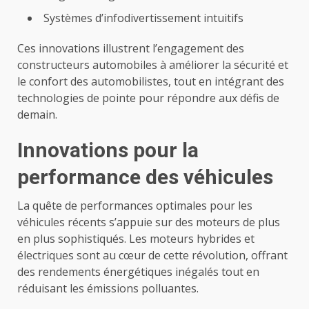
Systèmes d’infodivertissement intuitifs
Ces innovations illustrent l’engagement des
constructeurs automobiles à améliorer la sécurité et
le confort des automobilistes, tout en intégrant des
technologies de pointe pour répondre aux défis de
demain.
Innovations pour la
performance des véhicules
La quête de performances optimales pour les
véhicules récents s’appuie sur des moteurs de plus
en plus sophistiqués. Les moteurs hybrides et
électriques sont au cœur de cette révolution, offrant
des rendements énergétiques inégalés tout en
réduisant les émissions polluantes.