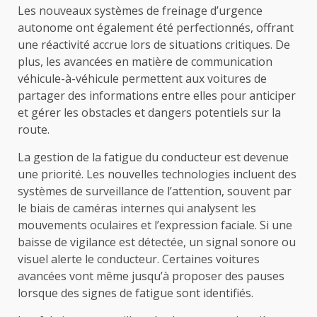
Les nouveaux systèmes de freinage d’urgence
autonome ont également été perfectionnés, offrant
une réactivité accrue lors de situations critiques. De
plus, les avancées en matière de communication
véhicule-à-véhicule permettent aux voitures de
partager des informations entre elles pour anticiper
et gérer les obstacles et dangers potentiels sur la
route.
La gestion de la fatigue du conducteur est devenue
une priorité. Les nouvelles technologies incluent des
systèmes de surveillance de l’attention, souvent par
le biais de caméras internes qui analysent les
mouvements oculaires et l’expression faciale. Si une
baisse de vigilance est détectée, un signal sonore ou
visuel alerte le conducteur. Certaines voitures
avancées vont même jusqu’à proposer des pauses
lorsque des signes de fatigue sont identifiés.