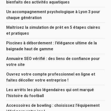
bienfaits des activités aquatiques
Un accompagnement psychologique à Lyon 3 pour
chaque génération
Maîtrisez la simulation de prêt en 5 étapes claires
et pratiques
Piscines à débordement : l’élégance ultime de la
baignade haut de gamme
Annuaire SEO vérifié : des liens de confiance pour
votre site
Ouvrez votre compte professionnel en ligne et
faites décoller votre entreprise !
Les arrêts les plus légendaires qui ont marqué
l’histoire du football
Accessoires de bowling : choisissez l’équipement