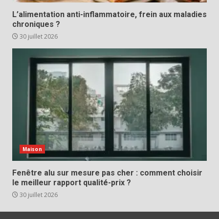
L’alimentation anti-inflammatoire, frein aux maladies
chroniques ?
30 juillet 2026
Maison
Fenêtre alu sur mesure pas cher : comment choisir
le meilleur rapport qualité-prix ?
30 juillet 2026