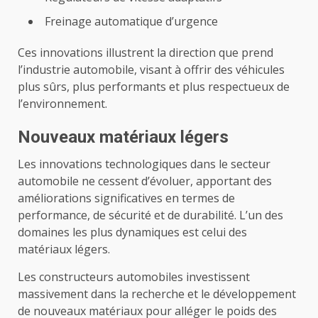
Freinage automatique d’urgence
Ces innovations illustrent la direction que prend
l’industrie automobile, visant à offrir des véhicules
plus sûrs, plus performants et plus respectueux de
l’environnement.
Nouveaux matériaux légers
Les innovations technologiques dans le secteur
automobile ne cessent d’évoluer, apportant des
améliorations significatives en termes de
performance, de sécurité et de durabilité. L’un des
domaines les plus dynamiques est celui des
matériaux légers.
Les constructeurs automobiles investissent
massivement dans la recherche et le développement
de nouveaux matériaux pour alléger le poids des