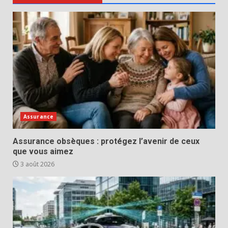
Assurance
Assurance obsèques : protégez l’avenir de ceux
que vous aimez
3 août 2026