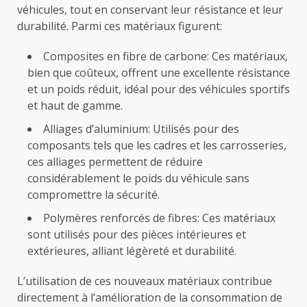
véhicules, tout en conservant leur résistance et leur
durabilité. Parmi ces matériaux figurent:
Composites en fibre de carbone: Ces matériaux,
bien que coûteux, offrent une excellente résistance
et un poids réduit, idéal pour des véhicules sportifs
et haut de gamme.
Alliages d’aluminium: Utilisés pour des
composants tels que les cadres et les carrosseries,
ces alliages permettent de réduire
considérablement le poids du véhicule sans
compromettre la sécurité.
Polymères renforcés de fibres: Ces matériaux
sont utilisés pour des pièces intérieures et
extérieures, alliant légèreté et durabilité.
L’utilisation de ces nouveaux matériaux contribue
directement à l’amélioration de la consommation de