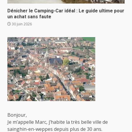
Dénicher le Camping-Car idéal : Le guide ultime pour
un achat sans faute
30 juin 2026
Bonjour,
Je m’appelle Marc, j’habite la très belle ville de
sainghin-en-weppes depuis plus de 30 ans.