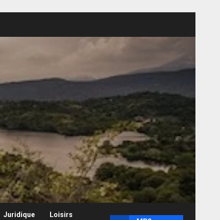
Juridique
Loisirs