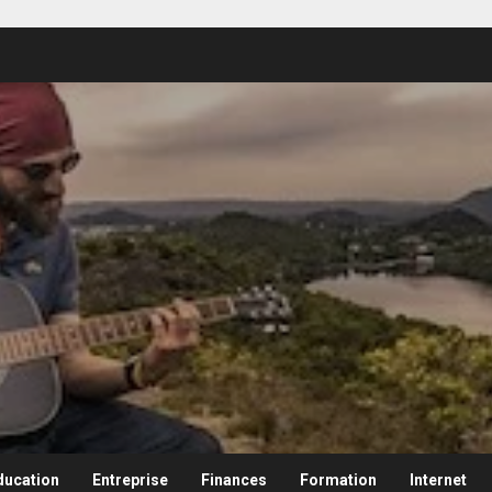
ducation
Entreprise
Finances
Formation
Internet