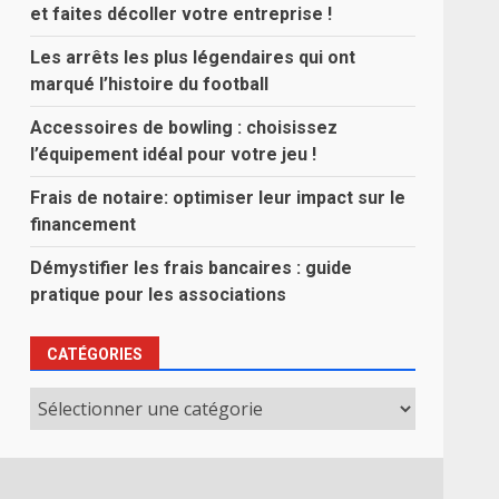
et faites décoller votre entreprise !
Les arrêts les plus légendaires qui ont
marqué l’histoire du football
Accessoires de bowling : choisissez
l’équipement idéal pour votre jeu !
Frais de notaire: optimiser leur impact sur le
financement
Démystifier les frais bancaires : guide
pratique pour les associations
CATÉGORIES
Catégories