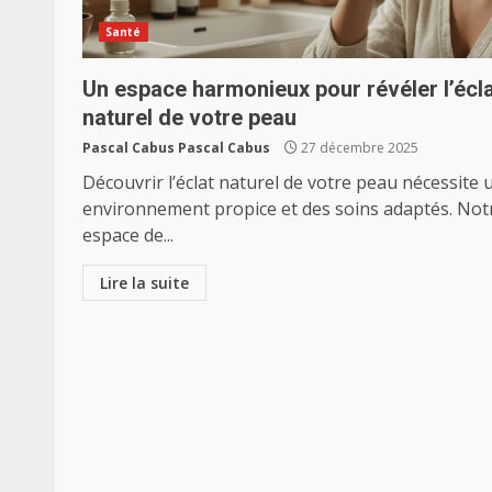
Santé
Un espace harmonieux pour révéler l’écl
naturel de votre peau
Pascal Cabus Pascal Cabus
27 décembre 2025
Découvrir l’éclat naturel de votre peau nécessite 
environnement propice et des soins adaptés. Not
espace de...
Lire la suite