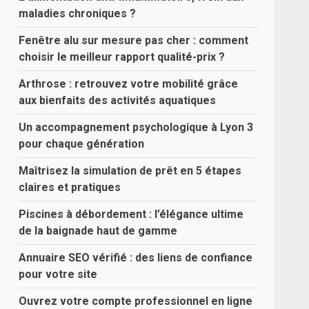
maladies chroniques ?
Fenêtre alu sur mesure pas cher : comment
choisir le meilleur rapport qualité-prix ?
Arthrose : retrouvez votre mobilité grâce
aux bienfaits des activités aquatiques
Un accompagnement psychologique à Lyon 3
pour chaque génération
Maîtrisez la simulation de prêt en 5 étapes
claires et pratiques
Piscines à débordement : l’élégance ultime
de la baignade haut de gamme
Annuaire SEO vérifié : des liens de confiance
pour votre site
Ouvrez votre compte professionnel en ligne