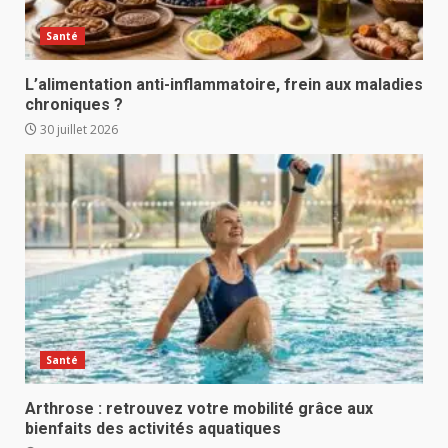
Santé
L’alimentation anti-inflammatoire, frein aux maladies
chroniques ?
30 juillet 2026
Santé
Arthrose : retrouvez votre mobilité grâce aux
bienfaits des activités aquatiques