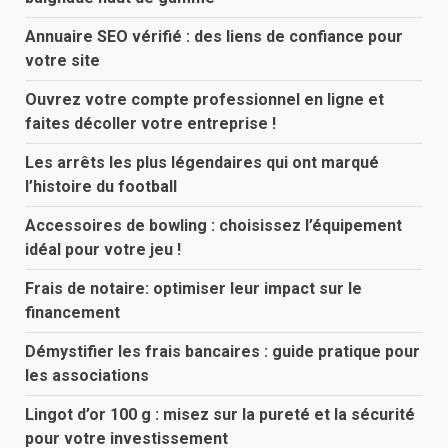
Annuaire SEO vérifié : des liens de confiance pour
votre site
Ouvrez votre compte professionnel en ligne et
faites décoller votre entreprise !
Les arrêts les plus légendaires qui ont marqué
l’histoire du football
Accessoires de bowling : choisissez l’équipement
idéal pour votre jeu !
Frais de notaire: optimiser leur impact sur le
financement
Démystifier les frais bancaires : guide pratique pour
les associations
Lingot d’or 100 g : misez sur la pureté et la sécurité
pour votre investissement