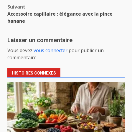
Suivant
Accessoire capillaire : élégance avec la pince
banane
Laisser un commentaire
Vous devez
vous connecter
pour publier un
commentaire.
HISTOIRES CONNEXES