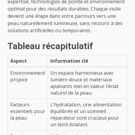
expertise, technologies de pointe et environnement
optimal pour des résultats durables. Chaque visite
devient une étape dans votre parcours vers une
peau naturellement lumineuse, sans recourir à des
solutions artificielles ou temporaires.
Tableau récapitulatif
Aspect
Information clé
Environnement
Un espace harmonieux avec
propice
lumière douce et matériaux
apaisants met en valeur l’éclat
naturel de la peau.
Facteurs
L’hydratation, une alimentation
essentiels pour
équilibrée et un sommeil
la peau
réparateur sont cruciaux pour
un teint éclatant.