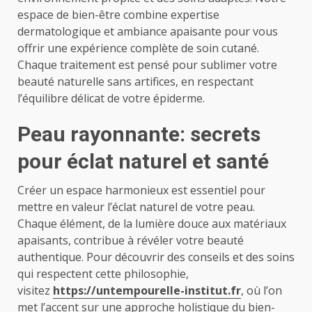
espace de bien-être combine expertise
dermatologique et ambiance apaisante pour vous
offrir une expérience complète de soin cutané.
Chaque traitement est pensé pour sublimer votre
beauté naturelle sans artifices, en respectant
l’équilibre délicat de votre épiderme.
Peau rayonnante: secrets
pour éclat naturel et santé
Créer un espace harmonieux est essentiel pour
mettre en valeur l’éclat naturel de votre peau.
Chaque élément, de la lumière douce aux matériaux
apaisants, contribue à révéler votre beauté
authentique. Pour découvrir des conseils et des soins
qui respectent cette philosophie,
visitez
https://untempourelle-institut.fr
, où l’on
met l’accent sur une approche holistique du bien-