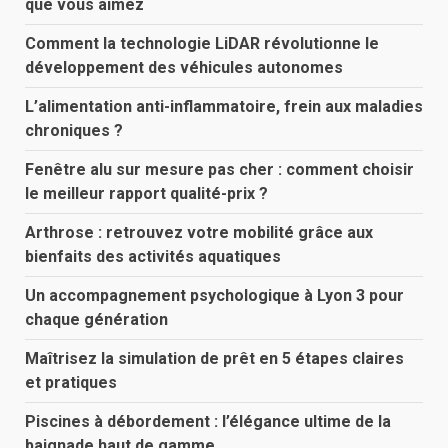
que vous aimez
Comment la technologie LiDAR révolutionne le
développement des véhicules autonomes
L’alimentation anti-inflammatoire, frein aux maladies
chroniques ?
Fenêtre alu sur mesure pas cher : comment choisir
le meilleur rapport qualité-prix ?
Arthrose : retrouvez votre mobilité grâce aux
bienfaits des activités aquatiques
Un accompagnement psychologique à Lyon 3 pour
chaque génération
Maîtrisez la simulation de prêt en 5 étapes claires
et pratiques
Piscines à débordement : l’élégance ultime de la
baignade haut de gamme