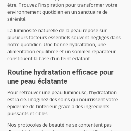
être. Trouvez l’inspiration pour transformer votre
environnement quotidien en un sanctuaire de
sérénité.
La luminosité naturelle de la peau repose sur
plusieurs facteurs essentiels souvent négligés dans
notre quotidien. Une bonne hydratation, une
alimentation équilibrée et un sommeil réparateur
constituent la base d’un teint éclatant.
Routine hydratation efficace pour
une peau éclatante
Pour retrouver une peau lumineuse, l’hydratation
est la clé. Imaginez des soins qui nourrissent votre
épiderme de l’intérieur grâce à des ingrédients
puissants et ciblés.
Nos protocoles de beauté ne se contentent pas