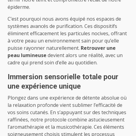
épiderme.
C’est pourquoi nous avons équipé nos espaces de
systèmes avancés de purification. Ces dispositifs
éliminent efficacement les particules nocives, offrant
à votre peau un environnement sain pour qu’elle
puisse rayonner naturellement.
Retrouver une
peau lumineuse
devient alors une réalité, avec un
cadre qui prend soin d’elle au quotidien.
Immersion sensorielle totale pour
une expérience unique
Plongez dans une expérience de détente absolue où
la relaxation profonde vient sublimer l’efficacité de
vos soins cutanés. En s’appuyant sur des techniques
raffinées, notre protocole combine astucieusement
l’aromathérapie et la musicothérapie. Ces éléments
soigneusement choisis stimulent les processus