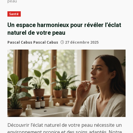
peau
Santé
Un espace harmonieux pour révéler l’éclat
naturel de votre peau
Pascal Cabus Pascal Cabus
27 décembre 2025
Découvrir l’éclat naturel de votre peau nécessite un
environnement propice et des soins adaptés. Notre