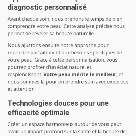
diagnostic personnalisé
Avant chaque soin, nous prenons le temps de bien
comprendre votre peau. Cette analyse précise nous
permet de révéler sa beauté naturelle.
Nous ajustons ensuite notre approche pour
répondre parfaitement aux besoins spécifiques de
votre peau. Grâce à cette personnalisation, vous
pourrez profiter d’un éclat naturel et
resplendissant.
Votre peau mérite le meilleur
, et
nous sommes là pour en prendre soin avec expertise
et attention.
Technologies douces pour une
efficacité optimale
Créer un espace harmonieux autour de vous peut
avoir un impact profond sur la santé et la beauté de