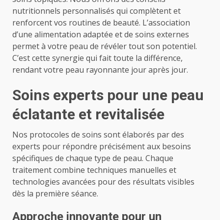
nutritionnels personnalisés qui complètent et
renforcent vos routines de beauté. L’association
d’une alimentation adaptée et de soins externes
permet à votre peau de révéler tout son potentiel.
C’est cette synergie qui fait toute la différence,
rendant votre peau rayonnante jour après jour.
Soins experts pour une peau
éclatante et revitalisée
Nos protocoles de soins sont élaborés par des
experts pour répondre précisément aux besoins
spécifiques de chaque type de peau. Chaque
traitement combine techniques manuelles et
technologies avancées pour des résultats visibles
dès la première séance.
Approche innovante pour un