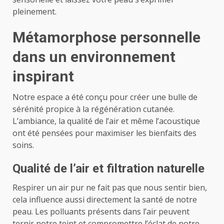
pleinement.
Métamorphose personnelle
dans un environnement
inspirant
Notre espace a été conçu pour créer une bulle de
sérénité propice à la régénération cutanée.
L’ambiance, la qualité de l’air et même l’acoustique
ont été pensées pour maximiser les bienfaits des
soins.
Qualité de l’air et filtration naturelle
Respirer un air pur ne fait pas que nous sentir bien,
cela influence aussi directement la santé de notre
peau. Les polluants présents dans l’air peuvent
ternir notre teint et compromettre l’éclat de notre