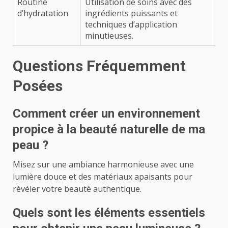
Routine
Utilisation de soins avec des
d’hydratation
ingrédients puissants et
techniques d’application
minutieuses.
Questions Fréquemment
Posées
Comment créer un environnement
propice à la beauté naturelle de ma
peau ?
Misez sur une ambiance harmonieuse avec une
lumière douce et des matériaux apaisants pour
révéler votre beauté authentique.
Quels sont les éléments essentiels