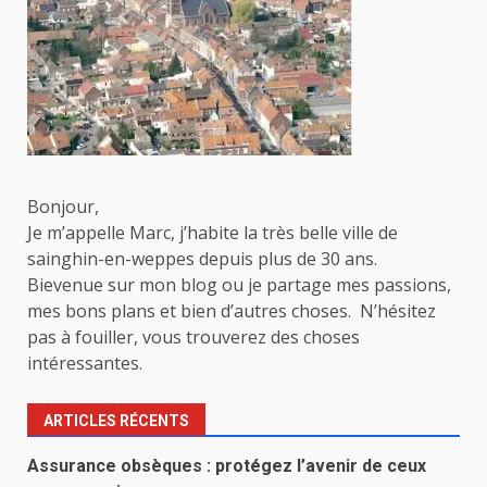
Bonjour,
Je m’appelle Marc, j’habite la très belle ville de
sainghin-en-weppes depuis plus de 30 ans.
Bievenue sur mon blog ou je partage mes passions,
mes bons plans et bien d’autres choses. N’hésitez
pas à fouiller, vous trouverez des choses
intéressantes.
ARTICLES RÉCENTS
Assurance obsèques : protégez l’avenir de ceux