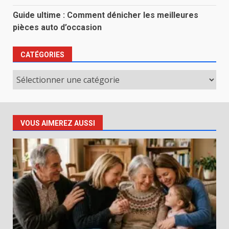
Guide ultime : Comment dénicher les meilleures
pièces auto d’occasion
CATÉGORIES
Catégories
VOUS AIMEREZ AUSSI