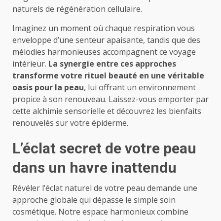
naturels de régénération cellulaire.
Imaginez un moment où chaque respiration vous
enveloppe d’une senteur apaisante, tandis que des
mélodies harmonieuses accompagnent ce voyage
intérieur.
La synergie entre ces approches
transforme votre rituel beauté en une véritable
oasis pour la peau
, lui offrant un environnement
propice à son renouveau. Laissez-vous emporter par
cette alchimie sensorielle et découvrez les bienfaits
renouvelés sur votre épiderme.
L’éclat secret de votre peau
dans un havre inattendu
Révéler l’éclat naturel de votre peau demande une
approche globale qui dépasse le simple soin
cosmétique. Notre espace harmonieux combine