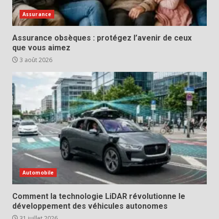
Assurance
Assurance obsèques : protégez l’avenir de ceux
que vous aimez
3 août 2026
Automobile
Comment la technologie LiDAR révolutionne le
développement des véhicules autonomes
31 juillet 2026