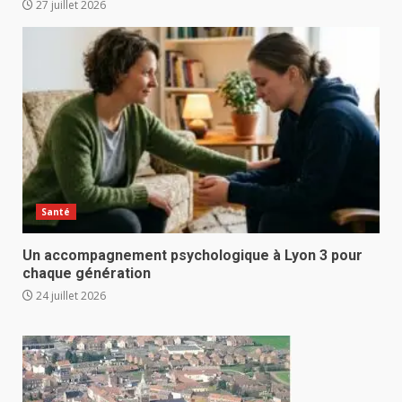
27 juillet 2026
Santé
Un accompagnement psychologique à Lyon 3 pour
chaque génération
24 juillet 2026