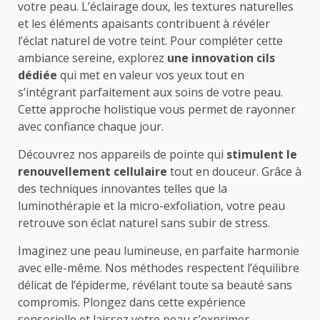
votre peau. L’éclairage doux, les textures naturelles
et les éléments apaisants contribuent à révéler
l’éclat naturel de votre teint. Pour compléter cette
ambiance sereine, explorez
une innovation cils
dédiée
qui met en valeur vos yeux tout en
s’intégrant parfaitement aux soins de votre peau.
Cette approche holistique vous permet de rayonner
avec confiance chaque jour.
Découvrez nos appareils de pointe qui
stimulent le
renouvellement cellulaire
tout en douceur. Grâce à
des techniques innovantes telles que la
luminothérapie et la micro-exfoliation, votre peau
retrouve son éclat naturel sans subir de stress.
Imaginez une peau lumineuse, en parfaite harmonie
avec elle-même. Nos méthodes respectent l’équilibre
délicat de l’épiderme, révélant toute sa beauté sans
compromis. Plongez dans cette expérience
sensorielle et laissez votre peau s’exprimer