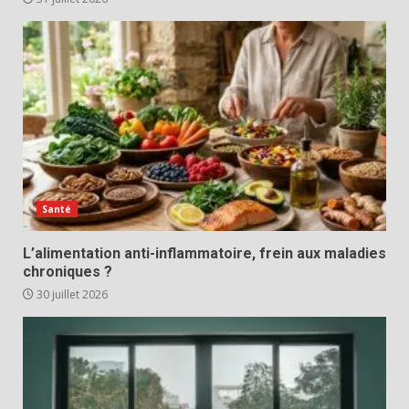
Santé
L’alimentation anti-inflammatoire, frein aux maladies
chroniques ?
30 juillet 2026