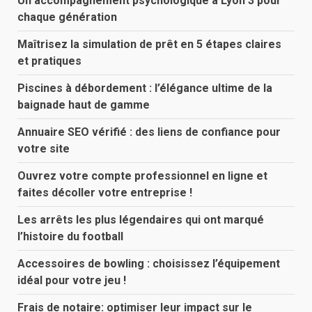
Un accompagnement psychologique à Lyon 3 pour
chaque génération
Maîtrisez la simulation de prêt en 5 étapes claires
et pratiques
Piscines à débordement : l’élégance ultime de la
baignade haut de gamme
Annuaire SEO vérifié : des liens de confiance pour
votre site
Ouvrez votre compte professionnel en ligne et
faites décoller votre entreprise !
Les arrêts les plus légendaires qui ont marqué
l’histoire du football
Accessoires de bowling : choisissez l’équipement
idéal pour votre jeu !
Frais de notaire: optimiser leur impact sur le