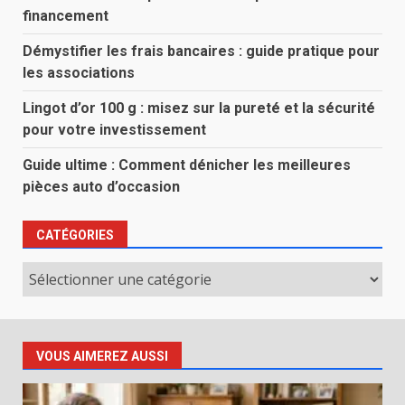
financement
Démystifier les frais bancaires : guide pratique pour
les associations
Lingot d’or 100 g : misez sur la pureté et la sécurité
pour votre investissement
Guide ultime : Comment dénicher les meilleures
pièces auto d’occasion
CATÉGORIES
Catégories
VOUS AIMEREZ AUSSI