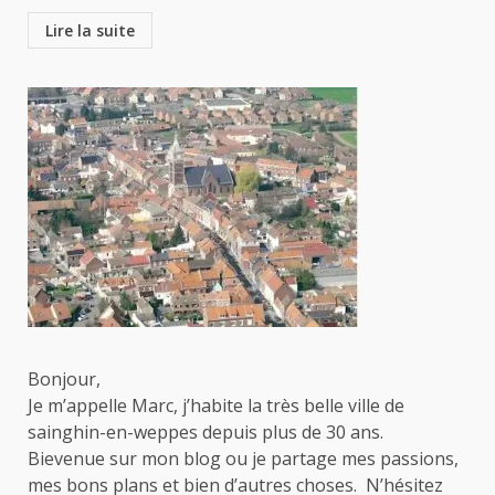
Lire la suite
Bonjour,
Je m’appelle Marc, j’habite la très belle ville de
sainghin-en-weppes depuis plus de 30 ans.
Bievenue sur mon blog ou je partage mes passions,
mes bons plans et bien d’autres choses. N’hésitez