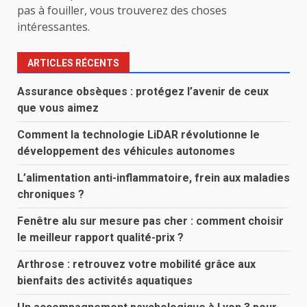
pas à fouiller, vous trouverez des choses
intéressantes.
ARTICLES RÉCENTS
Assurance obsèques : protégez l’avenir de ceux
que vous aimez
Comment la technologie LiDAR révolutionne le
développement des véhicules autonomes
L’alimentation anti-inflammatoire, frein aux maladies
chroniques ?
Fenêtre alu sur mesure pas cher : comment choisir
le meilleur rapport qualité-prix ?
Arthrose : retrouvez votre mobilité grâce aux
bienfaits des activités aquatiques