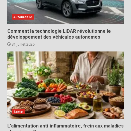
Automobile
Comment la technologie LiDAR révolutionne le
développement des véhicules autonomes
31 juillet 2026
Santé
L’alimentation anti-inflammatoire, frein aux maladies