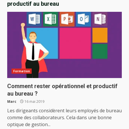
productif au bureau
Formation
Comment rester opérationnel et productif
au bureau ?
Marc
16 mai 2019
Les dirigeants considèrent leurs employés de bureau
comme des collaborateurs. Cela dans une bonne
optique de gestion...