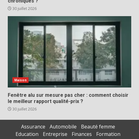
chroniques ?
30 juillet 2026
Maison
Fenêtre alu sur mesure pas cher : comment choisir
le meilleur rapport qualité-prix ?
30 juillet 2026
Assurance
Automobile
Beauté femme
Education
Entreprise
Finances
Formation