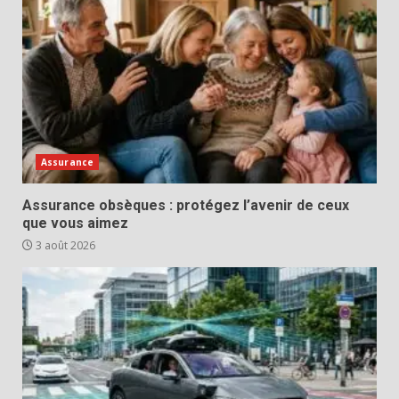
Assurance
Assurance obsèques : protégez l’avenir de ceux
que vous aimez
3 août 2026