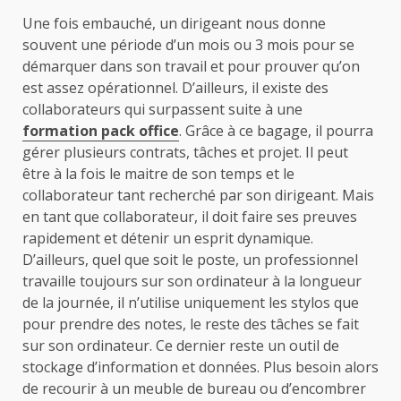
Une fois embauché, un dirigeant nous donne
souvent une période d’un mois ou 3 mois pour se
démarquer dans son travail et pour prouver qu’on
est assez opérationnel. D’ailleurs, il existe des
collaborateurs qui surpassent suite à une
formation pack office
. Grâce à ce bagage, il pourra
gérer plusieurs contrats, tâches et projet. Il peut
être à la fois le maitre de son temps et le
collaborateur tant recherché par son dirigeant. Mais
en tant que collaborateur, il doit faire ses preuves
rapidement et détenir un esprit dynamique.
D’ailleurs, quel que soit le poste, un professionnel
travaille toujours sur son ordinateur à la longueur
de la journée, il n’utilise uniquement les stylos que
pour prendre des notes, le reste des tâches se fait
sur son ordinateur. Ce dernier reste un outil de
stockage d’information et données. Plus besoin alors
de recourir à un meuble de bureau ou d’encombrer