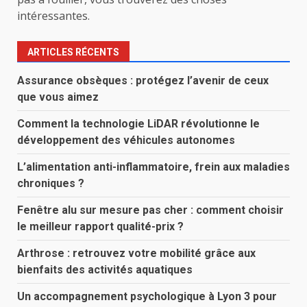
intéressantes.
ARTICLES RÉCENTS
Assurance obsèques : protégez l’avenir de ceux
que vous aimez
Comment la technologie LiDAR révolutionne le
développement des véhicules autonomes
L’alimentation anti-inflammatoire, frein aux maladies
chroniques ?
Fenêtre alu sur mesure pas cher : comment choisir
le meilleur rapport qualité-prix ?
Arthrose : retrouvez votre mobilité grâce aux
bienfaits des activités aquatiques
Un accompagnement psychologique à Lyon 3 pour