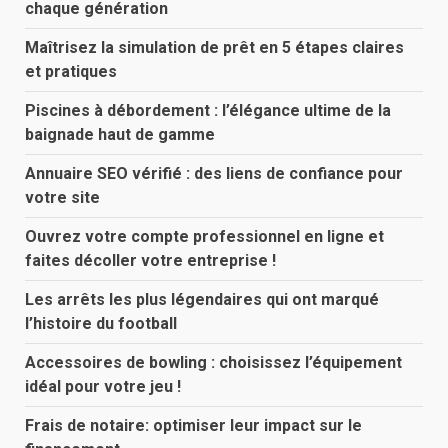
chaque génération
Maîtrisez la simulation de prêt en 5 étapes claires
et pratiques
Piscines à débordement : l’élégance ultime de la
baignade haut de gamme
Annuaire SEO vérifié : des liens de confiance pour
votre site
Ouvrez votre compte professionnel en ligne et
faites décoller votre entreprise !
Les arrêts les plus légendaires qui ont marqué
l’histoire du football
Accessoires de bowling : choisissez l’équipement
idéal pour votre jeu !
Frais de notaire: optimiser leur impact sur le