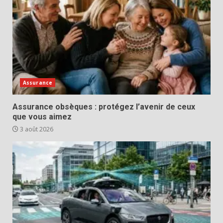
Assurance
Assurance obsèques : protégez l’avenir de ceux
que vous aimez
3 août 2026