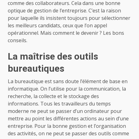
comme des collaborateurs. Cela dans une bonne
optique de gestion de l’entreprise. C’est la raison
pour laquelle ils insistent toujours pour sélectionner
les meilleurs candidats, ceux que l’on appel
opérationnel. Mais comment le devenir ? Les bons
conseils.
La maîtrise des outils
bureautiques
La bureautique est sans doute l’élément de base en
informatique. On l’utilise pour la communication, la
recherche, la collecte et le stockage des
informations. Tous les travailleurs du temps
moderne ne peut se passer d’un ordinateur pour
mettre au point les différentes actions au sein d’une
entreprise. Pour la bonne gestion et l’organisation
des activités, on ne peut se passer des outils comme