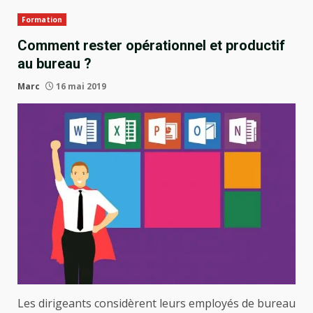
Formation
Comment rester opérationnel et productif
au bureau ?
Marc
16 mai 2019
Les dirigeants considèrent leurs employés de bureau