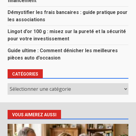
financement
Démystifier les frais bancaires : guide pratique pour
les associations
Lingot d’or 100 g : misez sur la pureté et la sécurité
pour votre investissement
Guide ultime : Comment dénicher les meilleures
pièces auto d’occasion
CATÉGORIES
Catégories
VOUS AIMEREZ AUSSI