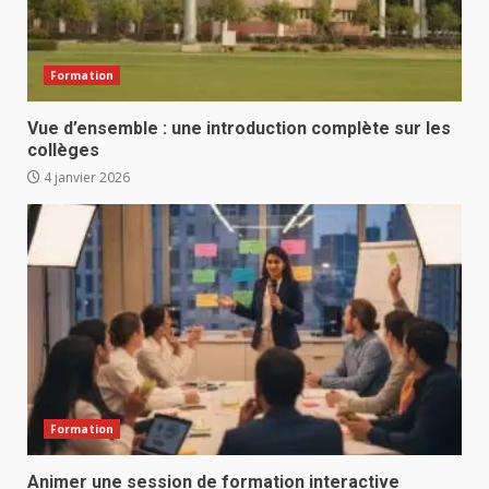
Formation
Vue d’ensemble : une introduction complète sur les
collèges
4 janvier 2026
Formation
Animer une session de formation interactive