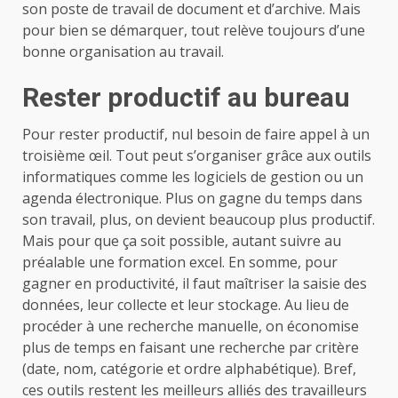
son poste de travail de document et d’archive. Mais
pour bien se démarquer, tout relève toujours d’une
bonne organisation au travail.
Rester productif au bureau
Pour rester productif, nul besoin de faire appel à un
troisième œil. Tout peut s’organiser grâce aux outils
informatiques comme les logiciels de gestion ou un
agenda électronique. Plus on gagne du temps dans
son travail, plus, on devient beaucoup plus productif.
Mais pour que ça soit possible, autant suivre au
préalable une formation excel. En somme, pour
gagner en productivité, il faut maîtriser la saisie des
données, leur collecte et leur stockage. Au lieu de
procéder à une recherche manuelle, on économise
plus de temps en faisant une recherche par critère
(date, nom, catégorie et ordre alphabétique). Bref,
ces outils restent les meilleurs alliés des travailleurs