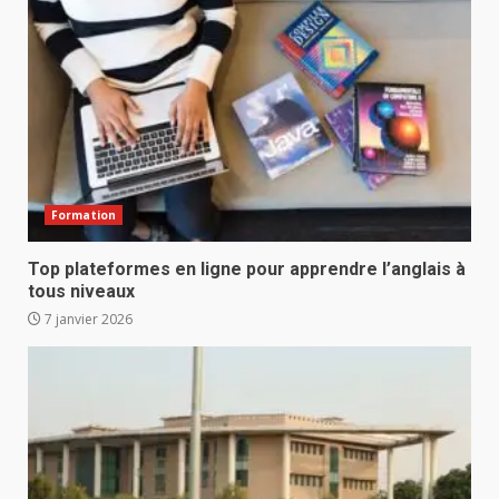
Formation
Top plateformes en ligne pour apprendre l’anglais à
tous niveaux
7 janvier 2026