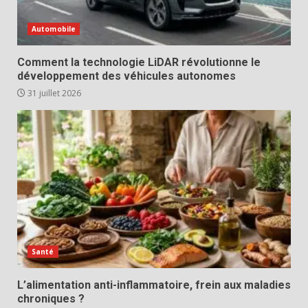
Automobile
Comment la technologie LiDAR révolutionne le
développement des véhicules autonomes
31 juillet 2026
Santé
L’alimentation anti-inflammatoire, frein aux maladies
chroniques ?