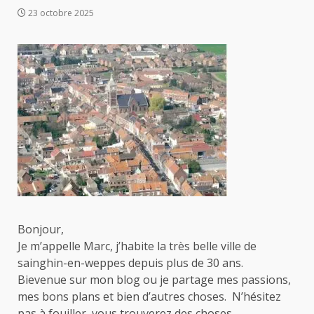
23 octobre 2025
Bonjour,
Je m’appelle Marc, j’habite la très belle ville de
sainghin-en-weppes depuis plus de 30 ans.
Bievenue sur mon blog ou je partage mes passions,
mes bons plans et bien d’autres choses. N’hésitez
pas à fouiller, vous trouverez des choses