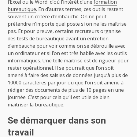
l’Excel ou le Word, d’où l’intérêt d’une
formation
bureautique
. En d’autres termes, ces outils restent
souvent un critère d’embauche. On ne peut
prétendre n’importe quel poste si on ne les maîtrise
pas. Et pour preuve, certains recruteurs organise
des tests de bureautique avant un entretien
d’embauche pour voir comme on se débrouille avec
un ordinateur et si l’on est très habile avec les outils
informatiques. Une telle maîtrise est de rigueur pour
rester opérationnel. Il se pourrait que l’on soit
amené à faire des saisies de données jusqu’à plus de
10000 caractères par jour ou que l’on soit amené à
rédiger des documents de plus de 10 pages en une
journée. C’est pour cela qu’il est utile de bien
maîtriser la bureautique.
Se démarquer dans son
travail