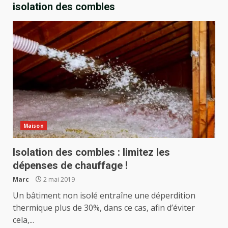
isolation des combles
Maison
Isolation des combles : limitez les
dépenses de chauffage !
Marc
2 mai 2019
Un bâtiment non isolé entraîne une déperdition
thermique plus de 30%, dans ce cas, afin d’éviter
cela,...