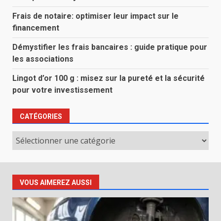
Frais de notaire: optimiser leur impact sur le
financement
Démystifier les frais bancaires : guide pratique pour
les associations
Lingot d’or 100 g : misez sur la pureté et la sécurité
pour votre investissement
CATÉGORIES
Catégories
VOUS AIMEREZ AUSSI