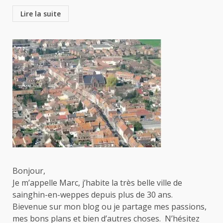
Lire la suite
Bonjour,
Je m’appelle Marc, j’habite la très belle ville de
sainghin-en-weppes depuis plus de 30 ans.
Bievenue sur mon blog ou je partage mes passions,
mes bons plans et bien d’autres choses. N’hésitez