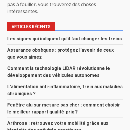
pas à fouiller, vous trouverez des choses
intéressantes.
ARTICLES RÉCENTS
Les signes qui indiquent qu’il faut changer les freins
Assurance obsèques : protégez l’avenir de ceux
que vous aimez
Comment la technologie LiDAR révolutionne le
développement des véhicules autonomes
L’alimentation anti-inflammatoire, frein aux maladies
chroniques ?
Fenêtre alu sur mesure pas cher : comment choisir
le meilleur rapport qualité-prix ?
Arthrose : retrouvez votre mobilité grâce aux