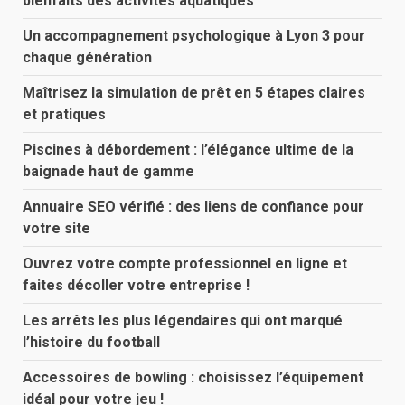
bienfaits des activités aquatiques
Un accompagnement psychologique à Lyon 3 pour
chaque génération
Maîtrisez la simulation de prêt en 5 étapes claires
et pratiques
Piscines à débordement : l’élégance ultime de la
baignade haut de gamme
Annuaire SEO vérifié : des liens de confiance pour
votre site
Ouvrez votre compte professionnel en ligne et
faites décoller votre entreprise !
Les arrêts les plus légendaires qui ont marqué
l’histoire du football
Accessoires de bowling : choisissez l’équipement
idéal pour votre jeu !