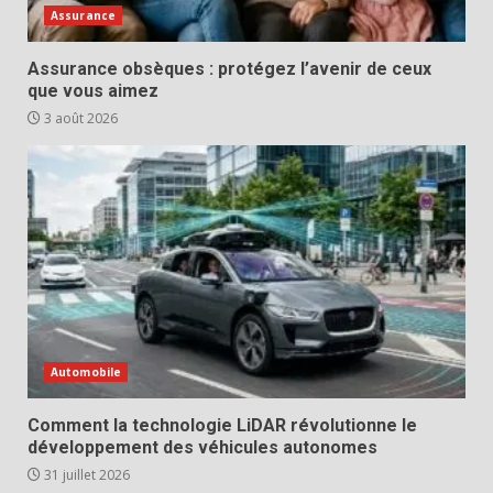
Assurance
Assurance obsèques : protégez l’avenir de ceux
que vous aimez
3 août 2026
Automobile
Comment la technologie LiDAR révolutionne le
développement des véhicules autonomes
31 juillet 2026