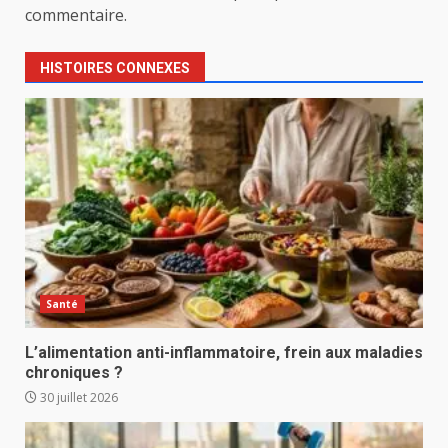
commentaire.
HISTOIRES CONNEXES
Santé
L’alimentation anti-inflammatoire, frein aux maladies
chroniques ?
30 juillet 2026