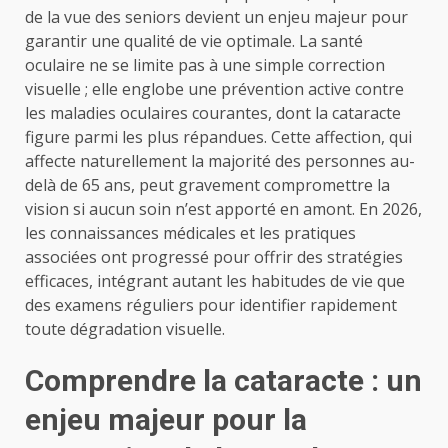
de la vue des seniors devient un enjeu majeur pour
garantir une qualité de vie optimale. La santé
oculaire ne se limite pas à une simple correction
visuelle ; elle englobe une prévention active contre
les maladies oculaires courantes, dont la cataracte
figure parmi les plus répandues. Cette affection, qui
affecte naturellement la majorité des personnes au-
delà de 65 ans, peut gravement compromettre la
vision si aucun soin n’est apporté en amont. En 2026,
les connaissances médicales et les pratiques
associées ont progressé pour offrir des stratégies
efficaces, intégrant autant les habitudes de vie que
des examens réguliers pour identifier rapidement
toute dégradation visuelle.
Comprendre la cataracte : un
enjeu majeur pour la