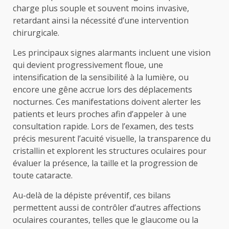
charge plus souple et souvent moins invasive,
retardant ainsi la nécessité d’une intervention
chirurgicale.
Les principaux signes alarmants incluent une vision
qui devient progressivement floue, une
intensification de la sensibilité à la lumière, ou
encore une gêne accrue lors des déplacements
nocturnes. Ces manifestations doivent alerter les
patients et leurs proches afin d’appeler à une
consultation rapide. Lors de l’examen, des tests
précis mesurent l’acuité visuelle, la transparence du
cristallin et explorent les structures oculaires pour
évaluer la présence, la taille et la progression de
toute cataracte.
Au-delà de la dépiste préventif, ces bilans
permettent aussi de contrôler d’autres affections
oculaires courantes, telles que le glaucome ou la