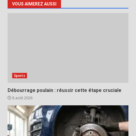
VOUS AIMEREZ AUSSI
Sports
Débourrage poulain : réussir cette étape cruciale
8 août 2026