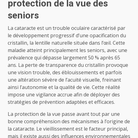
protection de la vue des
seniors
La cataracte est un trouble oculaire caractérisé par
le développement progressif d’une opacification du
cristallin, la lentille naturelle située dans l’œil. Cette
maladie atteint principalement les seniors, avec une
prévalence qui dépasse largement 50 % après 65
ans. La perte de transparence du cristallin provoque
une vision trouble, des éblouissements et parfois
une altération sévère de l’acuité visuelle, freinant
ainsi l’autonomie et la qualité de vie. Cette réalité
impose une vigilance accrue afin de déployer des
stratégies de prévention adaptées et efficaces.
La protection de la vue passe avant tout par une
bonne compréhension des mécanismes à l’origine de
la cataracte. Le vieillissement est le facteur principal,
mais il existe aussi des influences environnementales