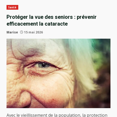
Santé
Protéger la vue des seniors : prévenir
efficacement la cataracte
Marise
15 mai 2026
Avec le vieillissement de la population, la protection