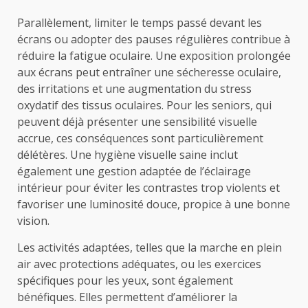
Parallèlement, limiter le temps passé devant les
écrans ou adopter des pauses régulières contribue à
réduire la fatigue oculaire. Une exposition prolongée
aux écrans peut entraîner une sécheresse oculaire,
des irritations et une augmentation du stress
oxydatif des tissus oculaires. Pour les seniors, qui
peuvent déjà présenter une sensibilité visuelle
accrue, ces conséquences sont particulièrement
délétères. Une hygiène visuelle saine inclut
également une gestion adaptée de l’éclairage
intérieur pour éviter les contrastes trop violents et
favoriser une luminosité douce, propice à une bonne
vision.
Les activités adaptées, telles que la marche en plein
air avec protections adéquates, ou les exercices
spécifiques pour les yeux, sont également
bénéfiques. Elles permettent d’améliorer la