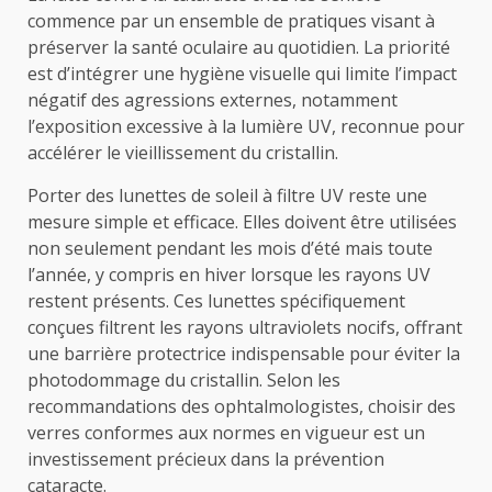
commence par un ensemble de pratiques visant à
préserver la santé oculaire au quotidien. La priorité
est d’intégrer une hygiène visuelle qui limite l’impact
négatif des agressions externes, notamment
l’exposition excessive à la lumière UV, reconnue pour
accélérer le vieillissement du cristallin.
Porter des lunettes de soleil à filtre UV reste une
mesure simple et efficace. Elles doivent être utilisées
non seulement pendant les mois d’été mais toute
l’année, y compris en hiver lorsque les rayons UV
restent présents. Ces lunettes spécifiquement
conçues filtrent les rayons ultraviolets nocifs, offrant
une barrière protectrice indispensable pour éviter la
photodommage du cristallin. Selon les
recommandations des ophtalmologistes, choisir des
verres conformes aux normes en vigueur est un
investissement précieux dans la prévention
cataracte.