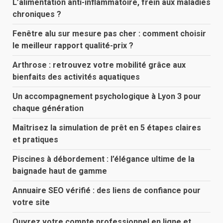
L’alimentation anti-inflammatoire, frein aux maladies
chroniques ?
Fenêtre alu sur mesure pas cher : comment choisir
le meilleur rapport qualité-prix ?
Arthrose : retrouvez votre mobilité grâce aux
bienfaits des activités aquatiques
Un accompagnement psychologique à Lyon 3 pour
chaque génération
Maîtrisez la simulation de prêt en 5 étapes claires
et pratiques
Piscines à débordement : l’élégance ultime de la
baignade haut de gamme
Annuaire SEO vérifié : des liens de confiance pour
votre site
Ouvrez votre compte professionnel en ligne et