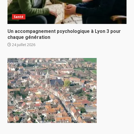
Santé
Un accompagnement psychologique à Lyon 3 pour
chaque génération
24 juillet 2026