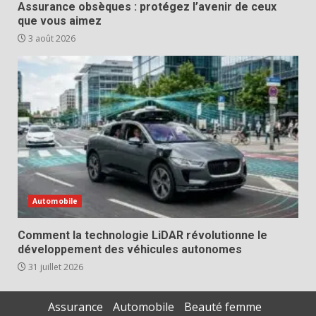
Assurance obsèques : protégez l’avenir de ceux
que vous aimez
3 août 2026
Automobile
Comment la technologie LiDAR révolutionne le
développement des véhicules autonomes
31 juillet 2026
Assurance
Automobile
Beauté femme