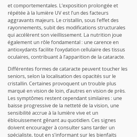
et comportementales. L’exposition prolongée et
répétée à la lumière UV est l’un des facteurs
aggravants majeurs. Le cristallin, sous l’effet des
rayonnements, subit des modifications structurales
qui accélèrent son vieillissement. La nutrition joue
également un rôle fondamental : une carence en
antioxydants facilite l’oxydation cellulaire des tissus
oculaires, contribuant à l’apparition de la cataracte.
Différentes formes de cataracte peuvent toucher les
seniors, selon la localisation des opacités sur le
cristallin. Certaines provoquent un trouble plus
marqué en vision de loin, d’autres en vision de près.
Les symptômes restent cependant similaires : une
baisse progressive de la netteté de la vision, une
sensibilité accrue à la lumière vive et un
éblouissement gênant au quotidien. Ces signes
doivent encourager à consulter sans tarder un
spécialiste, tout en s’informant sur les bienfaits