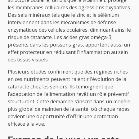
les membranes cellulaires des agressions oxydatives.
Des sels minéraux tels que le zinc et le sélénium
interviennent dans les mécanismes de défense
enzymatique des cellules oculaires, diminuant ainsi le
risque de cataracte. Les acides gras oméga-3,
présents dans les poissons gras, apportent aussi un
effet protecteur en réduisant l’inflammation au sein
des tissus visuels.
Plusieurs études confirment que des régimes riches
en ces nutriments peuvent ralentir l’évolution de la
cataracte chez les seniors. Ils témoignent que
l’adaptation de l’alimentation revêt un rôle préventif
structurant. Cette démarche s’inscrit dans un modèle
plus global de maintien de la santé, où chaque repas
devient une opportunité d’offrir une protection
efficace à la vue.