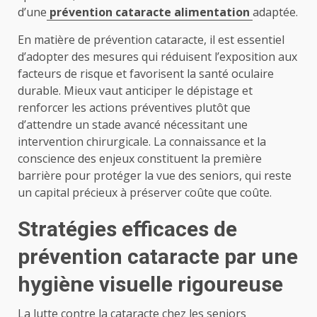
d’une
prévention cataracte alimentation
adaptée.
En matière de prévention cataracte, il est essentiel
d’adopter des mesures qui réduisent l’exposition aux
facteurs de risque et favorisent la santé oculaire
durable. Mieux vaut anticiper le dépistage et
renforcer les actions préventives plutôt que
d’attendre un stade avancé nécessitant une
intervention chirurgicale. La connaissance et la
conscience des enjeux constituent la première
barrière pour protéger la vue des seniors, qui reste
un capital précieux à préserver coûte que coûte.
Stratégies efficaces de
prévention cataracte par une
hygiène visuelle rigoureuse
La lutte contre la cataracte chez les seniors