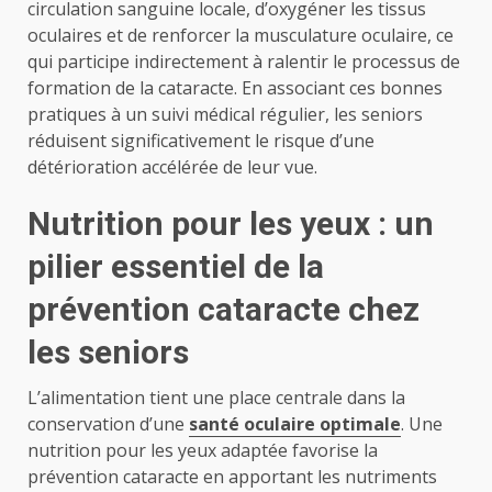
circulation sanguine locale, d’oxygéner les tissus
oculaires et de renforcer la musculature oculaire, ce
qui participe indirectement à ralentir le processus de
formation de la cataracte. En associant ces bonnes
pratiques à un suivi médical régulier, les seniors
réduisent significativement le risque d’une
détérioration accélérée de leur vue.
Nutrition pour les yeux : un
pilier essentiel de la
prévention cataracte chez
les seniors
L’alimentation tient une place centrale dans la
conservation d’une
santé oculaire optimale
. Une
nutrition pour les yeux adaptée favorise la
prévention cataracte en apportant les nutriments