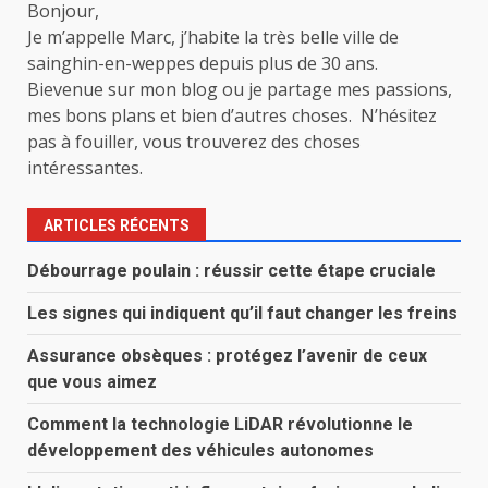
Bonjour,
Je m’appelle Marc, j’habite la très belle ville de
sainghin-en-weppes depuis plus de 30 ans.
Bievenue sur mon blog ou je partage mes passions,
mes bons plans et bien d’autres choses. N’hésitez
pas à fouiller, vous trouverez des choses
intéressantes.
ARTICLES RÉCENTS
Débourrage poulain : réussir cette étape cruciale
Les signes qui indiquent qu’il faut changer les freins
Assurance obsèques : protégez l’avenir de ceux
que vous aimez
Comment la technologie LiDAR révolutionne le
développement des véhicules autonomes