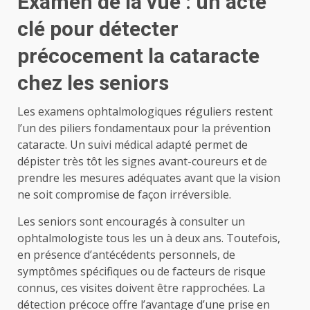
Examen de la vue : un acte
clé pour détecter
précocement la cataracte
chez les seniors
Les examens ophtalmologiques réguliers restent
l’un des piliers fondamentaux pour la prévention
cataracte. Un suivi médical adapté permet de
dépister très tôt les signes avant-coureurs et de
prendre les mesures adéquates avant que la vision
ne soit compromise de façon irréversible.
Les seniors sont encouragés à consulter un
ophtalmologiste tous les un à deux ans. Toutefois,
en présence d’antécédents personnels, de
symptômes spécifiques ou de facteurs de risque
connus, ces visites doivent être rapprochées. La
détection précoce offre l’avantage d’une prise en