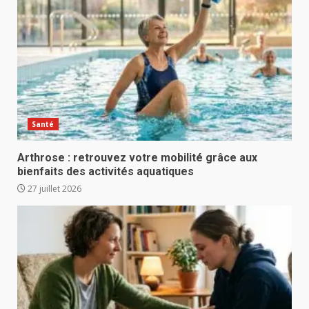
Santé
Arthrose : retrouvez votre mobilité grâce aux
bienfaits des activités aquatiques
27 juillet 2026