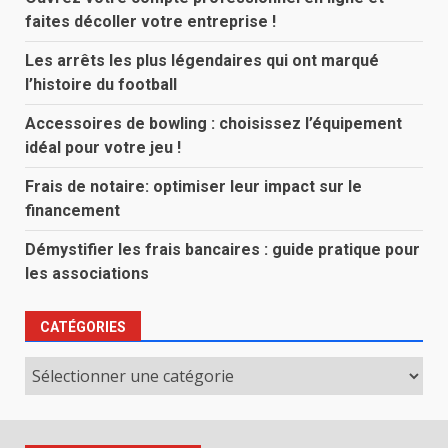
faites décoller votre entreprise !
Les arrêts les plus légendaires qui ont marqué
l’histoire du football
Accessoires de bowling : choisissez l’équipement
idéal pour votre jeu !
Frais de notaire: optimiser leur impact sur le
financement
Démystifier les frais bancaires : guide pratique pour
les associations
CATÉGORIES
Catégories