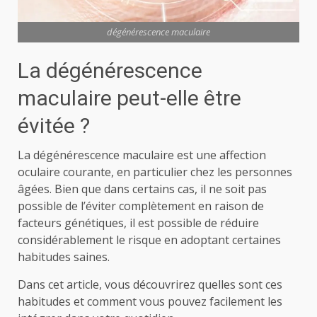
dégénérescence maculaire
La dégénérescence
maculaire peut-elle être
évitée ?
La dégénérescence maculaire est une affection
oculaire courante, en particulier chez les personnes
âgées. Bien que dans certains cas, il ne soit pas
possible de l’éviter complètement en raison de
facteurs génétiques, il est possible de réduire
considérablement le risque en adoptant certaines
habitudes saines.
Dans cet article, vous découvrirez quelles sont ces
habitudes et comment vous pouvez facilement les