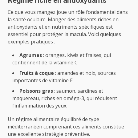
Régime riche en antioxydants
Ce que vous mangez joue un rôle fondamental dans
la santé oculaire. Manger des aliments riches en
antioxydants et en nutriments spécifiques est
essentiel pour protéger la macula. Voici quelques
exemples pratiques :
Agrumes
: oranges, kiwis et fraises, qui
contiennent de la vitamine C.
Fruits à coque
: amandes et noix, sources
importantes de vitamine E.
Poissons gras
: saumon, sardines et
maquereau, riches en oméga-3, qui réduisent
l’inflammation des yeux.
Un régime alimentaire équilibré de type
méditerranéen comprenant ces aliments constitue
une excellente stratégie préventive.