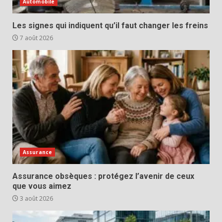
Automobile
Les signes qui indiquent qu’il faut changer les freins
7 août 2026
Assurance
Assurance obsèques : protégez l’avenir de ceux
que vous aimez
3 août 2026