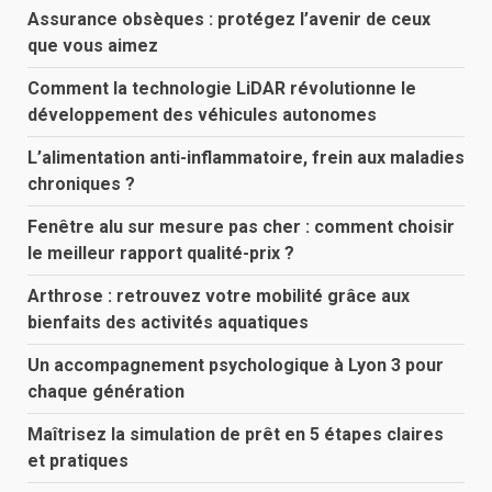
Assurance obsèques : protégez l’avenir de ceux
que vous aimez
Comment la technologie LiDAR révolutionne le
développement des véhicules autonomes
L’alimentation anti-inflammatoire, frein aux maladies
chroniques ?
Fenêtre alu sur mesure pas cher : comment choisir
le meilleur rapport qualité-prix ?
Arthrose : retrouvez votre mobilité grâce aux
bienfaits des activités aquatiques
Un accompagnement psychologique à Lyon 3 pour
chaque génération
Maîtrisez la simulation de prêt en 5 étapes claires
et pratiques