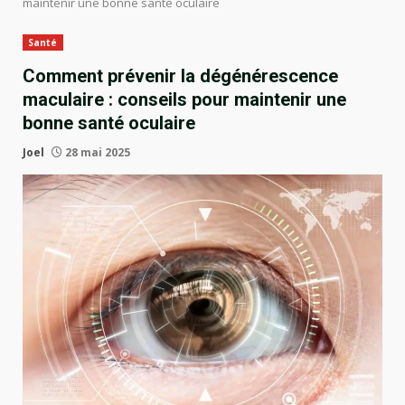
maintenir une bonne santé oculaire
Santé
Comment prévenir la dégénérescence
maculaire : conseils pour maintenir une
bonne santé oculaire
Joel
28 mai 2025