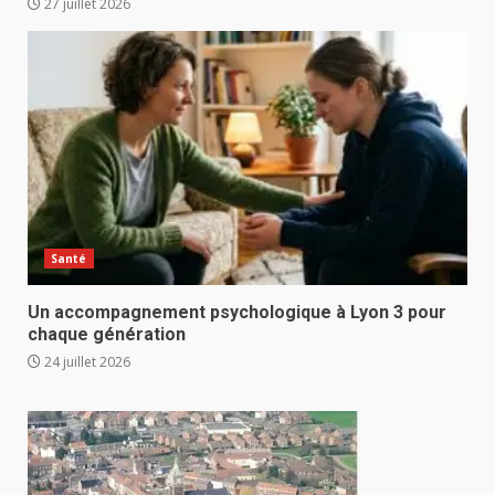
27 juillet 2026
Santé
Un accompagnement psychologique à Lyon 3 pour
chaque génération
24 juillet 2026