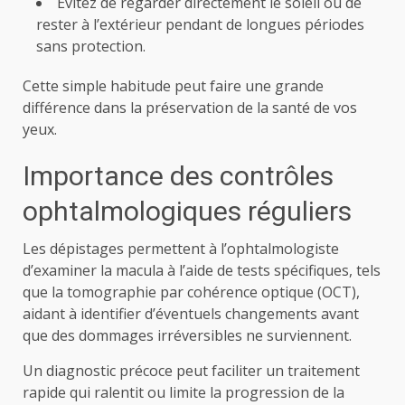
Évitez de regarder directement le soleil ou de
rester à l’extérieur pendant de longues périodes
sans protection.
Cette simple habitude peut faire une grande
différence dans la préservation de la santé de vos
yeux.
Importance des contrôles
ophtalmologiques réguliers
Les dépistages permettent à l’ophtalmologiste
d’examiner la macula à l’aide de tests spécifiques, tels
que la tomographie par cohérence optique (OCT),
aidant à identifier d’éventuels changements avant
que des dommages irréversibles ne surviennent.
Un diagnostic précoce peut faciliter un traitement
rapide qui ralentit ou limite la progression de la