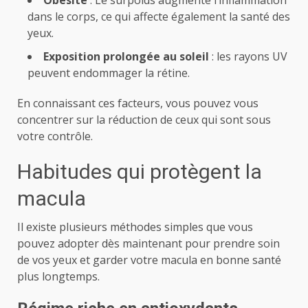
dans le corps, ce qui affecte également la santé des
yeux.
Exposition prolongée au soleil
: les rayons UV
peuvent endommager la rétine.
En connaissant ces facteurs, vous pouvez vous
concentrer sur la réduction de ceux qui sont sous
votre contrôle.
Habitudes qui protègent la
macula
Il existe plusieurs méthodes simples que vous
pouvez adopter dès maintenant pour prendre soin
de vos yeux et garder votre macula en bonne santé
plus longtemps.