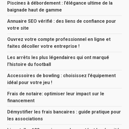
Piscines à débordement : l’élégance ultime de la
baignade haut de gamme
Annuaire SEO vérifié : des liens de confiance pour
votre site
Ouvrez votre compte professionnel en ligne et
faites décoller votre entreprise !
Les arrêts les plus légendaires qui ont marqué
l’histoire du football
Accessoires de bowling : choisissez l’équipement
idéal pour votre jeu !
Frais de notaire: optimiser leur impact sur le
financement
Démystifier les frais bancaires : guide pratique pour
les associations