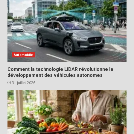
Automobile
Comment la technologie LiDAR révolutionne le
développement des véhicules autonomes
31 juillet 2026