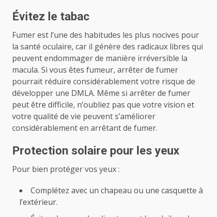
Évitez le tabac
Fumer est l’une des habitudes les plus nocives pour
la santé oculaire, car il génère des radicaux libres qui
peuvent endommager de manière irréversible la
macula. Si vous êtes fumeur, arrêter de fumer
pourrait réduire considérablement votre risque de
développer une DMLA. Même si arrêter de fumer
peut être difficile, n’oubliez pas que votre vision et
votre qualité de vie peuvent s’améliorer
considérablement en arrêtant de fumer.
Protection solaire pour les yeux
Pour bien protéger vos yeux :
Complétez avec un chapeau ou une casquette à
l’extérieur.