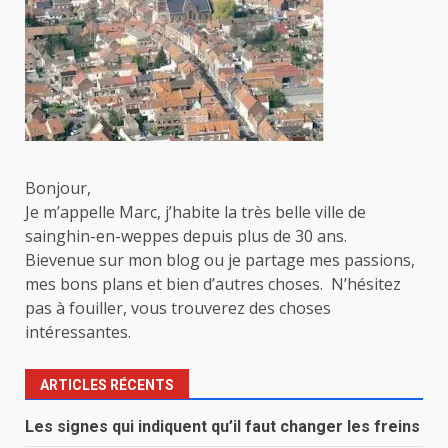
Bonjour,
Je m’appelle Marc, j’habite la très belle ville de
sainghin-en-weppes depuis plus de 30 ans.
Bievenue sur mon blog ou je partage mes passions,
mes bons plans et bien d’autres choses. N’hésitez
pas à fouiller, vous trouverez des choses
intéressantes.
ARTICLES RÉCENTS
Les signes qui indiquent qu’il faut changer les freins