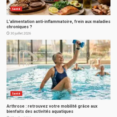
Santé
L’alimentation anti-inflammatoire, frein aux maladies
chroniques ?
30 juillet 2026
Santé
Arthrose : retrouvez votre mobilité grâce aux
bienfaits des activités aquatiques