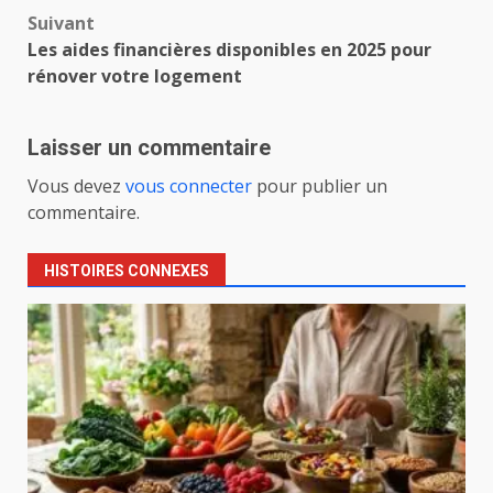
Suivant
Les aides financières disponibles en 2025 pour
rénover votre logement
Laisser un commentaire
Vous devez
vous connecter
pour publier un
commentaire.
HISTOIRES CONNEXES