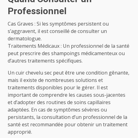
Professionnel
Cas Graves : Si les symptômes persistent ou
s’aggravent, il est conseillé de consulter un
dermatologue.
Traitements Médicaux : Un professionnel de la santé
peut prescrire des shampoings médicamenteux ou
d’autres traitements spécifiques.
Un cuir chevelu sec peut être une condition gênante,
mais il existe de nombreuses solutions et
traitements disponibles pour le gérer. Il est
important de comprendre les causes sous-jacentes
et d’adopter des routines de soins capillaires
adaptées. En cas de symptômes sévères ou
persistants, la consultation d’un professionnel de la
santé est recommandée pour obtenir un traitement
approprié.