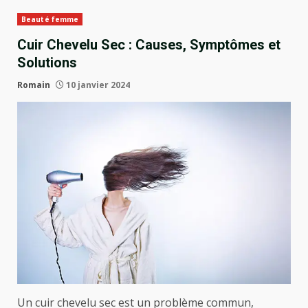
Beauté femme
Cuir Chevelu Sec : Causes, Symptômes et
Solutions
Romain
10 janvier 2024
Un cuir chevelu sec est un problème commun,