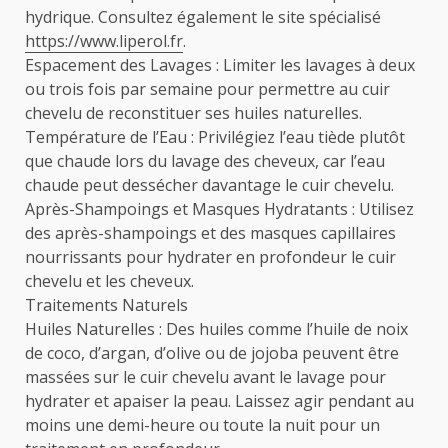
hydrique. Consultez également le site spécialisé
https://www.liperol.fr
.
Espacement des Lavages : Limiter les lavages à deux
ou trois fois par semaine pour permettre au cuir
chevelu de reconstituer ses huiles naturelles.
Température de l’Eau : Privilégiez l’eau tiède plutôt
que chaude lors du lavage des cheveux, car l’eau
chaude peut dessécher davantage le cuir chevelu.
Après-Shampoings et Masques Hydratants : Utilisez
des après-shampoings et des masques capillaires
nourrissants pour hydrater en profondeur le cuir
chevelu et les cheveux.
Traitements Naturels
Huiles Naturelles : Des huiles comme l’huile de noix
de coco, d’argan, d’olive ou de jojoba peuvent être
massées sur le cuir chevelu avant le lavage pour
hydrater et apaiser la peau. Laissez agir pendant au
moins une demi-heure ou toute la nuit pour un