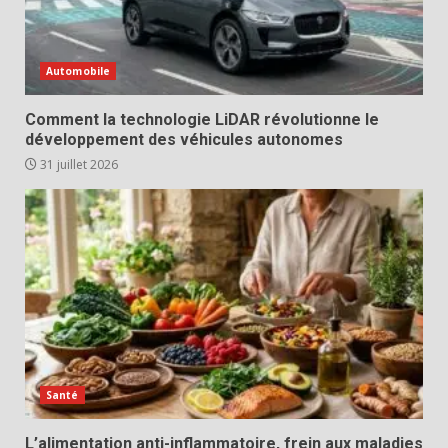
Automobile
Comment la technologie LiDAR révolutionne le
développement des véhicules autonomes
31 juillet 2026
Santé
L’alimentation anti-inflammatoire, frein aux maladies