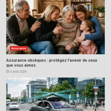
Assurance
Assurance obsèques : protégez l’avenir de ceux
que vous aimez
3 août 2026