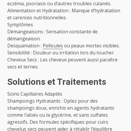
eczéma, psoriasis ou d’autres troubles cutanés.
Alimentation et Hydratation : Manque d’hydratation
et carences nutritionnelles.
Symptômes
Démangeaisons : Sensation constante de
démangeaison.
Desquamation :
Pellicules
ou peaux mortes visibles.
Sensibilité : Douleur ou irritation lors du toucher.
Cheveux Secs : Les cheveux peuvent aussi paraître
secs et ternes.
Solutions et Traitements
Soins Capillaires Adaptés
Shampoings Hydratants : Optez pour des
shampoings doux, enrichis en agents hydratants
comme l’aloès ou la glycérine, et sans sulfates
agressifs. Des formules spécifiques pour cuirs
chevelus secs peuvent aider à rétablir l’équilibre