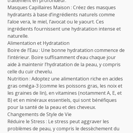
traitement en profondeur.
Masques Capillaires Maison : Créez des masques
hydratants à base d’ingrédients naturels comme
l’aloe vera, le miel, l’avocat ou le yaourt. Ces
ingrédients fournissent une hydratation intense et
naturelle.
Alimentation et Hydratation
Boire de l’Eau : Une bonne hydratation commence de
l’intérieur. Boire suffisamment d’eau chaque jour
aide à maintenir l’hydratation de la peau, y compris
celle du cuir chevelu.
Nutrition : Adoptez une alimentation riche en acides
gras oméga-3 (comme les poissons gras, les noix et
les graines de lin), en vitamines (notamment A, E, et
B) et en minéraux essentiels, qui sont bénéfiques
pour la santé de la peau et des cheveux.
Changements de Style de Vie
Réduire le Stress : Le stress peut aggraver les
problèmes de peau, y compris le dessèchement du