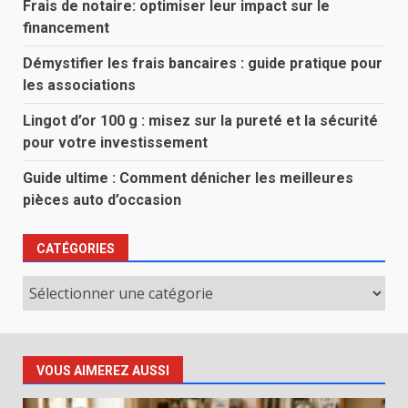
Frais de notaire: optimiser leur impact sur le
financement
Démystifier les frais bancaires : guide pratique pour
les associations
Lingot d’or 100 g : misez sur la pureté et la sécurité
pour votre investissement
Guide ultime : Comment dénicher les meilleures
pièces auto d’occasion
CATÉGORIES
Catégories
VOUS AIMEREZ AUSSI