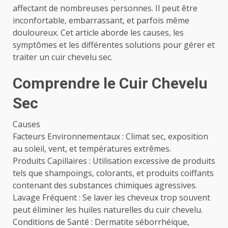
affectant de nombreuses personnes. Il peut être
inconfortable, embarrassant, et parfois même
douloureux. Cet article aborde les causes, les
symptômes et les différentes solutions pour gérer et
traiter un cuir chevelu sec.
Comprendre le Cuir Chevelu
Sec
Causes
Facteurs Environnementaux : Climat sec, exposition
au soleil, vent, et températures extrêmes.
Produits Capillaires : Utilisation excessive de produits
tels que shampoings, colorants, et produits coiffants
contenant des substances chimiques agressives.
Lavage Fréquent : Se laver les cheveux trop souvent
peut éliminer les huiles naturelles du cuir chevelu.
Conditions de Santé : Dermatite séborrhéique,