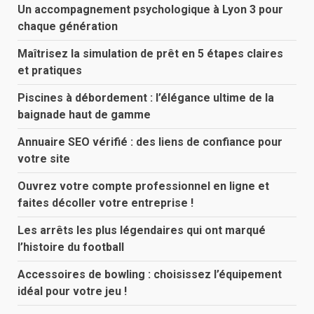
Un accompagnement psychologique à Lyon 3 pour
chaque génération
Maîtrisez la simulation de prêt en 5 étapes claires
et pratiques
Piscines à débordement : l’élégance ultime de la
baignade haut de gamme
Annuaire SEO vérifié : des liens de confiance pour
votre site
Ouvrez votre compte professionnel en ligne et
faites décoller votre entreprise !
Les arrêts les plus légendaires qui ont marqué
l’histoire du football
Accessoires de bowling : choisissez l’équipement
idéal pour votre jeu !