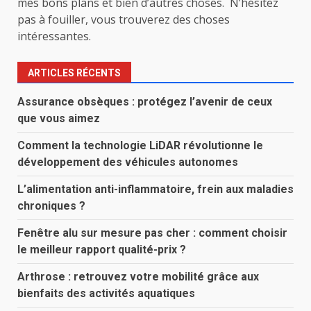
mes bons plans et bien d’autres choses. N’hésitez
pas à fouiller, vous trouverez des choses
intéressantes.
ARTICLES RÉCENTS
Assurance obsèques : protégez l’avenir de ceux
que vous aimez
Comment la technologie LiDAR révolutionne le
développement des véhicules autonomes
L’alimentation anti-inflammatoire, frein aux maladies
chroniques ?
Fenêtre alu sur mesure pas cher : comment choisir
le meilleur rapport qualité-prix ?
Arthrose : retrouvez votre mobilité grâce aux
bienfaits des activités aquatiques