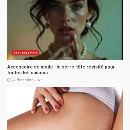
Beauté femme
Accessoire de mode : le serre-tête revisité pour
toutes les saisons
27 décembre 2025