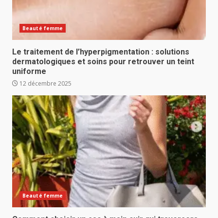
Beauté femme
Le traitement de l’hyperpigmentation : solutions
dermatologiques et soins pour retrouver un teint
uniforme
12 décembre 2025
Beauté femme