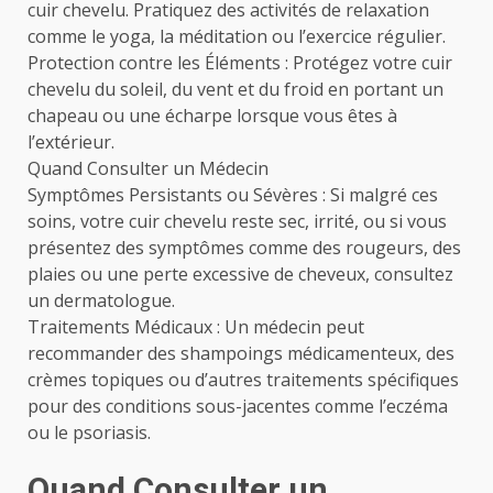
cuir chevelu. Pratiquez des activités de relaxation
comme le yoga, la méditation ou l’exercice régulier.
Protection contre les Éléments : Protégez votre cuir
chevelu du soleil, du vent et du froid en portant un
chapeau ou une écharpe lorsque vous êtes à
l’extérieur.
Quand Consulter un Médecin
Symptômes Persistants ou Sévères : Si malgré ces
soins, votre cuir chevelu reste sec, irrité, ou si vous
présentez des symptômes comme des rougeurs, des
plaies ou une perte excessive de cheveux, consultez
un dermatologue.
Traitements Médicaux : Un médecin peut
recommander des shampoings médicamenteux, des
crèmes topiques ou d’autres traitements spécifiques
pour des conditions sous-jacentes comme l’eczéma
ou le psoriasis.
Quand Consulter un