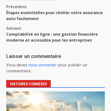
Navigation
Précédent
Étapes essentielles pour résilier votre assurance
d’article
auto facilement
Suivant
Comptabilité en ligne : une gestion financière
moderne et accessible pour les entreprises
Laisser un commentaire
Vous devez
vous connecter
pour publier un
commentaire.
HISTOIRES CONNEXES