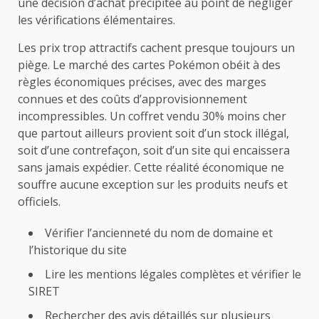
une décision d’achat précipitée au point de négliger
les vérifications élémentaires.
Les prix trop attractifs cachent presque toujours un
piège. Le marché des cartes Pokémon obéit à des
règles économiques précises, avec des marges
connues et des coûts d’approvisionnement
incompressibles. Un coffret vendu 30% moins cher
que partout ailleurs provient soit d’un stock illégal,
soit d’une contrefaçon, soit d’un site qui encaissera
sans jamais expédier. Cette réalité économique ne
souffre aucune exception sur les produits neufs et
officiels.
Vérifier l’ancienneté du nom de domaine et
l’historique du site
Lire les mentions légales complètes et vérifier le
SIRET
Rechercher des avis détaillés sur plusieurs