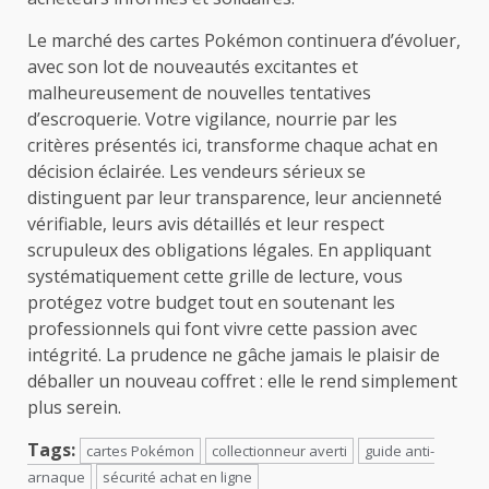
Le marché des cartes Pokémon continuera d’évoluer,
avec son lot de nouveautés excitantes et
malheureusement de nouvelles tentatives
d’escroquerie. Votre vigilance, nourrie par les
critères présentés ici, transforme chaque achat en
décision éclairée. Les vendeurs sérieux se
distinguent par leur transparence, leur ancienneté
vérifiable, leurs avis détaillés et leur respect
scrupuleux des obligations légales. En appliquant
systématiquement cette grille de lecture, vous
protégez votre budget tout en soutenant les
professionnels qui font vivre cette passion avec
intégrité. La prudence ne gâche jamais le plaisir de
déballer un nouveau coffret : elle le rend simplement
plus serein.
Tags:
cartes Pokémon
collectionneur averti
guide anti-
arnaque
sécurité achat en ligne