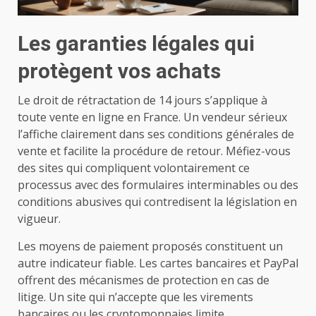
Les garanties légales qui
protègent vos achats
Le droit de rétractation de 14 jours s’applique à
toute vente en ligne en France. Un vendeur sérieux
l’affiche clairement dans ses conditions générales de
vente et facilite la procédure de retour. Méfiez-vous
des sites qui compliquent volontairement ce
processus avec des formulaires interminables ou des
conditions abusives qui contredisent la législation en
vigueur.
Les moyens de paiement proposés constituent un
autre indicateur fiable. Les cartes bancaires et PayPal
offrent des mécanismes de protection en cas de
litige. Un site qui n’accepte que les virements
bancaires ou les cryptomonnaies limite