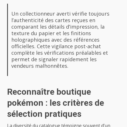
Un collectionneur averti vérifie toujours
l’authenticité des cartes reçues en
comparant les détails d’impression, la
texture du papier et les finitions
holographiques avec des références
officielles. Cette vigilance post-achat
complète les vérifications préalables et
permet de signaler rapidement les
vendeurs malhonnêtes.
Reconnaître boutique
pokémon : les critères de
sélection pratiques
La diversité du catalogue témoigne souvent d’un