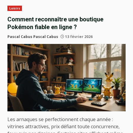
Loisirs
Comment reconnaître une boutique
Pokémon fiable en ligne ?
Pascal Cabus Pascal Cabus
13 février 2026
Les arnaques se perfectionnent chaque année :
vitrines attractives, prix défiant toute concurrence,