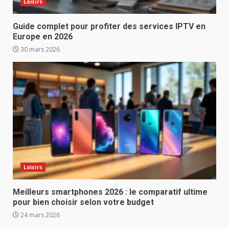
Loisirs
Guide complet pour profiter des services IPTV en
Europe en 2026
30 mars 2026
Loisirs
Meilleurs smartphones 2026 : le comparatif ultime
pour bien choisir selon votre budget
24 mars 2026