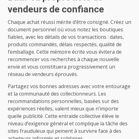
vendeurs de confiance
Chaque achat réussi mérite d’être consigné. Créez un
document personnel où vous notez les boutiques
fiables, avec les détails de vos transactions : dates,
produits commandés, délais respectés, qualité de
l’emballage. Cette mémoire écrite vous évitera de
recommencer vos recherches à chaque nouvelle
envie et vous constituera progressivement un
réseau de vendeurs éprouvés.
Partagez vos bonnes adresses avec votre entourage
et la communauté des collectionneurs. Les
recommandations personnelles, basées sur des
expériences réelles, valent mieux que n’importe
quelle publicité. Cette entraide collective élève le
niveau d’exigence général et complique la tâche des
sites frauduleux qui peinent à survivre face à des
acheteurs informés et solidaires.