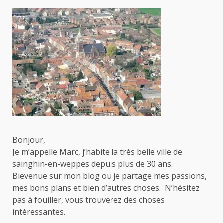
Bonjour,
Je m’appelle Marc, j’habite la très belle ville de
sainghin-en-weppes depuis plus de 30 ans.
Bievenue sur mon blog ou je partage mes passions,
mes bons plans et bien d’autres choses. N’hésitez
pas à fouiller, vous trouverez des choses
intéressantes.