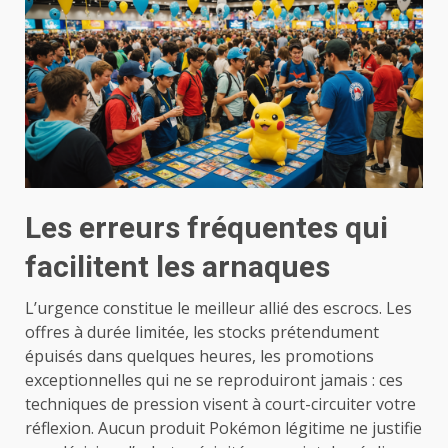
Les erreurs fréquentes qui
facilitent les arnaques
L’urgence constitue le meilleur allié des escrocs. Les
offres à durée limitée, les stocks prétendument
épuisés dans quelques heures, les promotions
exceptionnelles qui ne se reproduiront jamais : ces
techniques de pression visent à court-circuiter votre
réflexion. Aucun produit Pokémon légitime ne justifie