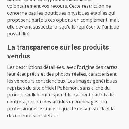
volontairement vos recours. Cette restriction ne
concerne pas les boutiques physiques établies qui
proposent parfois ces options en complément, mais
elle devient suspecte lorsqu’elle représente l’unique
possibilité.
La transparence sur les produits
vendus
Les descriptions détaillées, avec l’origine des cartes,
leur état précis et des photos réelles, caractérisent
les vendeurs consciencieux. Les images génériques
reprises du site officiel Pokémon, sans cliché du
produit réellement disponible, cachent parfois des
contrefaçons ou des articles endommagés. Un
professionnel assume la qualité de son stock et la
documente sans détour.