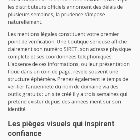
les distributeurs officiels annoncent des délais de
plusieurs semaines, la prudence s’impose
naturellement.
Les mentions légales constituent votre premier
point de vérification. Une boutique sérieuse affiche
clairement son numéro SIRET, son adresse physique
complète et ses coordonnées téléphoniques.
L’absence de ces informations, ou leur présentation
floue dans un coin de page, révèle souvent une
structure éphémère. Prenez également le temps de
vérifier l’ancienneté du nom de domaine via des
outils gratuits : un site créé il y a trois semaines qui
prétend exister depuis des années ment sur son
identité.
Les pièges visuels qui inspirent
confiance