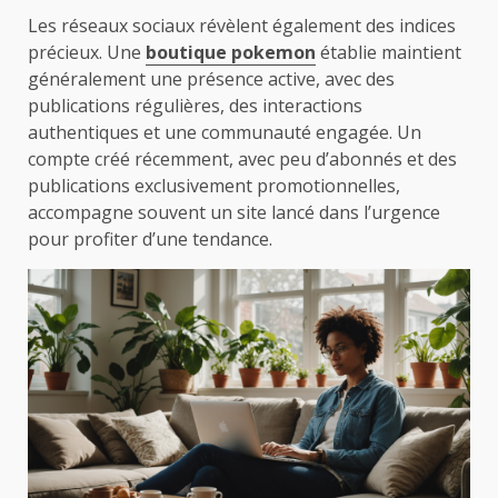
Les réseaux sociaux révèlent également des indices
précieux. Une
boutique pokemon
établie maintient
généralement une présence active, avec des
publications régulières, des interactions
authentiques et une communauté engagée. Un
compte créé récemment, avec peu d’abonnés et des
publications exclusivement promotionnelles,
accompagne souvent un site lancé dans l’urgence
pour profiter d’une tendance.