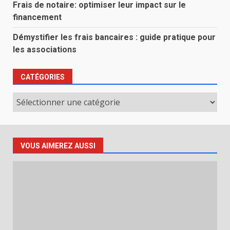
Frais de notaire: optimiser leur impact sur le
financement
Démystifier les frais bancaires : guide pratique pour
les associations
CATÉGORIES
Catégories
VOUS AIMEREZ AUSSI