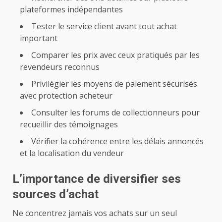
plateformes indépendantes
Tester le service client avant tout achat
important
Comparer les prix avec ceux pratiqués par les
revendeurs reconnus
Privilégier les moyens de paiement sécurisés
avec protection acheteur
Consulter les forums de collectionneurs pour
recueillir des témoignages
Vérifier la cohérence entre les délais annoncés
et la localisation du vendeur
L’importance de diversifier ses
sources d’achat
Ne concentrez jamais vos achats sur un seul