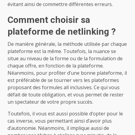
évitant ainsi de commettre différentes erreurs.
Comment choisir sa
plateforme de netlinking ?
De manière générale, la méthode utilisée par chaque
plateforme est la même. Toutefois, la nuance se
situe au niveau de la forme ou de la formulation de
chaque offre, en fonction de la plateforme.
Néanmoins, pour profiter d’une bonne plateforme, il
est préférable de se tourner vers les plateformes
proposant des formules all inclusives. Ce qui vous
défait de toute obligation, et vous permet de rester
un spectateur de votre propre succès.
Toutefois, il vous est aussi possible d’opter pour le
cas inverse, vous permettant ainsi d’avoir plus
d’autonomie. Néanmoins, il implique aussi de