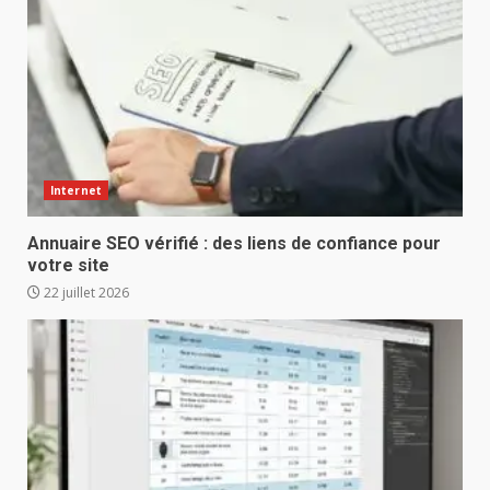
Internet
Annuaire SEO vérifié : des liens de confiance pour
votre site
22 juillet 2026