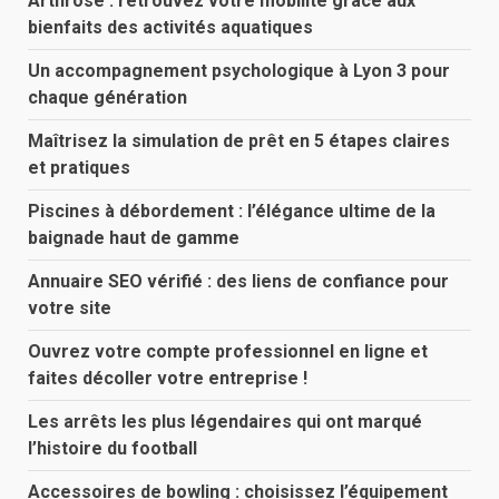
Arthrose : retrouvez votre mobilité grâce aux
bienfaits des activités aquatiques
Un accompagnement psychologique à Lyon 3 pour
chaque génération
Maîtrisez la simulation de prêt en 5 étapes claires
et pratiques
Piscines à débordement : l’élégance ultime de la
baignade haut de gamme
Annuaire SEO vérifié : des liens de confiance pour
votre site
Ouvrez votre compte professionnel en ligne et
faites décoller votre entreprise !
Les arrêts les plus légendaires qui ont marqué
l’histoire du football
Accessoires de bowling : choisissez l’équipement