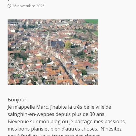
26 novembre 2025
Bonjour,
Je m’appelle Marc, j’habite la très belle ville de
sainghin-en-weppes depuis plus de 30 ans.
Bievenue sur mon blog ou je partage mes passions,
mes bons plans et bien d’autres choses. N’hésitez
pas à fouiller, vous trouverez des choses