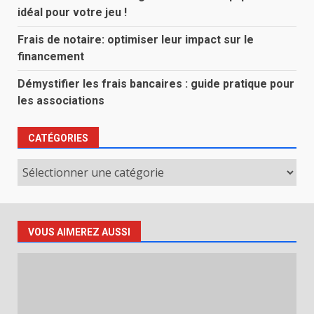
idéal pour votre jeu !
Frais de notaire: optimiser leur impact sur le
financement
Démystifier les frais bancaires : guide pratique pour
les associations
CATÉGORIES
Catégories
VOUS AIMEREZ AUSSI