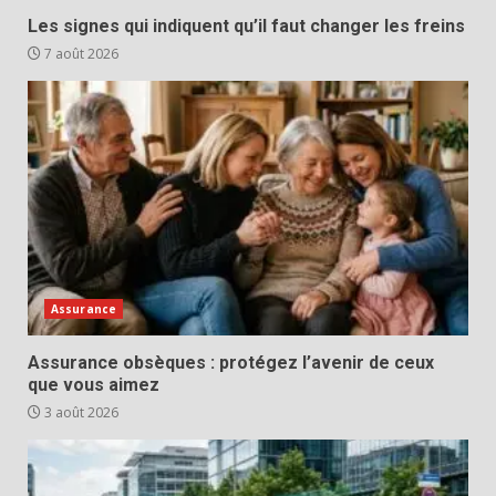
Les signes qui indiquent qu’il faut changer les freins
7 août 2026
Assurance
Assurance obsèques : protégez l’avenir de ceux
que vous aimez
3 août 2026