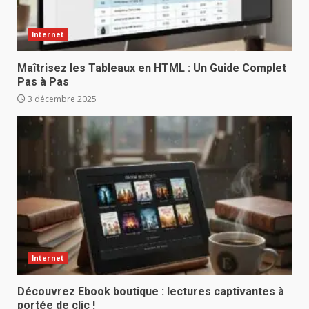
Internet
Maîtrisez les Tableaux en HTML : Un Guide Complet
Pas à Pas
3 décembre 2025
Internet
Découvrez Ebook boutique : lectures captivantes à
portée de clic !