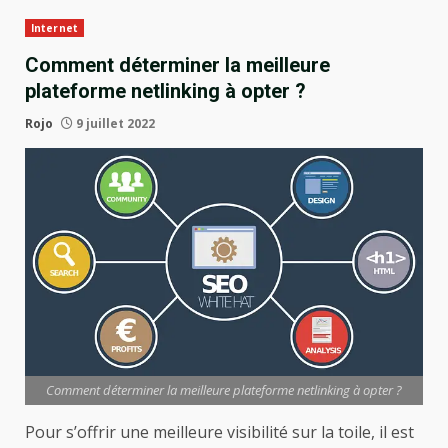
Internet
Comment déterminer la meilleure
plateforme netlinking à opter ?
Rojo
9 juillet 2022
Comment déterminer la meilleure plateforme netlinking à opter ?
Pour s’offrir une meilleure visibilité sur la toile, il est