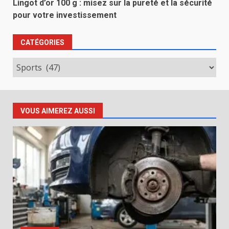
Lingot d’or 100 g : misez sur la pureté et la sécurité
pour votre investissement
CATÉGORIES
Catégories
VOUS AIMEREZ AUSSI