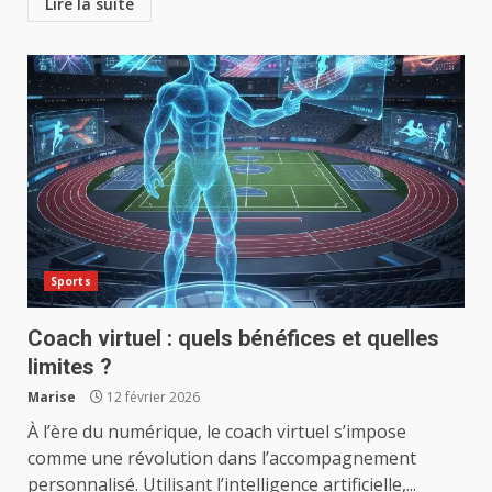
Lire la suite
Sports
Coach virtuel : quels bénéfices et quelles
limites ?
Marise
12 février 2026
À l’ère du numérique, le coach virtuel s’impose
comme une révolution dans l’accompagnement
personnalisé. Utilisant l’intelligence artificielle,...