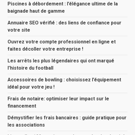
Piscines à débordement : l’élégance ultime de la
baignade haut de gamme
Annuaire SEO vérifié : des liens de confiance pour
votre site
Ouvrez votre compte professionnel en ligne et
faites décoller votre entreprise !
Les arrêts les plus légendaires qui ont marqué
l’histoire du football
Accessoires de bowling : choisissez l’équipement
idéal pour votre jeu !
Frais de notaire: optimiser leur impact sur le
financement
Démystifier les frais bancaires : guide pratique pour
les associations