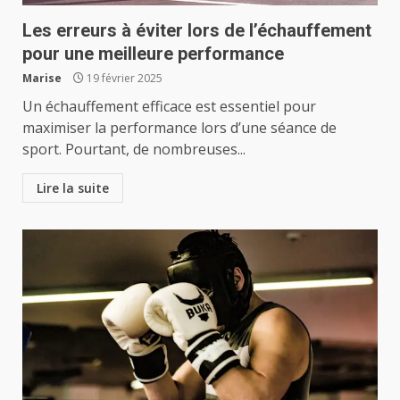
Les erreurs à éviter lors de l’échauffement
pour une meilleure performance
Marise
19 février 2025
Un échauffement efficace est essentiel pour
maximiser la performance lors d’une séance de
sport. Pourtant, de nombreuses...
Lire la suite