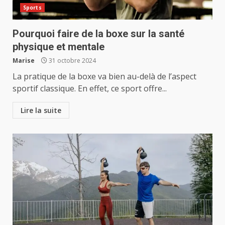
Sports
Pourquoi faire de la boxe sur la santé
physique et mentale
Marise
31 octobre 2024
La pratique de la boxe va bien au-delà de l’aspect
sportif classique. En effet, ce sport offre...
Lire la suite