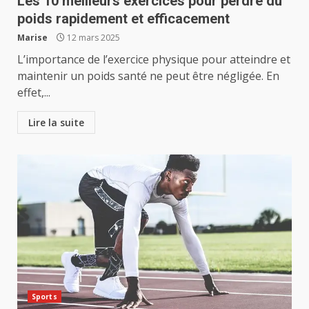
Les 10 meilleurs exercices pour perdre du
poids rapidement et efficacement
Marise
12 mars 2025
L’importance de l’exercice physique pour atteindre et
maintenir un poids santé ne peut être négligée. En
effet,...
Lire la suite
Sports