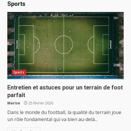
Sports
Sports
Entretien et astuces pour un terrain de foot
parfait
Marise
25 février 2026
Dans le monde du football, la qualité du terrain joue
un rôle fondamental qui va bien au-delà...