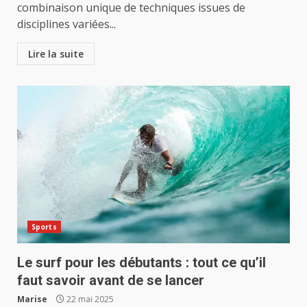
combinaison unique de techniques issues de
disciplines variées...
Lire la suite
Sports
Le surf pour les débutants : tout ce qu’il
faut savoir avant de se lancer
Marise
22 mai 2025