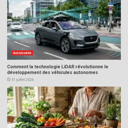
Automobile
Comment la technologie LiDAR révolutionne le
développement des véhicules autonomes
31 juillet 2026