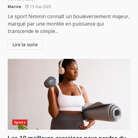
Marise
13 mai 2025
Le sport féminin connaît un bouleversement majeur,
marqué par une montée en puissance qui
transcende le simple...
Lire la suite
Sports