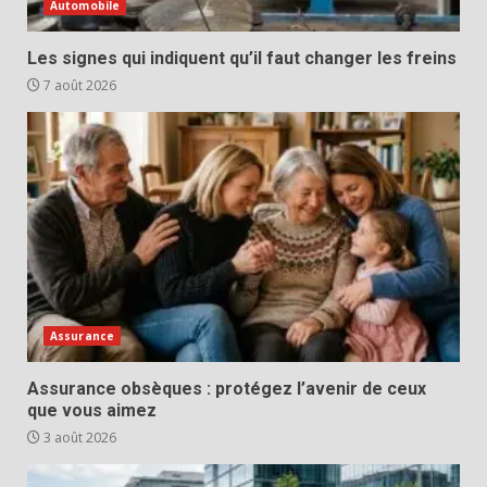
Automobile
Les signes qui indiquent qu’il faut changer les freins
7 août 2026
Assurance
Assurance obsèques : protégez l’avenir de ceux
que vous aimez
3 août 2026