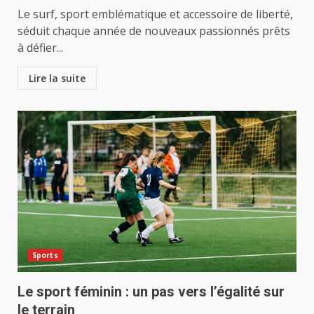
Le surf, sport emblématique et accessoire de liberté,
séduit chaque année de nouveaux passionnés prêts
à défier...
Lire la suite
Sports
Le sport féminin : un pas vers l’égalité sur
le terrain