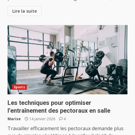
Lire la suite
Sports
Les techniques pour optimiser
l’entraînement des pectoraux en salle
Marise
14 janvier 2026
4
Travailler efficacement les pectoraux demande plus