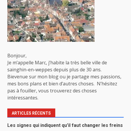
Bonjour,
Je m’appelle Marc, j’habite la très belle ville de
sainghin-en-weppes depuis plus de 30 ans.
Bievenue sur mon blog ou je partage mes passions,
mes bons plans et bien d’autres choses. N’hésitez
pas à fouiller, vous trouverez des choses
intéressantes.
ARTICLES RÉCENTS
Les signes qui indiquent qu’il faut changer les freins