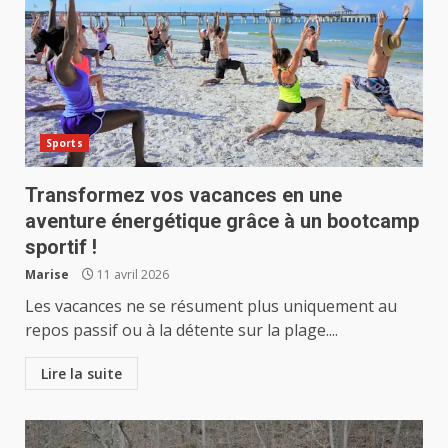
Sports
Transformez vos vacances en une
aventure énergétique grâce à un bootcamp
sportif !
Marise
11 avril 2026
Les vacances ne se résument plus uniquement au
repos passif ou à la détente sur la plage....
Lire la suite