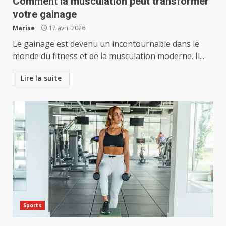
Comment la musculation peut transformer
votre gainage
Marise
17 avril 2026
Le gainage est devenu un incontournable dans le
monde du fitness et de la musculation moderne. Il...
Lire la suite
Sports