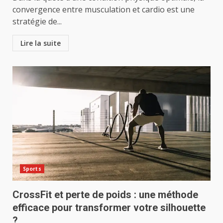
convergence entre musculation et cardio est une
stratégie de...
Lire la suite
Sports
CrossFit et perte de poids : une méthode
efficace pour transformer votre silhouette
?