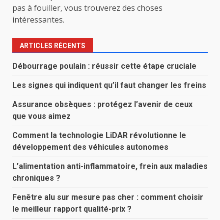
pas à fouiller, vous trouverez des choses
intéressantes.
ARTICLES RÉCENTS
Débourrage poulain : réussir cette étape cruciale
Les signes qui indiquent qu’il faut changer les freins
Assurance obsèques : protégez l’avenir de ceux
que vous aimez
Comment la technologie LiDAR révolutionne le
développement des véhicules autonomes
L’alimentation anti-inflammatoire, frein aux maladies
chroniques ?
Fenêtre alu sur mesure pas cher : comment choisir
le meilleur rapport qualité-prix ?