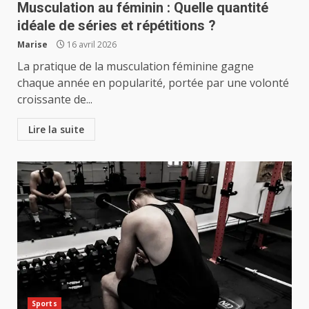
Musculation au féminin : Quelle quantité
idéale de séries et répétitions ?
Marise
16 avril 2026
La pratique de la musculation féminine gagne
chaque année en popularité, portée par une volonté
croissante de...
Lire la suite
Sports