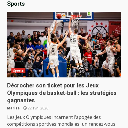
Sports
Sports
Décrocher son ticket pour les Jeux
Olympiques de basket-ball : les stratégies
gagnantes
Marise
22 avril 2026
Les Jeux Olympiques incarnent l’apogée des
compétitions sportives mondiales, un rendez-vous