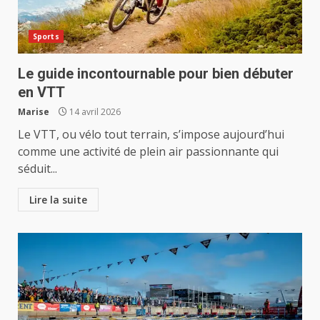
Sports
Le guide incontournable pour bien débuter
en VTT
Marise
14 avril 2026
Le VTT, ou vélo tout terrain, s’impose aujourd’hui
comme une activité de plein air passionnante qui
séduit...
Lire la suite