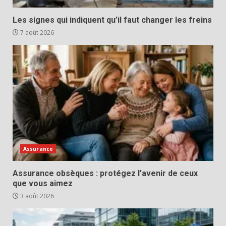
Les signes qui indiquent qu’il faut changer les freins
7 août 2026
Assurance
Assurance obsèques : protégez l’avenir de ceux
que vous aimez
3 août 2026