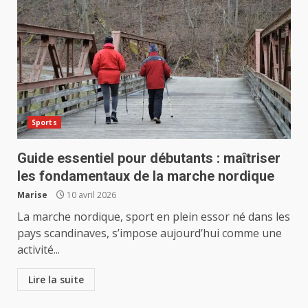
Sports
Guide essentiel pour débutants : maîtriser
les fondamentaux de la marche nordique
Marise
10 avril 2026
La marche nordique, sport en plein essor né dans les
pays scandinaves, s’impose aujourd’hui comme une
activité...
Lire la suite