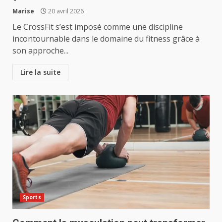
Marise
20 avril 2026
Le CrossFit s’est imposé comme une discipline
incontournable dans le domaine du fitness grâce à
son approche...
Lire la suite
Sports