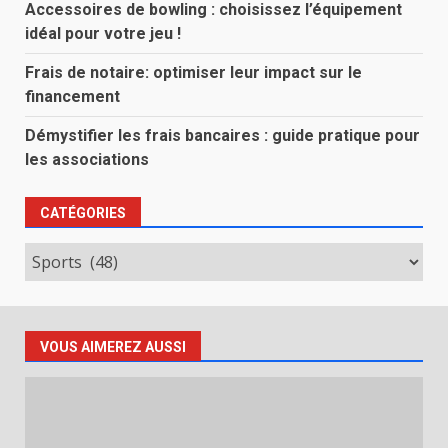
Accessoires de bowling : choisissez l’équipement
idéal pour votre jeu !
Frais de notaire: optimiser leur impact sur le
financement
Démystifier les frais bancaires : guide pratique pour
les associations
CATÉGORIES
Catégories
VOUS AIMEREZ AUSSI