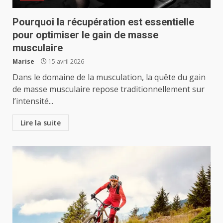
Pourquoi la récupération est essentielle
pour optimiser le gain de masse
musculaire
Marise
15 avril 2026
Dans le domaine de la musculation, la quête du gain
de masse musculaire repose traditionnellement sur
l’intensité...
Lire la suite