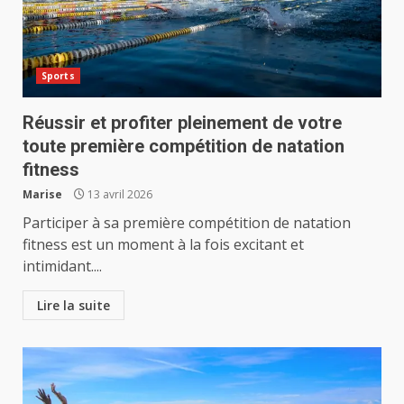
Sports
Réussir et profiter pleinement de votre
toute première compétition de natation
fitness
Marise
13 avril 2026
Participer à sa première compétition de natation
fitness est un moment à la fois excitant et
intimidant....
Lire la suite