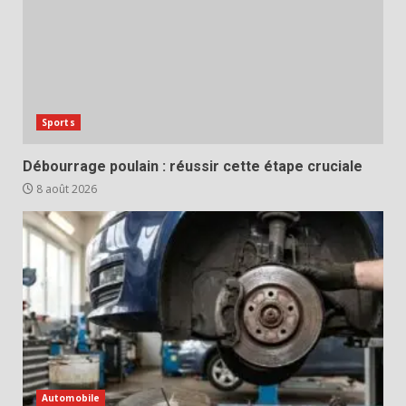
Sports
Débourrage poulain : réussir cette étape cruciale
8 août 2026
Automobile