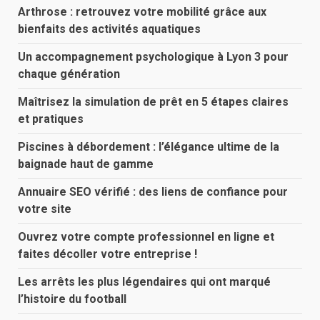
Arthrose : retrouvez votre mobilité grâce aux
bienfaits des activités aquatiques
Un accompagnement psychologique à Lyon 3 pour
chaque génération
Maîtrisez la simulation de prêt en 5 étapes claires
et pratiques
Piscines à débordement : l’élégance ultime de la
baignade haut de gamme
Annuaire SEO vérifié : des liens de confiance pour
votre site
Ouvrez votre compte professionnel en ligne et
faites décoller votre entreprise !
Les arrêts les plus légendaires qui ont marqué
l’histoire du football