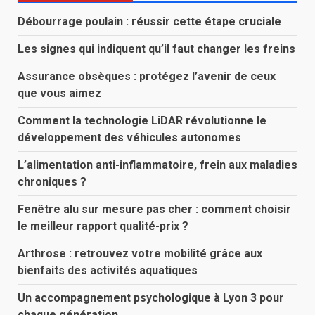
Débourrage poulain : réussir cette étape cruciale
Les signes qui indiquent qu’il faut changer les freins
Assurance obsèques : protégez l’avenir de ceux
que vous aimez
Comment la technologie LiDAR révolutionne le
développement des véhicules autonomes
L’alimentation anti-inflammatoire, frein aux maladies
chroniques ?
Fenêtre alu sur mesure pas cher : comment choisir
le meilleur rapport qualité-prix ?
Arthrose : retrouvez votre mobilité grâce aux
bienfaits des activités aquatiques
Un accompagnement psychologique à Lyon 3 pour
chaque génération