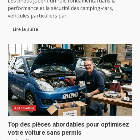
Les pneus jouent un rôle fondamental dans la
performance et la sécurité des camping-cars,
véhicules particuliers par...
Lire la suite
Automobile
Top des pièces abordables pour optimisez
votre voiture sans permis