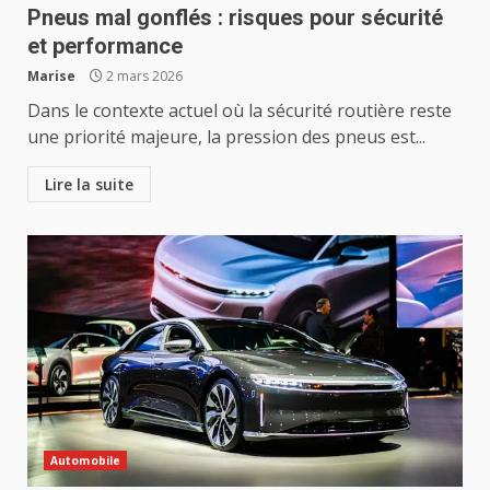
Pneus mal gonflés : risques pour sécurité
et performance
Marise
2 mars 2026
Dans le contexte actuel où la sécurité routière reste
une priorité majeure, la pression des pneus est...
Lire la suite
Automobile