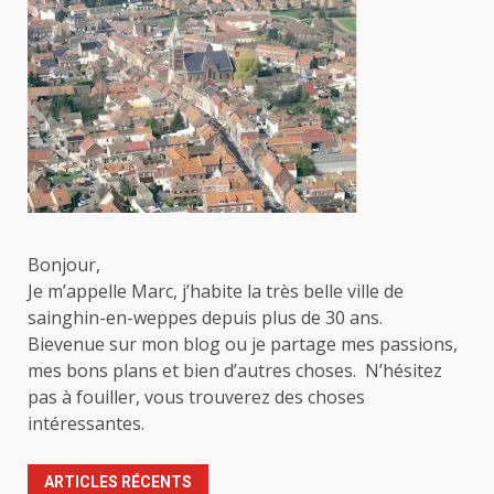
publications
Bonjour,
Je m’appelle Marc, j’habite la très belle ville de
sainghin-en-weppes depuis plus de 30 ans.
Bievenue sur mon blog ou je partage mes passions,
mes bons plans et bien d’autres choses. N’hésitez
pas à fouiller, vous trouverez des choses
intéressantes.
ARTICLES RÉCENTS