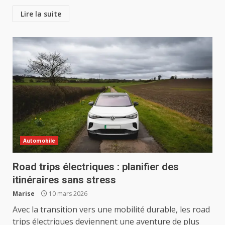
Lire la suite
Automobile
Road trips électriques : planifier des
itinéraires sans stress
Marise
10 mars 2026
Avec la transition vers une mobilité durable, les road
trips électriques deviennent une aventure de plus