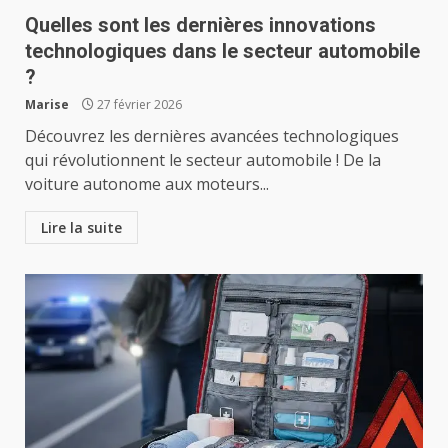
Quelles sont les dernières innovations
technologiques dans le secteur automobile
?
Marise
27 février 2026
Découvrez les dernières avancées technologiques
qui révolutionnent le secteur automobile ! De la
voiture autonome aux moteurs...
Lire la suite