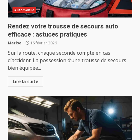
Automobile
Rendez votre trousse de secours auto
efficace : astuces pratiques
Marise
16 février 2026
Sur la route, chaque seconde compte en cas
d’accident. La possession d’une trousse de secours
bien équipée...
Lire la suite