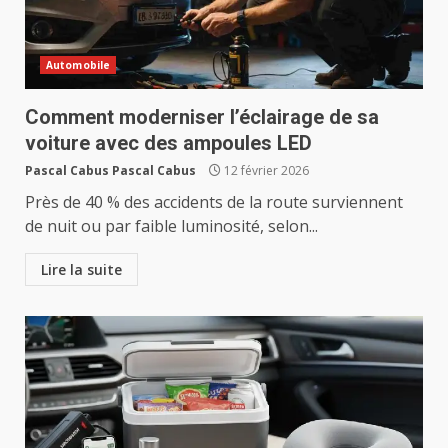
Automobile
Comment moderniser l’éclairage de sa
voiture avec des ampoules LED
Pascal Cabus Pascal Cabus
12 février 2026
Près de 40 % des accidents de la route surviennent
de nuit ou par faible luminosité, selon...
Lire la suite