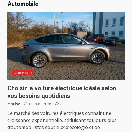
Automobile
Automobile
Choisir la voiture électrique idéale selon
vos besoins quotidiens
Marise
11 mars 2026
2
Le marché des voitures électriques connaît une
croissance exponentielle, séduisant toujours plus
d’automobilistes soucieux d’écologie et de...