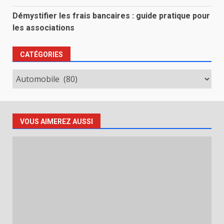
Démystifier les frais bancaires : guide pratique pour
les associations
CATÉGORIES
Catégories
VOUS AIMEREZ AUSSI