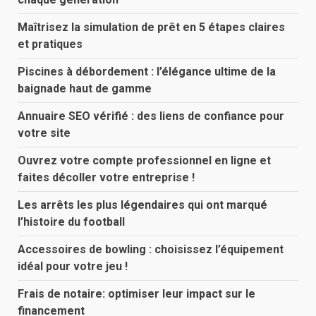
Maîtrisez la simulation de prêt en 5 étapes claires
et pratiques
Piscines à débordement : l’élégance ultime de la
baignade haut de gamme
Annuaire SEO vérifié : des liens de confiance pour
votre site
Ouvrez votre compte professionnel en ligne et
faites décoller votre entreprise !
Les arrêts les plus légendaires qui ont marqué
l’histoire du football
Accessoires de bowling : choisissez l’équipement
idéal pour votre jeu !
Frais de notaire: optimiser leur impact sur le
financement