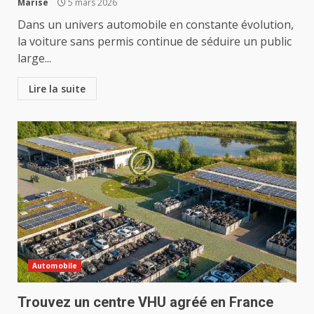
Marise
5 mars 2026
Dans un univers automobile en constante évolution,
la voiture sans permis continue de séduire un public
large...
Lire la suite
Automobile
Trouvez un centre VHU agréé en France