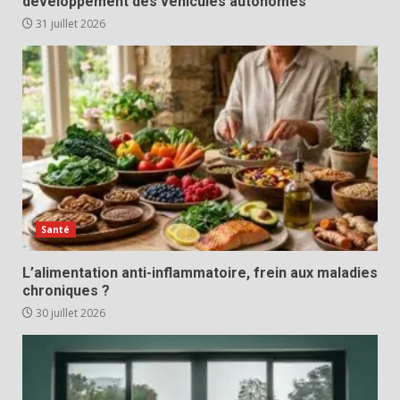
développement des véhicules autonomes
31 juillet 2026
Santé
L’alimentation anti-inflammatoire, frein aux maladies
chroniques ?
30 juillet 2026