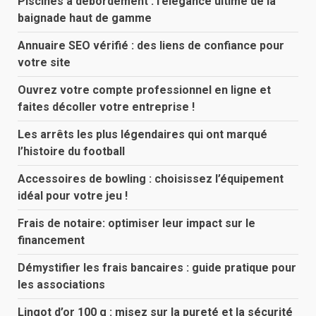
Piscines à débordement : l’élégance ultime de la
baignade haut de gamme
Annuaire SEO vérifié : des liens de confiance pour
votre site
Ouvrez votre compte professionnel en ligne et
faites décoller votre entreprise !
Les arrêts les plus légendaires qui ont marqué
l’histoire du football
Accessoires de bowling : choisissez l’équipement
idéal pour votre jeu !
Frais de notaire: optimiser leur impact sur le
financement
Démystifier les frais bancaires : guide pratique pour
les associations
Lingot d’or 100 g : misez sur la pureté et la sécurité