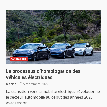
Automobile
Le processus d’homologation des
véhicules électriques
Marise
5 septembre 2025
La transition vers la mobilité électrique révolutionne
le secteur automobile au début des années 2020.
Avec l’essor...