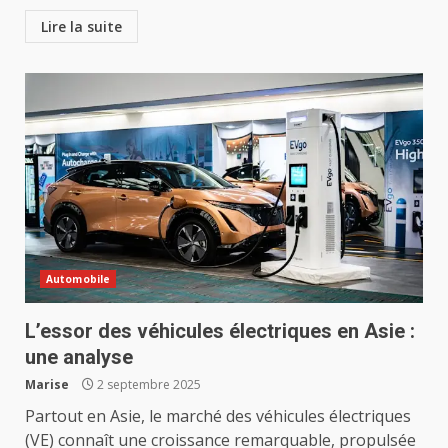
Lire la suite
Automobile
L’essor des véhicules électriques en Asie :
une analyse
Marise
2 septembre 2025
Partout en Asie, le marché des véhicules électriques
(VE) connaît une croissance remarquable, propulsée