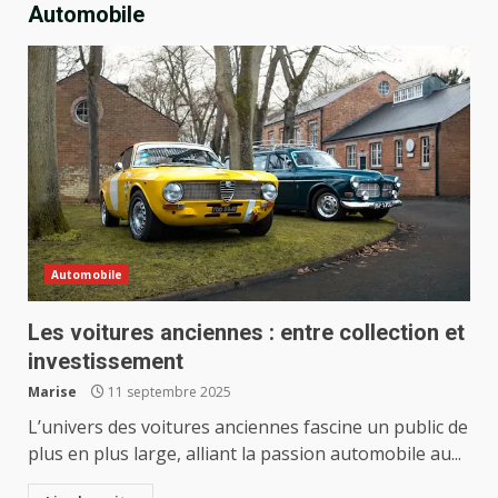
Automobile
Automobile
Les voitures anciennes : entre collection et
investissement
Marise
11 septembre 2025
L’univers des voitures anciennes fascine un public de
plus en plus large, alliant la passion automobile au...