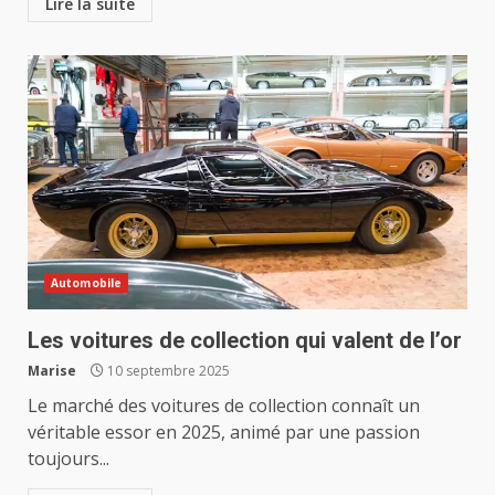
Lire la suite
Automobile
Les voitures de collection qui valent de l’or
Marise
10 septembre 2025
Le marché des voitures de collection connaît un
véritable essor en 2025, animé par une passion
toujours...