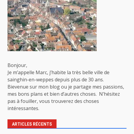
Bonjour,
Je m’appelle Marc, j’habite la très belle ville de
sainghin-en-weppes depuis plus de 30 ans.
Bievenue sur mon blog ou je partage mes passions,
mes bons plans et bien d’autres choses. N’hésitez
pas à fouiller, vous trouverez des choses
intéressantes.
ARTICLES RÉCENTS