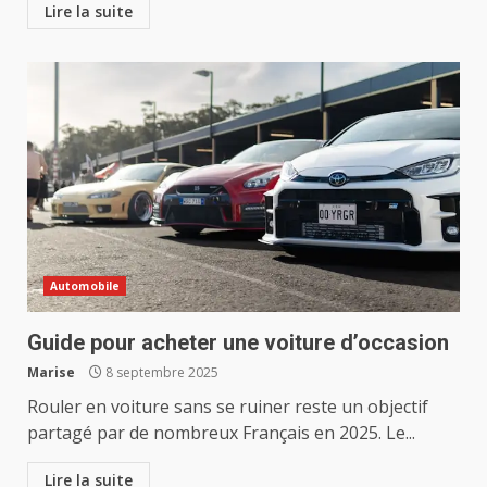
Lire la suite
Automobile
Guide pour acheter une voiture d’occasion
Marise
8 septembre 2025
Rouler en voiture sans se ruiner reste un objectif
partagé par de nombreux Français en 2025. Le...
Lire la suite