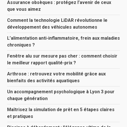
Assurance obsèques : protégez l’avenir de ceux
que vous aimez
Comment la technologie LiDAR révolutionne le
développement des véhicules autonomes
L’alimentation anti-inflammatoire, frein aux maladies
chroniques ?
Fenêtre alu sur mesure pas cher : comment choisir
le meilleur rapport qualité-prix ?
Arthrose : retrouvez votre mobilité grâce aux
bienfaits des activités aquatiques
Un accompagnement psychologique à Lyon 3 pour
chaque génération
Maîtrisez la simulation de prêt en 5 étapes claires
et pratiques