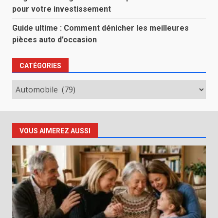
pour votre investissement
Guide ultime : Comment dénicher les meilleures
pièces auto d’occasion
CATÉGORIES
Catégories
VOUS AIMEREZ AUSSI