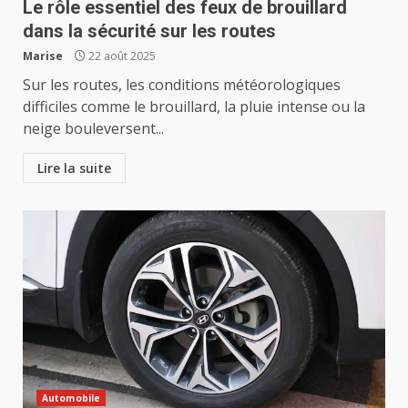
Le rôle essentiel des feux de brouillard
dans la sécurité sur les routes
Marise
22 août 2025
Sur les routes, les conditions météorologiques
difficiles comme le brouillard, la pluie intense ou la
neige bouleversent...
Lire la suite
Automobile