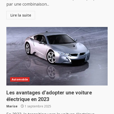
par une combinaison...
Lire la suite
Automobile
Les avantages d’adopter une voiture
électrique en 2023
Marise
1 septembre 2025