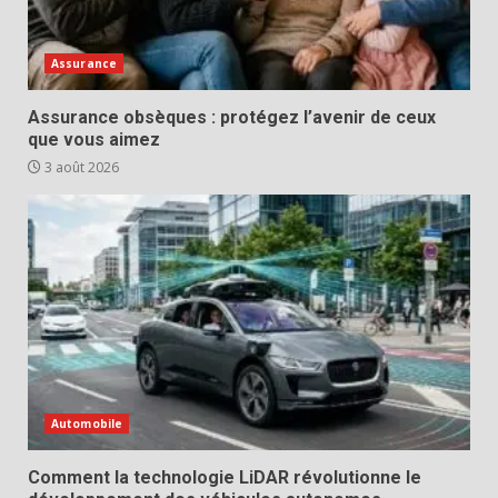
Assurance
Assurance obsèques : protégez l’avenir de ceux
que vous aimez
3 août 2026
Automobile
Comment la technologie LiDAR révolutionne le