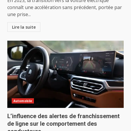
En 2023, la transition vers la voiture électrique
connaît une accélération sans précédent, portée par
une prise...
Lire la suite
Automobile
L’influence des alertes de franchissement
de ligne sur le comportement des