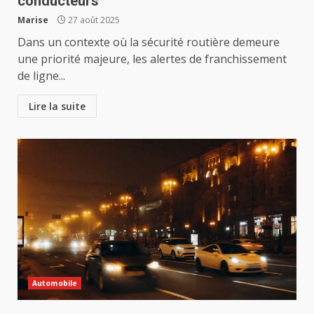
conducteurs
Marise
27 août 2025
Dans un contexte où la sécurité routière demeure
une priorité majeure, les alertes de franchissement
de ligne...
Lire la suite
Automobile