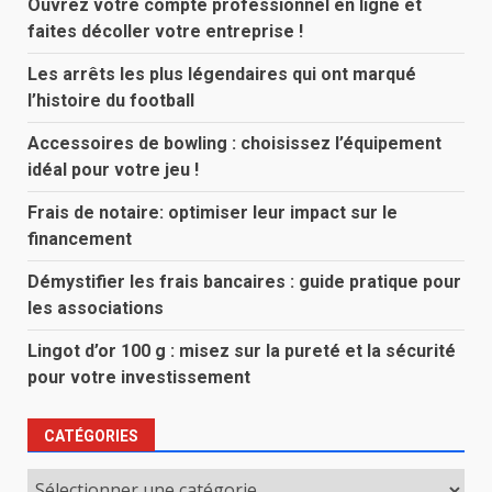
Ouvrez votre compte professionnel en ligne et
faites décoller votre entreprise !
Les arrêts les plus légendaires qui ont marqué
l’histoire du football
Accessoires de bowling : choisissez l’équipement
idéal pour votre jeu !
Frais de notaire: optimiser leur impact sur le
financement
Démystifier les frais bancaires : guide pratique pour
les associations
Lingot d’or 100 g : misez sur la pureté et la sécurité
pour votre investissement
CATÉGORIES
Catégories