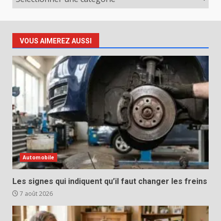
VOUS AIMEREZ AUSSI
Automobile
Les signes qui indiquent qu’il faut changer les freins
7 août 2026