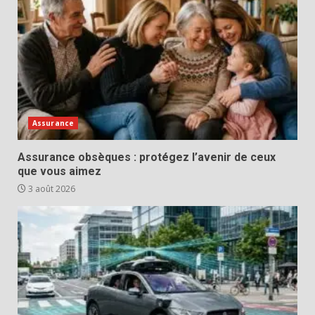
Assurance
Assurance obsèques : protégez l’avenir de ceux
que vous aimez
3 août 2026