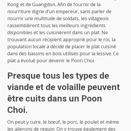
Kong et de Guangdon. Afin de fournir de la
nourriture digne d’un empereur, sans parler de
nourrir une multitude de soldats, les villageois
rassemblèrent tous les meilleurs ingrédients
disponibles et les cuisinèrent dans un plat. Ne
trouvant aucun récipient approprié pour le roi, la
population locale a décidé de placer le plat cuisiné
dans des bassins en bois utilisés pour la lessive. Ce
plat a évolué pour devenir le Poon Choi.
Presque tous les types de
viande et de volaille peuvent
être cuits dans un Poon
Choi.
On peut y cuire, le bœuf, le porc, le poulet et même
les ailerons de requin. On y trouve également des