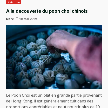
Nutrition
A la decouverte du poon choi chinois
Marc
10 mai 2019
Le Poon Choi est un plat en grande partie provenant
de Hong Kong. Il est généralement cuit dans des
proportions appréciables et peut nourrir plus de 10