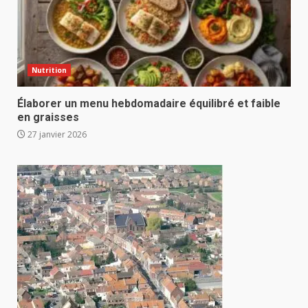
Nutrition
Élaborer un menu hebdomadaire équilibré et faible
en graisses
27 janvier 2026