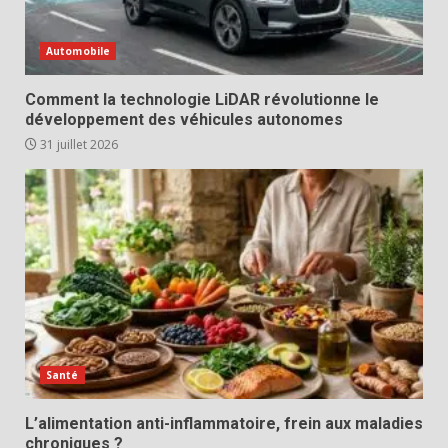
Automobile
Comment la technologie LiDAR révolutionne le
développement des véhicules autonomes
31 juillet 2026
Santé
L’alimentation anti-inflammatoire, frein aux maladies
chroniques ?