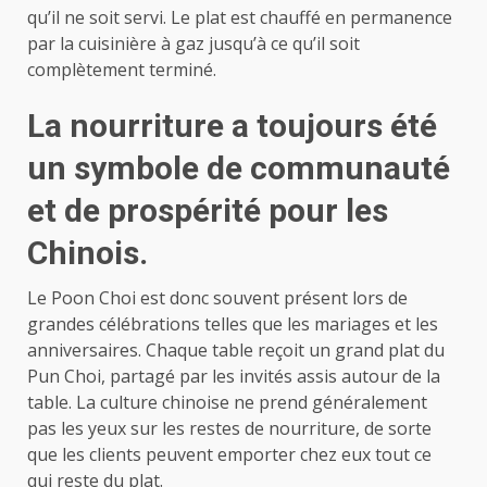
qu’il ne soit servi. Le plat est chauffé en permanence
par la cuisinière à gaz jusqu’à ce qu’il soit
complètement terminé.
La nourriture a toujours été
un symbole de communauté
et de prospérité pour les
Chinois.
Le Poon Choi est donc souvent présent lors de
grandes célébrations telles que les mariages et les
anniversaires. Chaque table reçoit un grand plat du
Pun Choi, partagé par les invités assis autour de la
table. La culture chinoise ne prend généralement
pas les yeux sur les restes de nourriture, de sorte
que les clients peuvent emporter chez eux tout ce
qui reste du plat.