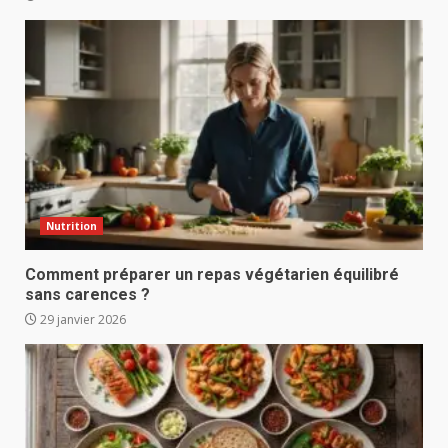
Nutrition
Comment préparer un repas végétarien équilibré
sans carences ?
29 janvier 2026