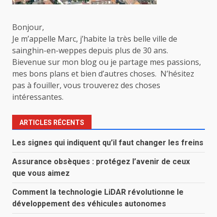
Bonjour,
Je m’appelle Marc, j’habite la très belle ville de
sainghin-en-weppes depuis plus de 30 ans.
Bievenue sur mon blog ou je partage mes passions,
mes bons plans et bien d’autres choses. N’hésitez
pas à fouiller, vous trouverez des choses
intéressantes.
ARTICLES RÉCENTS
Les signes qui indiquent qu’il faut changer les freins
Assurance obsèques : protégez l’avenir de ceux
que vous aimez
Comment la technologie LiDAR révolutionne le
développement des véhicules autonomes