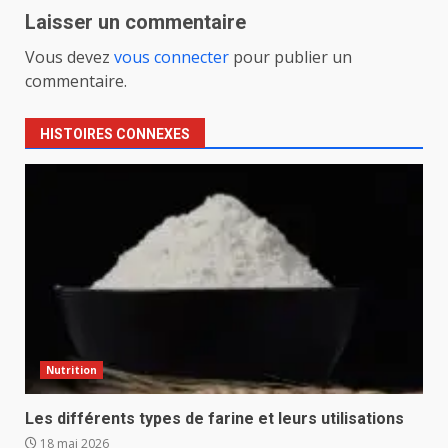
Laisser un commentaire
Vous devez
vous connecter
pour publier un
commentaire.
HISTOIRES CONNEXES
Nutrition
Les différents types de farine et leurs utilisations
18 mai 2026