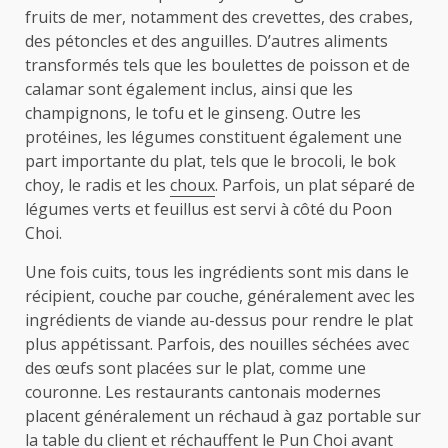
fruits de mer, notamment des crevettes, des crabes,
des pétoncles et des anguilles. D’autres aliments
transformés tels que les boulettes de poisson et de
calamar sont également inclus, ainsi que les
champignons, le tofu et le ginseng. Outre les
protéines, les légumes constituent également une
part importante du plat, tels que le brocoli, le bok
choy, le radis et les
choux
. Parfois, un plat séparé de
légumes verts et feuillus est servi à côté du Poon
Choi.
Une fois cuits, tous les ingrédients sont mis dans le
récipient, couche par couche, généralement avec les
ingrédients de viande au-dessus pour rendre le plat
plus appétissant. Parfois, des nouilles séchées avec
des œufs sont placées sur le plat, comme une
couronne. Les restaurants cantonais modernes
placent généralement un réchaud à gaz portable sur
la table du client et réchauffent le Pun Choi avant