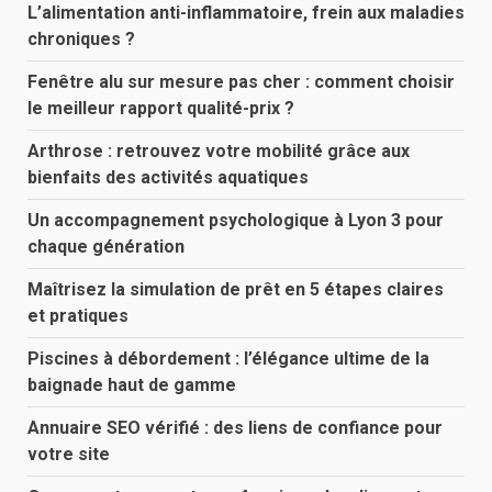
L’alimentation anti-inflammatoire, frein aux maladies
chroniques ?
Fenêtre alu sur mesure pas cher : comment choisir
le meilleur rapport qualité-prix ?
Arthrose : retrouvez votre mobilité grâce aux
bienfaits des activités aquatiques
Un accompagnement psychologique à Lyon 3 pour
chaque génération
Maîtrisez la simulation de prêt en 5 étapes claires
et pratiques
Piscines à débordement : l’élégance ultime de la
baignade haut de gamme
Annuaire SEO vérifié : des liens de confiance pour
votre site