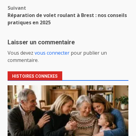
Suivant
Réparation de volet roulant à Brest : nos conseils
pratiques en 2025
Laisser un commentaire
Vous devez
vous connecter
pour publier un
commentaire.
HISTOIRES CONNEXES