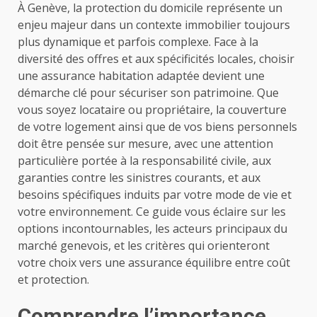
À Genève, la protection du domicile représente un
enjeu majeur dans un contexte immobilier toujours
plus dynamique et parfois complexe. Face à la
diversité des offres et aux spécificités locales, choisir
une assurance habitation adaptée devient une
démarche clé pour sécuriser son patrimoine. Que
vous soyez locataire ou propriétaire, la couverture
de votre logement ainsi que de vos biens personnels
doit être pensée sur mesure, avec une attention
particulière portée à la responsabilité civile, aux
garanties contre les sinistres courants, et aux
besoins spécifiques induits par votre mode de vie et
votre environnement. Ce guide vous éclaire sur les
options incontournables, les acteurs principaux du
marché genevois, et les critères qui orienteront
votre choix vers une assurance équilibre entre coût
et protection.
Comprendre l’importance