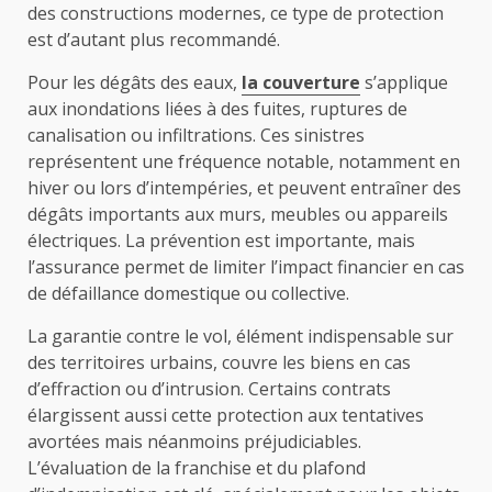
des constructions modernes, ce type de protection
est d’autant plus recommandé.
Pour les dégâts des eaux,
la couverture
s’applique
aux inondations liées à des fuites, ruptures de
canalisation ou infiltrations. Ces sinistres
représentent une fréquence notable, notamment en
hiver ou lors d’intempéries, et peuvent entraîner des
dégâts importants aux murs, meubles ou appareils
électriques. La prévention est importante, mais
l’assurance permet de limiter l’impact financier en cas
de défaillance domestique ou collective.
La garantie contre le vol, élément indispensable sur
des territoires urbains, couvre les biens en cas
d’effraction ou d’intrusion. Certains contrats
élargissent aussi cette protection aux tentatives
avortées mais néanmoins préjudiciables.
L’évaluation de la franchise et du plafond