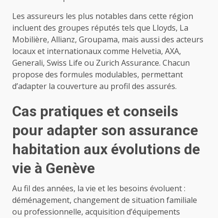
Les assureurs les plus notables dans cette région
incluent des groupes réputés tels que Lloyds, La
Mobilière, Allianz, Groupama, mais aussi des acteurs
locaux et internationaux comme Helvetia, AXA,
Generali, Swiss Life ou Zurich Assurance. Chacun
propose des formules modulables, permettant
d’adapter la couverture au profil des assurés.
Cas pratiques et conseils
pour adapter son assurance
habitation aux évolutions de
vie à Genève
Au fil des années, la vie et les besoins évoluent :
déménagement, changement de situation familiale
ou professionnelle, acquisition d’équipements