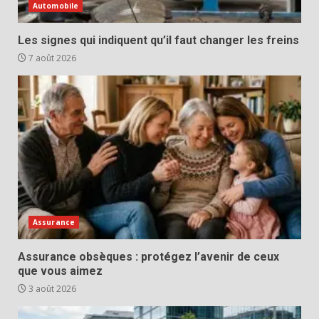
Automobile
Les signes qui indiquent qu’il faut changer les freins
7 août 2026
Assurance
Assurance obsèques : protégez l’avenir de ceux
que vous aimez
3 août 2026