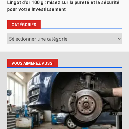
Lingot d’or 100 g : misez sur la pureté et la sécurité
pour votre investissement
CATÉGORIES
Catégories
VOUS AIMEREZ AUSSI