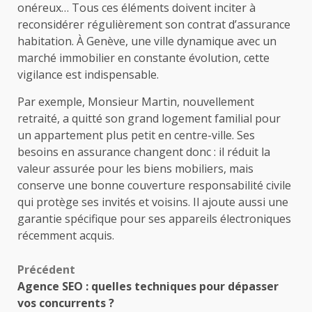
onéreux… Tous ces éléments doivent inciter à
reconsidérer régulièrement son contrat d’assurance
habitation. À Genève, une ville dynamique avec un
marché immobilier en constante évolution, cette
vigilance est indispensable.
Par exemple, Monsieur Martin, nouvellement
retraité, a quitté son grand logement familial pour
un appartement plus petit en centre-ville. Ses
besoins en assurance changent donc : il réduit la
valeur assurée pour les biens mobiliers, mais
conserve une bonne couverture responsabilité civile
qui protège ses invités et voisins. Il ajoute aussi une
garantie spécifique pour ses appareils électroniques
récemment acquis.
Navigation
Précédent
Agence SEO : quelles techniques pour dépasser
d’article
vos concurrents ?