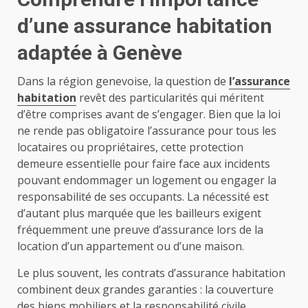
d’une assurance habitation
adaptée à Genève
Dans la région genevoise, la question de
l’assurance
habitation
revêt des particularités qui méritent
d’être comprises avant de s’engager. Bien que la loi
ne rende pas obligatoire l’assurance pour tous les
locataires ou propriétaires, cette protection
demeure essentielle pour faire face aux incidents
pouvant endommager un logement ou engager la
responsabilité de ses occupants. La nécessité est
d’autant plus marquée que les bailleurs exigent
fréquemment une preuve d’assurance lors de la
location d’un appartement ou d’une maison.
Le plus souvent, les contrats d’assurance habitation
combinent deux grandes garanties : la couverture
des biens mobiliers et la responsabilité civile