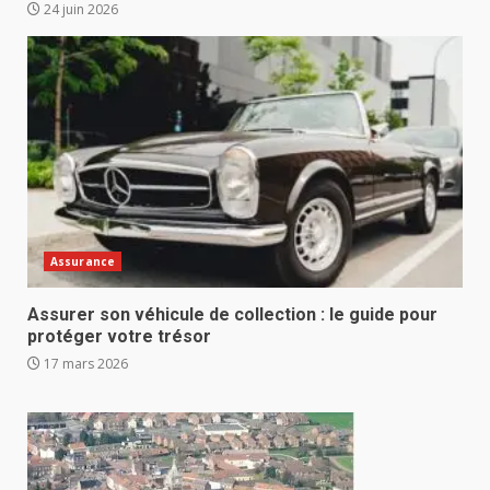
24 juin 2026
Assurance
Assurer son véhicule de collection : le guide pour
protéger votre trésor
17 mars 2026