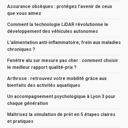
Assurance obsèques : protégez l’avenir de ceux
que vous aimez
Comment la technologie LiDAR révolutionne le
développement des véhicules autonomes
L’alimentation anti-inflammatoire, frein aux maladies
chroniques ?
Fenêtre alu sur mesure pas cher : comment choisir
le meilleur rapport qualité-prix ?
Arthrose : retrouvez votre mobilité grâce aux
bienfaits des activités aquatiques
Un accompagnement psychologique à Lyon 3 pour
chaque génération
Maîtrisez la simulation de prêt en 5 étapes claires
et pratiques