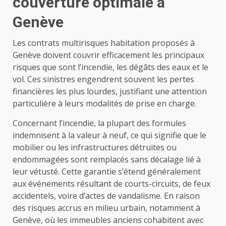
couverture optimale à
Genève
Les contrats multirisques habitation proposés à
Genève doivent couvrir efficacement les principaux
risques que sont l’incendie, les dégâts des eaux et le
vol. Ces sinistres engendrent souvent les pertes
financières les plus lourdes, justifiant une attention
particulière à leurs modalités de prise en charge.
Concernant l’incendie, la plupart des formules
indemnisent à la valeur à neuf, ce qui signifie que le
mobilier ou les infrastructures détruites ou
endommagées sont remplacés sans décalage lié à
leur vétusté. Cette garantie s’étend généralement
aux événements résultant de courts-circuits, de feux
accidentels, voire d’actes de vandalisme. En raison
des risques accrus en milieu urbain, notamment à
Genève, où les immeubles anciens cohabitent avec