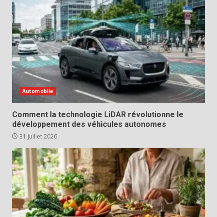
Automobile
Comment la technologie LiDAR révolutionne le
développement des véhicules autonomes
31 juillet 2026