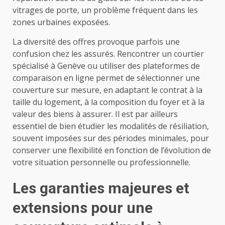
vitrages de porte, un problème fréquent dans les
zones urbaines exposées.
La diversité des offres provoque parfois une
confusion chez les assurés. Rencontrer un courtier
spécialisé à Genève ou utiliser des plateformes de
comparaison en ligne permet de sélectionner une
couverture sur mesure, en adaptant le contrat à la
taille du logement, à la composition du foyer et à la
valeur des biens à assurer. Il est par ailleurs
essentiel de bien étudier les modalités de résiliation,
souvent imposées sur des périodes minimales, pour
conserver une flexibilité en fonction de l’évolution de
votre situation personnelle ou professionnelle.
Les garanties majeures et
extensions pour une