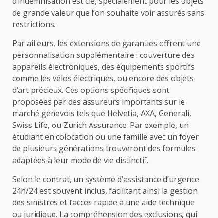
d’indemnisation est clé, spécialement pour les objets
de grande valeur que l’on souhaite voir assurés sans
restrictions.
Par ailleurs, les extensions de garanties offrent une
personnalisation supplémentaire : couverture des
appareils électroniques, des équipements sportifs
comme les vélos électriques, ou encore des objets
d’art précieux. Ces options spécifiques sont
proposées par des assureurs importants sur le
marché genevois tels que Helvetia, AXA, Generali,
Swiss Life, ou Zurich Assurance. Par exemple, un
étudiant en colocation ou une famille avec un foyer
de plusieurs générations trouveront des formules
adaptées à leur mode de vie distinctif.
Selon le contrat, un système d’assistance d’urgence
24h/24 est souvent inclus, facilitant ainsi la gestion
des sinistres et l’accès rapide à une aide technique
ou juridique. La compréhension des exclusions, qui