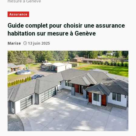
mesure à Genève
Assurance
Guide complet pour choisir une assurance
habitation sur mesure à Genève
Marise
13 juin 2025