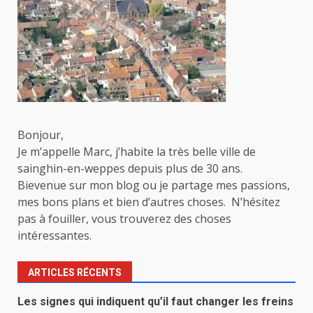
Bonjour,
Je m’appelle Marc, j’habite la très belle ville de
sainghin-en-weppes depuis plus de 30 ans.
Bievenue sur mon blog ou je partage mes passions,
mes bons plans et bien d’autres choses. N’hésitez
pas à fouiller, vous trouverez des choses
intéressantes.
ARTICLES RÉCENTS
Les signes qui indiquent qu’il faut changer les freins