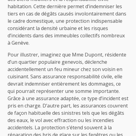
habitation. Cette dernière permet d’indemniser les
tiers en cas de dégâts causés involontairement dans
le cadre domestique, une protection indispensable
considérant la densité urbaine et les risques
d’incidents dans des immeubles collectifs nombreux
à Genève.
Pour illustrer, imaginez que Mme Dupont, résidente
d’un quartier populaire genevois, déclenche
accidentellement un feu mineur chez son voisin en
cuisinant. Sans assurance responsabilité civile, elle
devrait indemniser entièrement les dommages, ce
qui pourrait représenter une somme importante.
Grâce à une assurance adaptée, ce type d’incident est
pris en charge. D’autre part, les assurances couvrent
de façon habituelle des sinistres tels que les dégâts
des eaux, le vol avec effraction ou les incendies
accidentels. La protection s’étend souvent à la
réparation des bris de glace sur les fenêtres ou les