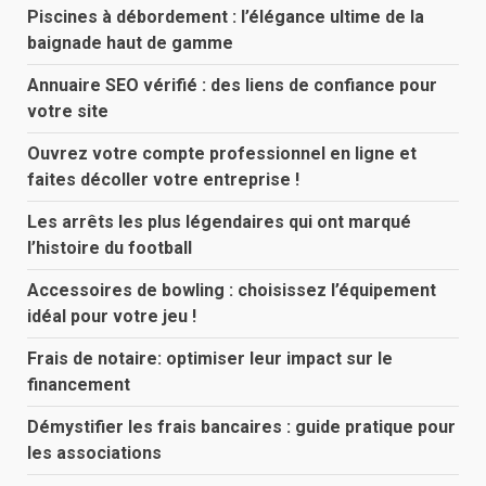
Piscines à débordement : l’élégance ultime de la
baignade haut de gamme
Annuaire SEO vérifié : des liens de confiance pour
votre site
Ouvrez votre compte professionnel en ligne et
faites décoller votre entreprise !
Les arrêts les plus légendaires qui ont marqué
l’histoire du football
Accessoires de bowling : choisissez l’équipement
idéal pour votre jeu !
Frais de notaire: optimiser leur impact sur le
financement
Démystifier les frais bancaires : guide pratique pour
les associations