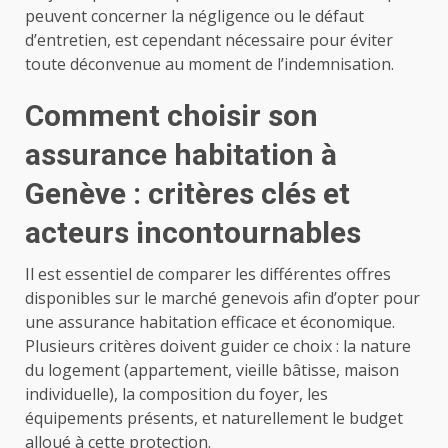
peuvent concerner la négligence ou le défaut
d’entretien, est cependant nécessaire pour éviter
toute déconvenue au moment de l’indemnisation.
Comment choisir son
assurance habitation à
Genève : critères clés et
acteurs incontournables
Il est essentiel de comparer les différentes offres
disponibles sur le marché genevois afin d’opter pour
une assurance habitation efficace et économique.
Plusieurs critères doivent guider ce choix : la nature
du logement (appartement, vieille bâtisse, maison
individuelle), la composition du foyer, les
équipements présents, et naturellement le budget
alloué à cette protection.