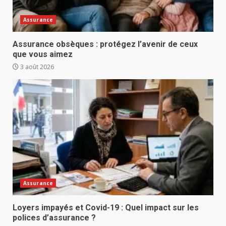
Assurance
Assurance obsèques : protégez l’avenir de ceux
que vous aimez
3 août 2026
Assurance
Loyers impayés et Covid-19 : Quel impact sur les
polices d’assurance ?