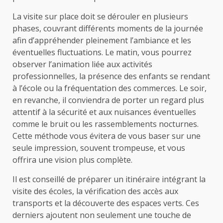
La visite sur place doit se dérouler en plusieurs
phases, couvrant différents moments de la journée
afin d’appréhender pleinement l’ambiance et les
éventuelles fluctuations. Le matin, vous pourrez
observer l’animation liée aux activités
professionnelles, la présence des enfants se rendant
à l’école ou la fréquentation des commerces. Le soir,
en revanche, il conviendra de porter un regard plus
attentif à la sécurité et aux nuisances éventuelles
comme le bruit ou les rassemblements nocturnes.
Cette méthode vous évitera de vous baser sur une
seule impression, souvent trompeuse, et vous
offrira une vision plus complète.
Il est conseillé de préparer un itinéraire intégrant la
visite des écoles, la vérification des accès aux
transports et la découverte des espaces verts. Ces
derniers ajoutent non seulement une touche de