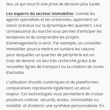
lieu, ce qui nourrit une prise de décision plus lucide.
Les experts du secteur immobilier
, comme les
agents spécialisés et les urbanistes, apportent un
savoir précieux sur la dynamique des quartiers. Leur
connaissance du marché vous permet d’anticiper les
tendances et de comprendre les projets
d’aménagements à venir. Par exemple, un conseiller
immobilier pourra mettre en lumière les raisons
pour lesquelles un quartier de périphérie est en
train de devenir un lieu très recherché grâce à de
nouvelles lignes de transport ou la création de zones
d’activités.
L’utilisation d’outils numériques et de plateformes
comparatives représente également un atout
majeur. Ces technologies vous permettent de croiser
plusieurs critères sécurité, écoles, commodités ou
mobilité et d’obtenir une synthèse personnalisée. En