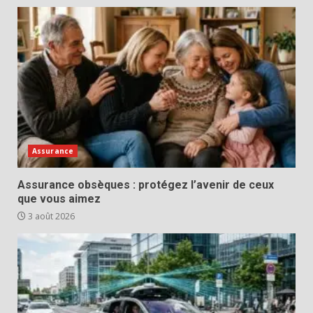
Assurance
Assurance obsèques : protégez l’avenir de ceux
que vous aimez
3 août 2026