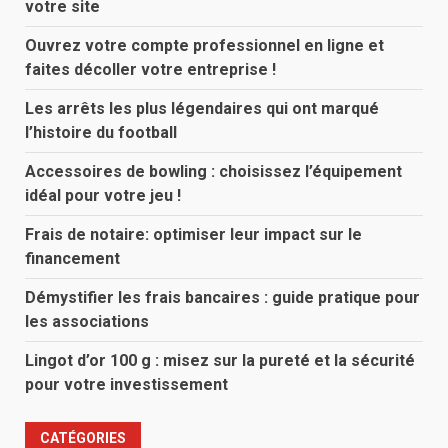
votre site
Ouvrez votre compte professionnel en ligne et
faites décoller votre entreprise !
Les arrêts les plus légendaires qui ont marqué
l’histoire du football
Accessoires de bowling : choisissez l’équipement
idéal pour votre jeu !
Frais de notaire: optimiser leur impact sur le
financement
Démystifier les frais bancaires : guide pratique pour
les associations
Lingot d’or 100 g : misez sur la pureté et la sécurité
pour votre investissement
CATÉGORIES