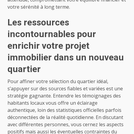
votre sérénité à long terme.
Les ressources
incontournables pour
enrichir votre projet
immobilier dans un nouveau
quartier
Pour affiner votre sélection du quartier idéal,
s’appuyer sur des sources fiables et variées est une
stratégie gagnante. Entendre les témoignages des
habitants locaux vous offre un éclairage
authentique, loin des statistiques officielles parfois
déconnectées de la réalité quotidienne. En discutant
avec différentes personnes, vous cernez les aspects
positifs mais aussi les éventuelles contraintes du