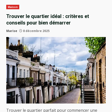
Maison
Trouver le quartier idéal : critères et
conseils pour bien démarrer
Marise
8 décembre 2025
Trouver le quartier parfait pour commencer une