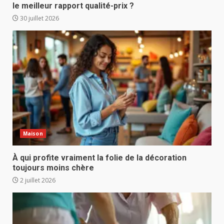
le meilleur rapport qualité-prix ?
30 juillet 2026
Maison
À qui profite vraiment la folie de la décoration
toujours moins chère
2 juillet 2026