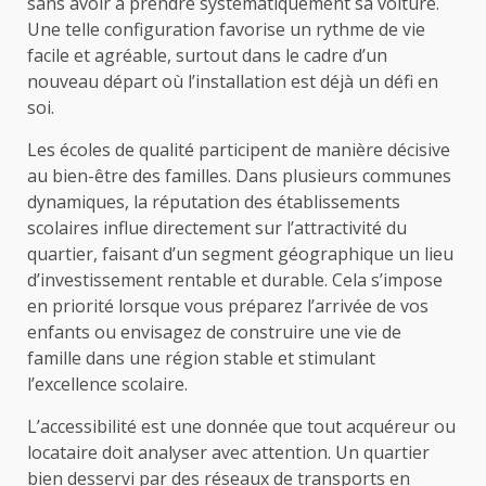
sans avoir à prendre systématiquement sa voiture.
Une telle configuration favorise un rythme de vie
facile et agréable, surtout dans le cadre d’un
nouveau départ où l’installation est déjà un défi en
soi.
Les écoles de qualité participent de manière décisive
au bien-être des familles. Dans plusieurs communes
dynamiques, la réputation des établissements
scolaires influe directement sur l’attractivité du
quartier, faisant d’un segment géographique un lieu
d’investissement rentable et durable. Cela s’impose
en priorité lorsque vous préparez l’arrivée de vos
enfants ou envisagez de construire une vie de
famille dans une région stable et stimulant
l’excellence scolaire.
L’accessibilité est une donnée que tout acquéreur ou
locataire doit analyser avec attention. Un quartier
bien desservi par des réseaux de transports en