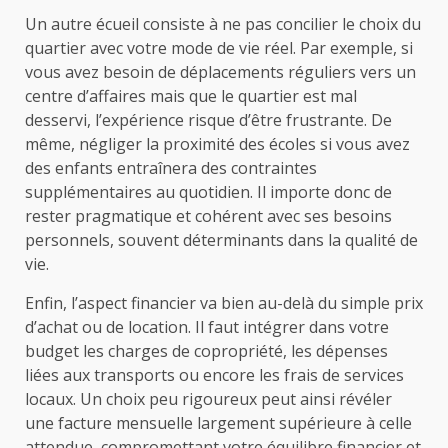
Un autre écueil consiste à ne pas concilier le choix du
quartier avec votre mode de vie réel. Par exemple, si
vous avez besoin de déplacements réguliers vers un
centre d’affaires mais que le quartier est mal
desservi, l’expérience risque d’être frustrante. De
même, négliger la proximité des écoles si vous avez
des enfants entraînera des contraintes
supplémentaires au quotidien. Il importe donc de
rester pragmatique et cohérent avec ses besoins
personnels, souvent déterminants dans la qualité de
vie.
Enfin, l’aspect financier va bien au-delà du simple prix
d’achat ou de location. Il faut intégrer dans votre
budget les charges de copropriété, les dépenses
liées aux transports ou encore les frais de services
locaux. Un choix peu rigoureux peut ainsi révéler
une facture mensuelle largement supérieure à celle
attendue, compromettant votre équilibre financier et