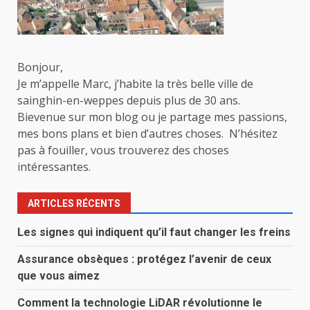
Bonjour,
Je m’appelle Marc, j’habite la très belle ville de
sainghin-en-weppes depuis plus de 30 ans.
Bievenue sur mon blog ou je partage mes passions,
mes bons plans et bien d’autres choses. N’hésitez
pas à fouiller, vous trouverez des choses
intéressantes.
ARTICLES RÉCENTS
Les signes qui indiquent qu’il faut changer les freins
Assurance obsèques : protégez l’avenir de ceux
que vous aimez
Comment la technologie LiDAR révolutionne le