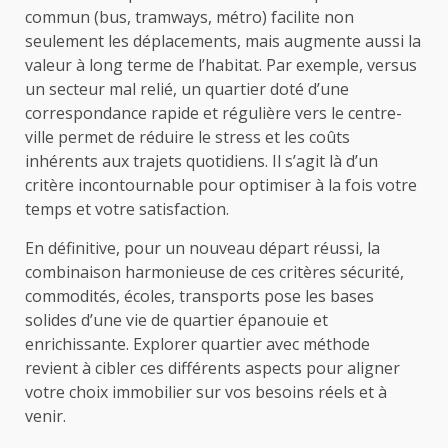
commun (bus, tramways, métro) facilite non
seulement les déplacements, mais augmente aussi la
valeur à long terme de l’habitat. Par exemple, versus
un secteur mal relié, un quartier doté d’une
correspondance rapide et régulière vers le centre-
ville permet de réduire le stress et les coûts
inhérents aux trajets quotidiens. Il s’agit là d’un
critère incontournable pour optimiser à la fois votre
temps et votre satisfaction.
En définitive, pour un nouveau départ réussi, la
combinaison harmonieuse de ces critères sécurité,
commodités, écoles, transports pose les bases
solides d’une vie de quartier épanouie et
enrichissante. Explorer quartier avec méthode
revient à cibler ces différents aspects pour aligner
votre choix immobilier sur vos besoins réels et à
venir.