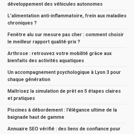
développement des véhicules autonomes
L’alimentation anti-inflammatoire, frein aux maladies
chroniques ?
Fenêtre alu sur mesure pas cher : comment choisir
le meilleur rapport qualité-prix ?
Arthrose : retrouvez votre mobilité grâce aux
bienfaits des activités aquatiques
Un accompagnement psychologique à Lyon 3 pour
chaque génération
Maîtrisez la simulation de prêt en 5 étapes claires
et pratiques
Piscines à débordement : l’élégance ultime de la
baignade haut de gamme
Annuaire SEO vérifié : des liens de confiance pour