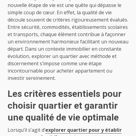
nouvelle étape de vie est une quête qui dépasse le
simple coup de cœur. En effet, la qualité de vie
découle souvent de critères rigoureusement évalués.
Entre sécurité, commodités, établissements scolaires
et transports, chaque élément contribue à façonner
un environnement harmonieux facilitant un nouveau
départ. Dans un contexte immobilier en constante
évolution, explorer un quartier avec méthode et
discernement s’impose comme une étape
incontournable pour acheter appartement ou
investir sereinement.
Les critères essentiels pour
choisir quartier et garantir
une qualité de vie optimale
Lorsqu’il s’agit d’
explorer quartier pour y établir