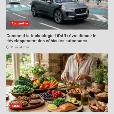
Automobile
Comment la technologie LiDAR révolutionne le
développement des véhicules autonomes
31 juillet 2026
Santé