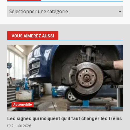
Catégories
VOUS AIMEREZ AUSSI
Automobile
Les signes qui indiquent qu’il faut changer les freins
7 août 2026