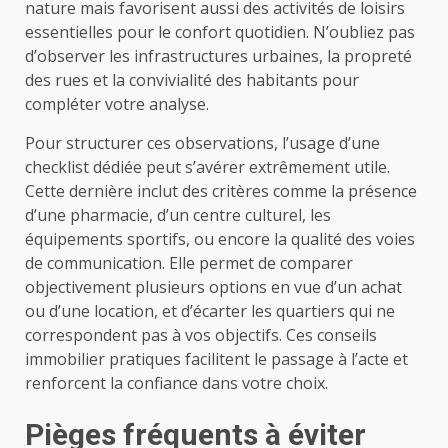
nature mais favorisent aussi des activités de loisirs
essentielles pour le confort quotidien. N’oubliez pas
d’observer les infrastructures urbaines, la propreté
des rues et la convivialité des habitants pour
compléter votre analyse.
Pour structurer ces observations, l’usage d’une
checklist dédiée peut s’avérer extrêmement utile.
Cette dernière inclut des critères comme la présence
d’une pharmacie, d’un centre culturel, les
équipements sportifs, ou encore la qualité des voies
de communication. Elle permet de comparer
objectivement plusieurs options en vue d’un achat
ou d’une location, et d’écarter les quartiers qui ne
correspondent pas à vos objectifs. Ces conseils
immobilier pratiques facilitent le passage à l’acte et
renforcent la confiance dans votre choix.
Pièges fréquents à éviter