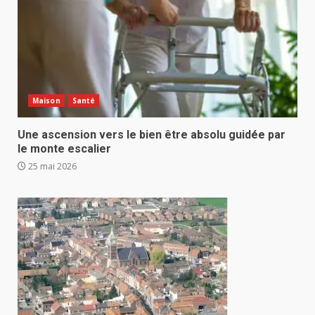
Maison
Santé
Une ascension vers le bien être absolu guidée par
le monte escalier
25 mai 2026