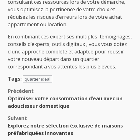
consultant ces ressources lors de votre démarche,
vous optimisez la pertinence de votre choix et
réduisez les risques d’erreurs lors de votre achat
appartement ou location.
En combinant ces expertises multiples témoignages,
conseils d’experts, outils digitaux , vous vous dotez
d’une approche complète et adaptée pour réussir
votre nouveau départ dans un quartier
correspondant à vos attentes les plus élevées.
Tags:
quartier idéal
Navigation
Précédent
Optimiser votre consommation d’eau avec un
d’article
adoucisseur domestique
Suivant
Explorez notre sélection éxclusive de maisons
préfabriquées innovantes