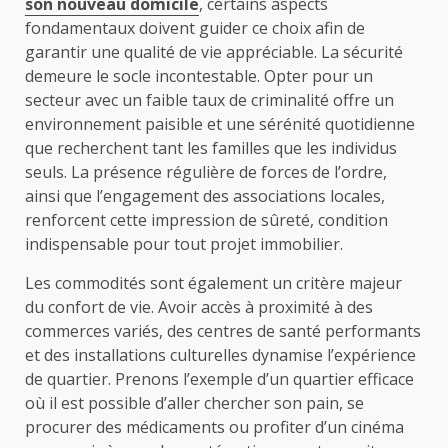
son nouveau domicile
, certains aspects
fondamentaux doivent guider ce choix afin de
garantir une qualité de vie appréciable. La sécurité
demeure le socle incontestable. Opter pour un
secteur avec un faible taux de criminalité offre un
environnement paisible et une sérénité quotidienne
que recherchent tant les familles que les individus
seuls. La présence régulière de forces de l’ordre,
ainsi que l’engagement des associations locales,
renforcent cette impression de sûreté, condition
indispensable pour tout projet immobilier.
Les commodités sont également un critère majeur
du confort de vie. Avoir accès à proximité à des
commerces variés, des centres de santé performants
et des installations culturelles dynamise l’expérience
de quartier. Prenons l’exemple d’un quartier efficace
où il est possible d’aller chercher son pain, se
procurer des médicaments ou profiter d’un cinéma