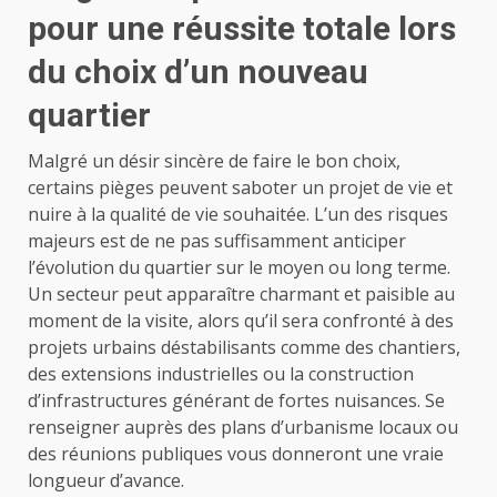
pour une réussite totale lors
du choix d’un nouveau
quartier
Malgré un désir sincère de faire le bon choix,
certains pièges peuvent saboter un projet de vie et
nuire à la qualité de vie souhaitée. L’un des risques
majeurs est de ne pas suffisamment anticiper
l’évolution du quartier sur le moyen ou long terme.
Un secteur peut apparaître charmant et paisible au
moment de la visite, alors qu’il sera confronté à des
projets urbains déstabilisants comme des chantiers,
des extensions industrielles ou la construction
d’infrastructures générant de fortes nuisances. Se
renseigner auprès des plans d’urbanisme locaux ou
des réunions publiques vous donneront une vraie
longueur d’avance.