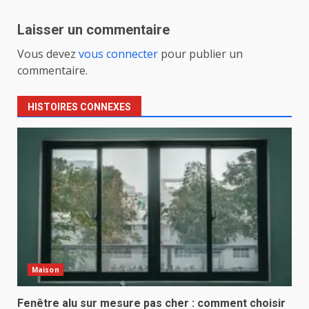
Laisser un commentaire
Vous devez
vous connecter
pour publier un
commentaire.
HISTOIRES CONNEXES
Maison
Fenêtre alu sur mesure pas cher : comment choisir