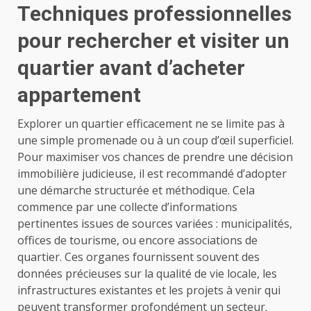
Techniques professionnelles
pour rechercher et visiter un
quartier avant d’acheter
appartement
Explorer un quartier efficacement ne se limite pas à
une simple promenade ou à un coup d’œil superficiel.
Pour maximiser vos chances de prendre une décision
immobilière judicieuse, il est recommandé d’adopter
une démarche structurée et méthodique. Cela
commence par une collecte d’informations
pertinentes issues de sources variées : municipalités,
offices de tourisme, ou encore associations de
quartier. Ces organes fournissent souvent des
données précieuses sur la qualité de vie locale, les
infrastructures existantes et les projets à venir qui
peuvent transformer profondément un secteur.