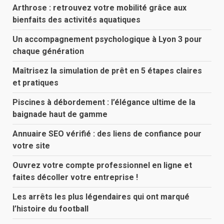
Arthrose : retrouvez votre mobilité grâce aux
bienfaits des activités aquatiques
Un accompagnement psychologique à Lyon 3 pour
chaque génération
Maîtrisez la simulation de prêt en 5 étapes claires
et pratiques
Piscines à débordement : l’élégance ultime de la
baignade haut de gamme
Annuaire SEO vérifié : des liens de confiance pour
votre site
Ouvrez votre compte professionnel en ligne et
faites décoller votre entreprise !
Les arrêts les plus légendaires qui ont marqué
l’histoire du football