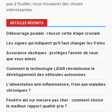
pas à fouiller, vous trouverez des choses
intéressantes.
ARTICLES RÉCENTS
Débourrage poulain : réussir cette étape cruciale
Les signes qui indiquent qu’il faut changer les freins
Assurance obsèques : protégez l’avenir de ceux
que vous aimez
Comment la technologie LiDAR révolutionne le
développement des véhicules autonomes
L’alimentation anti-inflammatoire, frein aux maladies
chroniques ?
Fenêtre alu sur mesure pas cher : comment choisir
le meilleur rapport qualité-prix ?