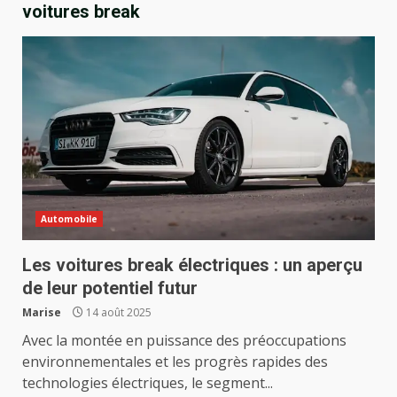
voitures break
Automobile
Les voitures break électriques : un aperçu
de leur potentiel futur
Marise
14 août 2025
Avec la montée en puissance des préoccupations
environnementales et les progrès rapides des
technologies électriques, le segment...