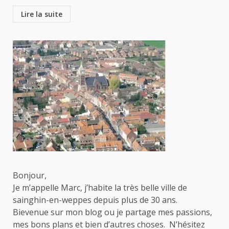
Lire la suite
Bonjour,
Je m’appelle Marc, j’habite la très belle ville de
sainghin-en-weppes depuis plus de 30 ans.
Bievenue sur mon blog ou je partage mes passions,
mes bons plans et bien d’autres choses. N’hésitez