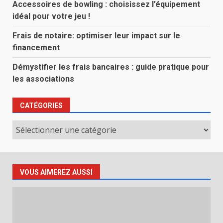
Accessoires de bowling : choisissez l’équipement
idéal pour votre jeu !
Frais de notaire: optimiser leur impact sur le
financement
Démystifier les frais bancaires : guide pratique pour
les associations
CATÉGORIES
Catégories
VOUS AIMEREZ AUSSI