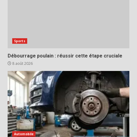
Sports
Débourrage poulain : réussir cette étape cruciale
8 août 2026
Automobile