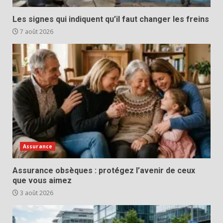
Les signes qui indiquent qu’il faut changer les freins
7 août 2026
Assurance
Assurance obsèques : protégez l’avenir de ceux
que vous aimez
3 août 2026