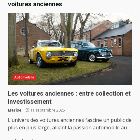
voitures anciennes
Automobile
Les voitures anciennes : entre collection et
investissement
Marise
11 septembre 2025
L’univers des voitures anciennes fascine un public de
plus en plus large, alliant la passion automobile au...