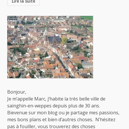
Lire la suite
Bonjour,
Je m’appelle Marc, j’habite la très belle ville de
sainghin-en-weppes depuis plus de 30 ans.
Bievenue sur mon blog ou je partage mes passions,
mes bons plans et bien d’autres choses. N’hésitez
pas à fouiller, vous trouverez des choses