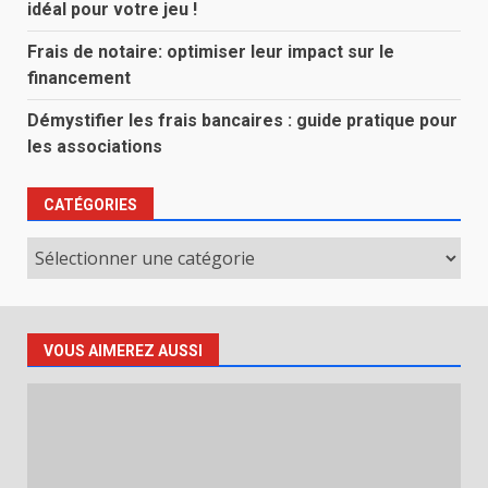
idéal pour votre jeu !
Frais de notaire: optimiser leur impact sur le
financement
Démystifier les frais bancaires : guide pratique pour
les associations
CATÉGORIES
Catégories
VOUS AIMEREZ AUSSI