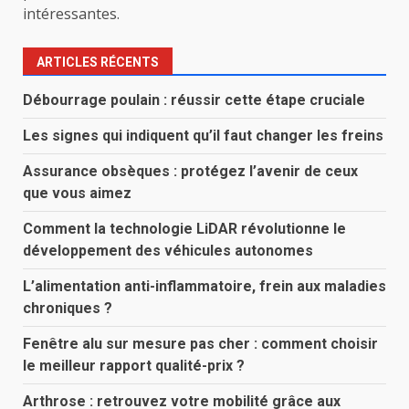
intéressantes.
ARTICLES RÉCENTS
Débourrage poulain : réussir cette étape cruciale
Les signes qui indiquent qu’il faut changer les freins
Assurance obsèques : protégez l’avenir de ceux
que vous aimez
Comment la technologie LiDAR révolutionne le
développement des véhicules autonomes
L’alimentation anti-inflammatoire, frein aux maladies
chroniques ?
Fenêtre alu sur mesure pas cher : comment choisir
le meilleur rapport qualité-prix ?
Arthrose : retrouvez votre mobilité grâce aux