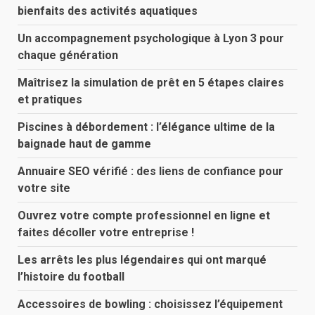
bienfaits des activités aquatiques
Un accompagnement psychologique à Lyon 3 pour
chaque génération
Maîtrisez la simulation de prêt en 5 étapes claires
et pratiques
Piscines à débordement : l’élégance ultime de la
baignade haut de gamme
Annuaire SEO vérifié : des liens de confiance pour
votre site
Ouvrez votre compte professionnel en ligne et
faites décoller votre entreprise !
Les arrêts les plus légendaires qui ont marqué
l’histoire du football
Accessoires de bowling : choisissez l’équipement