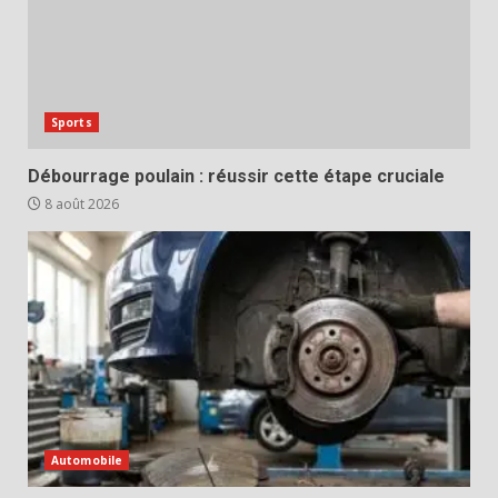
Sports
Débourrage poulain : réussir cette étape cruciale
8 août 2026
Automobile