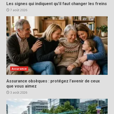
Les signes qui indiquent qu’il faut changer les freins
7 août 2026
Assurance
Assurance obsèques : protégez l’avenir de ceux
que vous aimez
3 août 2026