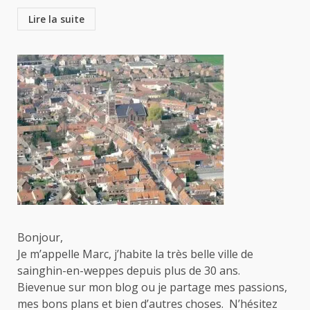
Lire la suite
Bonjour,
Je m’appelle Marc, j’habite la très belle ville de
sainghin-en-weppes depuis plus de 30 ans.
Bievenue sur mon blog ou je partage mes passions,
mes bons plans et bien d’autres choses. N’hésitez