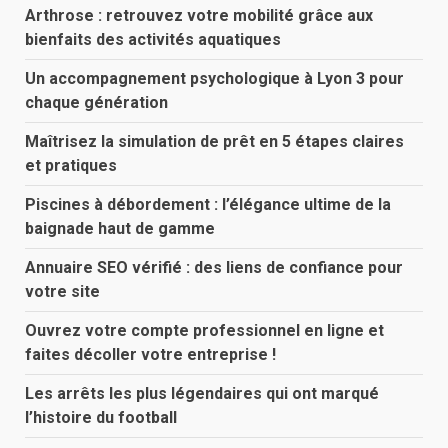
Arthrose : retrouvez votre mobilité grâce aux
bienfaits des activités aquatiques
Un accompagnement psychologique à Lyon 3 pour
chaque génération
Maîtrisez la simulation de prêt en 5 étapes claires
et pratiques
Piscines à débordement : l’élégance ultime de la
baignade haut de gamme
Annuaire SEO vérifié : des liens de confiance pour
votre site
Ouvrez votre compte professionnel en ligne et
faites décoller votre entreprise !
Les arrêts les plus légendaires qui ont marqué
l’histoire du football