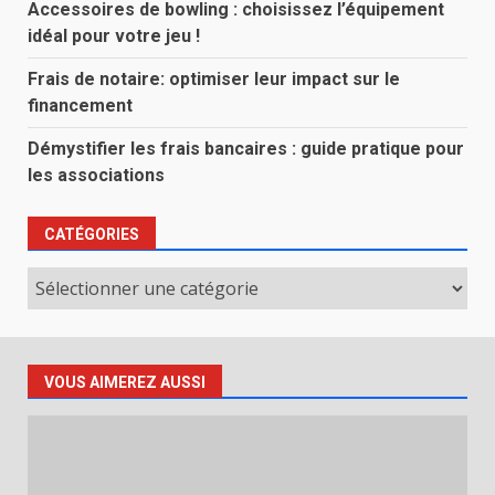
Accessoires de bowling : choisissez l’équipement
idéal pour votre jeu !
Frais de notaire: optimiser leur impact sur le
financement
Démystifier les frais bancaires : guide pratique pour
les associations
CATÉGORIES
Catégories
VOUS AIMEREZ AUSSI