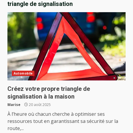
triangle de signalisation
Automobile
Créez votre propre triangle de
signalisation à la maison
Marise
20 août 2025
À l’heure où chacun cherche à optimiser ses
ressources tout en garantissant sa sécurité sur la
route,...