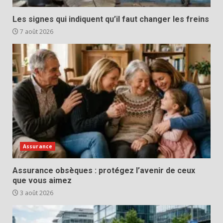
Les signes qui indiquent qu’il faut changer les freins
7 août 2026
Assurance
Assurance obsèques : protégez l’avenir de ceux
que vous aimez
3 août 2026