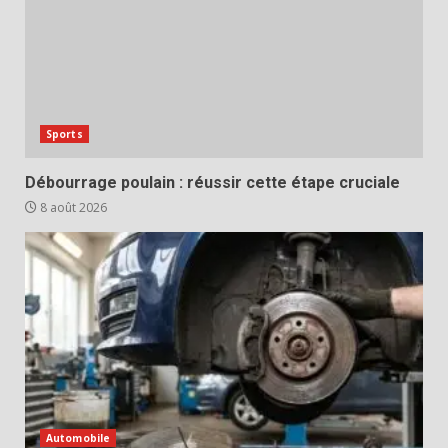
Sports
Débourrage poulain : réussir cette étape cruciale
8 août 2026
Automobile