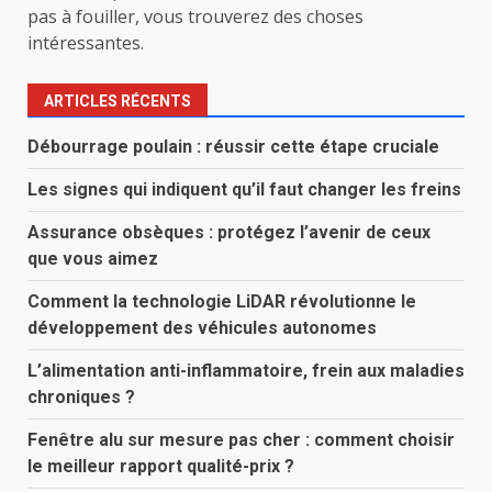
pas à fouiller, vous trouverez des choses
intéressantes.
ARTICLES RÉCENTS
Débourrage poulain : réussir cette étape cruciale
Les signes qui indiquent qu’il faut changer les freins
Assurance obsèques : protégez l’avenir de ceux
que vous aimez
Comment la technologie LiDAR révolutionne le
développement des véhicules autonomes
L’alimentation anti-inflammatoire, frein aux maladies
chroniques ?
Fenêtre alu sur mesure pas cher : comment choisir
le meilleur rapport qualité-prix ?