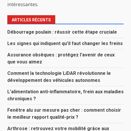
intéressantes.
ARTICLES RÉCENTS
Débourrage poulain : réussir cette étape cruciale
Les signes qui indiquent qu’il faut changer les freins
Assurance obsèques : protégez l’avenir de ceux
que vous aimez
Comment la technologie LiDAR révolutionne le
développement des véhicules autonomes
L’alimentation anti-inflammatoire, frein aux maladies
chroniques ?
Fenêtre alu sur mesure pas cher : comment choisir
le meilleur rapport qualité-prix ?
Arthrose : retrouvez votre mobilité grâce aux