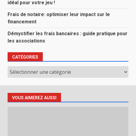
idéal pour votre jeu !
Frais de notaire: optimiser leur impact sur le
financement
Démystifier les frais bancaires : guide pratique pour
les associations
CATÉGORIES
Catégories
VOUS AIMEREZ AUSSI