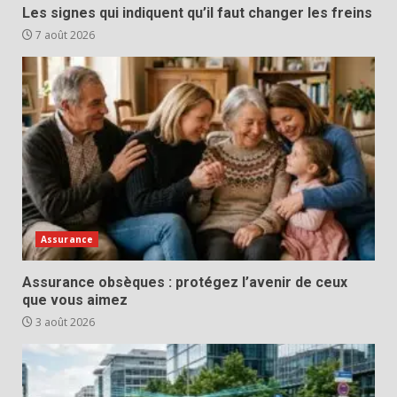
Les signes qui indiquent qu’il faut changer les freins
7 août 2026
Assurance
Assurance obsèques : protégez l’avenir de ceux
que vous aimez
3 août 2026