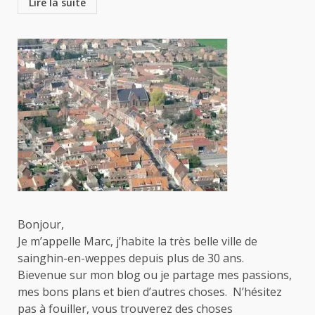
Lire la suite
Bonjour,
Je m’appelle Marc, j’habite la très belle ville de
sainghin-en-weppes depuis plus de 30 ans.
Bievenue sur mon blog ou je partage mes passions,
mes bons plans et bien d’autres choses. N’hésitez
pas à fouiller, vous trouverez des choses