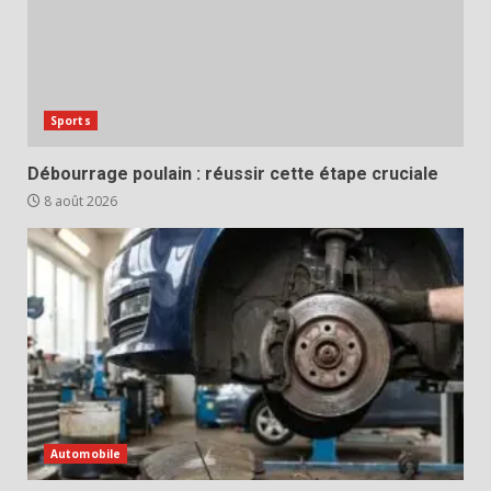
Sports
Débourrage poulain : réussir cette étape cruciale
8 août 2026
Automobile