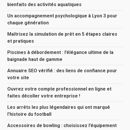
bienfaits des activités aquatiques
Un accompagnement psychologique à Lyon 3 pour
chaque génération
Maîtrisez la simulation de prêt en 5 étapes claires
et pratiques
Piscines à débordement : l’élégance ultime de la
baignade haut de gamme
Annuaire SEO vérifié : des liens de confiance pour
votre site
Ouvrez votre compte professionnel en ligne et
faites décoller votre entreprise !
Les arrêts les plus légendaires qui ont marqué
l’histoire du football
Accessoires de bowling : choisissez l’équipement