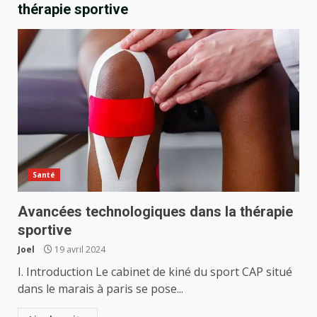
thérapie sportive
Santé
Avancées technologiques dans la thérapie
sportive
Joel
19 avril 2024
I. Introduction Le cabinet de kiné du sport CAP situé
dans le marais à paris se pose...