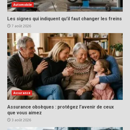
Automobile
Les signes qui indiquent qu’il faut changer les freins
7 août 2026
Assurance
Assurance obsèques : protégez l’avenir de ceux
que vous aimez
3 août 2026