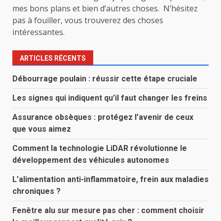
mes bons plans et bien d’autres choses. N’hésitez
pas à fouiller, vous trouverez des choses
intéressantes.
ARTICLES RÉCENTS
Débourrage poulain : réussir cette étape cruciale
Les signes qui indiquent qu’il faut changer les freins
Assurance obsèques : protégez l’avenir de ceux
que vous aimez
Comment la technologie LiDAR révolutionne le
développement des véhicules autonomes
L’alimentation anti-inflammatoire, frein aux maladies
chroniques ?
Fenêtre alu sur mesure pas cher : comment choisir