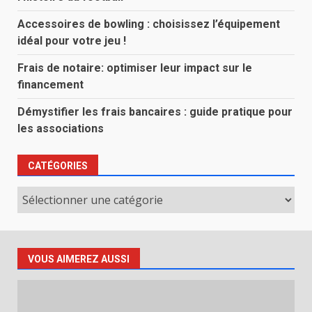
Accessoires de bowling : choisissez l’équipement
idéal pour votre jeu !
Frais de notaire: optimiser leur impact sur le
financement
Démystifier les frais bancaires : guide pratique pour
les associations
CATÉGORIES
Catégories
VOUS AIMEREZ AUSSI