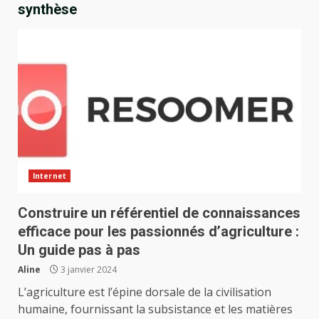
synthèse
Internet
Construire un référentiel de connaissances
efficace pour les passionnés d’agriculture :
Un guide pas à pas
Aline
3 janvier 2024
L’agriculture est l’épine dorsale de la civilisation
humaine, fournissant la subsistance et les matières