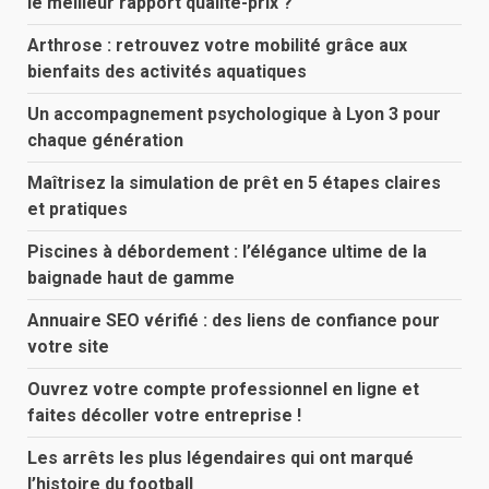
le meilleur rapport qualité-prix ?
Arthrose : retrouvez votre mobilité grâce aux
bienfaits des activités aquatiques
Un accompagnement psychologique à Lyon 3 pour
chaque génération
Maîtrisez la simulation de prêt en 5 étapes claires
et pratiques
Piscines à débordement : l’élégance ultime de la
baignade haut de gamme
Annuaire SEO vérifié : des liens de confiance pour
votre site
Ouvrez votre compte professionnel en ligne et
faites décoller votre entreprise !
Les arrêts les plus légendaires qui ont marqué
l’histoire du football