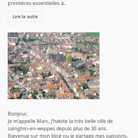
premières essentielles à...
Lire la suite
Bonjour,
Je m’appelle Marc, j’habite la très belle ville de
sainghin-en-weppes depuis plus de 30 ans.
Bievenue sur mon blog ou je partage mes passions,