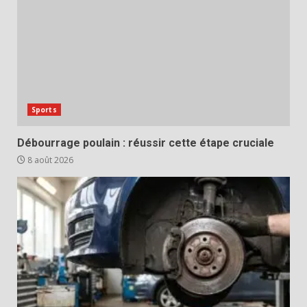
Sports
Débourrage poulain : réussir cette étape cruciale
8 août 2026