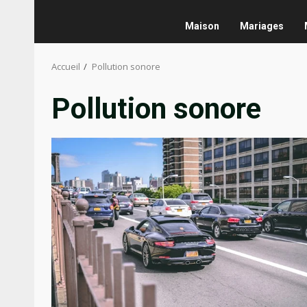
Maison
Mariages
Accueil
Pollution sonore
Pollution sonore