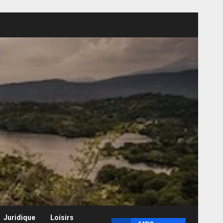
Juridique
Loisirs