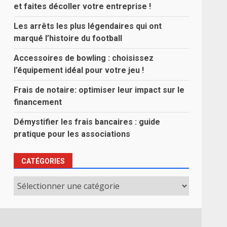
et faites décoller votre entreprise !
Les arrêts les plus légendaires qui ont
marqué l’histoire du football
Accessoires de bowling : choisissez
l’équipement idéal pour votre jeu !
Frais de notaire: optimiser leur impact sur le
financement
Démystifier les frais bancaires : guide
pratique pour les associations
CATÉGORIES
Catégories