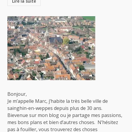
Lire la suite
Bonjour,
Je m’appelle Marc, j’habite la très belle ville de
sainghin-en-weppes depuis plus de 30 ans.
Bievenue sur mon blog ou je partage mes passions,
mes bons plans et bien d’autres choses. N’hésitez
pas à fouiller, vous trouverez des choses