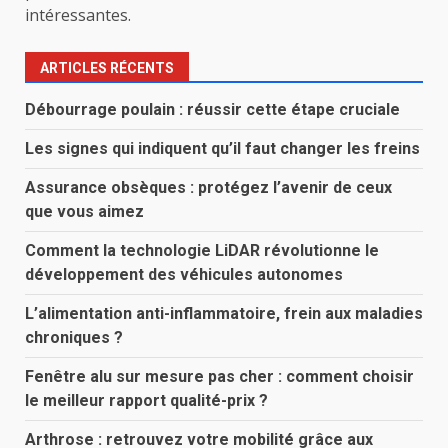
intéressantes.
ARTICLES RÉCENTS
Débourrage poulain : réussir cette étape cruciale
Les signes qui indiquent qu’il faut changer les freins
Assurance obsèques : protégez l’avenir de ceux
que vous aimez
Comment la technologie LiDAR révolutionne le
développement des véhicules autonomes
L’alimentation anti-inflammatoire, frein aux maladies
chroniques ?
Fenêtre alu sur mesure pas cher : comment choisir
le meilleur rapport qualité-prix ?
Arthrose : retrouvez votre mobilité grâce aux