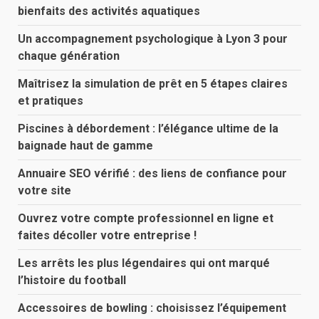
bienfaits des activités aquatiques
Un accompagnement psychologique à Lyon 3 pour
chaque génération
Maîtrisez la simulation de prêt en 5 étapes claires
et pratiques
Piscines à débordement : l’élégance ultime de la
baignade haut de gamme
Annuaire SEO vérifié : des liens de confiance pour
votre site
Ouvrez votre compte professionnel en ligne et
faites décoller votre entreprise !
Les arrêts les plus légendaires qui ont marqué
l’histoire du football
Accessoires de bowling : choisissez l’équipement