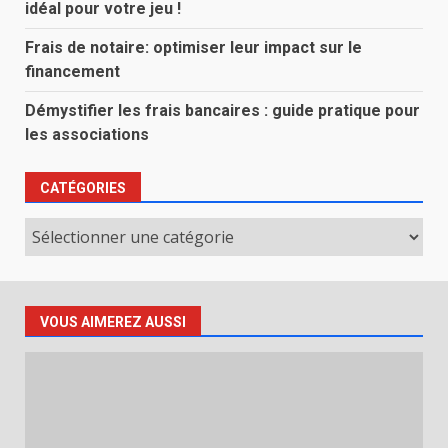
idéal pour votre jeu !
Frais de notaire: optimiser leur impact sur le
financement
Démystifier les frais bancaires : guide pratique pour
les associations
CATÉGORIES
Catégories
VOUS AIMEREZ AUSSI