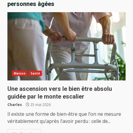
personnes âgées
Maison
Santé
Une ascension vers le bien être absolu
guidée par le monte escalier
Charles
25 mai 2026
Il existe une forme de bien-être que l’on ne mesure
véritablement qu’après l’avoir perdu : celle de...