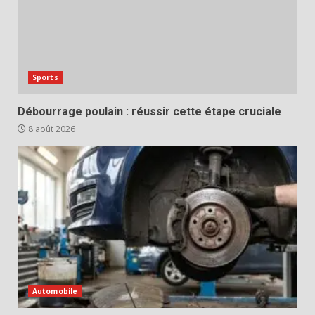
Sports
Débourrage poulain : réussir cette étape cruciale
8 août 2026
Automobile