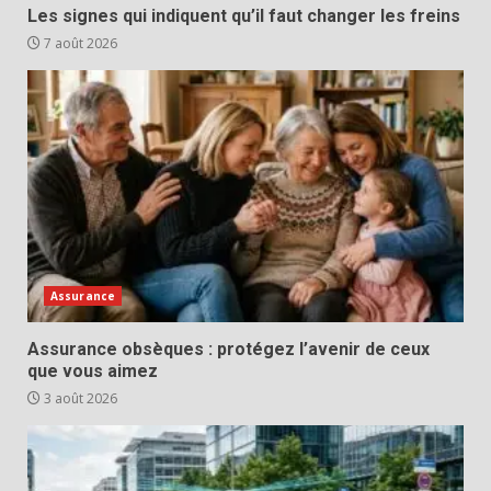
Les signes qui indiquent qu’il faut changer les freins
7 août 2026
Assurance
Assurance obsèques : protégez l’avenir de ceux
que vous aimez
3 août 2026