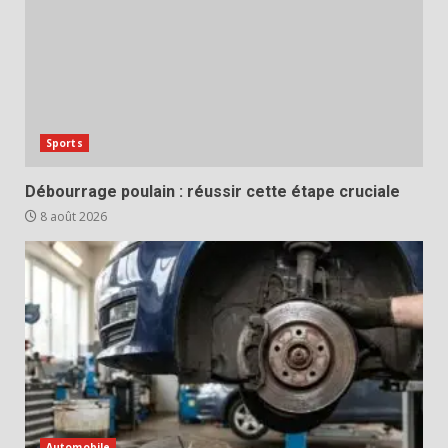
Sports
Débourrage poulain : réussir cette étape cruciale
8 août 2026
Automobile