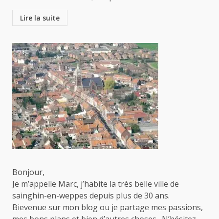
Lire la suite
Bonjour,
Je m’appelle Marc, j’habite la très belle ville de
sainghin-en-weppes depuis plus de 30 ans.
Bievenue sur mon blog ou je partage mes passions,