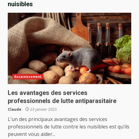
nuisibles
Assainissement
Les avantages des services
professionnels de lutte antiparasitaire
Claude
23 janvier 2023
L’un des principaux avantages des services
professionnels de lutte contre les nuisibles est qu’ils
peuvent vous aider...