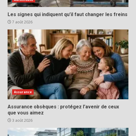
Les signes qui indiquent qu’il faut changer les freins
7 août 2026
Assurance
Assurance obsèques : protégez l’avenir de ceux
que vous aimez
3 août 2026