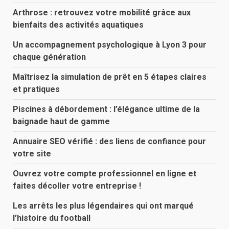
Arthrose : retrouvez votre mobilité grâce aux
bienfaits des activités aquatiques
Un accompagnement psychologique à Lyon 3 pour
chaque génération
Maîtrisez la simulation de prêt en 5 étapes claires
et pratiques
Piscines à débordement : l’élégance ultime de la
baignade haut de gamme
Annuaire SEO vérifié : des liens de confiance pour
votre site
Ouvrez votre compte professionnel en ligne et
faites décoller votre entreprise !
Les arrêts les plus légendaires qui ont marqué
l’histoire du football