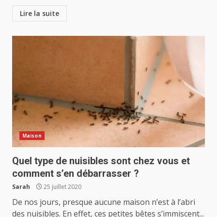
Lire la suite
Maison
Quel type de nuisibles sont chez vous et
comment s’en débarrasser ?
Sarah
25 juillet 2020
De nos jours, presque aucune maison n’est à l’abri
des nuisibles. En effet, ces petites bêtes s’immiscent...