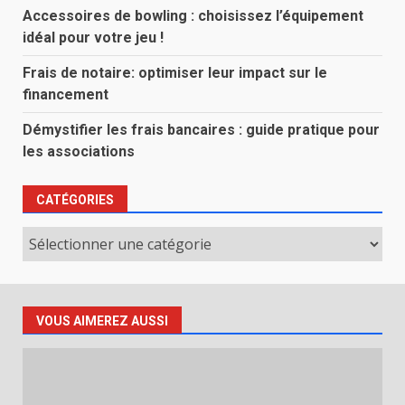
Accessoires de bowling : choisissez l’équipement
idéal pour votre jeu !
Frais de notaire: optimiser leur impact sur le
financement
Démystifier les frais bancaires : guide pratique pour
les associations
CATÉGORIES
Catégories
VOUS AIMEREZ AUSSI