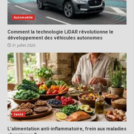
Automobile
Comment la technologie LiDAR révolutionne le
développement des véhicules autonomes
31 juillet 2026
Santé
L’alimentation anti-inflammatoire, frein aux maladies