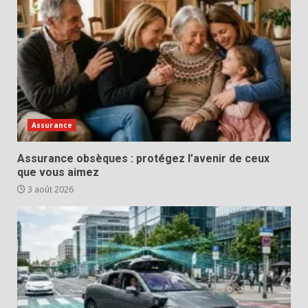
Assurance
Assurance obsèques : protégez l’avenir de ceux
que vous aimez
3 août 2026