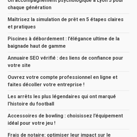
Un accompagnement psychologique à Lyon 3 pour
chaque génération
Maîtrisez la simulation de prêt en 5 étapes claires
et pratiques
Piscines à débordement : l’élégance ultime de la
baignade haut de gamme
Annuaire SEO vérifié : des liens de confiance pour
votre site
Ouvrez votre compte professionnel en ligne et
faites décoller votre entreprise !
Les arrêts les plus légendaires qui ont marqué
l’histoire du football
Accessoires de bowling : choisissez l’équipement
idéal pour votre jeu !
Frais de notaire: optimiser leur impact sur le