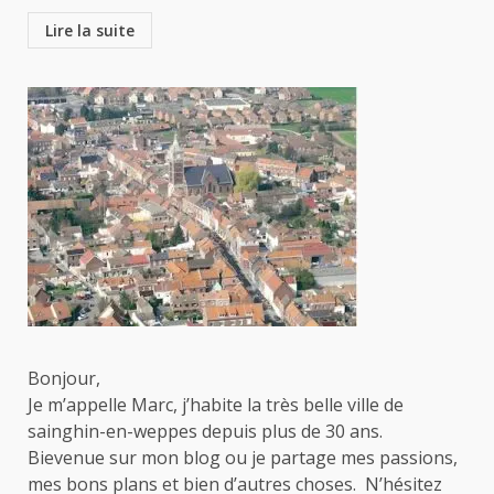
Lire la suite
Bonjour,
Je m’appelle Marc, j’habite la très belle ville de
sainghin-en-weppes depuis plus de 30 ans.
Bievenue sur mon blog ou je partage mes passions,
mes bons plans et bien d’autres choses. N’hésitez