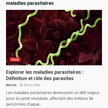
maladies parasitaires
Santé
Explorer les maladies parasitaires :
Définition et rôle des parasites
Marise
28 mai 2026
Les maladies parasitaires demeurent un défi majeur
pour la santé mondiale, affectant des millions de
personnes chaque...