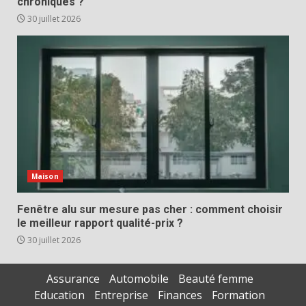
chroniques ?
30 juillet 2026
Maison
Fenêtre alu sur mesure pas cher : comment choisir
le meilleur rapport qualité-prix ?
30 juillet 2026
Assurance
Automobile
Beauté femme
Education
Entreprise
Finances
Formation