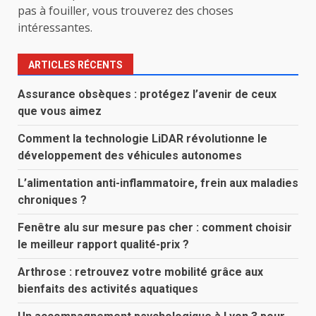
pas à fouiller, vous trouverez des choses
intéressantes.
ARTICLES RÉCENTS
Assurance obsèques : protégez l’avenir de ceux
que vous aimez
Comment la technologie LiDAR révolutionne le
développement des véhicules autonomes
L’alimentation anti-inflammatoire, frein aux maladies
chroniques ?
Fenêtre alu sur mesure pas cher : comment choisir
le meilleur rapport qualité-prix ?
Arthrose : retrouvez votre mobilité grâce aux
bienfaits des activités aquatiques