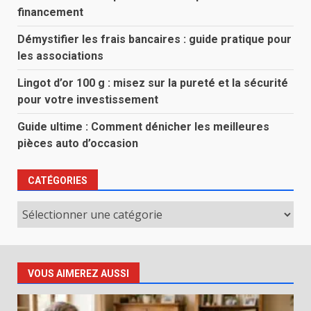
financement
Démystifier les frais bancaires : guide pratique pour
les associations
Lingot d’or 100 g : misez sur la pureté et la sécurité
pour votre investissement
Guide ultime : Comment dénicher les meilleures
pièces auto d’occasion
CATÉGORIES
Catégories
VOUS AIMEREZ AUSSI