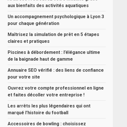
aux bienfaits des activités aquatiques
Un accompagnement psychologique à Lyon 3
pour chaque génération
Maîtrisez la simulation de prêt en 5 étapes
claires et pratiques
Piscines à débordement : l’élégance ultime
de la baignade haut de gamme
Annuaire SEO vérifié : des liens de confiance
pour votre site
Ouvrez votre compte professionnel en ligne
et faites décoller votre entreprise !
Les arrêts les plus légendaires qui ont
marqué l’histoire du football
Accessoires de bowling : choisissez