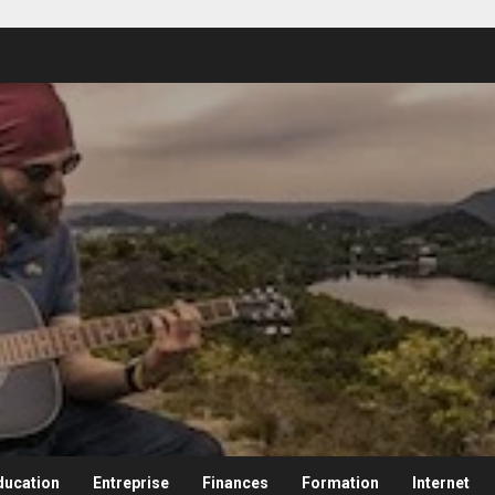
ducation
Entreprise
Finances
Formation
Internet