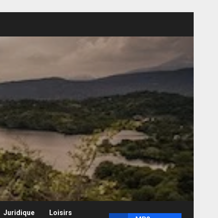
Juridique
Loisirs