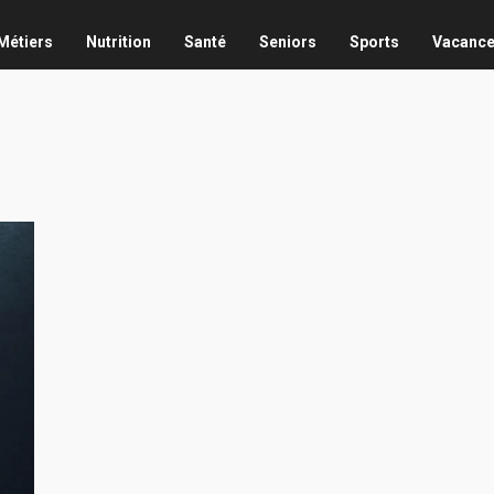
Métiers
Nutrition
Santé
Seniors
Sports
Vacanc