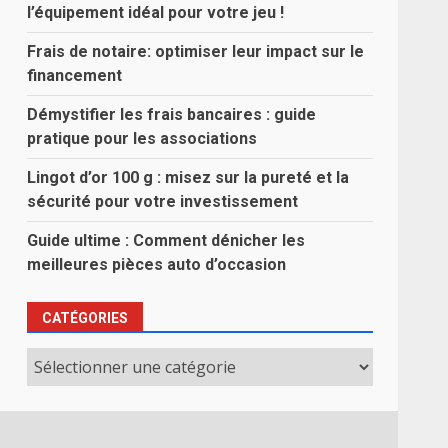
l’équipement idéal pour votre jeu !
Frais de notaire: optimiser leur impact sur le
financement
Démystifier les frais bancaires : guide
pratique pour les associations
Lingot d’or 100 g : misez sur la pureté et la
sécurité pour votre investissement
Guide ultime : Comment dénicher les
meilleures pièces auto d’occasion
CATÉGORIES
Catégories